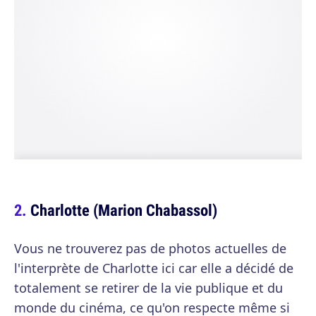
Charlotte (Marion Chabassol)
Vous ne trouverez pas de photos actuelles de
l'interprète de Charlotte ici car elle a décidé de
totalement se retirer de la vie publique et du
monde du cinéma, ce qu'on respecte même si