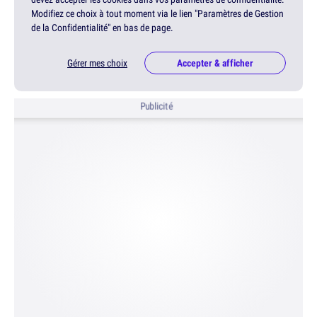
Modifiez ce choix à tout moment via le lien "Paramètres de Gestion
de la Confidentialité" en bas de page.
Gérer mes choix
Accepter & afficher
Publicité