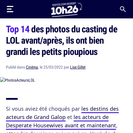
Top 14
des photos du casting de
LOL avant/après, ils ont bien
grandi les petits pioupious
Publié dans
Cinéma
, le 25/03/2022 par
Lise Gillet
Si vous aviez été choqués par
les destins des
acteurs de Grand Galop
et
les acteurs de
Desperate Housewives avant et maintenant
,