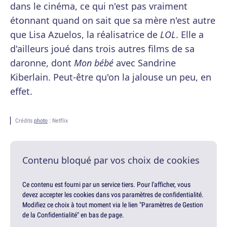
dans le cinéma, ce qui n'est pas vraiment
étonnant quand on sait que sa mère n'est autre
que Lisa Azuelos, la réalisatrice de
LOL
. Elle a
d'ailleurs joué dans trois autres films de sa
daronne, dont
Mon bébé
avec Sandrine
Kiberlain. Peut-être qu'on la jalouse un peu, en
effet.
Crédits
photo
: Netflix
Contenu bloqué par vos choix de cookies
Ce contenu est fourni par un service tiers. Pour l'afficher, vous
devez accepter les cookies dans vos paramètres de confidentialité.
Modifiez ce choix à tout moment via le lien "Paramètres de Gestion
de la Confidentialité" en bas de page.