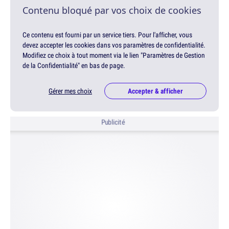
Contenu bloqué par vos choix de cookies
Ce contenu est fourni par un service tiers. Pour l'afficher, vous
devez accepter les cookies dans vos paramètres de confidentialité.
Modifiez ce choix à tout moment via le lien "Paramètres de Gestion
de la Confidentialité" en bas de page.
Gérer mes choix
Accepter & afficher
Publicité