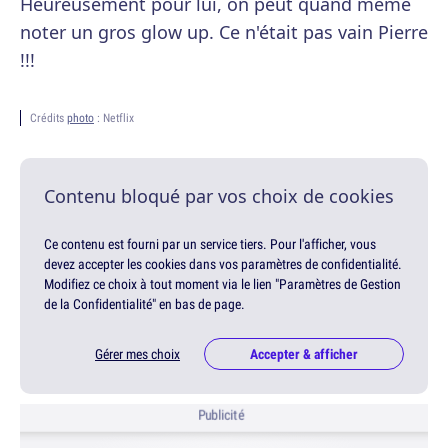
Heureusement pour lui, on peut quand même
noter un gros glow up. Ce n'était pas vain Pierre
!!!
Crédits
photo
: Netflix
Contenu bloqué par vos choix de cookies
Ce contenu est fourni par un service tiers. Pour l'afficher, vous
devez accepter les cookies dans vos paramètres de confidentialité.
Modifiez ce choix à tout moment via le lien "Paramètres de Gestion
de la Confidentialité" en bas de page.
Gérer mes choix
Accepter & afficher
Publicité