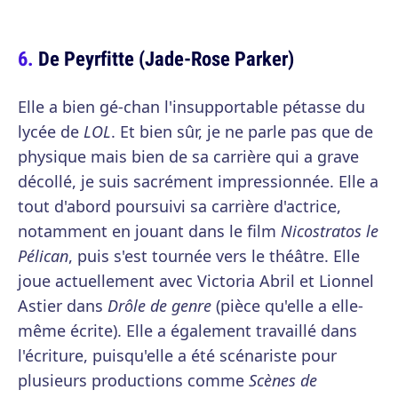
De Peyrfitte (Jade-Rose Parker)
Elle a bien gé-chan l'insupportable pétasse du
lycée de
LOL
. Et bien sûr, je ne parle pas que de
physique mais bien de sa carrière qui a grave
décollé, je suis sacrément impressionnée. Elle a
tout d'abord poursuivi sa carrière d'actrice,
notamment en jouant dans le film
Nicostratos le
Pélican
, puis s'est tournée vers le théâtre. Elle
joue actuellement avec Victoria Abril et Lionnel
Astier dans
Drôle de genre
(pièce qu'elle a elle-
même écrite). Elle a également travaillé dans
l'écriture, puisqu'elle a été scénariste pour
plusieurs productions comme
Scènes de