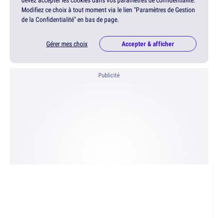
Modifiez ce choix à tout moment via le lien "Paramètres de Gestion
de la Confidentialité" en bas de page.
Gérer mes choix
Accepter & afficher
Publicité