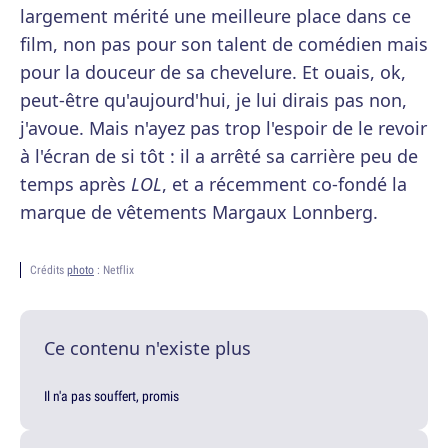
largement mérité une meilleure place dans ce
film, non pas pour son talent de comédien mais
pour la douceur de sa chevelure. Et ouais, ok,
peut-être qu'aujourd'hui, je lui dirais pas non,
j'avoue. Mais n'ayez pas trop l'espoir de le revoir
à l'écran de si tôt : il a arrêté sa carrière peu de
temps après
LOL
, et a récemment co-fondé la
marque de vêtements Margaux Lonnberg.
Crédits
photo
: Netflix
Ce contenu n'existe plus
Il n'a pas souffert, promis