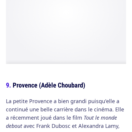
Provence (Adèle Choubard)
La petite Provence a bien grandi puisqu'elle a
continué une belle carrière dans le cinéma. Elle
a récemment joué dans le film
Tout le monde
debout
avec Frank Dubosc et Alexandra Lamy,