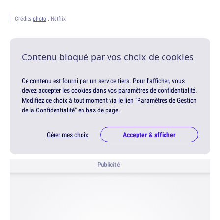
Crédits
photo
: Netflix
Contenu bloqué par vos choix de cookies
Ce contenu est fourni par un service tiers. Pour l'afficher, vous
devez accepter les cookies dans vos paramètres de confidentialité.
Modifiez ce choix à tout moment via le lien "Paramètres de Gestion
de la Confidentialité" en bas de page.
Gérer mes choix
Accepter & afficher
Publicité