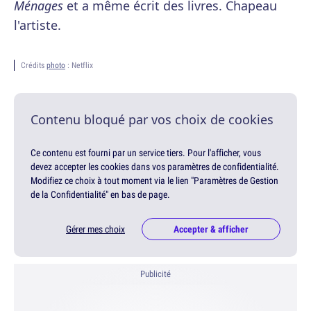
Ménages
et a même écrit des livres. Chapeau
l'artiste.
Crédits
photo
: Netflix
Contenu bloqué par vos choix de cookies
Ce contenu est fourni par un service tiers. Pour l'afficher, vous
devez accepter les cookies dans vos paramètres de confidentialité.
Modifiez ce choix à tout moment via le lien "Paramètres de Gestion
de la Confidentialité" en bas de page.
Gérer mes choix
Accepter & afficher
Publicité