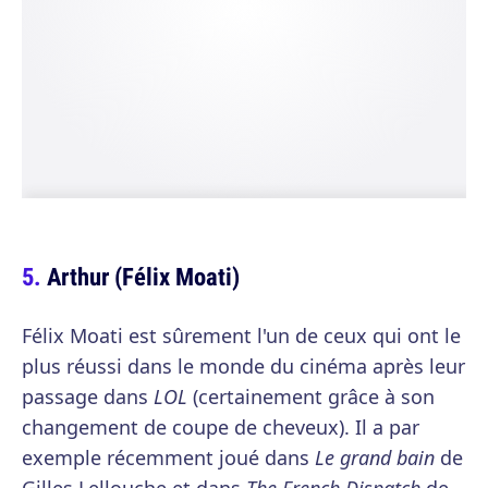
Arthur (Félix Moati)
Félix Moati est sûrement l'un de ceux qui ont le
plus réussi dans le monde du cinéma après leur
passage dans
LOL
(certainement grâce à son
changement de coupe de cheveux). Il a par
exemple récemment joué dans
Le grand bain
de