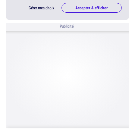
Gérer mes choix
Accepter & afficher
Publicité