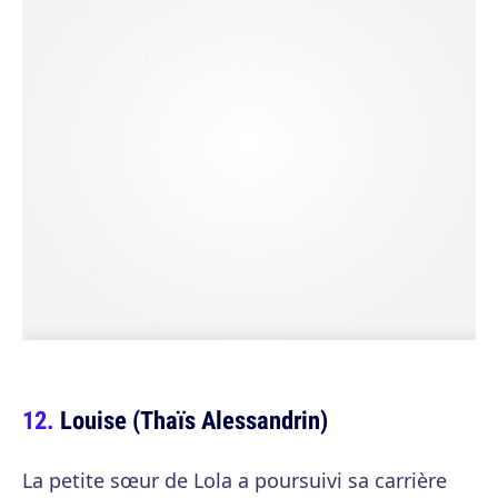
Louise (Thaïs Alessandrin)
La petite sœur de Lola a poursuivi sa carrière