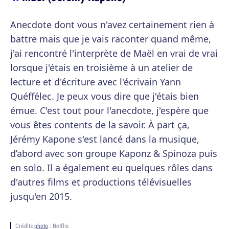
Anecdote dont vous n'avez certainement rien à
battre mais que je vais raconter quand même,
j'ai rencontré l'interprète de Maël en vrai de vrai
lorsque j'étais en troisième à un atelier de
lecture et d'écriture avec l'écrivain Yann
Quéffélec. Je peux vous dire que j'étais bien
émue. C'est tout pour l'anecdote, j'espère que
vous êtes contents de la savoir. À part ça,
Jérémy Kapone s'est lancé dans la musique,
d’abord avec son groupe Kaponz & Spinoza puis
en solo. Il a également eu quelques rôles dans
d'autres films et productions télévisuelles
jusqu'en 2015.
Crédits
photo
: Netflix