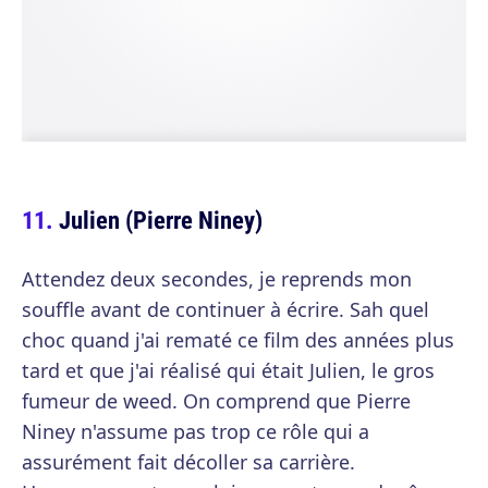
Julien (Pierre Niney)
Attendez deux secondes, je reprends mon
souffle avant de continuer à écrire. Sah quel
choc quand j'ai rematé ce film des années plus
tard et que j'ai réalisé qui était Julien, le gros
fumeur de weed. On comprend que Pierre
Niney n'assume pas trop ce rôle qui a
assurément fait décoller sa carrière.