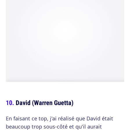
David (Warren Guetta)
En faisant ce top, j'ai réalisé que David était
beaucoup trop sous-côté et qu'il aurait