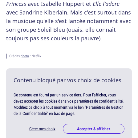
Princess
avec Isabelle Huppert et
Elle l'adore
avec Sandrine Kiberlain. Mais c'est surtout dans
la musique qu'elle s'est lancée notamment avec
son groupe Soleil Bleu (ouais, elle connaît
toujours pas ses couleurs la pauvre).
Crédits
photo
: Netflix
Contenu bloqué par vos choix de cookies
Ce contenu est fourni par un service tiers. Pour l'afficher, vous
devez accepter les cookies dans vos paramètres de confidentialité.
Modifiez ce choix à tout moment via le lien "Paramètres de Gestion
de la Confidentialité" en bas de page.
Gérer mes choix
Accepter & afficher