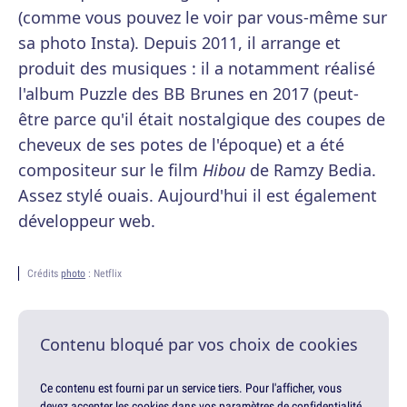
(comme vous pouvez le voir par vous-même sur
sa photo Insta). Depuis 2011, il arrange et
produit des musiques : il a notamment réalisé
l'album Puzzle des BB Brunes en 2017 (peut-
être parce qu'il était nostalgique des coupes de
cheveux de ses potes de l'époque) et a été
compositeur sur le film
Hibou
de Ramzy Bedia.
Assez stylé ouais. Aujourd'hui il est également
développeur web.
Crédits
photo
: Netflix
Contenu bloqué par vos choix de cookies
Ce contenu est fourni par un service tiers. Pour l'afficher, vous
devez accepter les cookies dans vos paramètres de confidentialité.