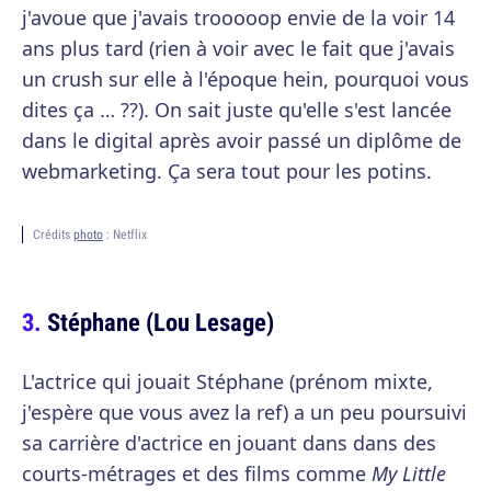
j'avoue que j'avais trooooop envie de la voir 14
ans plus tard (rien à voir avec le fait que j'avais
un crush sur elle à l'époque hein, pourquoi vous
dites ça … ??). On sait juste qu'elle s'est lancée
dans le digital après avoir passé un diplôme de
webmarketing. Ça sera tout pour les potins.
Crédits
photo
: Netflix
Stéphane (Lou Lesage)
L'actrice qui jouait Stéphane (prénom mixte,
j'espère que vous avez la ref) a un peu poursuivi
sa carrière d'actrice en jouant dans dans des
courts-métrages et des films comme
My Little