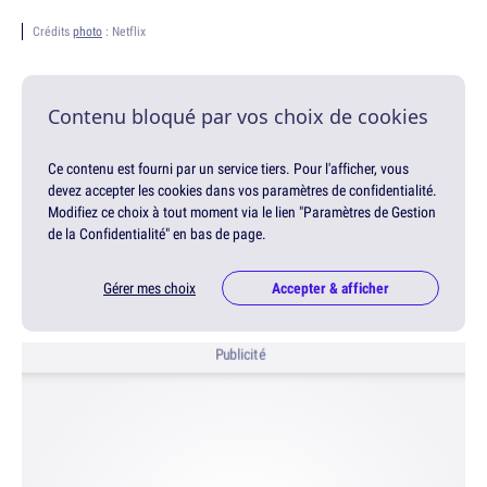
Crédits
photo
: Netflix
Contenu bloqué par vos choix de cookies
Ce contenu est fourni par un service tiers. Pour l'afficher, vous
devez accepter les cookies dans vos paramètres de confidentialité.
Modifiez ce choix à tout moment via le lien "Paramètres de Gestion
de la Confidentialité" en bas de page.
Gérer mes choix
Accepter & afficher
Publicité