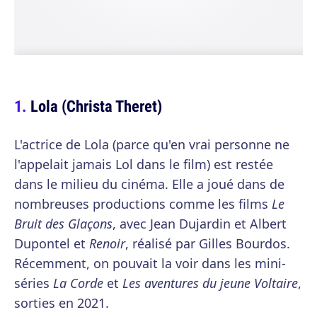
Lola (Christa Theret)
L'actrice de Lola (parce qu'en vrai personne ne
l'appelait jamais Lol dans le film) est restée
dans le milieu du cinéma. Elle a joué dans de
nombreuses productions comme les films
Le
Bruit des Glaçons
, avec Jean Dujardin et Albert
Dupontel et
Renoir
, réalisé par Gilles Bourdos.
Récemment, on pouvait la voir dans les mini-
séries
La Corde
et
Les aventures du jeune Voltaire
,
sorties en 2021.