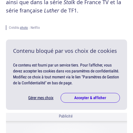
ainsi que dans la série
Stalk
de France TV et la
série française
Luther
de TF1.
Crédits
photo
: Netflix
Contenu bloqué par vos choix de cookies
Ce contenu est fourni par un service tiers. Pour l'afficher, vous
devez accepter les cookies dans vos paramètres de confidentialité.
Modifiez ce choix à tout moment via le lien "Paramètres de Gestion
de la Confidentialité" en bas de page.
Gérer mes choix
Accepter & afficher
Publicité