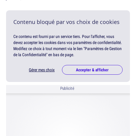
Contenu bloqué par vos choix de cookies
Ce contenu est fourni par un service tiers. Pour l'afficher, vous
devez accepter les cookies dans vos paramètres de confidentialité.
Modifiez ce choix à tout moment via le lien "Paramètres de Gestion
de la Confidentialité" en bas de page.
Gérer mes choix
Accepter & afficher
Publicité