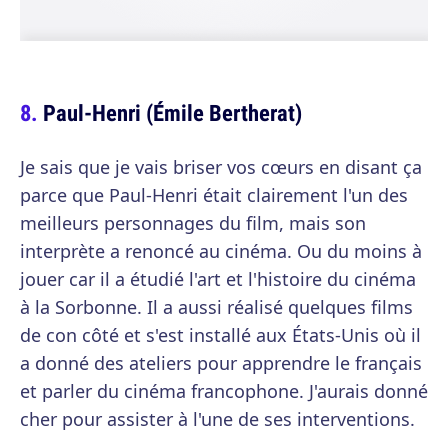
Paul-Henri (Émile Bertherat)
Je sais que je vais briser vos cœurs en disant ça
parce que Paul-Henri était clairement l'un des
meilleurs personnages du film, mais son
interprète a renoncé au cinéma. Ou du moins à
jouer car il a étudié l'art et l'histoire du cinéma
à la Sorbonne. Il a aussi réalisé quelques films
de con côté et s'est installé aux États-Unis où il
a donné des ateliers pour apprendre le français
et parler du cinéma francophone. J'aurais donné
cher pour assister à l'une de ses interventions.