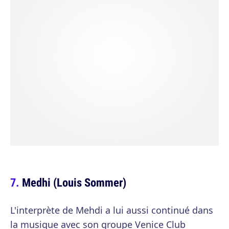
Medhi (Louis Sommer)
L'interprète de Mehdi a lui aussi continué dans
la musique avec son groupe Venice Club