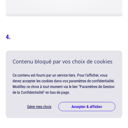
Contenu bloqué par vos choix de cookies
Ce contenu est fourni par un service tiers. Pour l'afficher, vous
devez accepter les cookies dans vos paramètres de confidentialité.
Modifiez ce choix à tout moment via le lien "Paramètres de Gestion
de la Confidentialité" en bas de page.
Gérer mes choix
Accepter & afficher