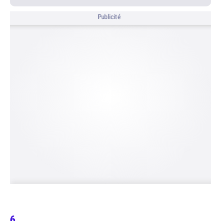
Publicité