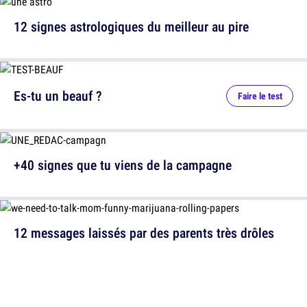
12 signes astrologiques du meilleur au pire
Es-tu un beauf ?
Faire le test
+40 signes que tu viens de la campagne
12 messages laissés par des parents très drôles