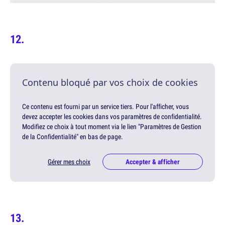
Contenu bloqué par vos choix de cookies
Ce contenu est fourni par un service tiers. Pour l'afficher, vous
devez accepter les cookies dans vos paramètres de confidentialité.
Modifiez ce choix à tout moment via le lien "Paramètres de Gestion
de la Confidentialité" en bas de page.
Gérer mes choix
Accepter & afficher