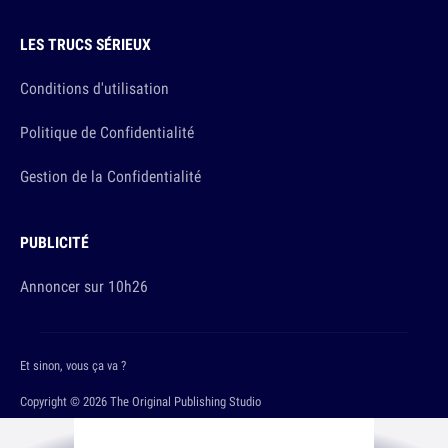
LES TRUCS SÉRIEUX
Conditions d'utilisation
Politique de Confidentialité
Gestion de la Confidentialité
PUBLICITÉ
Annoncer sur 10h26
Et sinon, vous ça va ?
Copyright © 2026 The Original Publishing Studio