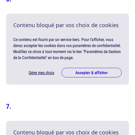
Contenu bloqué par vos choix de cookies
Ce contenu est fourni par un service tiers. Pour l'afficher, vous
devez accepter les cookies dans vos paramètres de confidentialité.
Modifiez ce choix à tout moment via le lien "Paramètres de Gestion
de la Confidentialité" en bas de page.
Gérer mes choix
Accepter & afficher
Contenu bloqué par vos choix de cookies