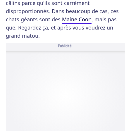
câlins parce qu'ils sont carrément
disproportionnés. Dans beaucoup de cas, ces
chats géants sont des
Maine Coon
, mais pas
que. Regardez ça, et après vous voudrez un
grand matou.
Publicité