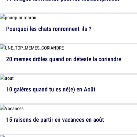
Pourquoi les chats ronronnent-ils ?
20 memes drôles quand on déteste la coriandre
10 galères quand tu es né(e) en Août
15 raisons de partir en vacances en août