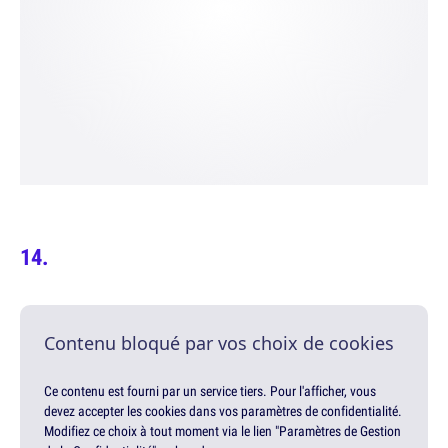
Contenu bloqué par vos choix de cookies
Ce contenu est fourni par un service tiers. Pour l'afficher, vous
devez accepter les cookies dans vos paramètres de confidentialité.
Modifiez ce choix à tout moment via le lien "Paramètres de Gestion