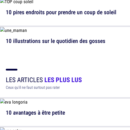
10 pires endroits pour prendre un coup de soleil
10 illustrations sur le quotidien des gosses
LES ARTICLES
LES PLUS LUS
Ceux qu'il ne faut surtout pas rater
10 avantages à être petite