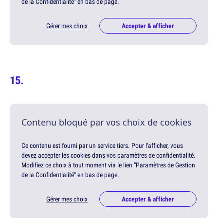
de la Confidentialité" en bas de page.
Gérer mes choix
Accepter & afficher
Contenu bloqué par vos choix de cookies
Ce contenu est fourni par un service tiers. Pour l'afficher, vous
devez accepter les cookies dans vos paramètres de confidentialité.
Modifiez ce choix à tout moment via le lien "Paramètres de Gestion
de la Confidentialité" en bas de page.
Gérer mes choix
Accepter & afficher