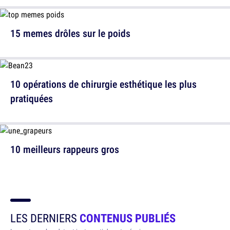
15 memes drôles sur le poids
10 opérations de chirurgie esthétique les plus
pratiquées
10 meilleurs rappeurs gros
LES DERNIERS
CONTENUS PUBLIÉS