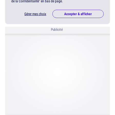
de la Confidentialité" en bas de page.
Gérer mes choix
Accepter & afficher
Publicité