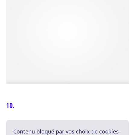
Contenu bloqué par vos choix de cookies