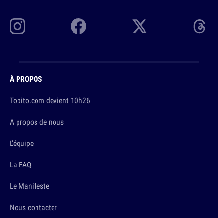
À PROPOS
Topito.com devient 10h26
A propos de nous
L'équipe
La FAQ
Le Manifeste
Nous contacter