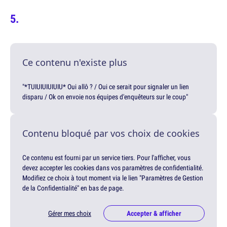
Ce contenu n'existe plus
"*TUIUIUIUIUIU* Oui allô ? / Oui ce serait pour signaler un lien
disparu / Ok on envoie nos équipes d'enquêteurs sur le coup"
Contenu bloqué par vos choix de cookies
Ce contenu est fourni par un service tiers. Pour l'afficher, vous
devez accepter les cookies dans vos paramètres de confidentialité.
Modifiez ce choix à tout moment via le lien "Paramètres de Gestion
de la Confidentialité" en bas de page.
Gérer mes choix
Accepter & afficher