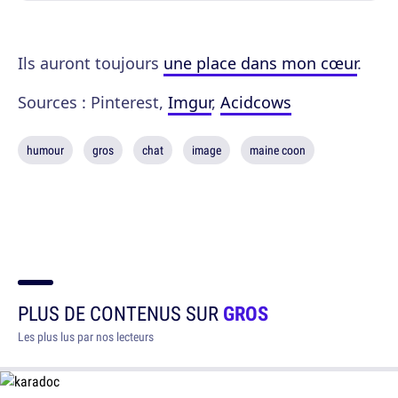
Ils auront toujours
une place dans mon cœur
.
Sources : Pinterest,
Imgur
,
Acidcows
humour
gros
chat
image
maine coon
PLUS DE CONTENUS SUR
GROS
Les plus lus par nos lecteurs