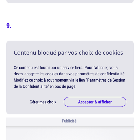
Contenu bloqué par vos choix de cookies
Ce contenu est fourni par un service tiers. Pour l'afficher, vous
devez accepter les cookies dans vos paramètres de confidentialité.
Modifiez ce choix à tout moment via le lien "Paramètres de Gestion
de la Confidentialité" en bas de page.
Gérer mes choix
Accepter & afficher
Publicité