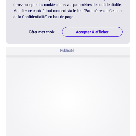
devez accepter les cookies dans vos paramètres de confidentialité.
Modifiez ce choix à tout moment via le lien "Paramètres de Gestion
de la Confidentialité" en bas de page.
Gérer mes choix
Accepter & afficher
Publicité