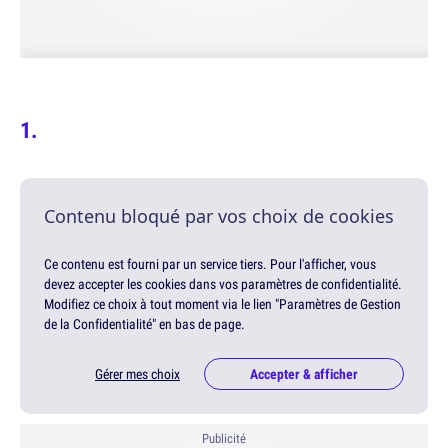
Contenu bloqué par vos choix de cookies
Ce contenu est fourni par un service tiers. Pour l'afficher, vous
devez accepter les cookies dans vos paramètres de confidentialité.
Modifiez ce choix à tout moment via le lien "Paramètres de Gestion
de la Confidentialité" en bas de page.
Gérer mes choix
Accepter & afficher
Publicité