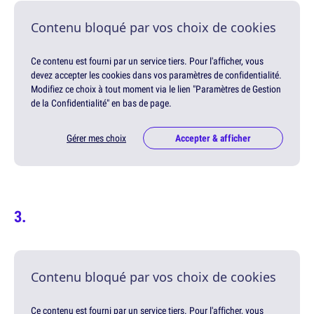
Contenu bloqué par vos choix de cookies
Ce contenu est fourni par un service tiers. Pour l'afficher, vous
devez accepter les cookies dans vos paramètres de confidentialité.
Modifiez ce choix à tout moment via le lien "Paramètres de Gestion
de la Confidentialité" en bas de page.
Gérer mes choix
Accepter & afficher
Contenu bloqué par vos choix de cookies
Ce contenu est fourni par un service tiers. Pour l'afficher, vous