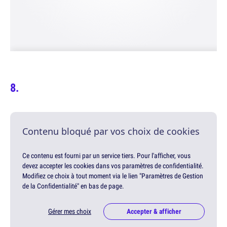
Contenu bloqué par vos choix de cookies
Ce contenu est fourni par un service tiers. Pour l'afficher, vous
devez accepter les cookies dans vos paramètres de confidentialité.
Modifiez ce choix à tout moment via le lien "Paramètres de Gestion
de la Confidentialité" en bas de page.
Gérer mes choix
Accepter & afficher