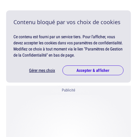
Contenu bloqué par vos choix de cookies
Ce contenu est fourni par un service tiers. Pour l'afficher, vous
devez accepter les cookies dans vos paramètres de confidentialité.
Modifiez ce choix à tout moment via le lien "Paramètres de Gestion
de la Confidentialité" en bas de page.
Gérer mes choix
Accepter & afficher
Publicité