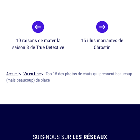
10 raisons de mater la
15 illus marrantes de
saison 3 de True Detective
Chrostin
Accueil
Vu en Une
Top 15 des photos de chats qui prennent beaucoup
(mais beaucoup) de place
SUIS-NOUS SUR
LES RÉSEAUX