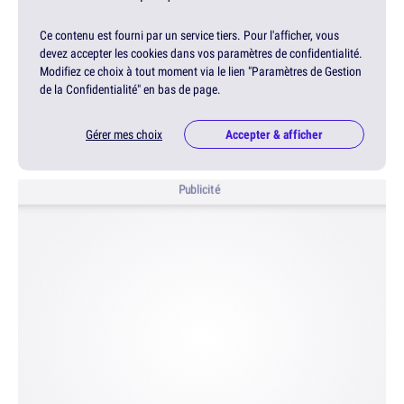
Ce contenu est fourni par un service tiers. Pour l'afficher, vous
devez accepter les cookies dans vos paramètres de confidentialité.
Modifiez ce choix à tout moment via le lien "Paramètres de Gestion
de la Confidentialité" en bas de page.
Gérer mes choix
Accepter & afficher
Publicité