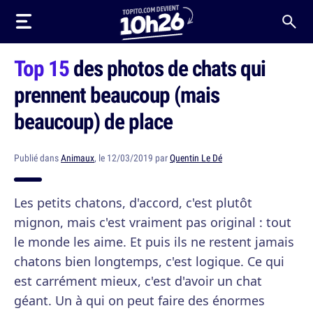
Top 15
des photos de chats qui
prennent beaucoup (mais
beaucoup) de place
Publié dans
Animaux
, le 12/03/2019 par
Quentin Le Dé
Les petits chatons, d'accord, c'est plutôt
mignon, mais c'est vraiment pas original : tout
le monde les aime. Et puis ils ne restent jamais
chatons bien longtemps, c'est logique. Ce qui
est carrément mieux, c'est d'avoir un chat
géant. Un à qui on peut faire des énormes