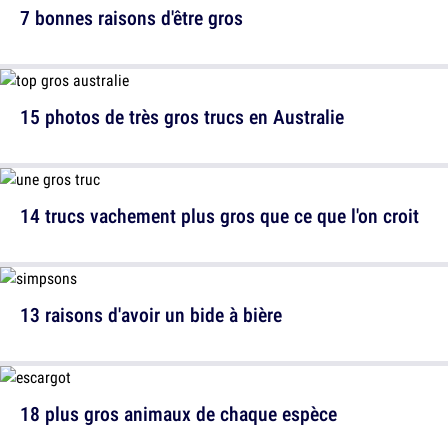
7 bonnes raisons d'être gros
15 photos de très gros trucs en Australie
14 trucs vachement plus gros que ce que l'on croit
13 raisons d'avoir un bide à bière
18 plus gros animaux de chaque espèce