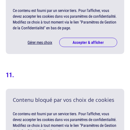
Ce contenu est fourni par un service tiers. Pour l'afficher, vous
devez accepter les cookies dans vos paramètres de confidentialité.
Modifiez ce choix à tout moment via le lien "Paramètres de Gestion
de la Confidentialité" en bas de page.
Gérer mes choix
Accepter & afficher
Contenu bloqué par vos choix de cookies
Ce contenu est fourni par un service tiers. Pour l'afficher, vous
devez accepter les cookies dans vos paramètres de confidentialité.
Modifiez ce choix à tout moment via le lien "Paramètres de Gestion