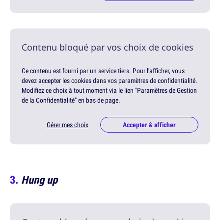
Contenu bloqué par vos choix de cookies
Ce contenu est fourni par un service tiers. Pour l'afficher, vous
devez accepter les cookies dans vos paramètres de confidentialité.
Modifiez ce choix à tout moment via le lien "Paramètres de Gestion
de la Confidentialité" en bas de page.
Gérer mes choix
Accepter & afficher
Hung up