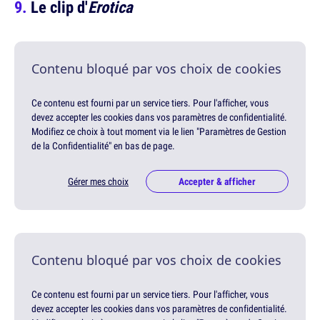
Le clip d'
Erotica
Contenu bloqué par vos choix de cookies
Ce contenu est fourni par un service tiers. Pour l'afficher, vous
devez accepter les cookies dans vos paramètres de confidentialité.
Modifiez ce choix à tout moment via le lien "Paramètres de Gestion
de la Confidentialité" en bas de page.
Gérer mes choix
Accepter & afficher
Contenu bloqué par vos choix de cookies
Ce contenu est fourni par un service tiers. Pour l'afficher, vous
devez accepter les cookies dans vos paramètres de confidentialité.