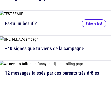
Es-tu un beauf ?
Faire le test
+40 signes que tu viens de la campagne
12 messages laissés par des parents très drôles