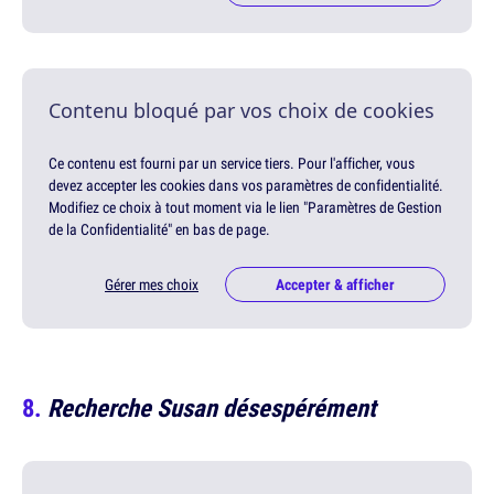
Contenu bloqué par vos choix de cookies
Ce contenu est fourni par un service tiers. Pour l'afficher, vous
devez accepter les cookies dans vos paramètres de confidentialité.
Modifiez ce choix à tout moment via le lien "Paramètres de Gestion
de la Confidentialité" en bas de page.
Gérer mes choix
Accepter & afficher
Recherche Susan désespérément