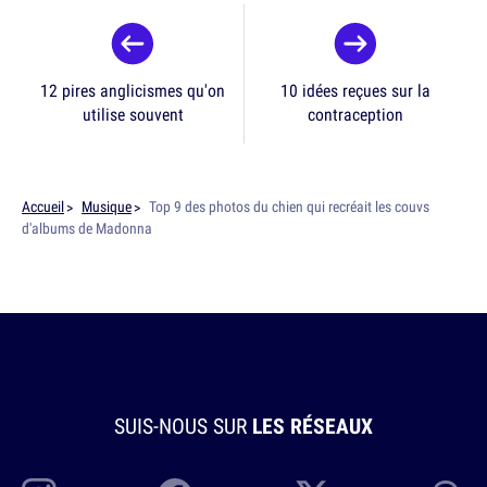
12 pires anglicismes qu'on
10 idées reçues sur la
utilise souvent
contraception
Accueil
Musique
Top 9 des photos du chien qui recréait les couvs
d'albums de Madonna
SUIS-NOUS SUR
LES RÉSEAUX