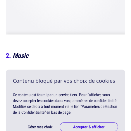
Music
Contenu bloqué par vos choix de cookies
Ce contenu est fourni par un service tiers. Pour l'afficher, vous
devez accepter les cookies dans vos paramètres de confidentialité.
Modifiez ce choix à tout moment via le lien "Paramètres de Gestion
de la Confidentialité" en bas de page.
Gérer mes choix
Accepter & afficher