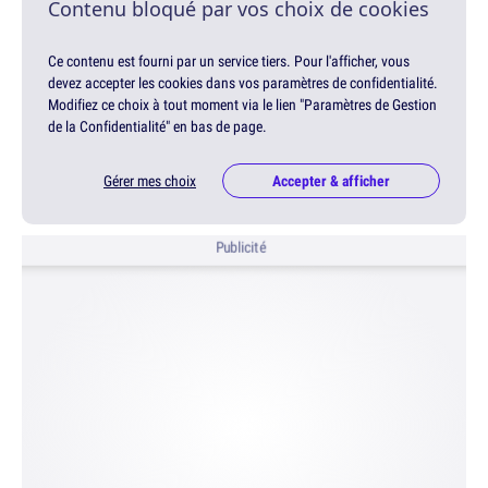
Contenu bloqué par vos choix de cookies
Ce contenu est fourni par un service tiers. Pour l'afficher, vous
devez accepter les cookies dans vos paramètres de confidentialité.
Modifiez ce choix à tout moment via le lien "Paramètres de Gestion
de la Confidentialité" en bas de page.
Gérer mes choix
Accepter & afficher
Publicité