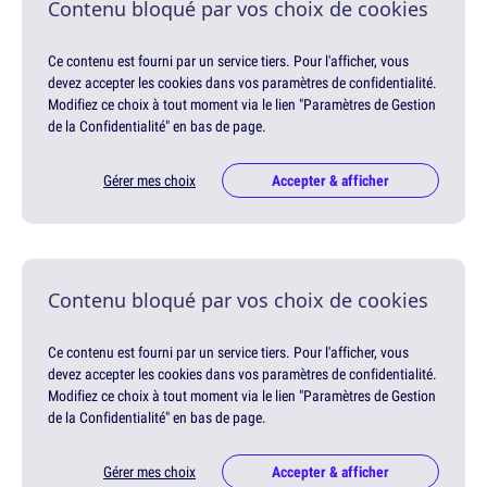
Contenu bloqué par vos choix de cookies
Ce contenu est fourni par un service tiers. Pour l'afficher, vous
devez accepter les cookies dans vos paramètres de confidentialité.
Modifiez ce choix à tout moment via le lien "Paramètres de Gestion
de la Confidentialité" en bas de page.
Gérer mes choix
Accepter & afficher
Contenu bloqué par vos choix de cookies
Ce contenu est fourni par un service tiers. Pour l'afficher, vous
devez accepter les cookies dans vos paramètres de confidentialité.
Modifiez ce choix à tout moment via le lien "Paramètres de Gestion
de la Confidentialité" en bas de page.
Gérer mes choix
Accepter & afficher