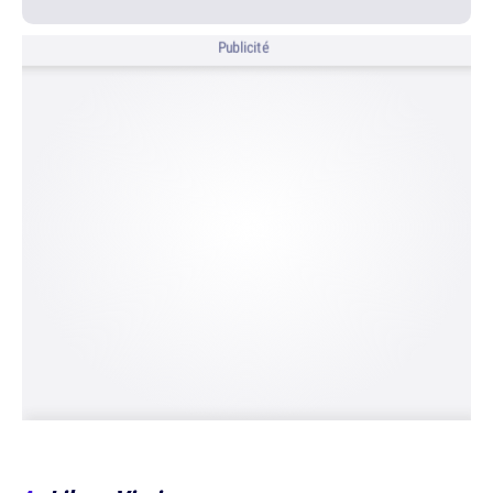
Publicité