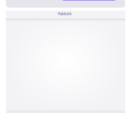
Publicité