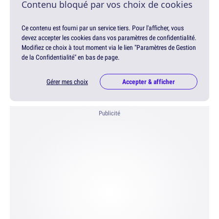
Contenu bloqué par vos choix de cookies
Ce contenu est fourni par un service tiers. Pour l'afficher, vous
devez accepter les cookies dans vos paramètres de confidentialité.
Modifiez ce choix à tout moment via le lien "Paramètres de Gestion
de la Confidentialité" en bas de page.
Gérer mes choix
Accepter & afficher
Publicité