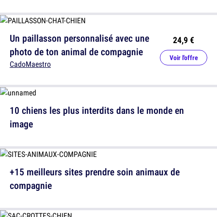
Un paillasson personnalisé avec une
24,9 €
photo de ton animal de compagnie
Voir l'offre
CadoMaestro
10 chiens les plus interdits dans le monde en
image
+15 meilleurs sites prendre soin animaux de
compagnie