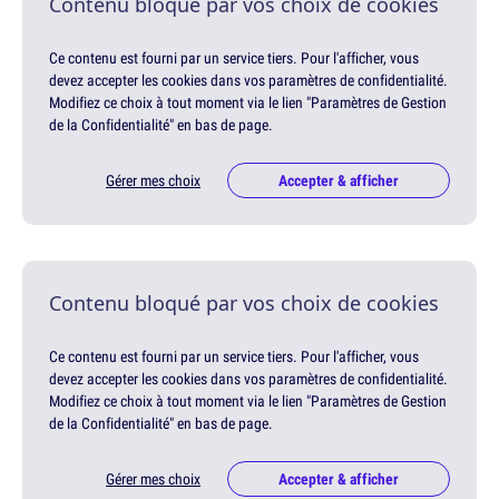
Contenu bloqué par vos choix de cookies
Ce contenu est fourni par un service tiers. Pour l'afficher, vous
devez accepter les cookies dans vos paramètres de confidentialité.
Modifiez ce choix à tout moment via le lien "Paramètres de Gestion
de la Confidentialité" en bas de page.
Gérer mes choix
Accepter & afficher
Contenu bloqué par vos choix de cookies
Ce contenu est fourni par un service tiers. Pour l'afficher, vous
devez accepter les cookies dans vos paramètres de confidentialité.
Modifiez ce choix à tout moment via le lien "Paramètres de Gestion
de la Confidentialité" en bas de page.
Gérer mes choix
Accepter & afficher