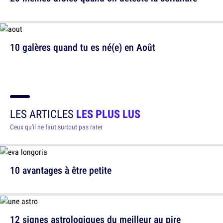
10 galères quand tu es né(e) en Août
LES ARTICLES
LES PLUS LUS
Ceux qu'il ne faut surtout pas rater
10 avantages à être petite
12 signes astrologiques du meilleur au pire