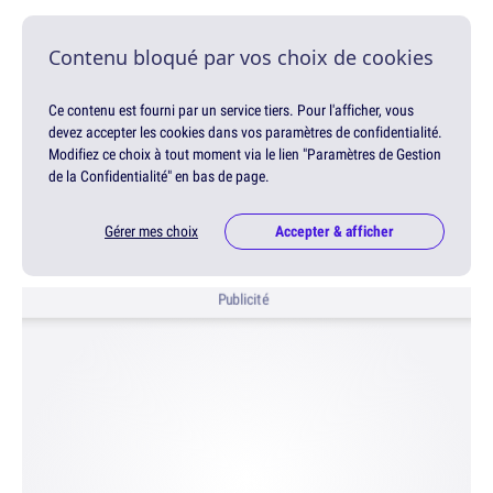
Contenu bloqué par vos choix de cookies
Ce contenu est fourni par un service tiers. Pour l'afficher, vous
devez accepter les cookies dans vos paramètres de confidentialité.
Modifiez ce choix à tout moment via le lien "Paramètres de Gestion
de la Confidentialité" en bas de page.
Gérer mes choix
Accepter & afficher
Publicité