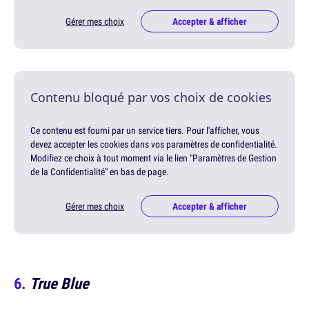
Gérer mes choix
Accepter & afficher
Contenu bloqué par vos choix de cookies
Ce contenu est fourni par un service tiers. Pour l'afficher, vous
devez accepter les cookies dans vos paramètres de confidentialité.
Modifiez ce choix à tout moment via le lien "Paramètres de Gestion
de la Confidentialité" en bas de page.
Gérer mes choix
Accepter & afficher
True Blue