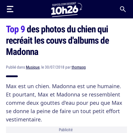
Top 9
des photos du chien qui
recréait les couvs d'albums de
Madonna
Publié dans
Musique
, le 30/07/2018 par
thomasg
Max est un chien. Madonna est une humaine.
Et pourtant, Max et Madonna se ressemblent
comme deux gouttes d'eau pour peu que Max
se donne la peine de faire un tout petit effort
vestimentaire.
Publicité