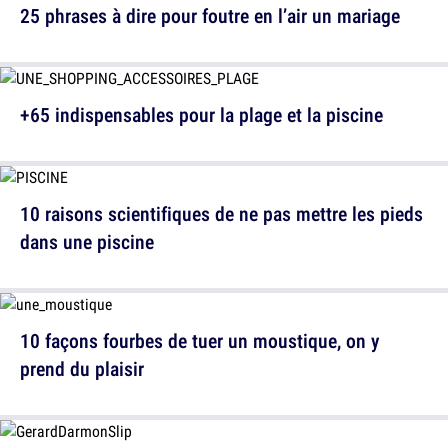
25 phrases à dire pour foutre en l’air un mariage
+65 indispensables pour la plage et la piscine
10 raisons scientifiques de ne pas mettre les pieds
dans une piscine
10 façons fourbes de tuer un moustique, on y
prend du plaisir