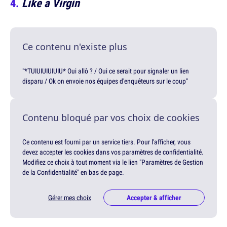
Like a Virgin
Ce contenu n'existe plus
"*TUIUIUIUIUIU* Oui allô ? / Oui ce serait pour signaler un lien
disparu / Ok on envoie nos équipes d'enquêteurs sur le coup"
Contenu bloqué par vos choix de cookies
Ce contenu est fourni par un service tiers. Pour l'afficher, vous
devez accepter les cookies dans vos paramètres de confidentialité.
Modifiez ce choix à tout moment via le lien "Paramètres de Gestion
de la Confidentialité" en bas de page.
Gérer mes choix
Accepter & afficher