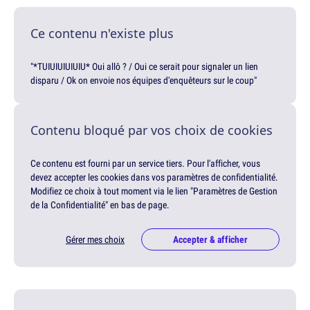
Ce contenu n'existe plus
"*TUIUIUIUIUIU* Oui allô ? / Oui ce serait pour signaler un lien
disparu / Ok on envoie nos équipes d'enquêteurs sur le coup"
Contenu bloqué par vos choix de cookies
Ce contenu est fourni par un service tiers. Pour l'afficher, vous
devez accepter les cookies dans vos paramètres de confidentialité.
Modifiez ce choix à tout moment via le lien "Paramètres de Gestion
de la Confidentialité" en bas de page.
Gérer mes choix
Accepter & afficher