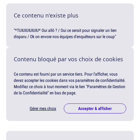
Ce contenu n'existe plus
"*TUIUIUIUIUIU* Oui allô ? / Oui ce serait pour signaler un lien
disparu / Ok on envoie nos équipes d'enquêteurs sur le coup"
Contenu bloqué par vos choix de cookies
Ce contenu est fourni par un service tiers. Pour l'afficher, vous
devez accepter les cookies dans vos paramètres de confidentialité.
Modifiez ce choix à tout moment via le lien "Paramètres de Gestion
de la Confidentialité" en bas de page.
Gérer mes choix
Accepter & afficher