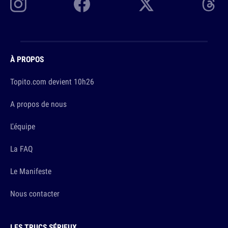
À PROPOS
Topito.com devient 10h26
A propos de nous
L'équipe
La FAQ
Le Manifeste
Nous contacter
LES TRUCS SÉRIEUX