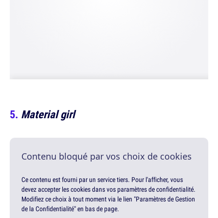
Material girl
Contenu bloqué par vos choix de cookies
Ce contenu est fourni par un service tiers. Pour l'afficher, vous
devez accepter les cookies dans vos paramètres de confidentialité.
Modifiez ce choix à tout moment via le lien "Paramètres de Gestion
de la Confidentialité" en bas de page.