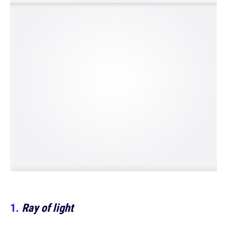
Ray of light