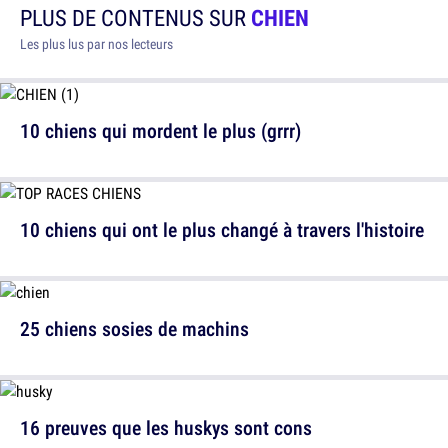
PLUS DE CONTENUS SUR
CHIEN
Les plus lus par nos lecteurs
10 chiens qui mordent le plus (grrr)
10 chiens qui ont le plus changé à travers l'histoire
25 chiens sosies de machins
16 preuves que les huskys sont cons