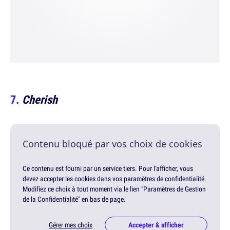
Cherish
Contenu bloqué par vos choix de cookies
Ce contenu est fourni par un service tiers. Pour l'afficher, vous
devez accepter les cookies dans vos paramètres de confidentialité.
Modifiez ce choix à tout moment via le lien "Paramètres de Gestion
de la Confidentialité" en bas de page.
Gérer mes choix
Accepter & afficher