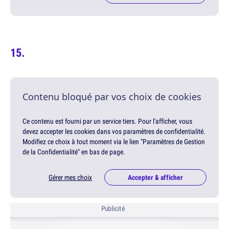
Contenu bloqué par vos choix de cookies
Ce contenu est fourni par un service tiers. Pour l'afficher, vous
devez accepter les cookies dans vos paramètres de confidentialité.
Modifiez ce choix à tout moment via le lien "Paramètres de Gestion
de la Confidentialité" en bas de page.
Gérer mes choix
Accepter & afficher
Publicité