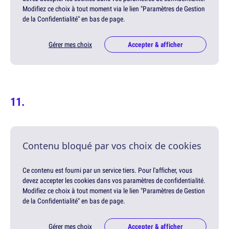
Modifiez ce choix à tout moment via le lien "Paramètres de Gestion
de la Confidentialité" en bas de page.
Gérer mes choix
Accepter & afficher
Contenu bloqué par vos choix de cookies
Ce contenu est fourni par un service tiers. Pour l'afficher, vous
devez accepter les cookies dans vos paramètres de confidentialité.
Modifiez ce choix à tout moment via le lien "Paramètres de Gestion
de la Confidentialité" en bas de page.
Gérer mes choix
Accepter & afficher