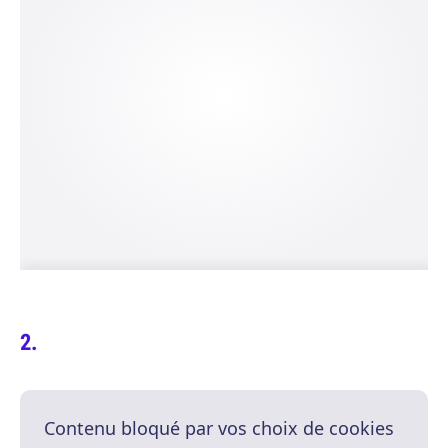
Contenu bloqué par vos choix de cookies