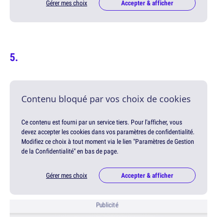
Gérer mes choix
Accepter & afficher
Contenu bloqué par vos choix de cookies
Ce contenu est fourni par un service tiers. Pour l'afficher, vous
devez accepter les cookies dans vos paramètres de confidentialité.
Modifiez ce choix à tout moment via le lien "Paramètres de Gestion
de la Confidentialité" en bas de page.
Gérer mes choix
Accepter & afficher
Publicité