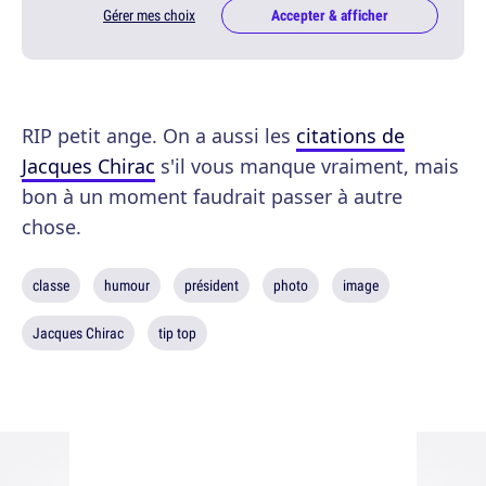
Gérer mes choix
Accepter & afficher
RIP petit ange. On a aussi les
citations de
Jacques Chirac
s'il vous manque vraiment, mais
bon à un moment faudrait passer à autre
chose.
classe
humour
président
photo
image
Jacques Chirac
tip top