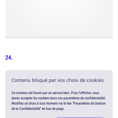
Contenu bloqué par vos choix de cookies
Ce contenu est fourni par un service tiers. Pour l'afficher, vous
devez accepter les cookies dans vos paramètres de confidentialité.
Modifiez ce choix à tout moment via le lien "Paramètres de Gestion
de la Confidentialité" en bas de page.