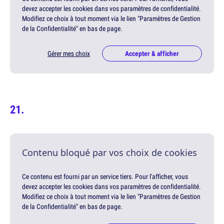
devez accepter les cookies dans vos paramètres de confidentialité.
Modifiez ce choix à tout moment via le lien "Paramètres de Gestion
de la Confidentialité" en bas de page.
Gérer mes choix
Accepter & afficher
Contenu bloqué par vos choix de cookies
Ce contenu est fourni par un service tiers. Pour l'afficher, vous
devez accepter les cookies dans vos paramètres de confidentialité.
Modifiez ce choix à tout moment via le lien "Paramètres de Gestion
de la Confidentialité" en bas de page.