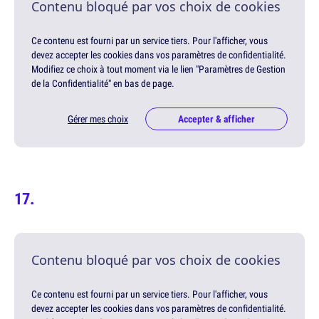
Contenu bloqué par vos choix de cookies
Ce contenu est fourni par un service tiers. Pour l'afficher, vous
devez accepter les cookies dans vos paramètres de confidentialité.
Modifiez ce choix à tout moment via le lien "Paramètres de Gestion
de la Confidentialité" en bas de page.
Gérer mes choix
Accepter & afficher
Contenu bloqué par vos choix de cookies
Ce contenu est fourni par un service tiers. Pour l'afficher, vous
devez accepter les cookies dans vos paramètres de confidentialité.