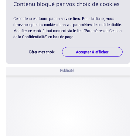
Contenu bloqué par vos choix de cookies
Ce contenu est fourni par un service tiers. Pour l'afficher, vous
devez accepter les cookies dans vos paramètres de confidentialité.
Modifiez ce choix à tout moment via le lien "Paramètres de Gestion
de la Confidentialité" en bas de page.
Gérer mes choix
Accepter & afficher
Publicité