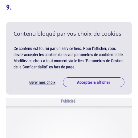
Contenu bloqué par vos choix de cookies
Ce contenu est fourni par un service tiers. Pour l'afficher, vous
devez accepter les cookies dans vos paramètres de confidentialité.
Modifiez ce choix à tout moment via le lien "Paramètres de Gestion
de la Confidentialité" en bas de page.
Gérer mes choix
Accepter & afficher
Publicité