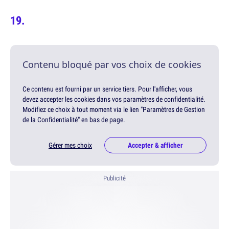
Contenu bloqué par vos choix de cookies
Ce contenu est fourni par un service tiers. Pour l'afficher, vous
devez accepter les cookies dans vos paramètres de confidentialité.
Modifiez ce choix à tout moment via le lien "Paramètres de Gestion
de la Confidentialité" en bas de page.
Gérer mes choix
Accepter & afficher
Publicité