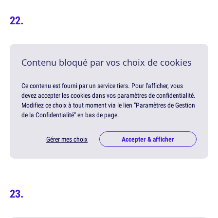
Contenu bloqué par vos choix de cookies
Ce contenu est fourni par un service tiers. Pour l'afficher, vous
devez accepter les cookies dans vos paramètres de confidentialité.
Modifiez ce choix à tout moment via le lien "Paramètres de Gestion
de la Confidentialité" en bas de page.
Gérer mes choix
Accepter & afficher