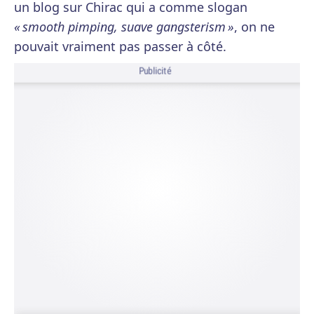
un blog sur Chirac qui a comme slogan
« smooth pimping, suave gangsterism »
, on ne
pouvait vraiment pas passer à côté.
Publicité