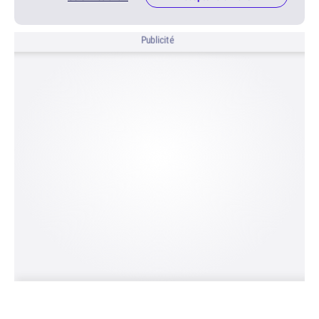
Publicité