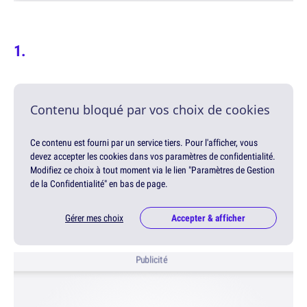
Contenu bloqué par vos choix de cookies
Ce contenu est fourni par un service tiers. Pour l'afficher, vous
devez accepter les cookies dans vos paramètres de confidentialité.
Modifiez ce choix à tout moment via le lien "Paramètres de Gestion
de la Confidentialité" en bas de page.
Gérer mes choix
Accepter & afficher
Publicité