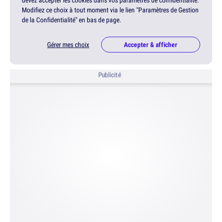
devez accepter les cookies dans vos paramètres de confidentialité.
Modifiez ce choix à tout moment via le lien "Paramètres de Gestion
de la Confidentialité" en bas de page.
Gérer mes choix
Accepter & afficher
Publicité