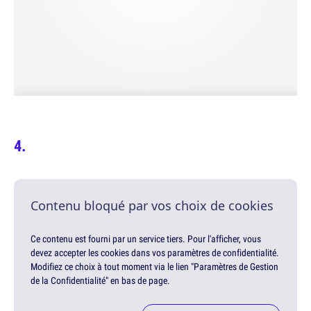
Contenu bloqué par vos choix de cookies
Ce contenu est fourni par un service tiers. Pour l'afficher, vous
devez accepter les cookies dans vos paramètres de confidentialité.
Modifiez ce choix à tout moment via le lien "Paramètres de Gestion
de la Confidentialité" en bas de page.