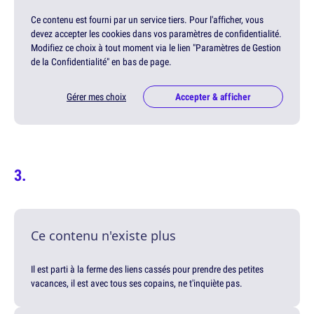
Ce contenu est fourni par un service tiers. Pour l'afficher, vous
devez accepter les cookies dans vos paramètres de confidentialité.
Modifiez ce choix à tout moment via le lien "Paramètres de Gestion
de la Confidentialité" en bas de page.
Gérer mes choix
Accepter & afficher
Ce contenu n'existe plus
Il est parti à la ferme des liens cassés pour prendre des petites
vacances, il est avec tous ses copains, ne t'inquiète pas.