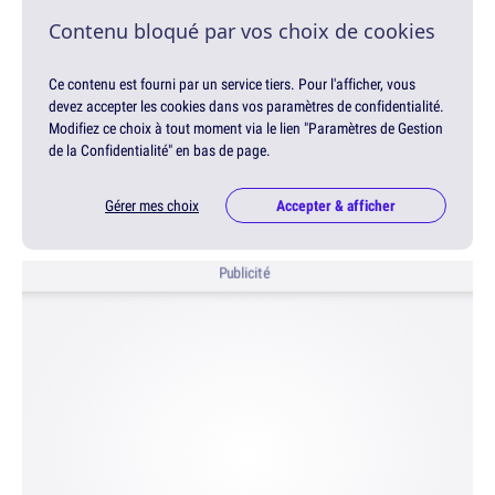
Contenu bloqué par vos choix de cookies
Ce contenu est fourni par un service tiers. Pour l'afficher, vous
devez accepter les cookies dans vos paramètres de confidentialité.
Modifiez ce choix à tout moment via le lien "Paramètres de Gestion
de la Confidentialité" en bas de page.
Gérer mes choix
Accepter & afficher
Publicité