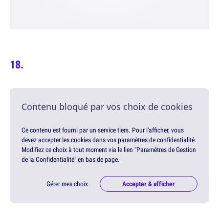
Contenu bloqué par vos choix de cookies
Ce contenu est fourni par un service tiers. Pour l'afficher, vous
devez accepter les cookies dans vos paramètres de confidentialité.
Modifiez ce choix à tout moment via le lien "Paramètres de Gestion
de la Confidentialité" en bas de page.
Gérer mes choix
Accepter & afficher