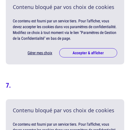
Contenu bloqué par vos choix de cookies
Ce contenu est fourni par un service tiers. Pour l'afficher, vous
devez accepter les cookies dans vos paramètres de confidentialité.
Modifiez ce choix à tout moment via le lien "Paramètres de Gestion
de la Confidentialité" en bas de page.
Gérer mes choix
Accepter & afficher
Contenu bloqué par vos choix de cookies
Ce contenu est fourni par un service tiers. Pour l'afficher, vous