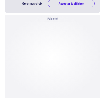
Gérer mes choix
Accepter & afficher
Publicité