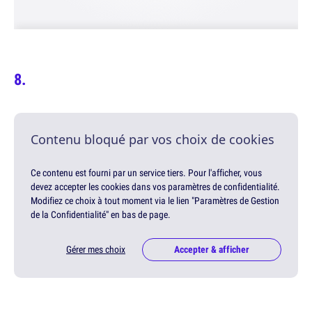
Contenu bloqué par vos choix de cookies
Ce contenu est fourni par un service tiers. Pour l'afficher, vous
devez accepter les cookies dans vos paramètres de confidentialité.
Modifiez ce choix à tout moment via le lien "Paramètres de Gestion
de la Confidentialité" en bas de page.
Gérer mes choix
Accepter & afficher