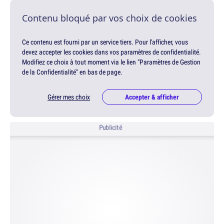
Contenu bloqué par vos choix de cookies
Ce contenu est fourni par un service tiers. Pour l'afficher, vous
devez accepter les cookies dans vos paramètres de confidentialité.
Modifiez ce choix à tout moment via le lien "Paramètres de Gestion
de la Confidentialité" en bas de page.
Gérer mes choix
Accepter & afficher
Publicité