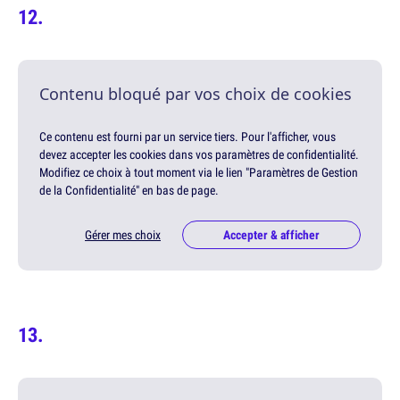
Contenu bloqué par vos choix de cookies
Ce contenu est fourni par un service tiers. Pour l'afficher, vous
devez accepter les cookies dans vos paramètres de confidentialité.
Modifiez ce choix à tout moment via le lien "Paramètres de Gestion
de la Confidentialité" en bas de page.
Gérer mes choix
Accepter & afficher