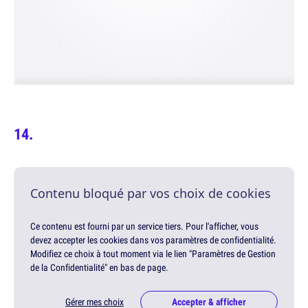
Contenu bloqué par vos choix de cookies
Ce contenu est fourni par un service tiers. Pour l'afficher, vous
devez accepter les cookies dans vos paramètres de confidentialité.
Modifiez ce choix à tout moment via le lien "Paramètres de Gestion
de la Confidentialité" en bas de page.
Gérer mes choix
Accepter & afficher