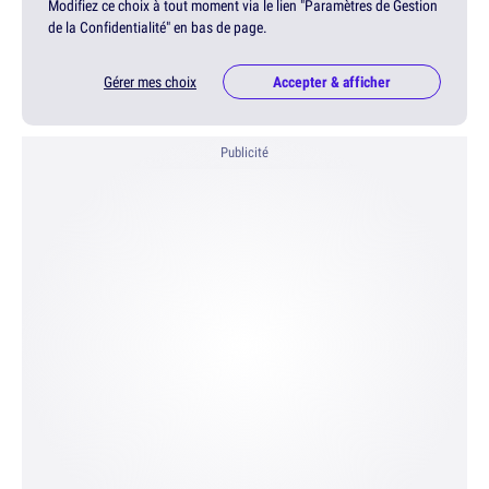
Modifiez ce choix à tout moment via le lien "Paramètres de Gestion
de la Confidentialité" en bas de page.
Gérer mes choix
Accepter & afficher
Publicité