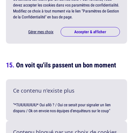
devez accepter les cookies dans vos paramètres de confidentialité.
Modifiez ce choix à tout moment via le lien "Paramètres de Gestion
de la Confidentialité" en bas de page.
Gérer mes choix
Accepter & afficher
On voit qu'ils passent un bon moment
Ce contenu n'existe plus
"*TUIUIUIUIUIU* Oui allô ? / Oui ce serait pour signaler un lien
disparu / Ok on envoie nos équipes d'enquêteurs sur le coup"
Contenu bloqué par vos choix de cookies