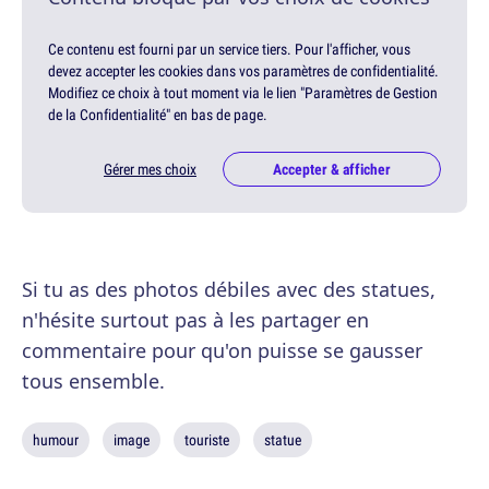
Ce contenu est fourni par un service tiers. Pour l'afficher, vous
devez accepter les cookies dans vos paramètres de confidentialité.
Modifiez ce choix à tout moment via le lien "Paramètres de Gestion
de la Confidentialité" en bas de page.
Gérer mes choix
Accepter & afficher
Si tu as des photos débiles avec des statues,
n'hésite surtout pas à les partager en
commentaire pour qu'on puisse se gausser
tous ensemble.
humour
image
touriste
statue