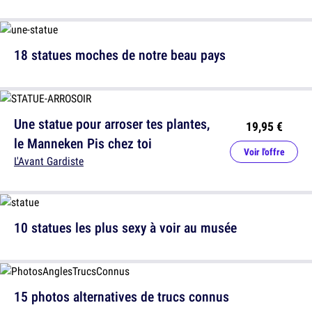
18 statues moches de notre beau pays
Une statue pour arroser tes plantes,
19,95 €
le Manneken Pis chez toi
Voir l'offre
L'Avant Gardiste
10 statues les plus sexy à voir au musée
15 photos alternatives de trucs connus