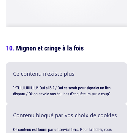
Mignon et cringe à la fois
Ce contenu n'existe plus
"*TUIUIUIUIUIU* Oui allô ? / Oui ce serait pour signaler un lien
disparu / Ok on envoie nos équipes d'enquêteurs sur le coup"
Contenu bloqué par vos choix de cookies
Ce contenu est fourni par un service tiers. Pour l'afficher, vous