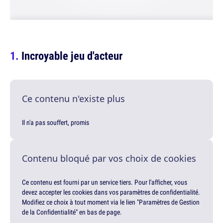
Incroyable jeu d'acteur
Ce contenu n'existe plus
Il n'a pas souffert, promis
Contenu bloqué par vos choix de cookies
Ce contenu est fourni par un service tiers. Pour l'afficher, vous
devez accepter les cookies dans vos paramètres de confidentialité.
Modifiez ce choix à tout moment via le lien "Paramètres de Gestion
de la Confidentialité" en bas de page.