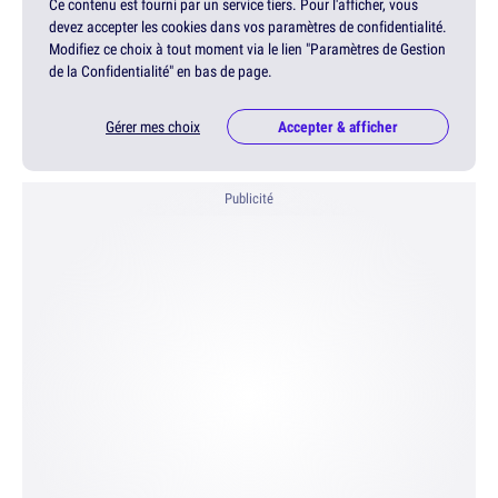
Ce contenu est fourni par un service tiers. Pour l'afficher, vous
devez accepter les cookies dans vos paramètres de confidentialité.
Modifiez ce choix à tout moment via le lien "Paramètres de Gestion
de la Confidentialité" en bas de page.
Gérer mes choix
Accepter & afficher
Publicité