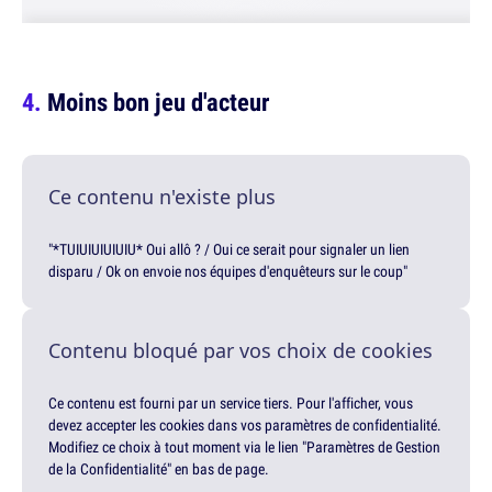
Moins bon jeu d'acteur
Ce contenu n'existe plus
"*TUIUIUIUIUIU* Oui allô ? / Oui ce serait pour signaler un lien
disparu / Ok on envoie nos équipes d'enquêteurs sur le coup"
Contenu bloqué par vos choix de cookies
Ce contenu est fourni par un service tiers. Pour l'afficher, vous
devez accepter les cookies dans vos paramètres de confidentialité.
Modifiez ce choix à tout moment via le lien "Paramètres de Gestion
de la Confidentialité" en bas de page.