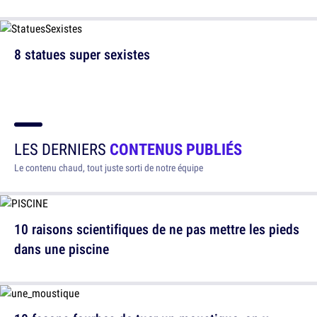
8 statues super sexistes
LES DERNIERS
CONTENUS PUBLIÉS
Le contenu chaud, tout juste sorti de notre équipe
10 raisons scientifiques de ne pas mettre les pieds
dans une piscine