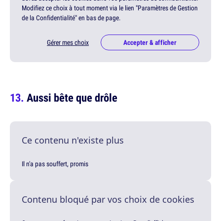
Modifiez ce choix à tout moment via le lien "Paramètres de Gestion
de la Confidentialité" en bas de page.
Gérer mes choix
Accepter & afficher
Aussi bête que drôle
Ce contenu n'existe plus
Il n'a pas souffert, promis
Contenu bloqué par vos choix de cookies