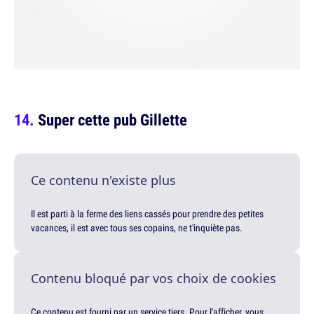
Super cette pub Gillette
Ce contenu n'existe plus
Il est parti à la ferme des liens cassés pour prendre des petites
vacances, il est avec tous ses copains, ne t'inquiète pas.
Contenu bloqué par vos choix de cookies
Ce contenu est fourni par un service tiers. Pour l'afficher, vous