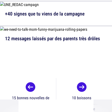
+40 signes que tu viens de la campagne
12 messages laissés par des parents très drôles
15 bonnes nouvelles de
10 boissons
2021 en dessin
traditionnelles de noël à
travers le monde