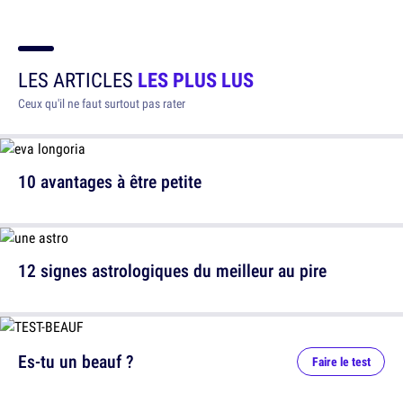
LES ARTICLES
LES PLUS LUS
Ceux qu'il ne faut surtout pas rater
10 avantages à être petite
12 signes astrologiques du meilleur au pire
Es-tu un beauf ?
Faire le test