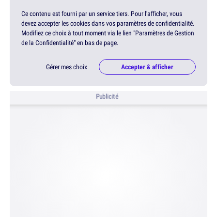
Ce contenu est fourni par un service tiers. Pour l'afficher, vous
devez accepter les cookies dans vos paramètres de confidentialité.
Modifiez ce choix à tout moment via le lien "Paramètres de Gestion
de la Confidentialité" en bas de page.
Gérer mes choix
Accepter & afficher
Publicité