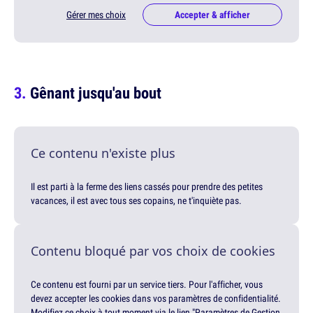
Gérer mes choix
Accepter & afficher
Gênant jusqu'au bout
Ce contenu n'existe plus
Il est parti à la ferme des liens cassés pour prendre des petites
vacances, il est avec tous ses copains, ne t'inquiète pas.
Contenu bloqué par vos choix de cookies
Ce contenu est fourni par un service tiers. Pour l'afficher, vous
devez accepter les cookies dans vos paramètres de confidentialité.
Modifiez ce choix à tout moment via le lien "Paramètres de Gestion