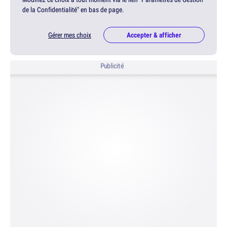
de la Confidentialité" en bas de page.
Gérer mes choix
Accepter & afficher
Publicité