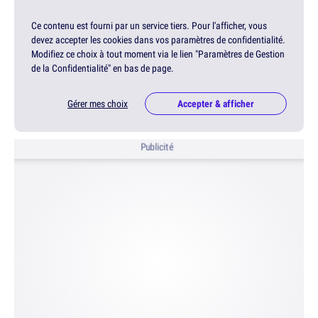
Ce contenu est fourni par un service tiers. Pour l'afficher, vous
devez accepter les cookies dans vos paramètres de confidentialité.
Modifiez ce choix à tout moment via le lien "Paramètres de Gestion
de la Confidentialité" en bas de page.
Gérer mes choix
Accepter & afficher
Publicité