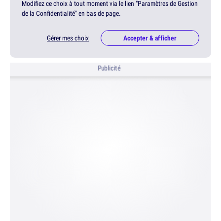
Modifiez ce choix à tout moment via le lien "Paramètres de Gestion
de la Confidentialité" en bas de page.
Gérer mes choix
Accepter & afficher
Publicité