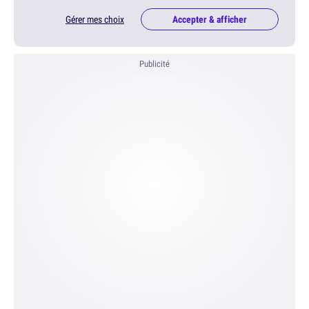
Gérer mes choix
Accepter & afficher
Publicité