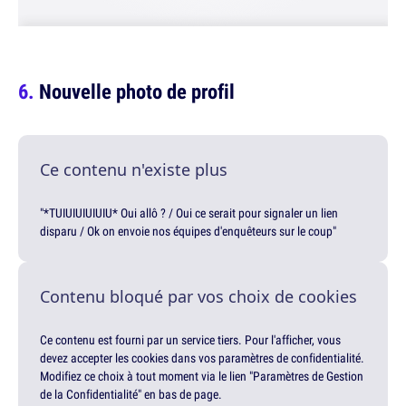
Nouvelle photo de profil
Ce contenu n'existe plus
"*TUIUIUIUIUIU* Oui allô ? / Oui ce serait pour signaler un lien
disparu / Ok on envoie nos équipes d'enquêteurs sur le coup"
Contenu bloqué par vos choix de cookies
Ce contenu est fourni par un service tiers. Pour l'afficher, vous
devez accepter les cookies dans vos paramètres de confidentialité.
Modifiez ce choix à tout moment via le lien "Paramètres de Gestion
de la Confidentialité" en bas de page.