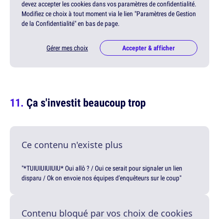
devez accepter les cookies dans vos paramètres de confidentialité.
Modifiez ce choix à tout moment via le lien "Paramètres de Gestion
de la Confidentialité" en bas de page.
Gérer mes choix
Accepter & afficher
Ça s'investit beaucoup trop
Ce contenu n'existe plus
"*TUIUIUIUIUIU* Oui allô ? / Oui ce serait pour signaler un lien
disparu / Ok on envoie nos équipes d'enquêteurs sur le coup"
Contenu bloqué par vos choix de cookies