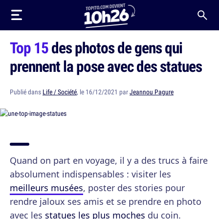
Top 15
des photos de gens qui
prennent la pose avec des statues
Publié dans
Life / Société
, le 16/12/2021 par
Jeannou Pagure
Quand on part en voyage, il y a des trucs à faire
absolument indispensables : visiter les
meilleurs musées
, poster des stories pour
rendre jaloux ses amis et se prendre en photo
avec les
statues les plus moches
du coin.