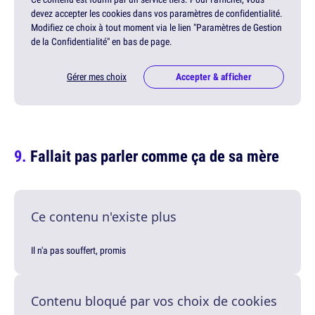
devez accepter les cookies dans vos paramètres de confidentialité.
Modifiez ce choix à tout moment via le lien "Paramètres de Gestion
de la Confidentialité" en bas de page.
Gérer mes choix
Accepter & afficher
Fallait pas parler comme ça de sa mère
Ce contenu n'existe plus
Il n'a pas souffert, promis
Contenu bloqué par vos choix de cookies