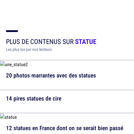
PLUS DE CONTENUS SUR
STATUE
Les plus lus par nos lecteurs
20 photos marrantes avec des statues
14 pires statues de cire
12 statues en France dont on se serait bien passé