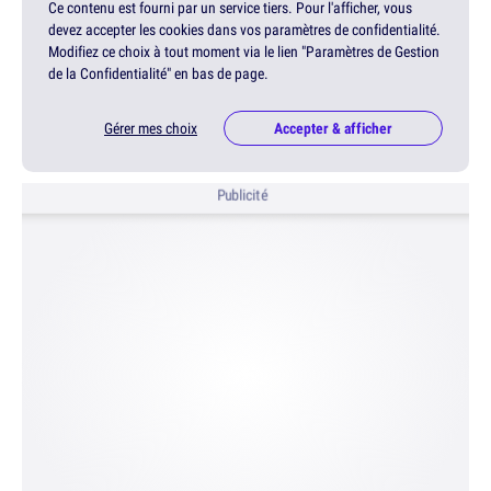
Ce contenu est fourni par un service tiers. Pour l'afficher, vous
devez accepter les cookies dans vos paramètres de confidentialité.
Modifiez ce choix à tout moment via le lien "Paramètres de Gestion
de la Confidentialité" en bas de page.
Gérer mes choix
Accepter & afficher
Publicité