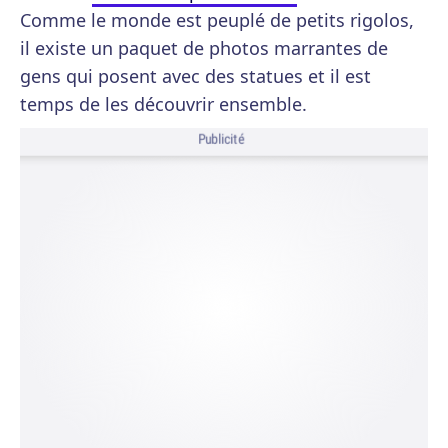
Comme le monde est peuplé de petits rigolos,
il existe un paquet de photos marrantes de
gens qui posent avec des statues et il est
temps de les découvrir ensemble.
Publicité