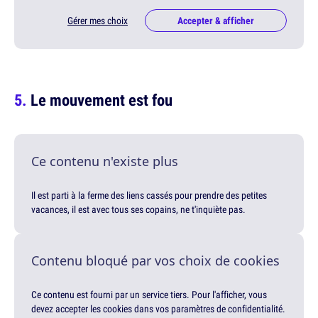
Gérer mes choix
Accepter & afficher
Le mouvement est fou
Ce contenu n'existe plus
Il est parti à la ferme des liens cassés pour prendre des petites
vacances, il est avec tous ses copains, ne t'inquiète pas.
Contenu bloqué par vos choix de cookies
Ce contenu est fourni par un service tiers. Pour l'afficher, vous
devez accepter les cookies dans vos paramètres de confidentialité.