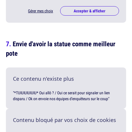
Gérer mes choix
Accepter & afficher
Envie d'avoir la statue comme meilleur
pote
Ce contenu n'existe plus
"*TUIUIUIUIUIU* Oui allô ? / Oui ce serait pour signaler un lien
disparu / Ok on envoie nos équipes d'enquêteurs sur le coup"
Contenu bloqué par vos choix de cookies