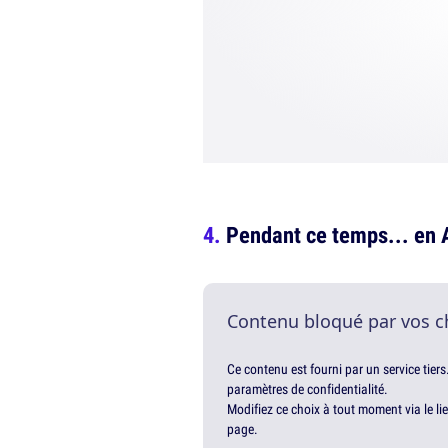
Pendant ce temps... en 
Contenu bloqué par vos c
Ce contenu est fourni par un service tiers
paramètres de confidentialité.
Modifiez ce choix à tout moment via le li
page.