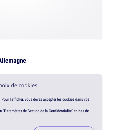
 Allemagne
hoix de cookies
. Pour l'afficher, vous devez accepter les cookies dans vos
en "Paramètres de Gestion de la Confidentialité" en bas de