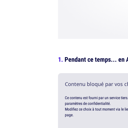
Pendant ce temps... en
Contenu bloqué par vos c
Ce contenu est fourni par un service tiers
paramètres de confidentialité.
Modifiez ce choix à tout moment via le li
page.