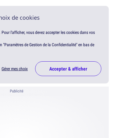
hoix de cookies
. Pour l'afficher, vous devez accepter les cookies dans vos
en "Paramètres de Gestion de la Confidentialité" en bas de
Accepter & afficher
Gérer mes choix
Publicité