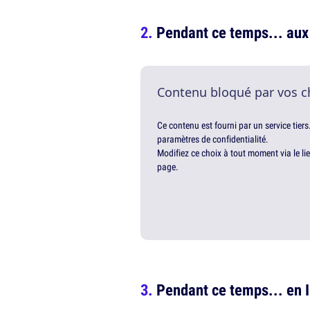
Pendant ce temps... au
Contenu bloqué par vos c
Ce contenu est fourni par un service tiers
paramètres de confidentialité.
Modifiez ce choix à tout moment via le li
page.
Pendant ce temps... en 