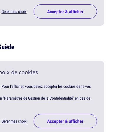
Accepter & afficher
Gérer mes choix
 Suède
hoix de cookies
. Pour l'afficher, vous devez accepter les cookies dans vos
en "Paramètres de Gestion de la Confidentialité" en bas de
Accepter & afficher
Gérer mes choix