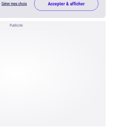
Accepter & afficher
Gérer mes choix
Publicité