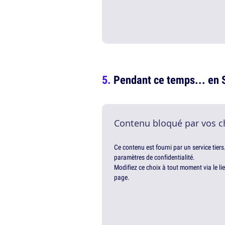
Pendant ce temps... en
Contenu bloqué par vos c
Ce contenu est fourni par un service tiers
paramètres de confidentialité.
Modifiez ce choix à tout moment via le li
page.