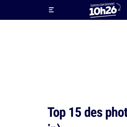
Top 15 des phot