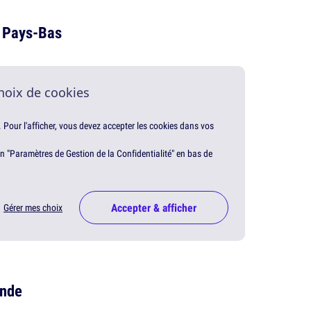
x Pays-Bas
hoix de cookies
. Pour l'afficher, vous devez accepter les cookies dans vos
en "Paramètres de Gestion de la Confidentialité" en bas de
Accepter & afficher
Gérer mes choix
Inde