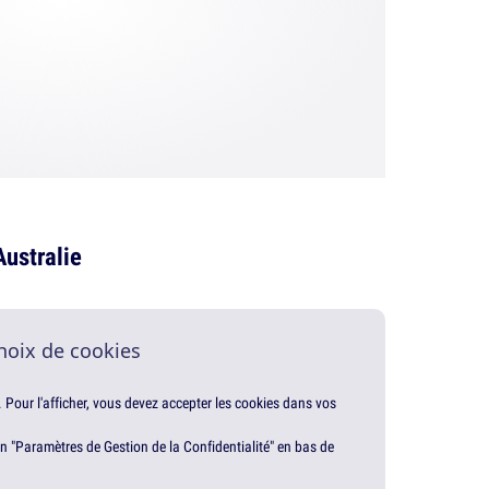
Australie
hoix de cookies
. Pour l'afficher, vous devez accepter les cookies dans vos
en "Paramètres de Gestion de la Confidentialité" en bas de