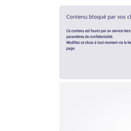
Contenu bloqué par vos c
Ce contenu est fourni par un service tiers
paramètres de confidentialité.
Modifiez ce choix à tout moment via le li
page.