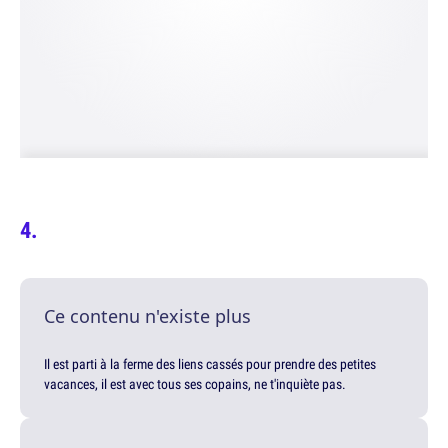
Ce contenu n'existe plus
Il est parti à la ferme des liens cassés pour prendre des petites
vacances, il est avec tous ses copains, ne t'inquiète pas.