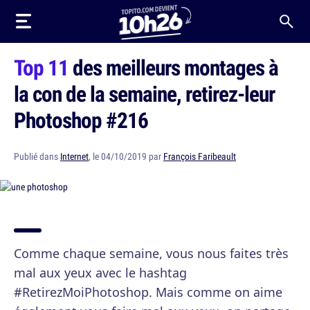
Top 11
des meilleurs montages à
la con de la semaine, retirez-leur
Photoshop #216
Publié dans
Internet
, le 04/10/2019 par
François Faribeault
Comme chaque semaine, vous nous faites très
mal aux yeux avec le hashtag
#RetirezMoiPhotoshop. Mais comme on aime