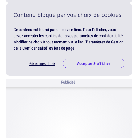
Contenu bloqué par vos choix de cookies
Ce contenu est fourni par un service tiers. Pour l'afficher, vous
devez accepter les cookies dans vos paramètres de confidentialité.
Modifiez ce choix à tout moment via le lien "Paramètres de Gestion
de la Confidentialité" en bas de page.
Gérer mes choix
Accepter & afficher
Publicité