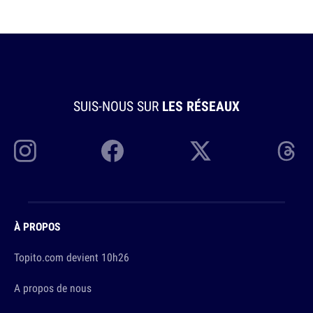
SUIS-NOUS SUR
LES RÉSEAUX
À PROPOS
Topito.com devient 10h26
A propos de nous