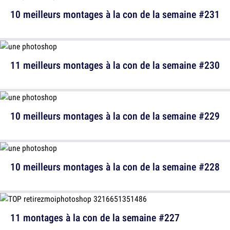
10 meilleurs montages à la con de la semaine #231
11 meilleurs montages à la con de la semaine #230
10 meilleurs montages à la con de la semaine #229
10 meilleurs montages à la con de la semaine #228
11 montages à la con de la semaine #227