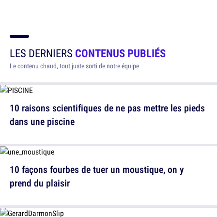
LES DERNIERS
CONTENUS PUBLIÉS
Le contenu chaud, tout juste sorti de notre équipe
10 raisons scientifiques de ne pas mettre les pieds
dans une piscine
10 façons fourbes de tuer un moustique, on y
prend du plaisir