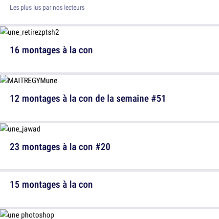
Les plus lus par nos lecteurs
16 montages à la con
12 montages à la con de la semaine #51
23 montages à la con #20
15 montages à la con