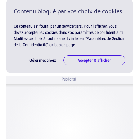
Contenu bloqué par vos choix de cookies
Ce contenu est fourni par un service tiers. Pour l'afficher, vous
devez accepter les cookies dans vos paramètres de confidentialité.
Modifiez ce choix à tout moment via le lien "Paramètres de Gestion
de la Confidentialité" en bas de page.
Gérer mes choix
Accepter & afficher
Publicité