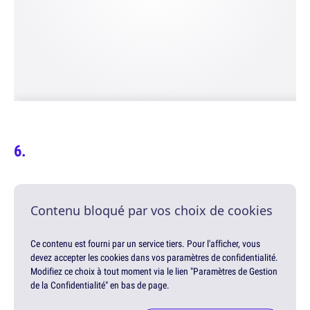
Contenu bloqué par vos choix de cookies
Ce contenu est fourni par un service tiers. Pour l'afficher, vous
devez accepter les cookies dans vos paramètres de confidentialité.
Modifiez ce choix à tout moment via le lien "Paramètres de Gestion
de la Confidentialité" en bas de page.