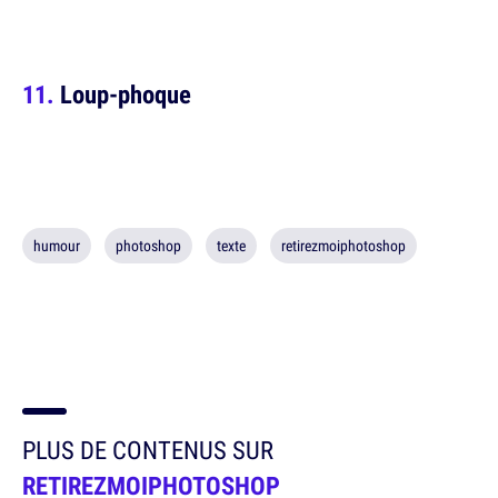
Loup-phoque
humour
photoshop
texte
retirezmoiphotoshop
PLUS DE CONTENUS SUR
RETIREZMOIPHOTOSHOP