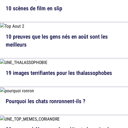
10 scènes de film en slip
10 preuves que les gens nés en août sont les
meilleurs
19 images terrifiantes pour les thalassophobes
Pourquoi les chats ronronnent-ils ?