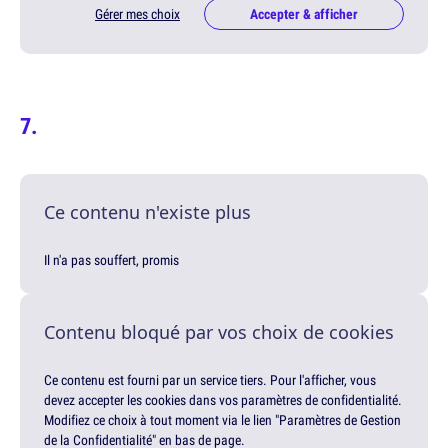
Gérer mes choix
Accepter & afficher
Ce contenu n'existe plus
Il n'a pas souffert, promis
Contenu bloqué par vos choix de cookies
Ce contenu est fourni par un service tiers. Pour l'afficher, vous
devez accepter les cookies dans vos paramètres de confidentialité.
Modifiez ce choix à tout moment via le lien "Paramètres de Gestion
de la Confidentialité" en bas de page.