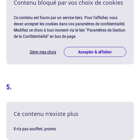
Contenu bloqué par vos choix de cookies
Ce contenu est fourni par un service tiers. Pour l'afficher, vous
devez accepter les cookies dans vos paramètres de confidentialité.
Modifiez ce choix à tout moment via le lien "Paramètres de Gestion
de la Confidentialité" en bas de page.
Gérer mes choix
Accepter & afficher
Ce contenu n'existe plus
Il n'a pas souffert, promis