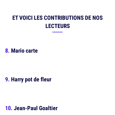
ET VOICI LES CONTRIBUTIONS DE NOS
LECTEURS
Mario carte
Harry pot de fleur
Jean-Paul Goaltier