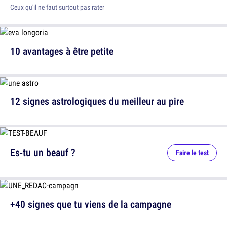
Ceux qu'il ne faut surtout pas rater
10 avantages à être petite
12 signes astrologiques du meilleur au pire
Es-tu un beauf ?
Faire le test
+40 signes que tu viens de la campagne