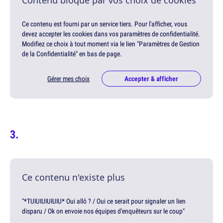
Contenu bloqué par vos choix de cookies
Ce contenu est fourni par un service tiers. Pour l'afficher, vous
devez accepter les cookies dans vos paramètres de confidentialité.
Modifiez ce choix à tout moment via le lien "Paramètres de Gestion
de la Confidentialité" en bas de page.
Gérer mes choix
Accepter & afficher
Ce contenu n'existe plus
"*TUIUIUIUIUIU* Oui allô ? / Oui ce serait pour signaler un lien
disparu / Ok on envoie nos équipes d'enquêteurs sur le coup"