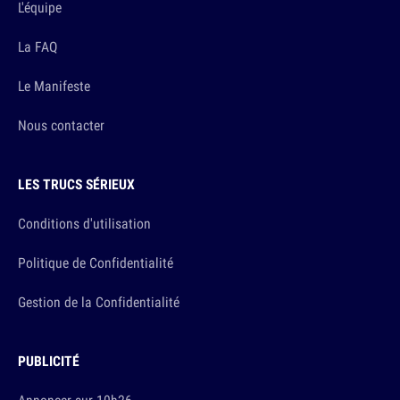
L'équipe
La FAQ
Le Manifeste
Nous contacter
LES TRUCS SÉRIEUX
Conditions d'utilisation
Politique de Confidentialité
Gestion de la Confidentialité
PUBLICITÉ
Annoncer sur 10h26