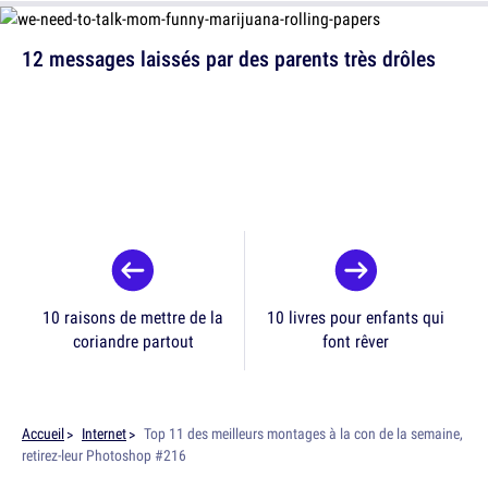
12 messages laissés par des parents très drôles
10 raisons de mettre de la
10 livres pour enfants qui
coriandre partout
font rêver
Accueil
Internet
Top 11 des meilleurs montages à la con de la semaine,
retirez-leur Photoshop #216