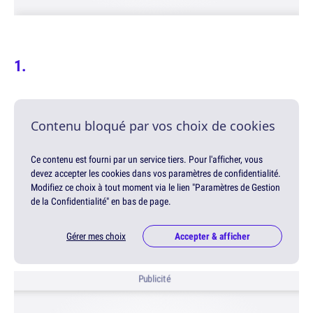
Contenu bloqué par vos choix de cookies
Ce contenu est fourni par un service tiers. Pour l'afficher, vous
devez accepter les cookies dans vos paramètres de confidentialité.
Modifiez ce choix à tout moment via le lien "Paramètres de Gestion
de la Confidentialité" en bas de page.
Gérer mes choix
Accepter & afficher
Publicité