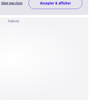
Accepter & afficher
Gérer mes choix
Publicité