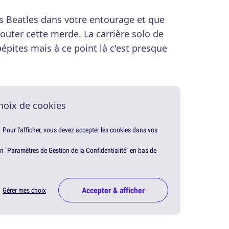
s Beatles dans votre entourage et que
écouter cette merde. La carrière solo de
pépites mais à ce point là c'est presque
hoix de cookies
. Pour l'afficher, vous devez accepter les cookies dans vos
en "Paramètres de Gestion de la Confidentialité" en bas de
Accepter & afficher
Gérer mes choix