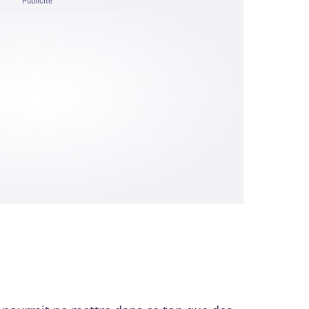
Publicité