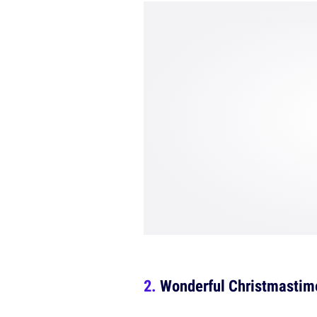
Wonderful Christmastim