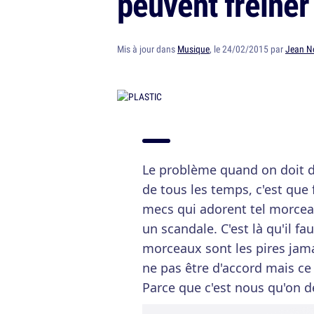
peuvent freiner 
Mis à jour dans
Musique
, le 24/02/2015 par
Jean N
Le problème quand on doit d
de tous les temps, c'est que
mecs qui adorent tel morceau
un scandale. C'est là qu'il fau
morceaux sont les pires jama
ne pas être d'accord mais ce
Parce que c'est nous qu'on d