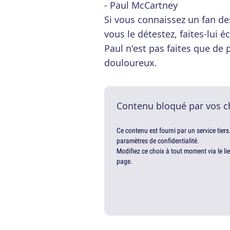
- Paul McCartney
Si vous connaissez un fan de
vous le détestez, faites-lui 
Paul n'est pas faites que de 
douloureux.
Contenu bloqué par vos c
Ce contenu est fourni par un service tiers
paramètres de confidentialité.
Modifiez ce choix à tout moment via le li
page.