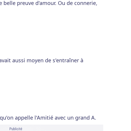
ne belle preuve d'amour. Ou de connerie,
avait aussi moyen de s'entraîner à
 qu'on appelle l'Amitié avec un grand A.
Publicité