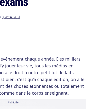
 exams
ar
Quentin Le Dé
 événement chaque année. Des milliers
'y jouer leur vie, tous les médias en
n a le droit à notre petit lot de faits
st bien, c'est qu'à chaque édition, on a le
ont des choses étonnantes ou totalement
s comme dans le corps enseignant.
Publicité