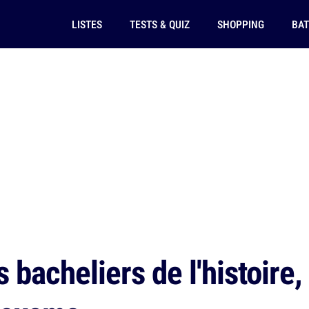
LISTES
TESTS & QUIZ
SHOPPING
BAT
 bacheliers de l'histoire,