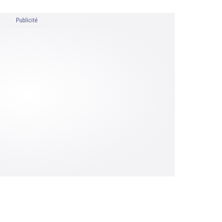
Publicité