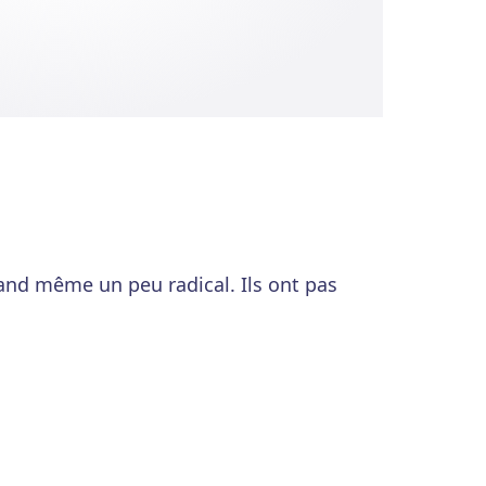
uand même un peu radical. Ils ont pas