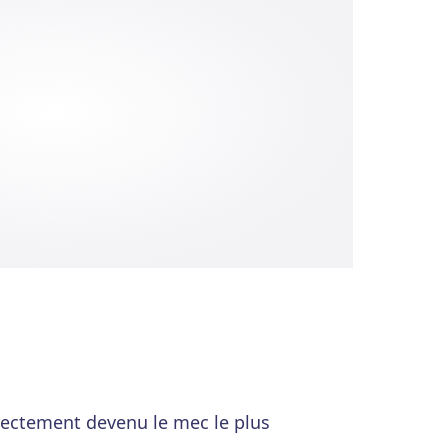
irectement devenu le mec le plus