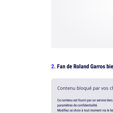
Fan de Roland Garros bi
Contenu bloqué par vos c
Ce contenu est fourni par un service tiers
paramètres de confidentialité.
Modifiez ce choix à tout moment via le li