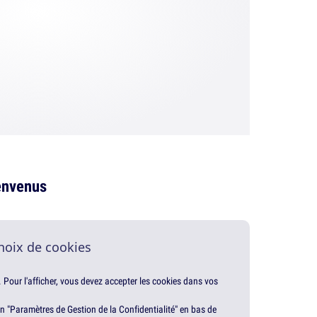
envenus
hoix de cookies
. Pour l'afficher, vous devez accepter les cookies dans vos
en "Paramètres de Gestion de la Confidentialité" en bas de