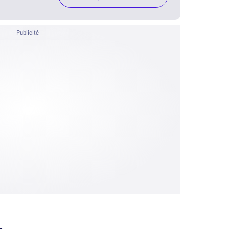
Publicité