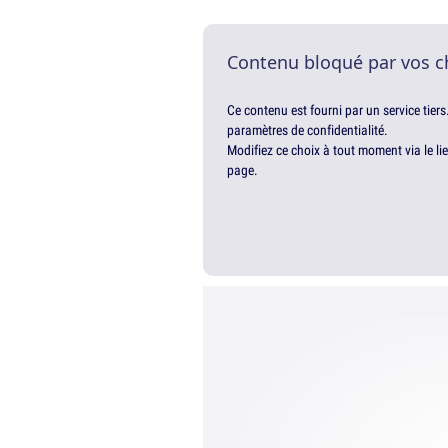
Contenu bloqué par vos c
Ce contenu est fourni par un service tiers
paramètres de confidentialité.
Modifiez ce choix à tout moment via le li
page.