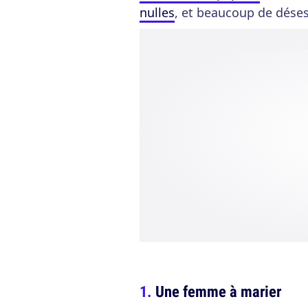
nulles
, et beaucoup de déses
Une femme à marier