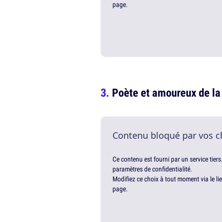
page.
Poète et amoureux de la
Contenu bloqué par vos c
Ce contenu est fourni par un service tiers
paramètres de confidentialité.
Modifiez ce choix à tout moment via le li
page.