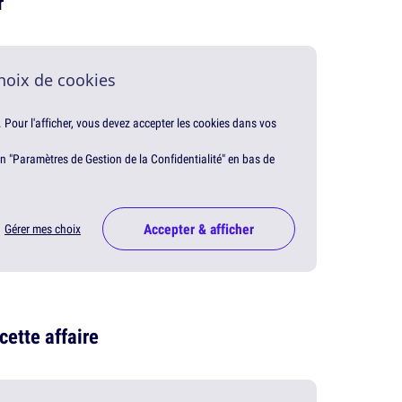
r
hoix de cookies
. Pour l'afficher, vous devez accepter les cookies dans vos
en "Paramètres de Gestion de la Confidentialité" en bas de
Accepter & afficher
Gérer mes choix
ette affaire