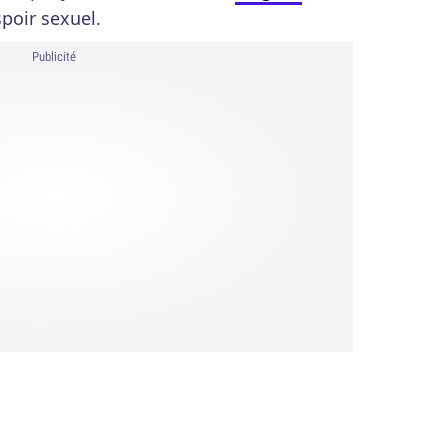
poir sexuel.
Publicité