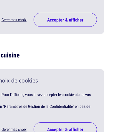
Accepter & afficher
Gérer mes choix
 cuisine
hoix de cookies
. Pour l'afficher, vous devez accepter les cookies dans vos
en "Paramètres de Gestion de la Confidentialité" en bas de
Accepter & afficher
Gérer mes choix