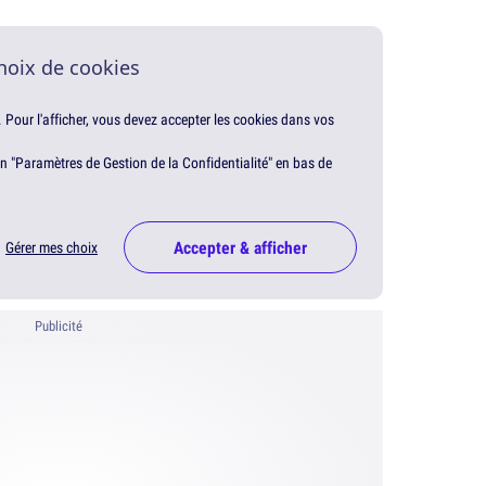
hoix de cookies
. Pour l'afficher, vous devez accepter les cookies dans vos
en "Paramètres de Gestion de la Confidentialité" en bas de
Accepter & afficher
Gérer mes choix
Publicité