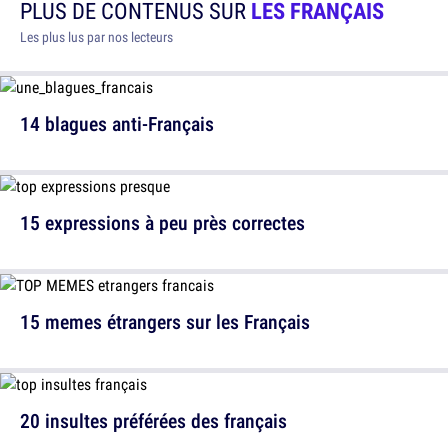
PLUS DE CONTENUS SUR
LES FRANÇAIS
Les plus lus par nos lecteurs
14 blagues anti-Français
15 expressions à peu près correctes
15 memes étrangers sur les Français
20 insultes préférées des français