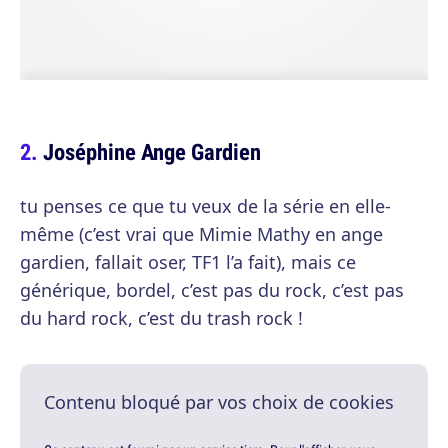
Joséphine Ange Gardien
tu penses ce que tu veux de la série en elle-
même (c’est vrai que Mimie Mathy en ange
gardien, fallait oser, TF1 l’a fait), mais ce
générique, bordel, c’est pas du rock, c’est pas
du hard rock, c’est du trash rock !
Contenu bloqué par vos choix de cookies