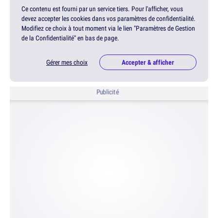
Ce contenu est fourni par un service tiers. Pour l'afficher, vous
devez accepter les cookies dans vos paramètres de confidentialité.
Modifiez ce choix à tout moment via le lien "Paramètres de Gestion
de la Confidentialité" en bas de page.
Gérer mes choix
Accepter & afficher
Publicité