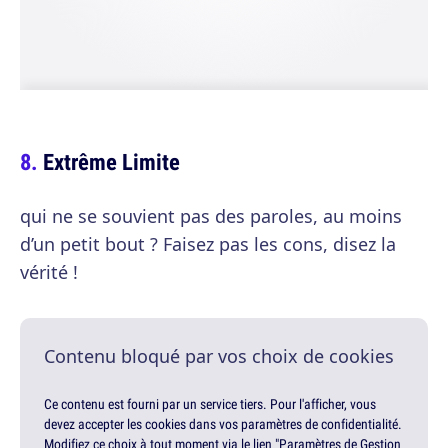
Extrême Limite
qui ne se souvient pas des paroles, au moins
d’un petit bout ? Faisez pas les cons, disez la
vérité !
Contenu bloqué par vos choix de cookies
Ce contenu est fourni par un service tiers. Pour l'afficher, vous
devez accepter les cookies dans vos paramètres de confidentialité.
Modifiez ce choix à tout moment via le lien "Paramètres de Gestion