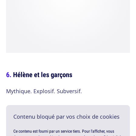
Hélène et les garçons
Mythique. Explosif. Subversif.
Contenu bloqué par vos choix de cookies
Ce contenu est fourni par un service tiers. Pour l'afficher, vous