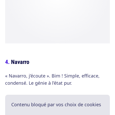
Navarro
« Navarro, j’écoute ». Bim ! Simple, efficace,
condensé. Le génie à l’état pur.
Contenu bloqué par vos choix de cookies