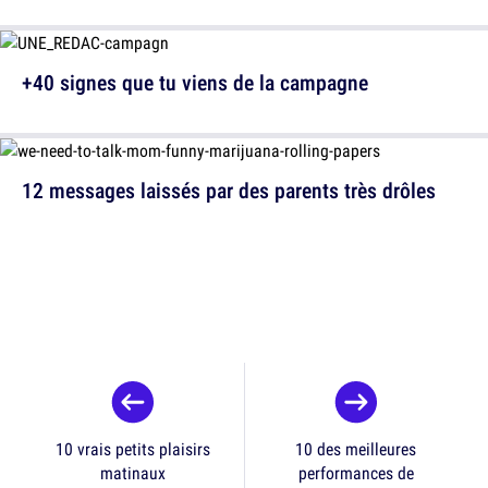
+40 signes que tu viens de la campagne
12 messages laissés par des parents très drôles
10 vrais petits plaisirs
10 des meilleures
matinaux
performances de