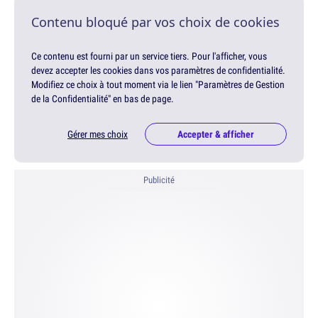
Contenu bloqué par vos choix de cookies
Ce contenu est fourni par un service tiers. Pour l'afficher, vous
devez accepter les cookies dans vos paramètres de confidentialité.
Modifiez ce choix à tout moment via le lien "Paramètres de Gestion
de la Confidentialité" en bas de page.
Gérer mes choix
Accepter & afficher
Publicité