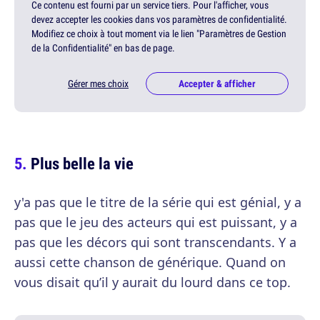
Ce contenu est fourni par un service tiers. Pour l'afficher, vous
devez accepter les cookies dans vos paramètres de confidentialité.
Modifiez ce choix à tout moment via le lien "Paramètres de Gestion
de la Confidentialité" en bas de page.
Gérer mes choix
Accepter & afficher
Plus belle la vie
y'a pas que le titre de la série qui est génial, y a
pas que le jeu des acteurs qui est puissant, y a
pas que les décors qui sont transcendants. Y a
aussi cette chanson de générique. Quand on
vous disait qu’il y aurait du lourd dans ce top.