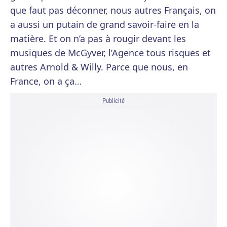
que faut pas déconner, nous autres Français, on
a aussi un putain de grand savoir-faire en la
matière. Et on n’a pas à rougir devant les
musiques de McGyver, l’Agence tous risques et
autres Arnold & Willy. Parce que nous, en
France, on a ça…
Publicité