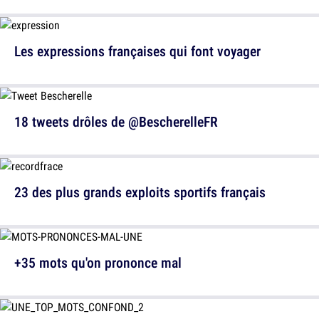
Les expressions françaises qui font voyager
18 tweets drôles de @BescherelleFR
23 des plus grands exploits sportifs français
+35 mots qu'on prononce mal