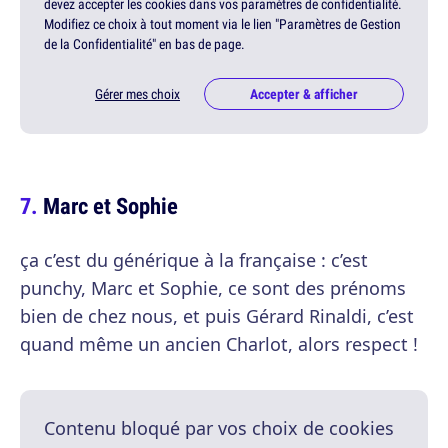
devez accepter les cookies dans vos paramètres de confidentialité.
Modifiez ce choix à tout moment via le lien "Paramètres de Gestion
de la Confidentialité" en bas de page.
Gérer mes choix
Accepter & afficher
Marc et Sophie
ça c’est du générique à la française : c’est
punchy, Marc et Sophie, ce sont des prénoms
bien de chez nous, et puis Gérard Rinaldi, c’est
quand même un ancien Charlot, alors respect !
Contenu bloqué par vos choix de cookies