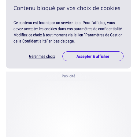
Contenu bloqué par vos choix de cookies
Ce contenu est fourni par un service tiers. Pour l'afficher, vous
devez accepter les cookies dans vos paramètres de confidentialité.
Modifiez ce choix à tout moment via le lien "Paramètres de Gestion
de la Confidentialité" en bas de page.
Gérer mes choix
Accepter & afficher
Publicité