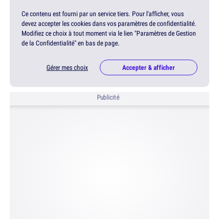
Ce contenu est fourni par un service tiers. Pour l'afficher, vous
devez accepter les cookies dans vos paramètres de confidentialité.
Modifiez ce choix à tout moment via le lien "Paramètres de Gestion
de la Confidentialité" en bas de page.
Gérer mes choix
Accepter & afficher
Publicité