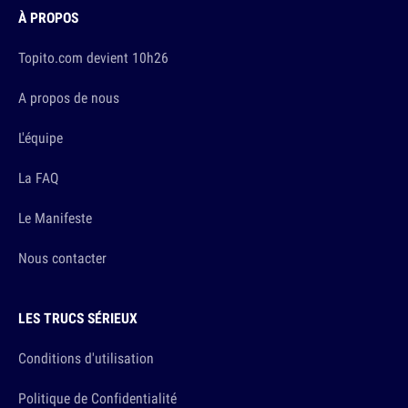
À PROPOS
Topito.com devient 10h26
A propos de nous
L'équipe
La FAQ
Le Manifeste
Nous contacter
LES TRUCS SÉRIEUX
Conditions d'utilisation
Politique de Confidentialité