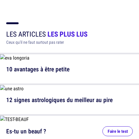
LES ARTICLES
LES PLUS LUS
Ceux qu'il ne faut surtout pas rater
10 avantages à être petite
12 signes astrologiques du meilleur au pire
Es-tu un beauf ?
Faire le test