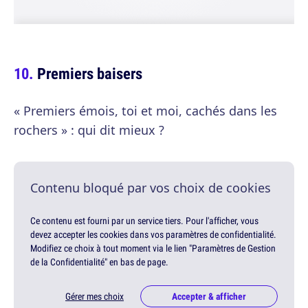
Premiers baisers
« Premiers émois, toi et moi, cachés dans les
rochers » : qui dit mieux ?
Contenu bloqué par vos choix de cookies
Ce contenu est fourni par un service tiers. Pour l'afficher, vous
devez accepter les cookies dans vos paramètres de confidentialité.
Modifiez ce choix à tout moment via le lien "Paramètres de Gestion
de la Confidentialité" en bas de page.
Gérer mes choix
Accepter & afficher