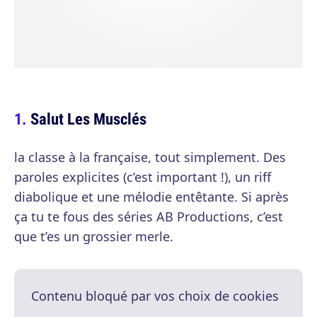
Salut Les Musclés
la classe à la française, tout simplement. Des
paroles explicites (c’est important !), un riff
diabolique et une mélodie entêtante. Si après
ça tu te fous des séries AB Productions, c’est
que t’es un grossier merle.
Contenu bloqué par vos choix de cookies