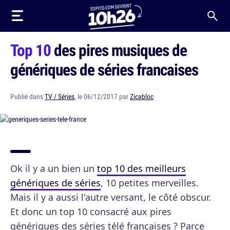
Top 10
des pires musiques de
génériques de séries francaises
Publié dans
TV / Séries
, le 06/12/2017 par
Zicabloc
Ok il y a un bien un
top 10 des meilleurs
génériques de séries
, 10 petites merveilles.
Mais il y a aussi l'autre versant, le côté obscur.
Et donc un top 10 consacré aux pires
génériques des séries télé françaises ? Parce