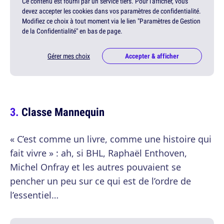
Ce contenu est fourni par un service tiers. Pour l'afficher, vous
devez accepter les cookies dans vos paramètres de confidentialité.
Modifiez ce choix à tout moment via le lien "Paramètres de Gestion
de la Confidentialité" en bas de page.
Gérer mes choix
Accepter & afficher
Classe Mannequin
« C’est comme un livre, comme une histoire qui
fait vivre » : ah, si BHL, Raphaël Enthoven,
Michel Onfray et les autres pouvaient se
pencher un peu sur ce qui est de l’ordre de
l’essentiel…