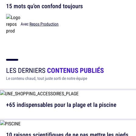
15 mots qu'on confond toujours
Avec
Repos Production
LES DERNIERS
CONTENUS PUBLIÉS
Le contenu chaud, tout juste sorti de notre équipe
+65 indispensables pour la plage et la piscine
10 raisons scientifiques de ne pas mettre les pieds