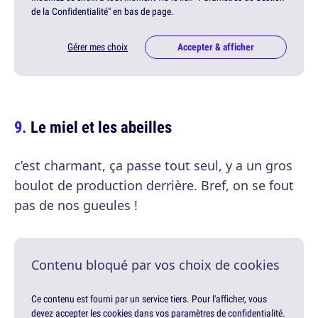
de la Confidentialité" en bas de page.
Gérer mes choix
Accepter & afficher
Le miel et les abeilles
c’est charmant, ça passe tout seul, y a un gros
boulot de production derrière. Bref, on se fout
pas de nos gueules !
Contenu bloqué par vos choix de cookies
Ce contenu est fourni par un service tiers. Pour l'afficher, vous
devez accepter les cookies dans vos paramètres de confidentialité.