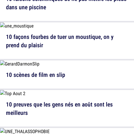
dans une piscine
10 façons fourbes de tuer un moustique, on y
prend du plaisir
10 scènes de film en slip
10 preuves que les gens nés en août sont les
meilleurs