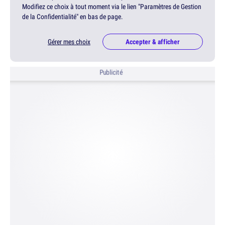
Modifiez ce choix à tout moment via le lien "Paramètres de Gestion
de la Confidentialité" en bas de page.
Gérer mes choix
Accepter & afficher
Publicité