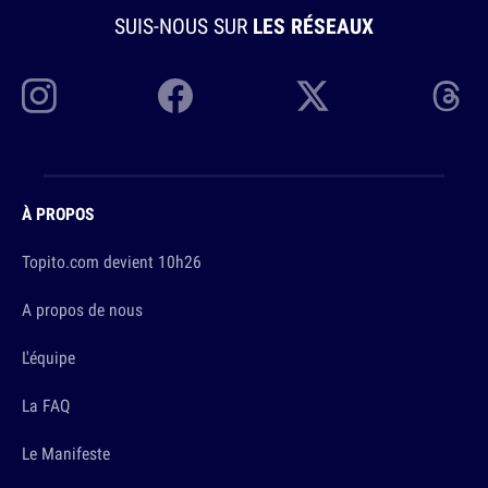
SUIS-NOUS SUR
LES RÉSEAUX
À PROPOS
Topito.com devient 10h26
A propos de nous
L'équipe
La FAQ
Le Manifeste