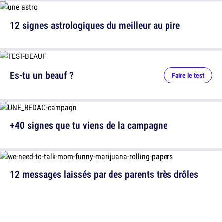
12 signes astrologiques du meilleur au pire
Es-tu un beauf ?
Faire le test
+40 signes que tu viens de la campagne
12 messages laissés par des parents très drôles