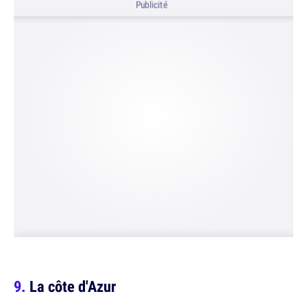
Publicité
La côte d'Azur