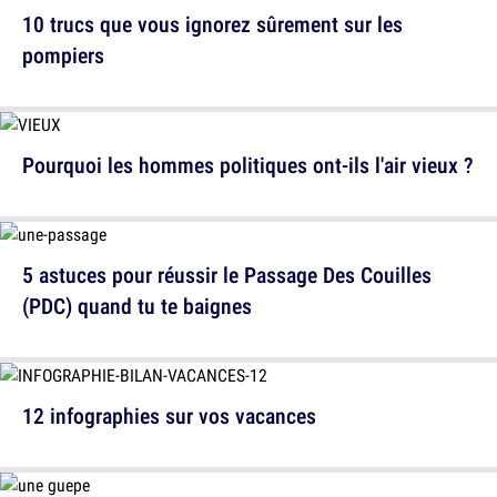
10 trucs que vous ignorez sûrement sur les
pompiers
Pourquoi les hommes politiques ont-ils l'air vieux ?
5 astuces pour réussir le Passage Des Couilles
(PDC) quand tu te baignes
12 infographies sur vos vacances