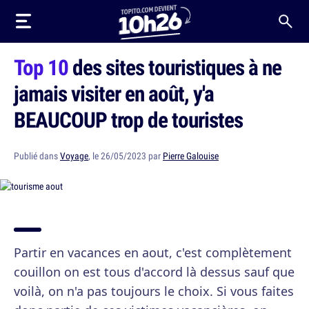
Top 10
des sites touristiques à ne
jamais visiter en août, y'a
BEAUCOUP trop de touristes
Publié dans
Voyage
, le 26/05/2023 par
Pierre Galouise
Partir en vacances en aout, c'est complètement
couillon on est tous d'accord là dessus sauf que
voilà, on n'a pas toujours le choix. Si vous faites