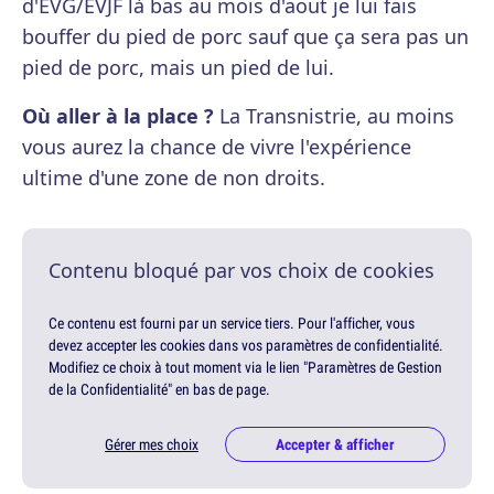
d'EVG/EVJF là bas au mois d'aout je lui fais
bouffer du pied de porc sauf que ça sera pas un
pied de porc, mais un pied de lui.
Où aller à la place ?
La Transnistrie, au moins
vous aurez la chance de vivre l'expérience
ultime d'une zone de non droits.
Contenu bloqué par vos choix de cookies
Ce contenu est fourni par un service tiers. Pour l'afficher, vous
devez accepter les cookies dans vos paramètres de confidentialité.
Modifiez ce choix à tout moment via le lien "Paramètres de Gestion
de la Confidentialité" en bas de page.
Gérer mes choix
Accepter & afficher