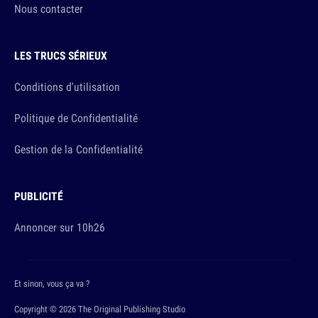
Nous contacter
LES TRUCS SÉRIEUX
Conditions d'utilisation
Politique de Confidentialité
Gestion de la Confidentialité
PUBLICITÉ
Annoncer sur 10h26
Et sinon, vous ça va ?
Copyright © 2026 The Original Publishing Studio