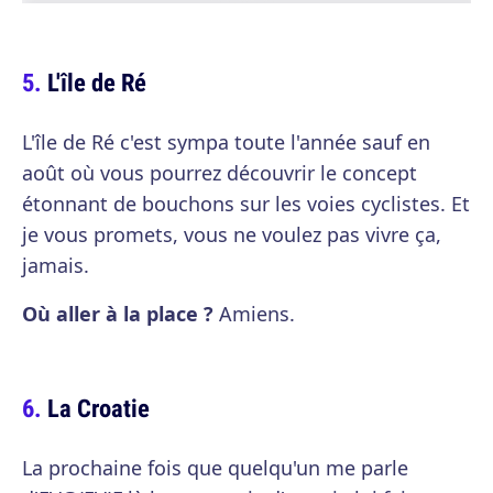
L'île de Ré
L'île de Ré c'est sympa toute l'année sauf en
août où vous pourrez découvrir le concept
étonnant de bouchons sur les voies cyclistes. Et
je vous promets, vous ne voulez pas vivre ça,
jamais.
Où aller à la place ?
Amiens.
La Croatie
La prochaine fois que quelqu'un me parle