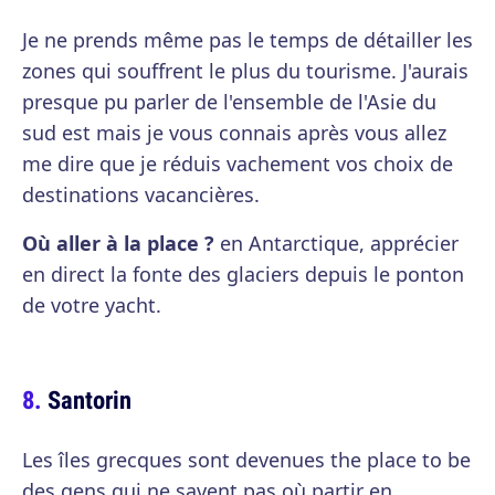
Je ne prends même pas le temps de détailler les
zones qui souffrent le plus du tourisme. J'aurais
presque pu parler de l'ensemble de l'Asie du
sud est mais je vous connais après vous allez
me dire que je réduis vachement vos choix de
destinations vacancières.
Où aller à la place ?
en Antarctique, apprécier
en direct la fonte des glaciers depuis le ponton
de votre yacht.
Santorin
Les îles grecques sont devenues the place to be
des gens qui ne savent pas où partir en