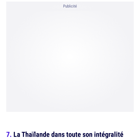
Publicité
La Thaïlande dans toute son intégralité