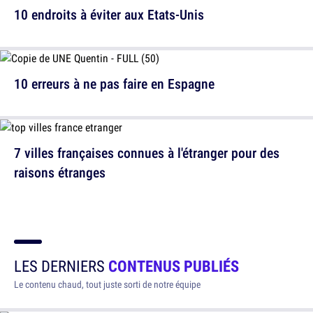
10 endroits à éviter aux Etats-Unis
10 erreurs à ne pas faire en Espagne
7 villes françaises connues à l'étranger pour des
raisons étranges
LES DERNIERS
CONTENUS PUBLIÉS
Le contenu chaud, tout juste sorti de notre équipe