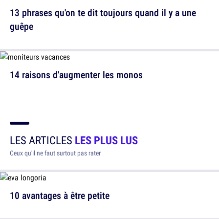
13 phrases qu'on te dit toujours quand il y a une
guêpe
14 raisons d'augmenter les monos
LES ARTICLES
LES PLUS LUS
Ceux qu'il ne faut surtout pas rater
10 avantages à être petite