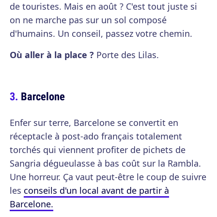
de touristes. Mais en août ? C'est tout juste si
on ne marche pas sur un sol composé
d'humains. Un conseil, passez votre chemin.
Où aller à la place ?
Porte des Lilas.
Barcelone
Enfer sur terre, Barcelone se convertit en
réceptacle à post-ado français totalement
torchés qui viennent profiter de pichets de
Sangria dégueulasse à bas coût sur la Rambla.
Une horreur. Ça vaut peut-être le coup de suivre
les
conseils d'un local avant de partir à
Barcelone.