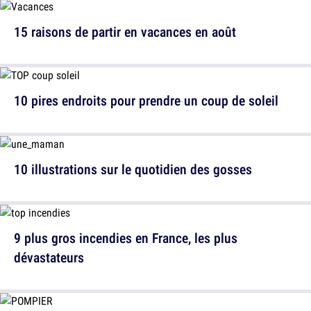
15 raisons de partir en vacances en août
10 pires endroits pour prendre un coup de soleil
10 illustrations sur le quotidien des gosses
9 plus gros incendies en France, les plus
dévastateurs