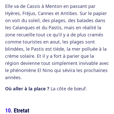
Elle va de Cassis à Menton en passant par
Hyères, Fréjus, Cannes et Antibes. Sur le papier
on voit du soleil, des plages, des balades dans
les Calanques et du Pastis, mais en réalité la
zone recueille tout ce qu'il y a de plus cramés
comme touristes en aout, les plages sont
blindées, le Pastis est tiède, la mer polluée à la
crème solaire. Et il y a fort à parier que la
région devienne tout simplement invivable avec
le phénomène El Nino qui sévira les prochaines
années.
Où aller à la place ?
La côte de bœuf.
Etretat