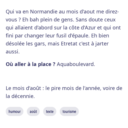
Qui va en Normandie au mois d'aout me direz-
vous ? Eh bah plein de gens. Sans doute ceux
qui allaient d'abord sur la côte d'Azur et qui ont
fini par changer leur fusil d'épaule. Eh bien
désolée les gars, mais Etretat c'est à jarter
aussi.
Où aller à la place ?
Aquaboulevard.
Le mois d'août : le pire mois de l'année, voire de
la décennie.
humour
août
texte
tourisme