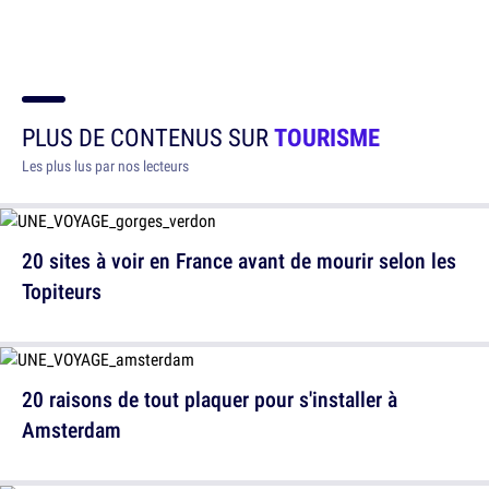
PLUS DE CONTENUS SUR
TOURISME
Les plus lus par nos lecteurs
20 sites à voir en France avant de mourir selon les
Topiteurs
20 raisons de tout plaquer pour s'installer à
Amsterdam