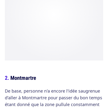
Montmartre
De base, personne n'a encore l'idée saugrenue
d'aller à Montmartre pour passer du bon temps
étant donné que la zone pullule constamment