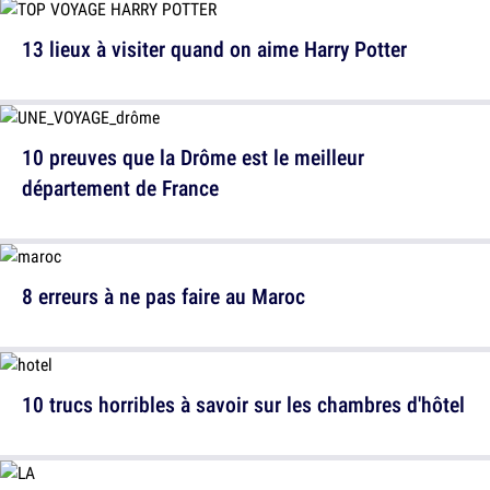
13 lieux à visiter quand on aime Harry Potter
10 preuves que la Drôme est le meilleur
département de France
8 erreurs à ne pas faire au Maroc
10 trucs horribles à savoir sur les chambres d'hôtel