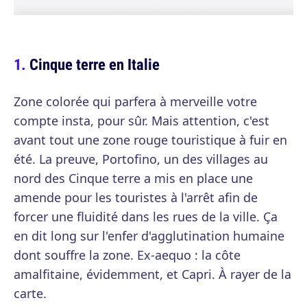
Cinque terre en Italie
Zone colorée qui parfera à merveille votre
compte insta, pour sûr. Mais attention, c'est
avant tout une zone rouge touristique à fuir en
été. La preuve, Portofino, un des villages au
nord des Cinque terre a mis en place une
amende pour les touristes à l'arrêt afin de
forcer une fluidité dans les rues de la ville. Ça
en dit long sur l'enfer d'agglutination humaine
dont souffre la zone. Ex-aequo : la côte
amalfitaine, évidemment, et Capri. À rayer de la
carte.