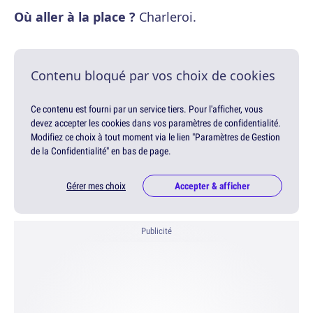
Où aller à la place ?
Charleroi.
Contenu bloqué par vos choix de cookies
Ce contenu est fourni par un service tiers. Pour l'afficher, vous
devez accepter les cookies dans vos paramètres de confidentialité.
Modifiez ce choix à tout moment via le lien "Paramètres de Gestion
de la Confidentialité" en bas de page.
Gérer mes choix
Accepter & afficher
Publicité