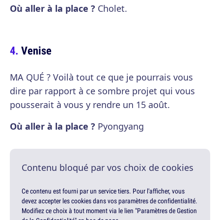
Où aller à la place ?
Cholet.
Venise
MA QUÉ ? Voilà tout ce que je pourrais vous
dire par rapport à ce sombre projet qui vous
pousserait à vous y rendre un 15 août.
Où aller à la place ?
Pyongyang
Contenu bloqué par vos choix de cookies
Ce contenu est fourni par un service tiers. Pour l'afficher, vous
devez accepter les cookies dans vos paramètres de confidentialité.
Modifiez ce choix à tout moment via le lien "Paramètres de Gestion