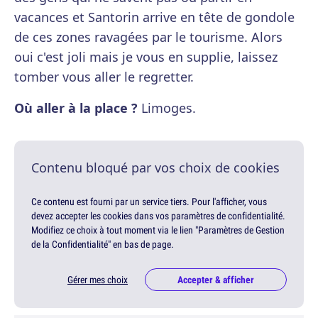
vacances et Santorin arrive en tête de gondole
de ces zones ravagées par le tourisme. Alors
oui c'est joli mais je vous en supplie, laissez
tomber vous aller le regretter.
Où aller à la place ?
Limoges.
Contenu bloqué par vos choix de cookies
Ce contenu est fourni par un service tiers. Pour l'afficher, vous
devez accepter les cookies dans vos paramètres de confidentialité.
Modifiez ce choix à tout moment via le lien "Paramètres de Gestion
de la Confidentialité" en bas de page.
Gérer mes choix
Accepter & afficher