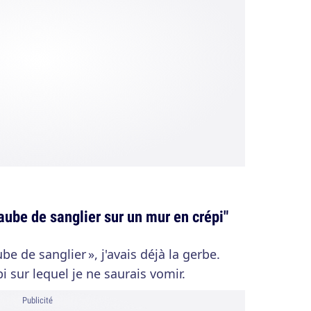
aube de sanglier sur un mur en crépi"
e de sanglier », j'avais déjà la gerbe.
 sur lequel je ne saurais vomir.
Publicité