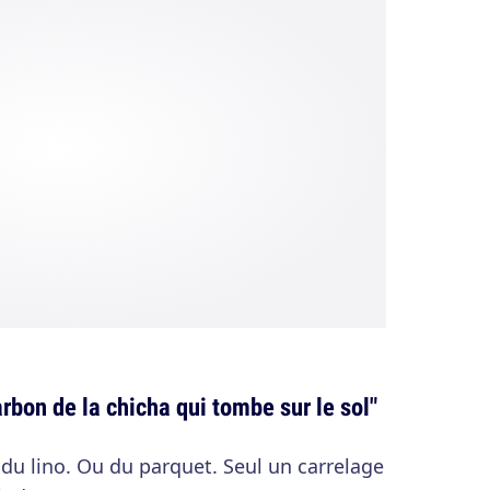
rbon de la chicha qui tombe sur le sol"
 du lino. Ou du parquet. Seul un carrelage