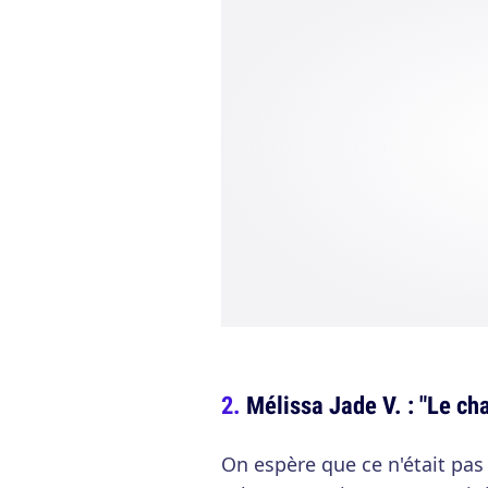
Mélissa Jade V. : "Le cha
On espère que ce n'était pas