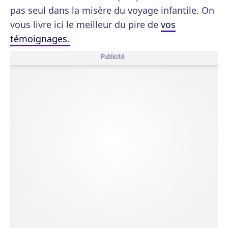
pas seul dans la misère du voyage infantile. On
vous livre ici le meilleur du pire de
vos
témoignages.
Publicité