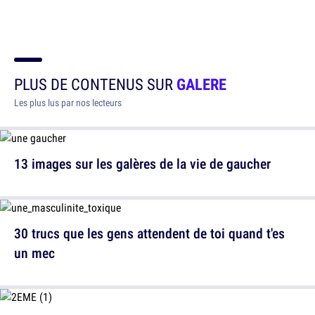
PLUS DE CONTENUS SUR
GALERE
Les plus lus par nos lecteurs
13 images sur les galères de la vie de gaucher
30 trucs que les gens attendent de toi quand t'es
un mec