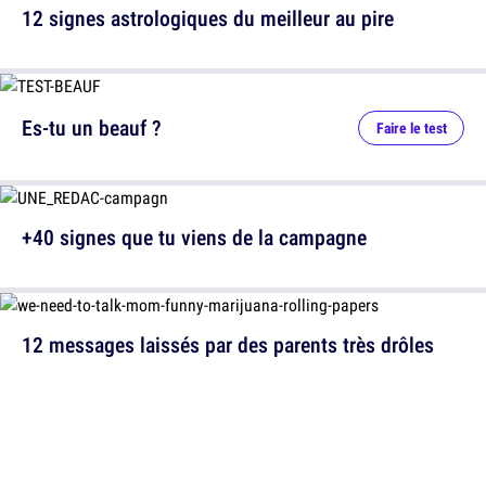
12 signes astrologiques du meilleur au pire
Es-tu un beauf ?
Faire le test
+40 signes que tu viens de la campagne
12 messages laissés par des parents très drôles