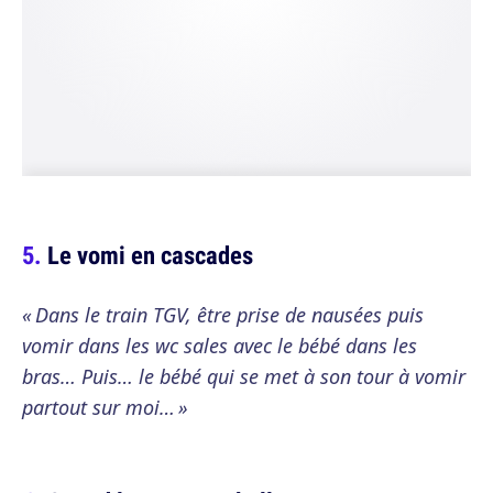
Le vomi en cascades
« Dans le train TGV, être prise de nausées puis
vomir dans les wc sales avec le bébé dans les
bras… Puis… le bébé qui se met à son tour à vomir
partout sur moi… »