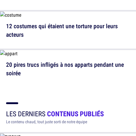
12 costumes qui étaient une torture pour leurs
acteurs
20 pires trucs infligés à nos apparts pendant une
soirée
LES DERNIERS
CONTENUS PUBLIÉS
Le contenu chaud, tout juste sorti de notre équipe