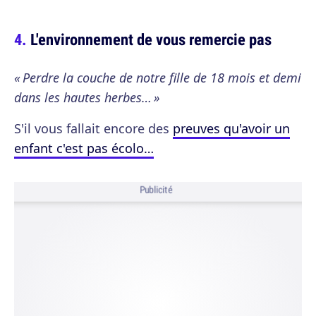
L'environnement de vous remercie pas
« Perdre la couche de notre fille de 18 mois et demi
dans les hautes herbes… »
S'il vous fallait encore des
preuves qu'avoir un
enfant c'est pas écolo…
Publicité