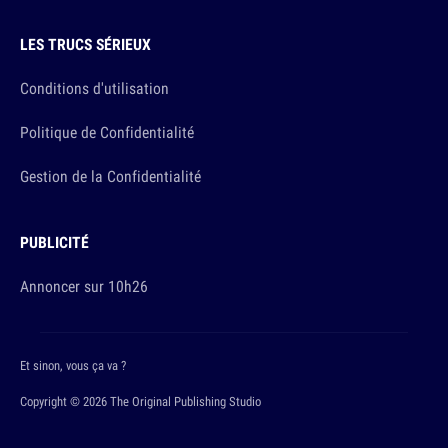
LES TRUCS SÉRIEUX
Conditions d'utilisation
Politique de Confidentialité
Gestion de la Confidentialité
PUBLICITÉ
Annoncer sur 10h26
Et sinon, vous ça va ?
Copyright © 2026 The Original Publishing Studio