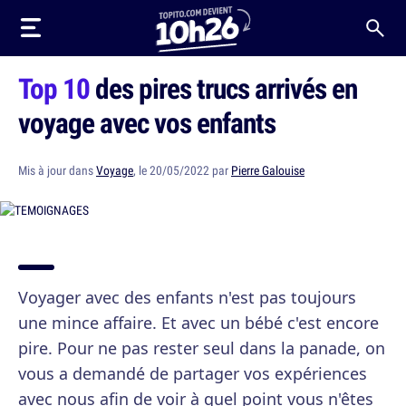
Top 10
des pires trucs arrivés en
voyage avec vos enfants
Mis à jour dans
Voyage
, le 20/05/2022 par
Pierre Galouise
Voyager avec des enfants n'est pas toujours
une mince affaire. Et avec un bébé c'est encore
pire. Pour ne pas rester seul dans la panade, on
vous a demandé de partager vos expériences
avec nous afin de voir à quel point vous n'êtes