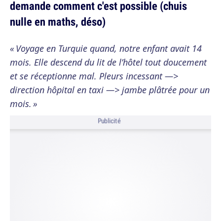
demande comment c'est possible (chuis
nulle en maths, déso)
« Voyage en Turquie quand, notre enfant avait 14
mois. Elle descend du lit de l’hôtel tout doucement
et se réceptionne mal. Pleurs incessant —>
direction hôpital en taxi —> jambe plâtrée pour un
mois. »
Publicité