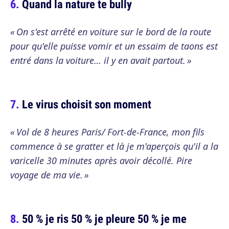
Quand la nature te bully
« On s'est arrêté en voiture sur le bord de la route
pour qu'elle puisse vomir et un essaim de taons est
entré dans la voiture… il y en avait partout. »
Le virus choisit son moment
« Vol de 8 heures Paris/ Fort-de-France, mon fils
commence à se gratter et là je m'aperçois qu'il a la
varicelle 30 minutes après avoir décollé. Pire
voyage de ma vie. »
50 % je ris 50 % je pleure 50 % je me