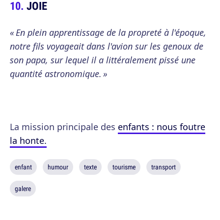
JOIE
« En plein apprentissage de la propreté à l'époque,
notre fils voyageait dans l'avion sur les genoux de
son papa, sur lequel il a littéralement pissé une
quantité astronomique. »
La mission principale des
enfants : nous foutre
la honte.
enfant
humour
texte
tourisme
transport
galere