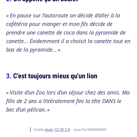
« En pause sur l’autoroute on décide d’aller à la
cafétéria pour manger et mon fils décide de
prendre une canette de coca dans la pyramide de
canette… Évidemment il a choisit la canette tout en
bas de la pyramide… »
C'est toujours mieux qu'un lion
« Visite d’un Zoo lors d’un séjour chez des amis. Ma
fille de 2 ans a littéralement fini la tête DANS le
bec d’un pélican. »
Crédits
photo
(
CC BY 3.0
) :
Jean-Pol GRANDMONT