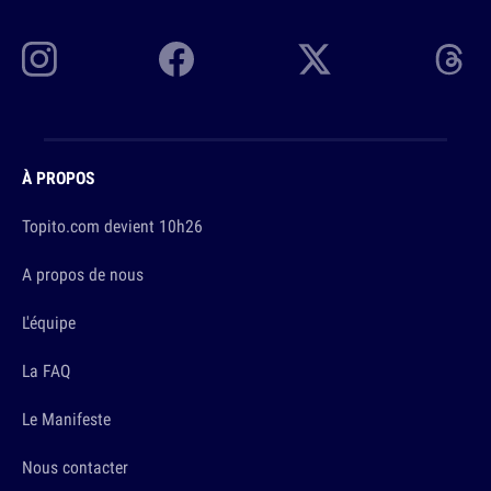
À PROPOS
Topito.com devient 10h26
A propos de nous
L'équipe
La FAQ
Le Manifeste
Nous contacter