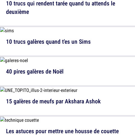
10 trucs qui rendent tarée quand tu attends le
deuxième
10 trucs galères quand t'es un Sims
40 pires galères de Noël
15 galères de meufs par Akshara Ashok
Les astuces pour mettre une housse de couette