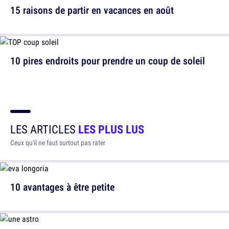
15 raisons de partir en vacances en août
10 pires endroits pour prendre un coup de soleil
LES ARTICLES
LES PLUS LUS
Ceux qu'il ne faut surtout pas rater
10 avantages à être petite