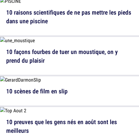
10 raisons scientifiques de ne pas mettre les pieds
dans une piscine
10 façons fourbes de tuer un moustique, on y
prend du plaisir
10 scènes de film en slip
10 preuves que les gens nés en août sont les
meilleurs