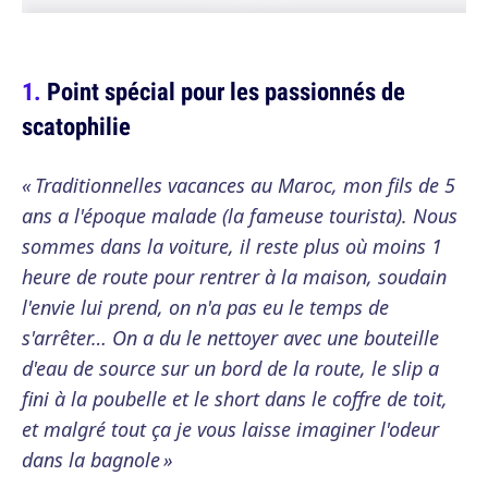
Point spécial pour les passionnés de
scatophilie
« Traditionnelles vacances au Maroc, mon fils de 5
ans a l'époque malade (la fameuse tourista). Nous
sommes dans la voiture, il reste plus où moins 1
heure de route pour rentrer à la maison, soudain
l'envie lui prend, on n'a pas eu le temps de
s'arrêter… On a du le nettoyer avec une bouteille
d'eau de source sur un bord de la route, le slip a
fini à la poubelle et le short dans le coffre de toit,
et malgré tout ça je vous laisse imaginer l'odeur
dans la bagnole »