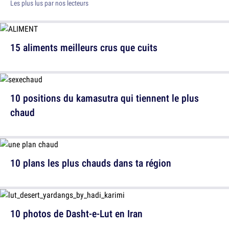
Les plus lus par nos lecteurs
15 aliments meilleurs crus que cuits
10 positions du kamasutra qui tiennent le plus
chaud
10 plans les plus chauds dans ta région
10 photos de Dasht-e-Lut en Iran