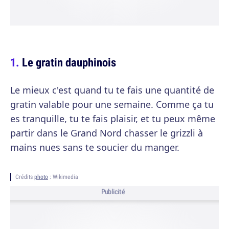
Le gratin dauphinois
Le mieux c'est quand tu te fais une quantité de
gratin valable pour une semaine. Comme ça tu
es tranquille, tu te fais plaisir, et tu peux même
partir dans le Grand Nord chasser le grizzli à
mains nues sans te soucier du manger.
Crédits
photo
: Wikimedia
Publicité