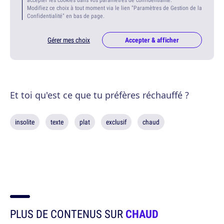
Modifiez ce choix à tout moment via le lien "Paramètres de Gestion de la
Confidentialité" en bas de page.
Gérer mes choix
Accepter & afficher
Et toi qu'est ce que tu préfères réchauffé ?
insolite
texte
plat
exclusif
chaud
PLUS DE CONTENUS SUR
CHAUD