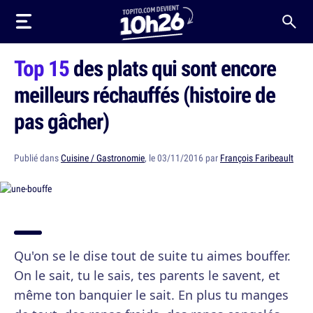
Top 15
des plats qui sont encore
meilleurs réchauffés (histoire de
pas gâcher)
Publié dans
Cuisine / Gastronomie
, le 03/11/2016 par
François Faribeault
Qu'on se le dise tout de suite tu aimes bouffer.
On le sait, tu le sais, tes parents le savent, et
même ton banquier le sait. En plus tu manges