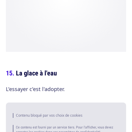
La glace à l'eau
L'essayer c'est l'adopter.
Contenu bloqué par vos choix de cookies
Ce contenu est fourni par un service tiers. Pour l'afficher, vous devez
accepter les cookies dans vos paramètres de confidentialité.