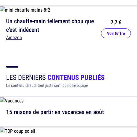
Un chauffe-main tellement chou que
7,7 €
c'est indécent
Voir l'offre
Amazon
LES DERNIERS
CONTENUS PUBLIÉS
Le contenu chaud, tout juste sorti de notre équipe
15 raisons de partir en vacances en août