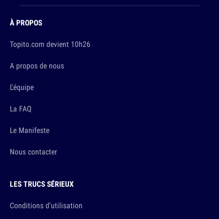
À PROPOS
Topito.com devient 10h26
A propos de nous
L'équipe
La FAQ
Le Manifeste
Nous contacter
LES TRUCS SÉRIEUX
Conditions d'utilisation