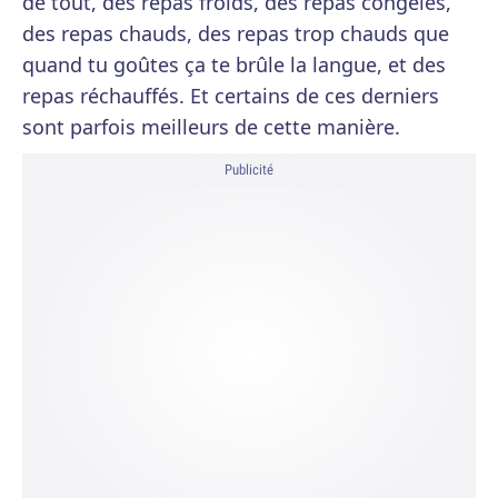
de tout, des repas froids, des repas congelés,
des repas chauds, des repas trop chauds que
quand tu goûtes ça te brûle la langue, et des
repas réchauffés. Et certains de ces derniers
sont parfois meilleurs de cette manière.
Publicité