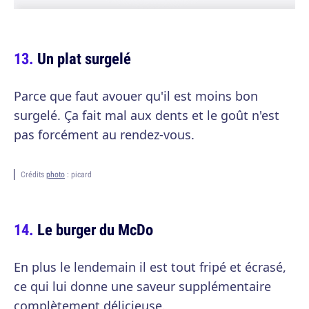
Un plat surgelé
Parce que faut avouer qu'il est moins bon
surgelé. Ça fait mal aux dents et le goût n'est
pas forcément au rendez-vous.
Crédits
photo
: picard
Le burger du McDo
En plus le lendemain il est tout fripé et écrasé,
ce qui lui donne une saveur supplémentaire
complètement délicieuse.