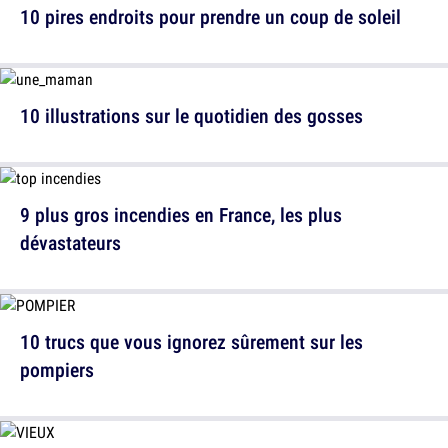
10 pires endroits pour prendre un coup de soleil
10 illustrations sur le quotidien des gosses
9 plus gros incendies en France, les plus
dévastateurs
10 trucs que vous ignorez sûrement sur les
pompiers