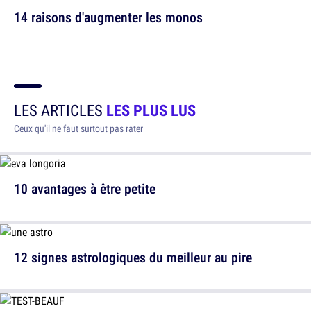
14 raisons d'augmenter les monos
LES ARTICLES
LES PLUS LUS
Ceux qu'il ne faut surtout pas rater
10 avantages à être petite
12 signes astrologiques du meilleur au pire