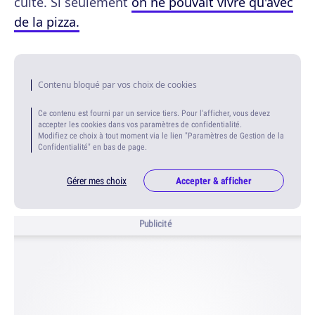
cuite. Si seulement
on ne pouvait vivre qu'avec
de la pizza.
Contenu bloqué par vos choix de cookies
Ce contenu est fourni par un service tiers. Pour l'afficher, vous devez
accepter les cookies dans vos paramètres de confidentialité.
Modifiez ce choix à tout moment via le lien "Paramètres de Gestion de la
Confidentialité" en bas de page.
Gérer mes choix
Accepter & afficher
Publicité