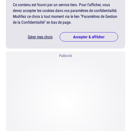
Ce contenu est fourni par un service tiers. Pour l'afficher, vous
devez accepter les cookies dans vos paramètres de confidentialité.
Modifiez ce choix à tout moment via le lien "Paramètres de Gestion
de la Confidentialité" en bas de page.
Gérer mes choix
Accepter & afficher
Publicité