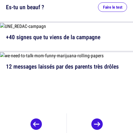
Es-tu un beauf ?
Faire le test
+40 signes que tu viens de la campagne
12 messages laissés par des parents très drôles