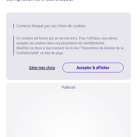
Contenu bloqué par vos choix de cookies
Ce contenu est fourni par un service tiers. Pour l'afficher, vous devez
accepter les cookies dans vos paramètres de confidentialité.
Modifiez ce choix à tout moment via le lien "Paramètres de Gestion de la
Confidentialité" en bas de page.
Gérer mes choix
Accepter & afficher
Publicité