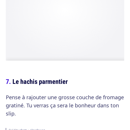
Le hachis parmentier
Pense à rajouter une grosse couche de fromage
gratiné. Tu verras ça sera le bonheur dans ton
slip.