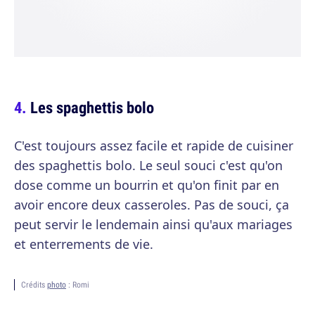
Les spaghettis bolo
C'est toujours assez facile et rapide de cuisiner
des spaghettis bolo. Le seul souci c'est qu'on
dose comme un bourrin et qu'on finit par en
avoir encore deux casseroles. Pas de souci, ça
peut servir le lendemain ainsi qu'aux mariages
et enterrements de vie.
Crédits
photo
: Romi