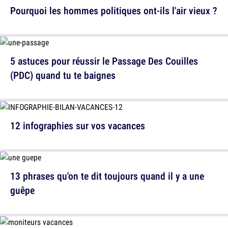
Pourquoi les hommes politiques ont-ils l'air vieux ?
5 astuces pour réussir le Passage Des Couilles
(PDC) quand tu te baignes
12 infographies sur vos vacances
13 phrases qu'on te dit toujours quand il y a une
guêpe