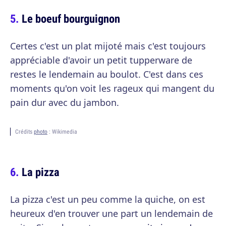
Le boeuf bourguignon
Certes c'est un plat mijoté mais c'est toujours
appréciable d'avoir un petit tupperware de
restes le lendemain au boulot. C'est dans ces
moments qu'on voit les rageux qui mangent du
pain dur avec du jambon.
Crédits
photo
: Wikimedia
La pizza
La pizza c'est un peu comme la quiche, on est
heureux d'en trouver une part un lendemain de