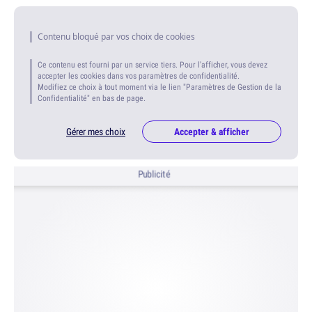
Contenu bloqué par vos choix de cookies
Ce contenu est fourni par un service tiers. Pour l'afficher, vous devez
accepter les cookies dans vos paramètres de confidentialité.
Modifiez ce choix à tout moment via le lien "Paramètres de Gestion de la
Confidentialité" en bas de page.
Gérer mes choix
Accepter & afficher
Publicité