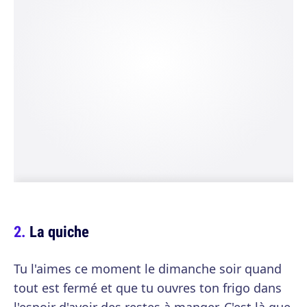
La quiche
Tu l'aimes ce moment le dimanche soir quand
tout est fermé et que tu ouvres ton frigo dans