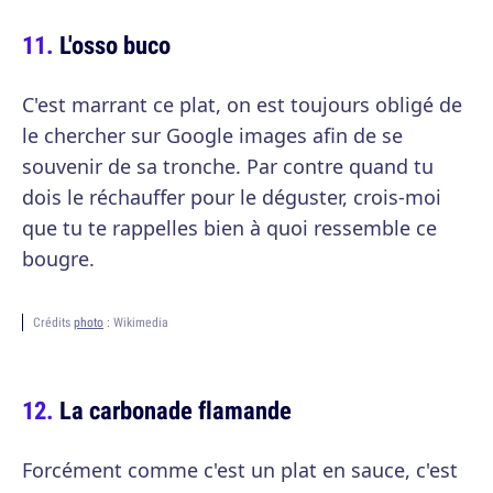
L'osso buco
C'est marrant ce plat, on est toujours obligé de
le chercher sur Google images afin de se
souvenir de sa tronche. Par contre quand tu
dois le réchauffer pour le déguster, crois-moi
que tu te rappelles bien à quoi ressemble ce
bougre.
Crédits
photo
: Wikimedia
La carbonade flamande
Forcément comme c'est un plat en sauce, c'est