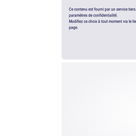
Ce contenu est fourni par un service tiers
paramètres de confidentialité.
Modifiez ce choix à tout moment via le li
page.