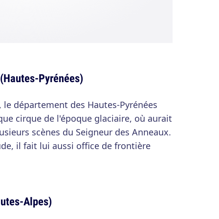
 (Hautes-Pyrénées)
, le département des Hautes-Pyrénées
ue cirque de l'époque glaciaire, où aurait
lusieurs scènes du Seigneur des Anneaux.
, il fait lui aussi office de frontière
utes-Alpes)