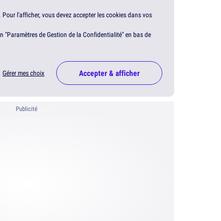
. Pour l'afficher, vous devez accepter les cookies dans vos
en "Paramètres de Gestion de la Confidentialité" en bas de
Accepter & afficher
Gérer mes choix
Publicité