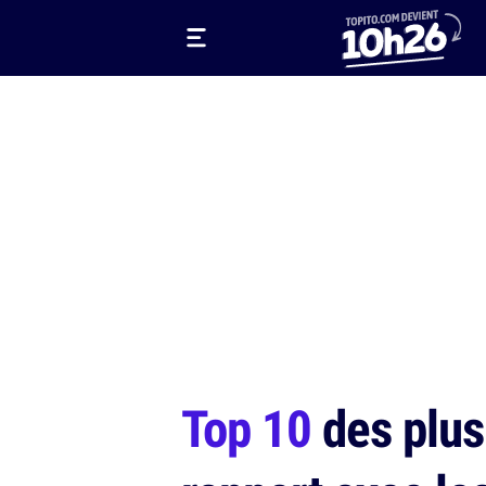
Top 10
des plus