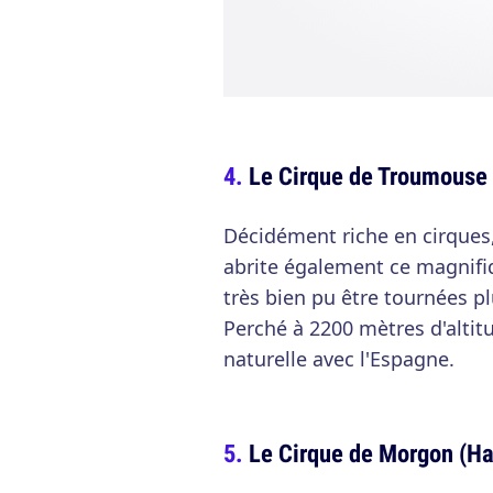
Le Cirque de Troumouse
Décidément riche en cirques
abrite également ce magnifiq
très bien pu être tournées p
Perché à 2200 mètres d'altitude
naturelle avec l'Espagne.
Le Cirque de Morgon (Ha