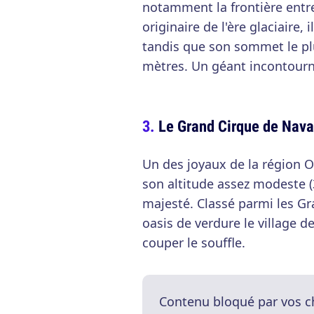
notamment la frontière entre 
originaire de l'ère glaciaire
tandis que son sommet le pl
mètres. Un géant incontourn
Le Grand Cirque de Nava
Un des joyaux de la région Oc
son altitude assez modeste 
majesté. Classé parmi les Gra
oasis de verdure le village 
couper le souffle.
Contenu bloqué par vos c