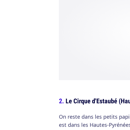
Le Cirque d'Estaubé (Ha
On reste dans les petits pap
est dans les Hautes-Pyrénées