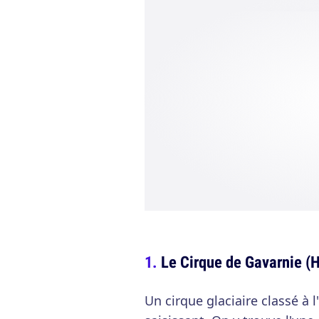
Le Cirque de Gavarnie (
Un cirque glaciaire classé à