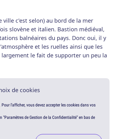
 ville c'est selon) au bord de la mer
 fois slovène et italien. Bastion médiéval,
tations balnéaires du pays. Donc oui, il y
'atmosphère et les ruelles ainsi que les
 largement le fait de supporter un peu la
hoix de cookies
. Pour l'afficher, vous devez accepter les cookies dans vos
en "Paramètres de Gestion de la Confidentialité" en bas de