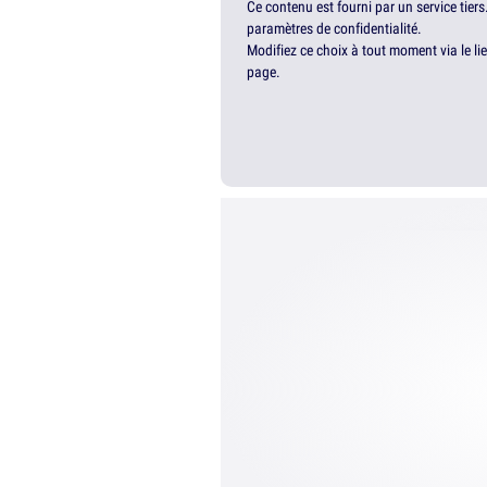
Ce contenu est fourni par un service tiers
paramètres de confidentialité.
Modifiez ce choix à tout moment via le li
page.