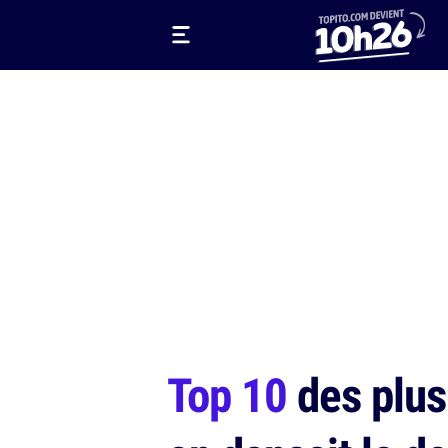
Top 10
des plus 