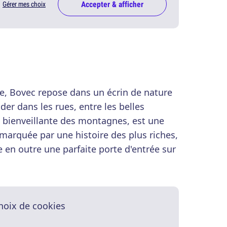
Accepter & afficher
Gérer mes choix
e, Bovec repose dans un écrin de nature
er dans les rues, entre les belles
n bienveillante des montagnes, est une
 marquée par une histoire des plus riches,
ue en outre une parfaite porte d'entrée sur
hoix de cookies