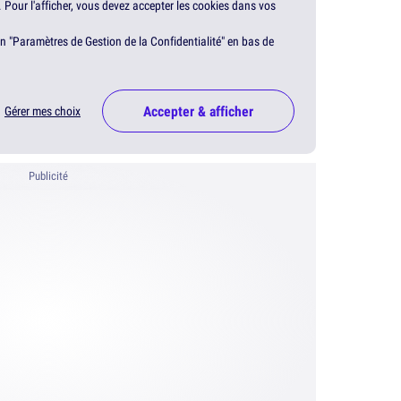
. Pour l'afficher, vous devez accepter les cookies dans vos
en "Paramètres de Gestion de la Confidentialité" en bas de
Accepter & afficher
Gérer mes choix
Publicité