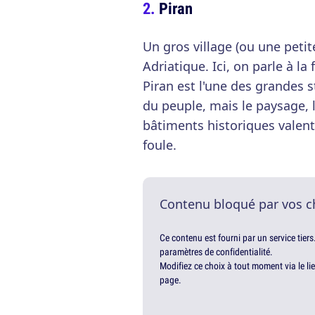
Piran
Un gros village (ou une petite
Adriatique. Ici, on parle à la
Piran est l'une des grandes s
du peuple, mais le paysage, l
bâtiments historiques valent
foule.
Contenu bloqué par vos c
Ce contenu est fourni par un service tiers
paramètres de confidentialité.
Modifiez ce choix à tout moment via le li
page.