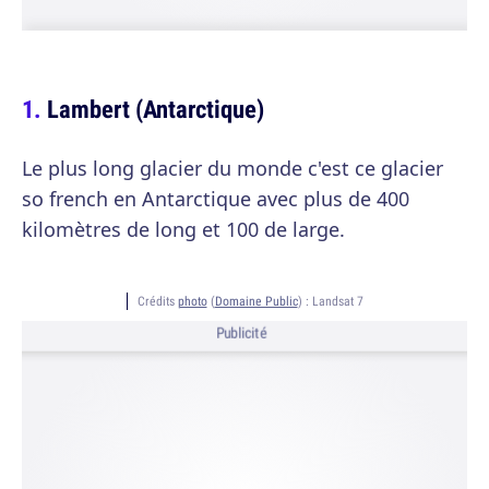
Lambert (Antarctique)
Le plus long glacier du monde c'est ce glacier
so french en Antarctique avec plus de 400
kilomètres de long et 100 de large.
Crédits
photo
(
Domaine Public
) :
Landsat 7
Publicité