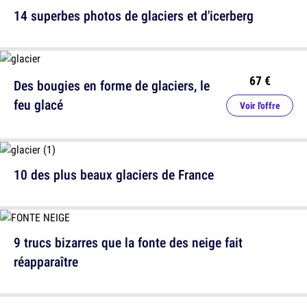
14 superbes photos de glaciers et d'icerberg
67 €
Des bougies en forme de glaciers, le
feu glacé
Voir l'offre
10 des plus beaux glaciers de France
9 trucs bizarres que la fonte des neige fait
réapparaître