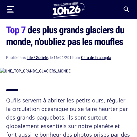
Top 7
des plus grands glaciers du
monde, n'oubliez pas les moufles
Publié dans
Life / Société
, le 16/04/2019 par
Caro de la compta
Qu'ils servent à abriter les petits ours, réguler
la circulation océanique ou se faire heurter par
des grands paquebots, ils sont surtout
globalement essentiels sur notre planète et
font aussi le bonheur des photos prises par des