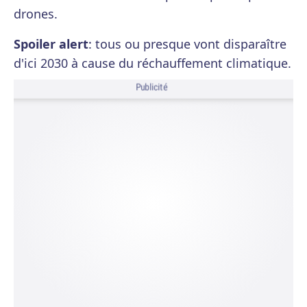
drones.
Spoiler alert
: tous ou presque vont disparaître
d'ici 2030 à cause du réchauffement climatique.
Publicité