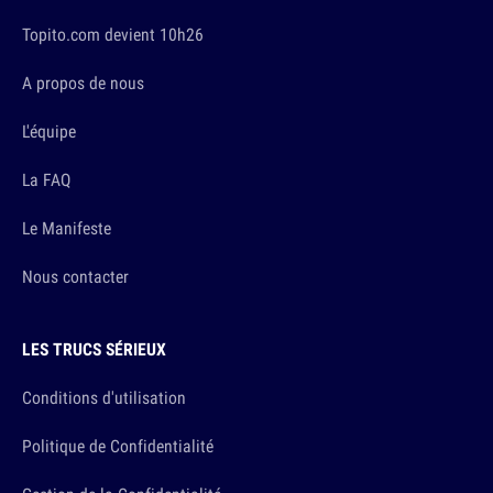
Topito.com devient 10h26
A propos de nous
L'équipe
La FAQ
Le Manifeste
Nous contacter
LES TRUCS SÉRIEUX
Conditions d'utilisation
Politique de Confidentialité