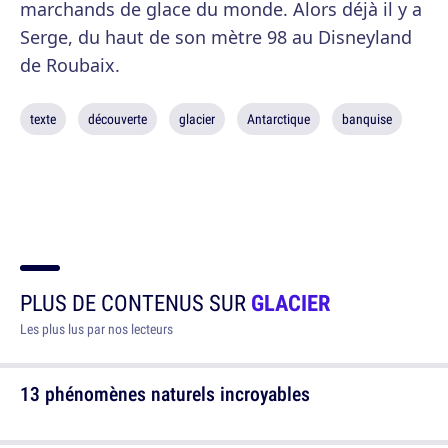
marchands de glace du monde. Alors déjà il y a
Serge, du haut de son mètre 98 au Disneyland
de Roubaix.
texte
découverte
glacier
Antarctique
banquise
PLUS DE CONTENUS SUR
GLACIER
Les plus lus par nos lecteurs
13 phénomènes naturels incroyables