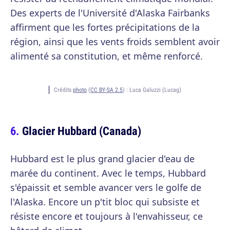
Des experts de l'Université d'Alaska Fairbanks
affirment que les fortes précipitations de la
région, ainsi que les vents froids semblent avoir
alimenté sa constitution, et même renforcé.
Crédits
photo
(
CC BY-SA 2.5
) :
Luca Galuzzi (Lucag)
Glacier Hubbard (Canada)
Hubbard est le plus grand glacier d'eau de
marée du continent. Avec le temps, Hubbard
s'épaissit et semble avancer vers le golfe de
l'Alaska. Encore un p'tit bloc qui subsiste et
résiste encore et toujours à l'envahisseur, ce