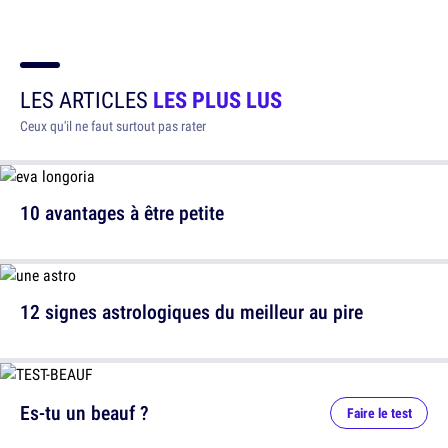
LES ARTICLES
LES PLUS LUS
Ceux qu'il ne faut surtout pas rater
10 avantages à être petite
12 signes astrologiques du meilleur au pire
Es-tu un beauf ?
Faire le test