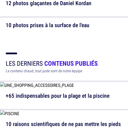
12 photos glaçantes de Daniel Kordan
10 photos prises à la surface de l'eau
LES DERNIERS
CONTENUS PUBLIÉS
Le contenu chaud, tout juste sorti de notre équipe
+65 indispensables pour la plage et la piscine
10 raisons scientifiques de ne pas mettre les pieds