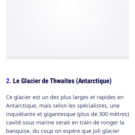
Le Glacier de Thwaites (Antarctique)
Ce glacier est un des plus larges et rapides en
Antarctique, mais selon les spécialistes, une
inquiétante et gigantesque (plus de 300 mètres)
cavité sous marine serait en train de ronger la
banquise, du coup on espère que joli glacier