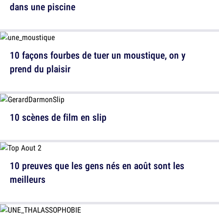
dans une piscine
10 façons fourbes de tuer un moustique, on y
prend du plaisir
10 scènes de film en slip
10 preuves que les gens nés en août sont les
meilleurs