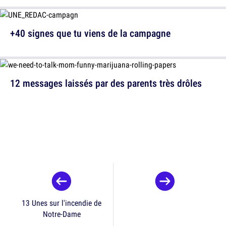
+40 signes que tu viens de la campagne
12 messages laissés par des parents très drôles
13 Unes sur l'incendie de
Notre-Dame