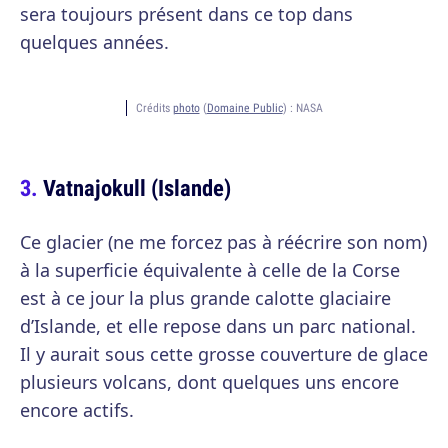
sera toujours présent dans ce top dans
quelques années.
Crédits
photo
(
Domaine Public
) :
NASA
Vatnajokull (Islande)
Ce glacier (ne me forcez pas à réécrire son nom)
à la superficie équivalente à celle de la Corse
est à ce jour la plus grande calotte glaciaire
d’Islande, et elle repose dans un parc national.
Il y aurait sous cette grosse couverture de glace
plusieurs volcans, dont quelques uns encore
encore actifs.