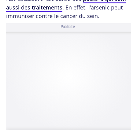
aussi des traitements
. En effet, l'arsenic peut
immuniser contre le cancer du sein.
Publicité