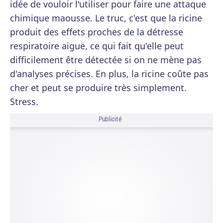
idée de vouloir l'utiliser pour faire une attaque
chimique maousse. Le truc, c'est que la ricine
produit des effets proches de la détresse
respiratoire aiguë, ce qui fait qu'elle peut
difficilement être détectée si on ne mène pas
d'analyses précises. En plus, la ricine coûte pas
cher et peut se produire très simplement.
Stress.
Publicité