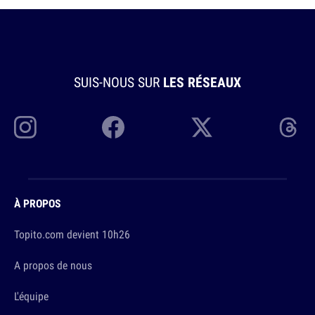
SUIS-NOUS SUR
LES RÉSEAUX
À PROPOS
Topito.com devient 10h26
A propos de nous
L'équipe