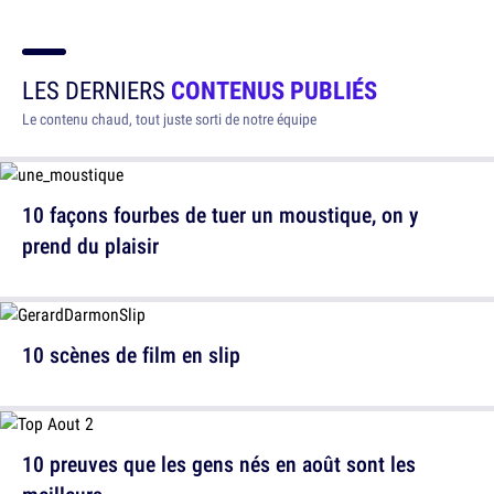
LES DERNIERS
CONTENUS PUBLIÉS
Le contenu chaud, tout juste sorti de notre équipe
10 façons fourbes de tuer un moustique, on y
prend du plaisir
10 scènes de film en slip
10 preuves que les gens nés en août sont les