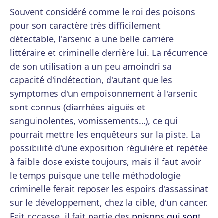
Souvent considéré comme le roi des poisons
pour son caractère très difficilement
détectable, l'arsenic a une belle carrière
littéraire et criminelle derrière lui. La récurrence
de son utilisation a un peu amoindri sa
capacité d'indétection, d'autant que les
symptomes d'un empoisonnement à l'arsenic
sont connus (diarrhées aiguës et
sanguinolentes, vomissements…), ce qui
pourrait mettre les enquêteurs sur la piste. La
possibilité d'une exposition régulière et répétée
à faible dose existe toujours, mais il faut avoir
le temps puisque une telle méthodologie
criminelle ferait reposer les espoirs d'assassinat
sur le développement, chez la cible, d'un cancer.
Fait cocasse, il fait partie des
poisons qui sont