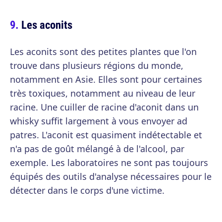
Les aconits
Les aconits sont des petites plantes que l'on
trouve dans plusieurs régions du monde,
notamment en Asie. Elles sont pour certaines
très toxiques, notamment au niveau de leur
racine. Une cuiller de racine d'aconit dans un
whisky suffit largement à vous envoyer ad
patres. L'aconit est quasiment indétectable et
n'a pas de goût mélangé à de l'alcool, par
exemple. Les laboratoires ne sont pas toujours
équipés des outils d'analyse nécessaires pour le
détecter dans le corps d'une victime.