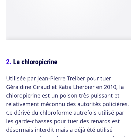
La chloropicrine
Utilisée par Jean-Pierre Treiber pour tuer
Géraldine Giraud et Katia Lherbier en 2010, la
chloropicrine est un poison très puissant et
relativement méconnu des autorités policières.
Ce dérivé du chloroforme autrefois utilisé par
les garde-chasses pour tuer des renards est
désormais interdit mais a déjà été utilisé