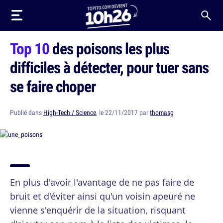
Top 10
des poisons les plus
difficiles à détecter, pour tuer sans
se faire choper
Publié dans
High-Tech / Science
, le 22/11/2017 par
thomasg
En plus d'avoir l'avantage de ne pas faire de
bruit et d'éviter ainsi qu'un voisin apeuré ne
vienne s'enquérir de la situation, risquant