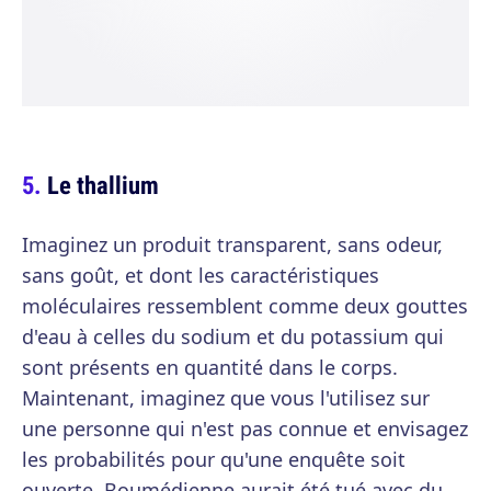
Le thallium
Imaginez un produit transparent, sans odeur,
sans goût, et dont les caractéristiques
moléculaires ressemblent comme deux gouttes
d'eau à celles du sodium et du potassium qui
sont présents en quantité dans le corps.
Maintenant, imaginez que vous l'utilisez sur
une personne qui n'est pas connue et envisagez
les probabilités pour qu'une enquête soit
ouverte. Boumédienne aurait été tué avec du