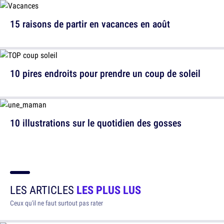
15 raisons de partir en vacances en août
10 pires endroits pour prendre un coup de soleil
10 illustrations sur le quotidien des gosses
LES ARTICLES
LES PLUS LUS
Ceux qu'il ne faut surtout pas rater