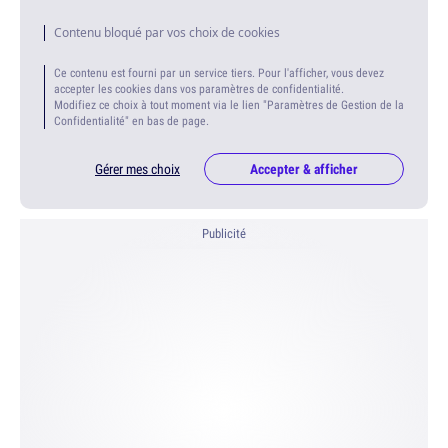
Contenu bloqué par vos choix de cookies
Ce contenu est fourni par un service tiers. Pour l'afficher, vous devez
accepter les cookies dans vos paramètres de confidentialité.
Modifiez ce choix à tout moment via le lien "Paramètres de Gestion de la
Confidentialité" en bas de page.
Gérer mes choix
Accepter & afficher
Publicité