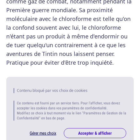
comme gaz de combat, notamment pendant la
Première guerre mondiale. Sa proximité
moléculaire avec le chloroforme est telle qu'on
la confond souvent avec lui, le chloroforme
n'étant pas un produit à même d'endormir ou
de tuer quelqu'un contrairement à ce que les
aventures de Tintin nous laissent penser.
Pratique pour éviter d'être trop inquiété.
Contenu bloqué par vos choix de cookies
Ce contenu est fourni par un service tiers. Pour l'afficher, vous devez
accepter les cookies dans vos paramètres de confidentialité.
Modifiez ce choix à tout moment via le lien "Paramètres de Gestion de la
Confidentialité" en bas de page.
Gérer mes choix
Accepter & afficher