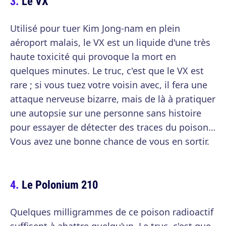
Le VX
Utilisé pour tuer Kim Jong-nam en plein
aéroport malais, le VX est un liquide d'une très
haute toxicité qui provoque la mort en
quelques minutes. Le truc, c'est que le VX est
rare ; si vous tuez votre voisin avec, il fera une
attaque nerveuse bizarre, mais de là à pratiquer
une autopsie sur une personne sans histoire
pour essayer de détecter des traces du poison…
Vous avez une bonne chance de vous en sortir.
Le Polonium 210
Quelques milligrammes de ce poison radioactif