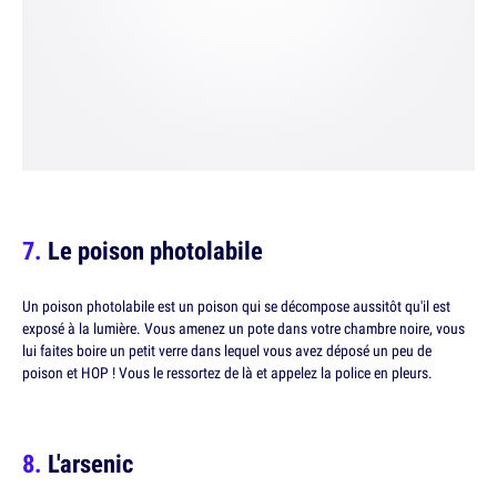
Le poison photolabile
Un poison photolabile est un poison qui se décompose aussitôt qu'il est
exposé à la lumière. Vous amenez un pote dans votre chambre noire, vous
lui faites boire un petit verre dans lequel vous avez déposé un peu de
poison et HOP ! Vous le ressortez de là et appelez la police en pleurs.
L'arsenic