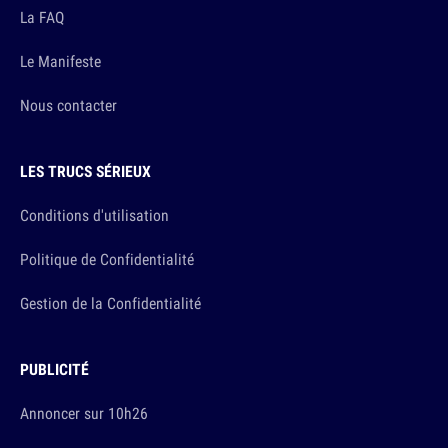
La FAQ
Le Manifeste
Nous contacter
LES TRUCS SÉRIEUX
Conditions d'utilisation
Politique de Confidentialité
Gestion de la Confidentialité
PUBLICITÉ
Annoncer sur 10h26