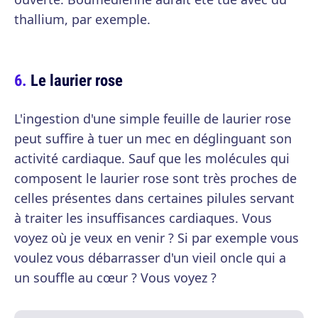
thallium, par exemple.
Le laurier rose
L'ingestion d'une simple feuille de laurier rose
peut suffire à tuer un mec en déglinguant son
activité cardiaque. Sauf que les molécules qui
composent le laurier rose sont très proches de
celles présentes dans certaines pilules servant
à traiter les insuffisances cardiaques. Vous
voyez où je veux en venir ? Si par exemple vous
voulez vous débarrasser d'un vieil oncle qui a
un souffle au cœur ? Vous voyez ?