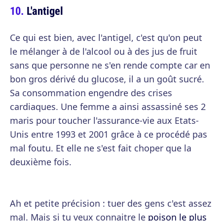
L'antigel
Ce qui est bien, avec l'antigel, c'est qu'on peut
le mélanger à de l'alcool ou à des jus de fruit
sans que personne ne s'en rende compte car en
bon gros dérivé du glucose, il a un goût sucré.
Sa consommation engendre des crises
cardiaques. Une femme a ainsi assassiné ses 2
maris pour toucher l'assurance-vie aux Etats-
Unis entre 1993 et 2001 grâce à ce procédé pas
mal foutu. Et elle ne s'est fait choper que la
deuxième fois.
Ah et petite précision : tuer des gens c'est assez
mal. Mais si tu veux connaitre le
poison le plus