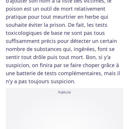
d'ajouter son nom à la liste des victimes, le
poison est un outil de mort relativement
pratique pour tout meurtrier en herbe qui
souhaite éviter la prison. De fait, les tests
toxicologiques de base ne sont pas tous
suffisamment précis pour détecter un certain
nombre de substances qui, ingérées, font se
sentir tout drôle puis tout mort. Bon, si y'a
suspicion, on finira par se faire choper grâce à
une batterie de tests complémentaires, mais il
n'y a pas toujours suspicion.
Publicité