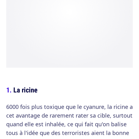
La ricine
6000 fois plus toxique que le cyanure, la ricine a
cet avantage de rarement rater sa cible, surtout
quand elle est inhalée, ce qui fait qu'on balise
tous à l'idée que des terroristes aient la bonne