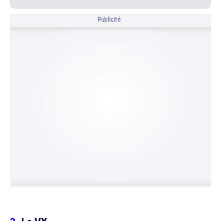
Publicité