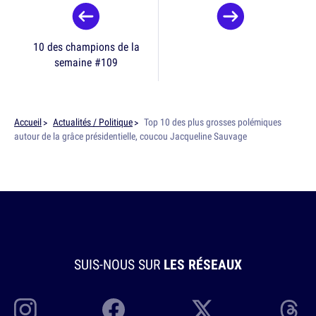
10 des champions de la
semaine #109
Accueil
Actualités / Politique
Top 10 des plus grosses polémiques
autour de la grâce présidentielle, coucou Jacqueline Sauvage
SUIS-NOUS SUR
LES RÉSEAUX