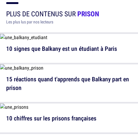
PLUS DE CONTENUS SUR
PRISON
Les plus lus par nos lecteurs
10 signes que Balkany est un étudiant à Paris
15 réactions quand t'apprends que Balkany part en
prison
10 chiffres sur les prisons françaises