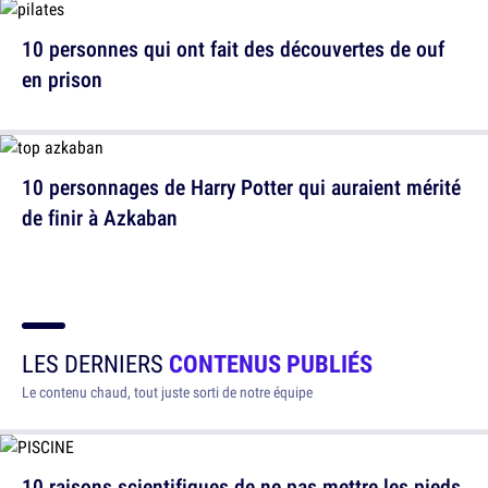
10 personnes qui ont fait des découvertes de ouf
en prison
10 personnages de Harry Potter qui auraient mérité
de finir à Azkaban
LES DERNIERS
CONTENUS PUBLIÉS
Le contenu chaud, tout juste sorti de notre équipe
10 raisons scientifiques de ne pas mettre les pieds