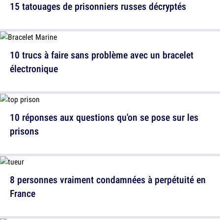
15 tatouages de prisonniers russes décryptés
10 trucs à faire sans problème avec un bracelet
électronique
10 réponses aux questions qu'on se pose sur les
prisons
8 personnes vraiment condamnées à perpétuité en
France