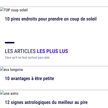
10 pires endroits pour prendre un coup de soleil
LES ARTICLES
LES PLUS LUS
Ceux qu'il ne faut surtout pas rater
10 avantages à être petite
12 signes astrologiques du meilleur au pire