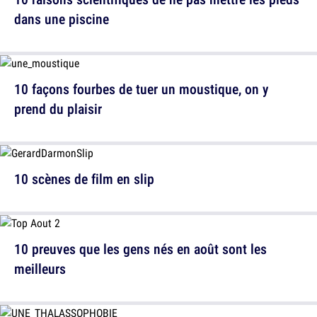
dans une piscine
10 façons fourbes de tuer un moustique, on y
prend du plaisir
10 scènes de film en slip
10 preuves que les gens nés en août sont les
meilleurs