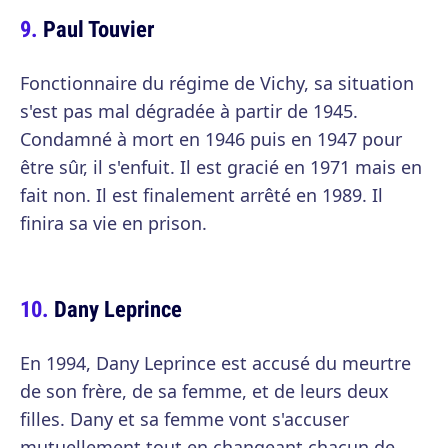
Paul Touvier
Fonctionnaire du régime de Vichy, sa situation
s'est pas mal dégradée à partir de 1945.
Condamné à mort en 1946 puis en 1947 pour
être sûr, il s'enfuit. Il est gracié en 1971 mais en
fait non. Il est finalement arrêté en 1989. Il
finira sa vie en prison.
Dany Leprince
En 1994, Dany Leprince est accusé du meurtre
de son frère, de sa femme, et de leurs deux
filles. Dany et sa femme vont s'accuser
mutuellement tout en changeant chacun de