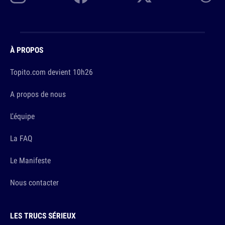
À PROPOS
Topito.com devient 10h26
A propos de nous
L'équipe
La FAQ
Le Manifeste
Nous contacter
LES TRUCS SÉRIEUX