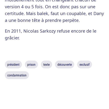
version 4 ou 5 fois. On est donc pas sur une
certitude. Mais balek, faut un coupable, et Dany
a une bonne tête à prendre perpète.
En 2011, Nicolas Sarkozy refuse encore de le
grâcier.
président
prison
texte
découverte
exclusif
condamnation