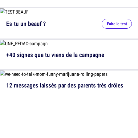
Es-tu un beauf ?
Faire le test
+40 signes que tu viens de la campagne
12 messages laissés par des parents très drôles