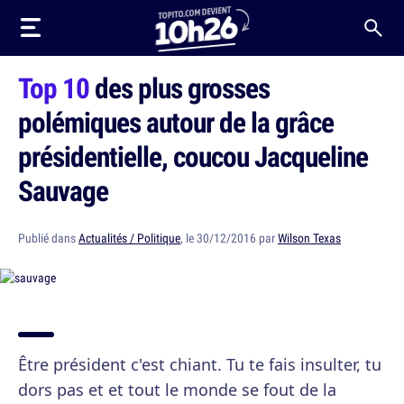
Top 10
des plus grosses
polémiques autour de la grâce
présidentielle, coucou Jacqueline
Sauvage
Publié dans
Actualités / Politique
, le 30/12/2016 par
Wilson Texas
Être président c'est chiant. Tu te fais insulter, tu
dors pas et et tout le monde se fout de la