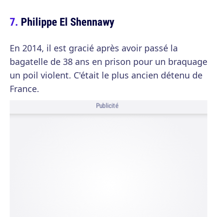
Philippe El Shennawy
En 2014, il est gracié après avoir passé la
bagatelle de 38 ans en prison pour un braquage
un poil violent. C'était le plus ancien détenu de
France.
Publicité