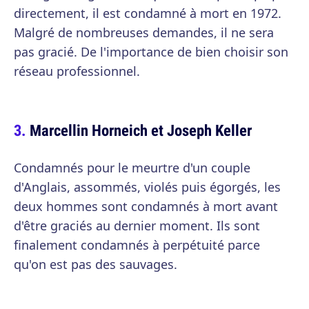
directement, il est condamné à mort en 1972.
Malgré de nombreuses demandes, il ne sera
pas gracié. De l'importance de bien choisir son
réseau professionnel.
Marcellin Horneich et Joseph Keller
Condamnés pour le meurtre d'un couple
d'Anglais, assommés, violés puis égorgés, les
deux hommes sont condamnés à mort avant
d'être graciés au dernier moment. Ils sont
finalement condamnés à perpétuité parce
qu'on est pas des sauvages.