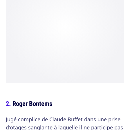
Roger Bontems
Jugé complice de Claude Buffet dans une prise
d'otages sanglante à laquelle il ne participe pas