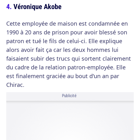
Véronique Akobe
Cette employée de maison est condamnée en
1990 à 20 ans de prison pour avoir blessé son
patron et tué le fils de celui-ci. Elle explique
alors avoir fait ça car les deux hommes lui
faisaient subir des trucs qui sortent clairement
du cadre de la relation patron-employée. Elle
est finalement graciée au bout d'un an par
Chirac.
Publicité