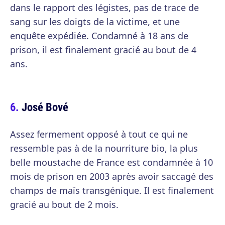
dans le rapport des légistes, pas de trace de
sang sur les doigts de la victime, et une
enquête expédiée. Condamné à 18 ans de
prison, il est finalement gracié au bout de 4
ans.
José Bové
Assez fermement opposé à tout ce qui ne
ressemble pas à de la nourriture bio, la plus
belle moustache de France est condamnée à 10
mois de prison en 2003 après avoir saccagé des
champs de maïs transgénique. Il est finalement
gracié au bout de 2 mois.