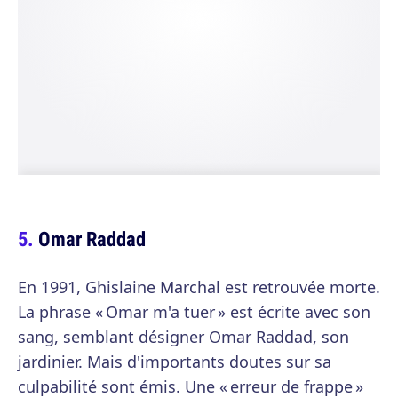
Omar Raddad
En 1991, Ghislaine Marchal est retrouvée morte.
La phrase « Omar m'a tuer » est écrite avec son
sang, semblant désigner Omar Raddad, son
jardinier. Mais d'importants doutes sur sa
culpabilité sont émis. Une « erreur de frappe »