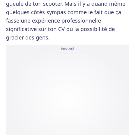
gueule de ton scooter. Mais il y a quand même
quelques côtés sympas comme le fait que ça
fasse une expérience professionnelle
significative sur ton CV ou la possibilité de
gracier des gens.
Publicité