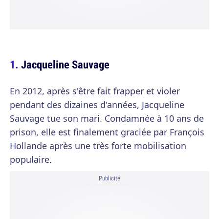
Jacqueline Sauvage
En 2012, après s'être fait frapper et violer
pendant des dizaines d'années, Jacqueline
Sauvage tue son mari. Condamnée à 10 ans de
prison, elle est finalement graciée par François
Hollande après une très forte mobilisation
populaire.
Publicité