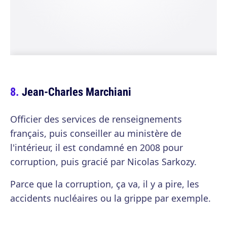
Jean-Charles Marchiani
Officier des services de renseignements
français, puis conseiller au ministère de
l'intérieur, il est condamné en 2008 pour
corruption, puis gracié par Nicolas Sarkozy.
Parce que la corruption, ça va, il y a pire, les
accidents nucléaires ou la grippe par exemple.