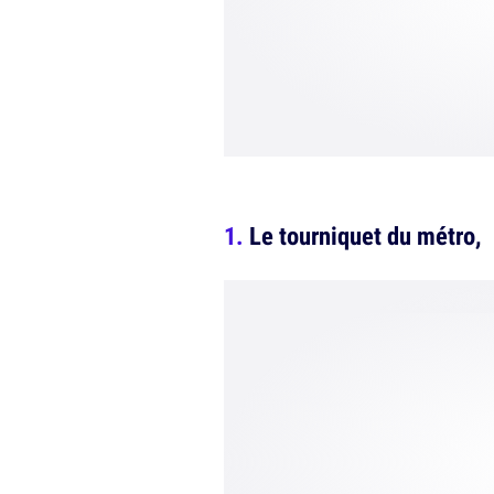
Le tourniquet du ­métro,