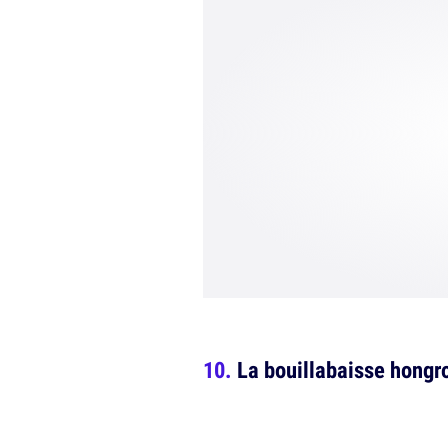
La bouillabaisse hongr