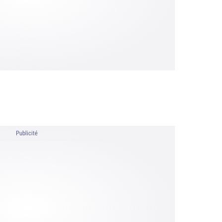
Publicité