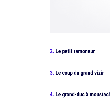
Le petit ramoneur
Le coup du grand vizir
Le grand-duc à moustac