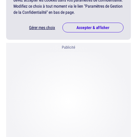
devez accepter les cookies dans vos paramètres de confidentialité.
Modifiez ce choix à tout moment via le lien "Paramètres de Gestion
de la Confidentialité" en bas de page.
Gérer mes choix
Accepter & afficher
Publicité