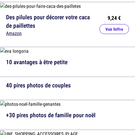
Des pilules pour décorer votre caca
9,24 €
de paillettes
Voir l'offre
Amazon
10 avantages à être petite
40 pires photos de couples
+30 pires photos de famille pour noël