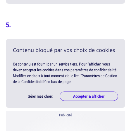
Contenu bloqué par vos choix de cookies
Ce contenu est fourni par un service tiers. Pour l'afficher, vous
devez accepter les cookies dans vos paramètres de confidentialité.
Modifiez ce choix à tout moment via le lien "Paramètres de Gestion
de la Confidentialité" en bas de page.
Gérer mes choix
Accepter & afficher
Publicité