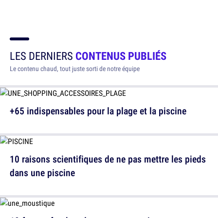
LES DERNIERS
CONTENUS PUBLIÉS
Le contenu chaud, tout juste sorti de notre équipe
+65 indispensables pour la plage et la piscine
10 raisons scientifiques de ne pas mettre les pieds
dans une piscine