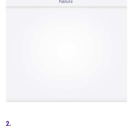
Publicité