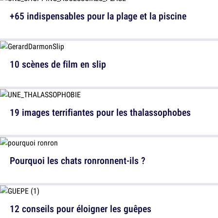
+65 indispensables pour la plage et la piscine
10 scènes de film en slip
19 images terrifiantes pour les thalassophobes
Pourquoi les chats ronronnent-ils ?
12 conseils pour éloigner les guêpes