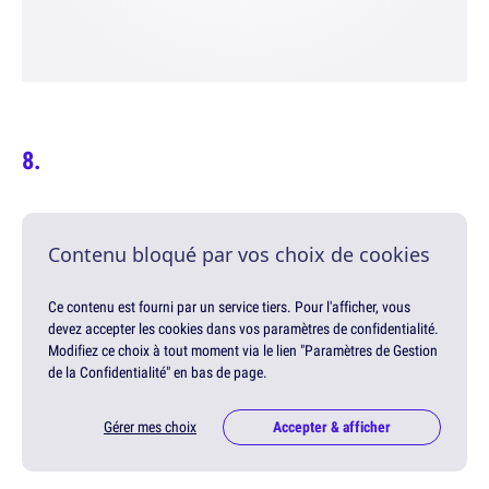
Contenu bloqué par vos choix de cookies
Ce contenu est fourni par un service tiers. Pour l'afficher, vous
devez accepter les cookies dans vos paramètres de confidentialité.
Modifiez ce choix à tout moment via le lien "Paramètres de Gestion
de la Confidentialité" en bas de page.
Gérer mes choix
Accepter & afficher