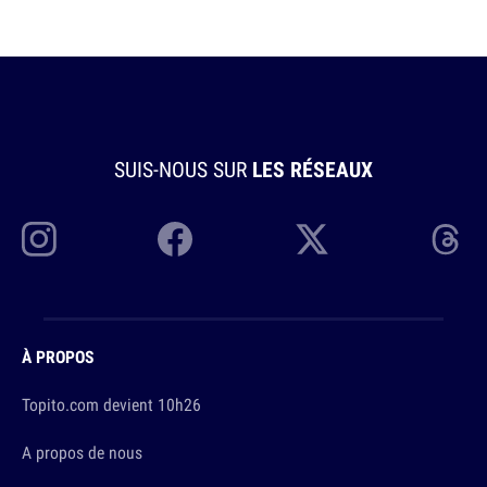
SUIS-NOUS SUR
LES RÉSEAUX
À PROPOS
Topito.com devient 10h26
A propos de nous