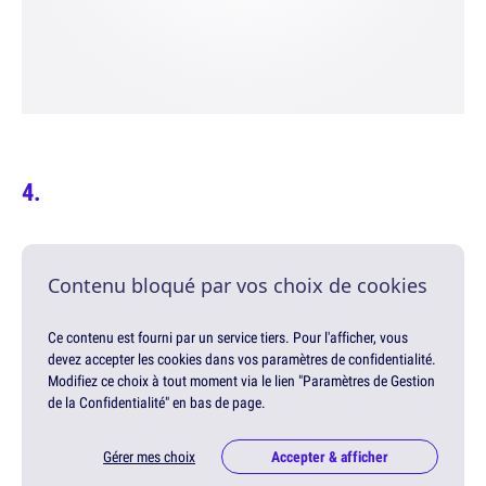
Contenu bloqué par vos choix de cookies
Ce contenu est fourni par un service tiers. Pour l'afficher, vous
devez accepter les cookies dans vos paramètres de confidentialité.
Modifiez ce choix à tout moment via le lien "Paramètres de Gestion
de la Confidentialité" en bas de page.
Gérer mes choix
Accepter & afficher