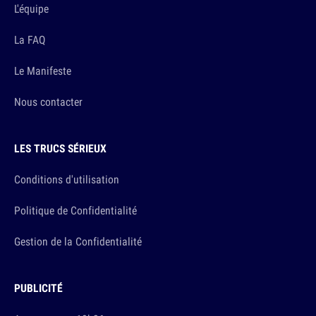
L'équipe
La FAQ
Le Manifeste
Nous contacter
LES TRUCS SÉRIEUX
Conditions d'utilisation
Politique de Confidentialité
Gestion de la Confidentialité
PUBLICITÉ