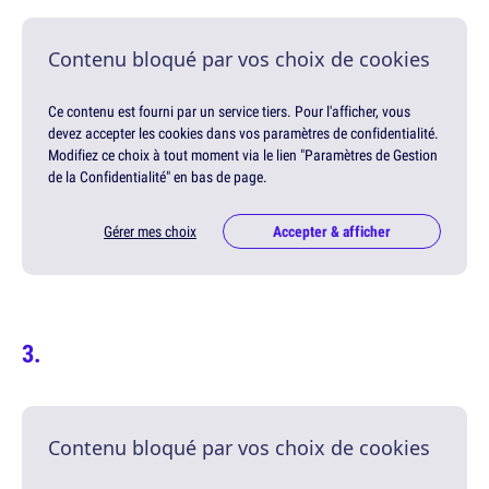
Contenu bloqué par vos choix de cookies
Ce contenu est fourni par un service tiers. Pour l'afficher, vous
devez accepter les cookies dans vos paramètres de confidentialité.
Modifiez ce choix à tout moment via le lien "Paramètres de Gestion
de la Confidentialité" en bas de page.
Gérer mes choix
Accepter & afficher
Contenu bloqué par vos choix de cookies