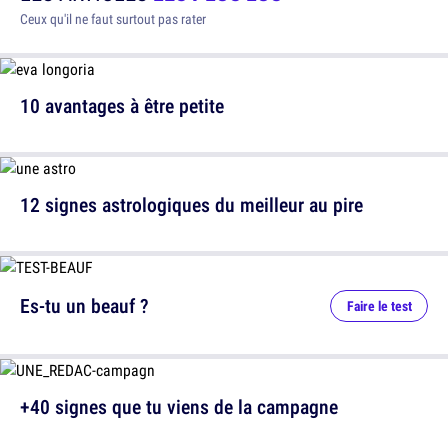
Ceux qu'il ne faut surtout pas rater
10 avantages à être petite
12 signes astrologiques du meilleur au pire
Es-tu un beauf ?
Faire le test
+40 signes que tu viens de la campagne