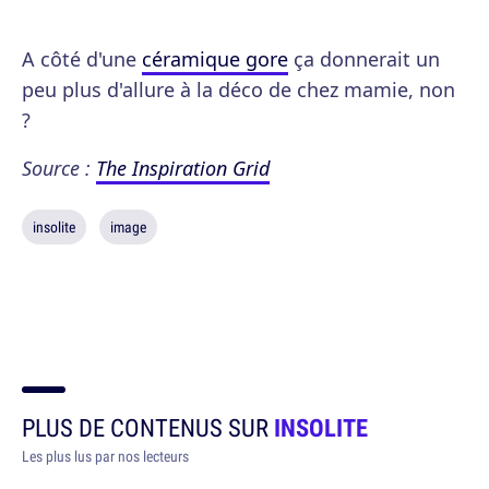
A côté d'une
céramique gore
ça donnerait un
peu plus d'allure à la déco de chez mamie, non
?
Source :
The Inspiration Grid
insolite
image
PLUS DE CONTENUS SUR
INSOLITE
Les plus lus par nos lecteurs