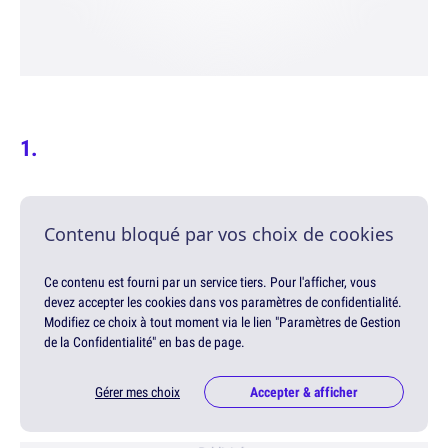
Contenu bloqué par vos choix de cookies
Ce contenu est fourni par un service tiers. Pour l'afficher, vous
devez accepter les cookies dans vos paramètres de confidentialité.
Modifiez ce choix à tout moment via le lien "Paramètres de Gestion
de la Confidentialité" en bas de page.
Gérer mes choix
Accepter & afficher