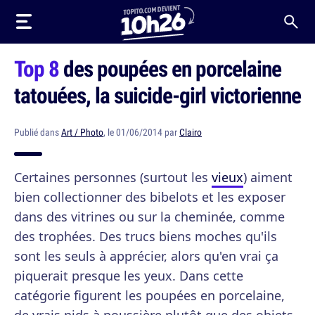
Top 8
des poupées en porcelaine
tatouées, la suicide-girl victorienne
Publié dans
Art / Photo
, le 01/06/2014 par
Clairo
Certaines personnes (surtout les
vieux
) aiment
bien collectionner des bibelots et les exposer
dans des vitrines ou sur la cheminée, comme
des trophées. Des trucs biens moches qu'ils
sont les seuls à apprécier, alors qu'en vrai ça
piquerait presque les yeux. Dans cette
catégorie figurent les poupées en porcelaine,