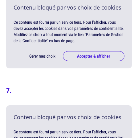
Contenu bloqué par vos choix de cookies
Ce contenu est fourni par un service tiers. Pour l'afficher, vous
devez accepter les cookies dans vos paramètres de confidentialité.
Modifiez ce choix à tout moment via le lien "Paramètres de Gestion
de la Confidentialité" en bas de page.
Gérer mes choix
Accepter & afficher
Contenu bloqué par vos choix de cookies
Ce contenu est fourni par un service tiers. Pour l'afficher, vous