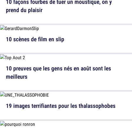
10 façons fourbes de tuer un moustique, on y
prend du plaisir
10 scènes de film en slip
10 preuves que les gens nés en août sont les
meilleurs
19 images terrifiantes pour les thalassophobes