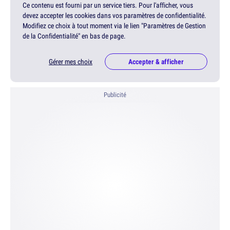
Ce contenu est fourni par un service tiers. Pour l'afficher, vous
devez accepter les cookies dans vos paramètres de confidentialité.
Modifiez ce choix à tout moment via le lien "Paramètres de Gestion
de la Confidentialité" en bas de page.
Gérer mes choix
Accepter & afficher
Publicité