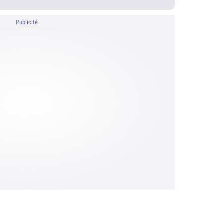
Publicité