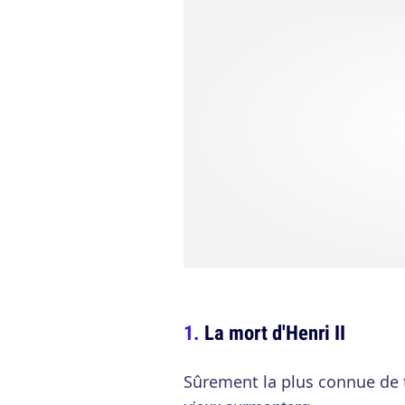
La mort d'Henri II
Sûrement la plus connue de t