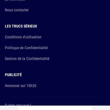
Nous contacter
LES TRUCS SÉRIEUX
Conditions d'utilisation
Politique de Confidentialité
Gestion de la Confidentialité
PUBLICITÉ
Annoncer sur 10h26
Et sinon, vous ça va ?