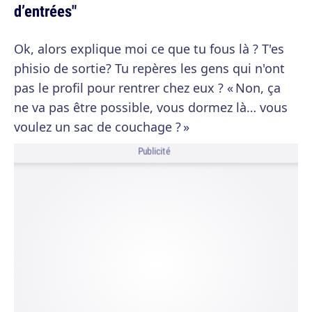
d’entrées"
Ok, alors explique moi ce que tu fous là ? T'es
phisio de sortie? Tu repères les gens qui n'ont
pas le profil pour rentrer chez eux ? « Non, ça
ne va pas être possible, vous dormez là… vous
voulez un sac de couchage ? »
Publicité