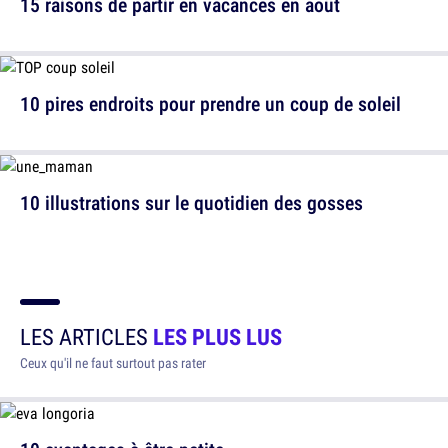
15 raisons de partir en vacances en août
10 pires endroits pour prendre un coup de soleil
10 illustrations sur le quotidien des gosses
LES ARTICLES
LES PLUS LUS
Ceux qu'il ne faut surtout pas rater