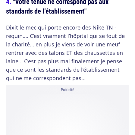
"Votre tenue ne correspond pas aux
standards de l’établissement"
Dixit le mec qui porte encore des Nike TN -
requin…. C’est vraiment l’hôpital qui se fout de
la charité… en plus je viens de voir une meuf
rentrer avec des talons ET des chaussettes en
laine… C’est pas plus mal finalement je pense
que ce sont les standards de l’établissement
qui ne me correspondent pas…
Publicité