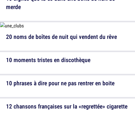
merde
20 noms de boîtes de nuit qui vendent du rêve
10 moments tristes en discothèque
10 phrases à dire pour ne pas rentrer en boite
12 chansons françaises sur la «regrettée» cigarette