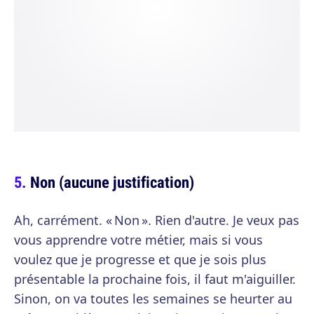
Non (aucune justification)
Ah, carrément. « Non ». Rien d'autre. Je veux pas
vous apprendre votre métier, mais si vous
voulez que je progresse et que je sois plus
présentable la prochaine fois, il faut m'aiguiller.
Sinon, on va toutes les semaines se heurter au