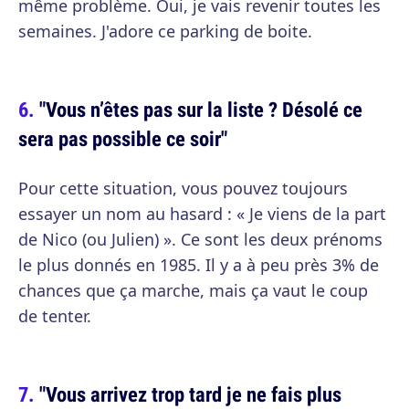
même problème. Oui, je vais revenir toutes les
semaines. J'adore ce parking de boite.
"Vous n’êtes pas sur la liste ? Désolé ce
sera pas possible ce soir"
Pour cette situation, vous pouvez toujours
essayer un nom au hasard : « Je viens de la part
de Nico (ou Julien) ». Ce sont les deux prénoms
le plus donnés en 1985. Il y a à peu près 3% de
chances que ça marche, mais ça vaut le coup
de tenter.
"Vous arrivez trop tard je ne fais plus