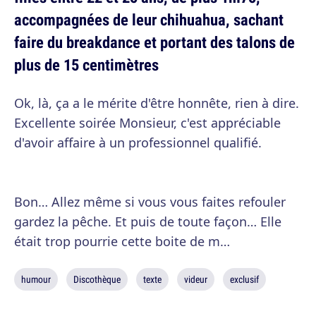
accompagnées de leur chihuahua, sachant
faire du breakdance et portant des talons de
plus de 15 centimètres
Ok, là, ça a le mérite d'être honnête, rien à dire.
Excellente soirée Monsieur, c'est appréciable
d'avoir affaire à un professionnel qualifié.
Bon… Allez même si vous vous faites refouler
gardez la pêche. Et puis de toute façon… Elle
était trop pourrie cette boite de m…
humour
Discothèque
texte
videur
exclusif