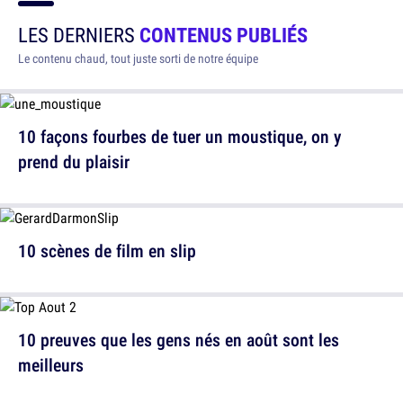
LES DERNIERS
CONTENUS PUBLIÉS
Le contenu chaud, tout juste sorti de notre équipe
10 façons fourbes de tuer un moustique, on y
prend du plaisir
10 scènes de film en slip
10 preuves que les gens nés en août sont les
meilleurs