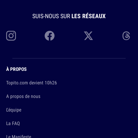
SUIS-NOUS SUR
LES RÉSEAUX
À PROPOS
Topito.com devient 10h26
A propos de nous
L'équipe
La FAQ
Le Manifeste