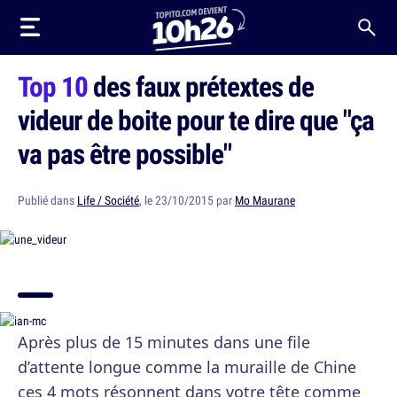
Top 10
des faux prétextes de
videur de boite pour te dire que "ça
va pas être possible"
Publié dans
Life / Société
, le 23/10/2015 par
Mo Maurane
Après plus de 15 minutes dans une file
d’attente longue comme la muraille de Chine
ces 4 mots résonnent dans votre tête comme