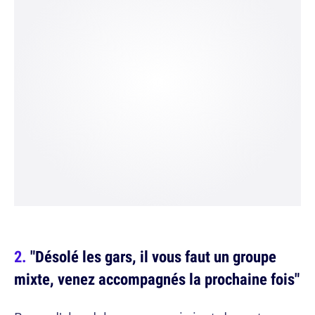
"Désolé les gars, il vous faut un groupe
mixte, venez accompagnés la prochaine fois"