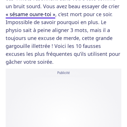
un bruit sourd. Vous avez beau essayer de crier
« sésame ouvre-toi »
, c’est mort pour ce soir.
Impossible de savoir pourquoi en plus. Le
physio sait à peine aligner 3 mots, mais il a
toujours une excuse de merde, cette grande
gargouille illettrée ! Voici les 10 fausses
excuses les plus fréquentes qu’ils utilisent pour
gâcher votre soirée.
Publicité