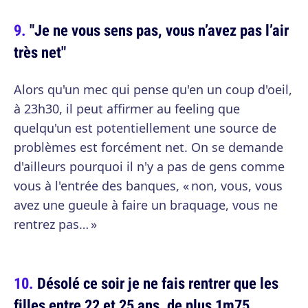
"Je ne vous sens pas, vous n’avez pas l’air
très net"
Alors qu'un mec qui pense qu'en un coup d'oeil,
à 23h30, il peut affirmer au feeling que
quelqu'un est potentiellement une source de
problèmes est forcément net. On se demande
d'ailleurs pourquoi il n'y a pas de gens comme
vous à l'entrée des banques, « non, vous, vous
avez une gueule à faire un braquage, vous ne
rentrez pas… »
Désolé ce soir je ne fais rentrer que les
filles entre 22 et 25 ans, de plus 1m75,