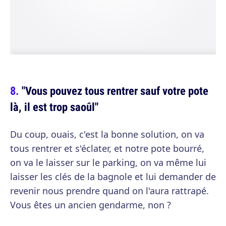
"Vous pouvez tous rentrer sauf votre pote
là, il est trop saoûl"
Du coup, ouais, c'est la bonne solution, on va
tous rentrer et s'éclater, et notre pote bourré,
on va le laisser sur le parking, on va même lui
laisser les clés de la bagnole et lui demander de
revenir nous prendre quand on l'aura rattrapé.
Vous êtes un ancien gendarme, non ?