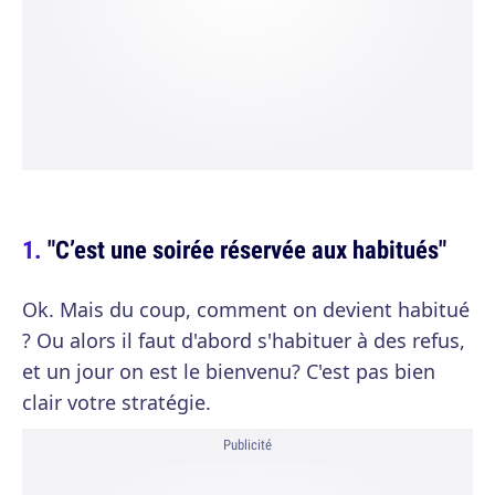
"C’est une soirée réservée aux habitués"
Ok. Mais du coup, comment on devient habitué
? Ou alors il faut d'abord s'habituer à des refus,
et un jour on est le bienvenu? C'est pas bien
clair votre stratégie.
Publicité