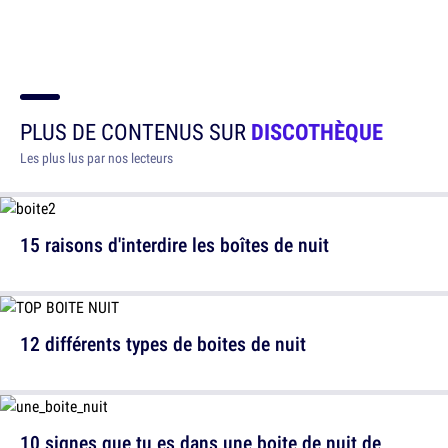
PLUS DE CONTENUS SUR
DISCOTHÈQUE
Les plus lus par nos lecteurs
15 raisons d'interdire les boîtes de nuit
12 différents types de boites de nuit
10 signes que tu es dans une boite de nuit de