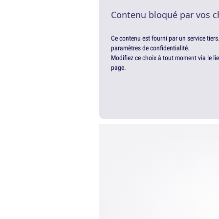
Contenu bloqué par vos c
Ce contenu est fourni par un service tiers
paramètres de confidentialité.
Modifiez ce choix à tout moment via le li
page.