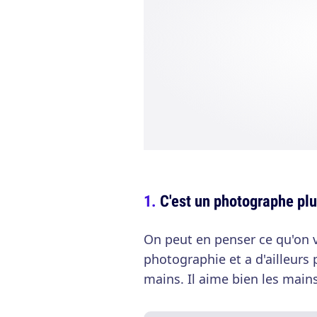
C'est un photographe plu
On peut en penser ce qu'on v
photographie et a d'ailleurs
mains. Il aime bien les main