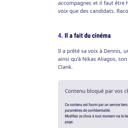
accompagner, et il faut être
voix que des candidats. Raco
Il a fait du cinéma
Il a prêté sa voix à Dennis, 
ainsi qu'à Nikas Aliagos, so
Clank.
Contenu bloqué par vos c
Ce contenu est fourni par un service tiers
paramètres de confidentialité.
Modifiez ce choix à tout moment via le li
page.