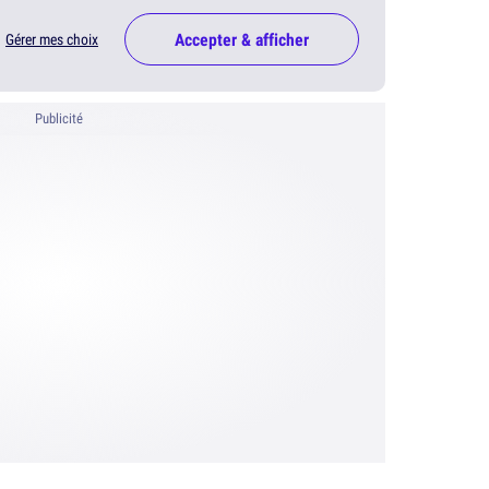
Accepter & afficher
Gérer mes choix
Publicité