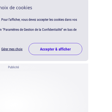
hoix de cookies
. Pour l'afficher, vous devez accepter les cookies dans vos
en "Paramètres de Gestion de la Confidentialité" en bas de
Accepter & afficher
Gérer mes choix
Publicité