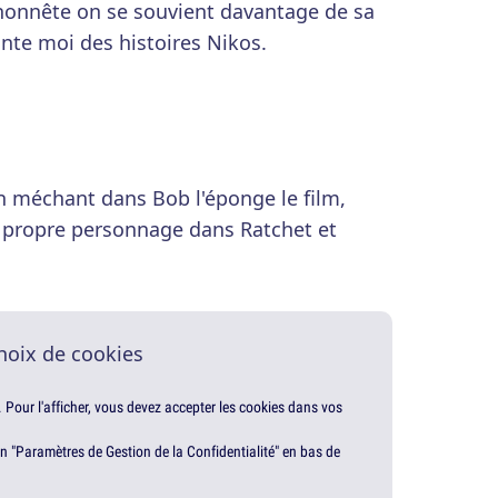
 honnête on se souvient davantage de sa
nte moi des histoires Nikos.
un méchant dans Bob l'éponge le film,
n propre personnage dans Ratchet et
hoix de cookies
. Pour l'afficher, vous devez accepter les cookies dans vos
en "Paramètres de Gestion de la Confidentialité" en bas de