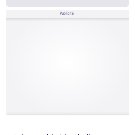
Publicité