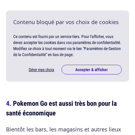
Contenu bloqué par vos choix de cookies
Ce contenu est fourni par un service tiers. Pour l'afficher, vous
devez accepter les cookies dans vos paramètres de confidentialité.
Modifiez ce choix à tout moment via le lien "Paramètres de Gestion
de la Confidentialité" en bas de page.
Gérer mes choix
Accepter & afficher
Pokemon Go est aussi très bon pour la
santé économique
Bientôt les bars, les magasins et autres lieux