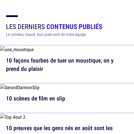
LES DERNIERS
CONTENUS PUBLIÉS
Le contenu chaud, tout juste sorti de notre équipe
10 façons fourbes de tuer un moustique, on y
prend du plaisir
10 scènes de film en slip
10 preuves que les gens nés en août sont les