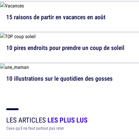
15 raisons de partir en vacances en août
10 pires endroits pour prendre un coup de soleil
10 illustrations sur le quotidien des gosses
LES ARTICLES
LES PLUS LUS
Ceux qu'il ne faut surtout pas rater