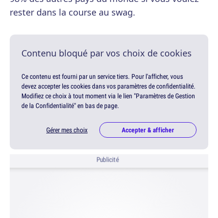
rester dans la course au swag.
Contenu bloqué par vos choix de cookies
Ce contenu est fourni par un service tiers. Pour l'afficher, vous
devez accepter les cookies dans vos paramètres de confidentialité.
Modifiez ce choix à tout moment via le lien "Paramètres de Gestion
de la Confidentialité" en bas de page.
Gérer mes choix
Accepter & afficher
Publicité