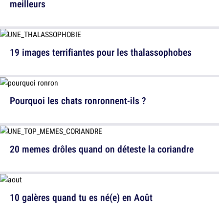
meilleurs
19 images terrifiantes pour les thalassophobes
Pourquoi les chats ronronnent-ils ?
20 memes drôles quand on déteste la coriandre
10 galères quand tu es né(e) en Août