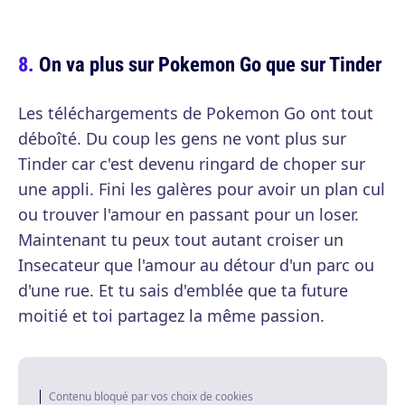
On va plus sur Pokemon Go que sur Tinder
Les téléchargements de Pokemon Go ont tout
déboîté. Du coup les gens ne vont plus sur
Tinder car c'est devenu ringard de choper sur
une appli. Fini les galères pour avoir un plan cul
ou trouver l'amour en passant pour un loser.
Maintenant tu peux tout autant croiser un
Insecateur que l'amour au détour d'un parc ou
d'une rue. Et tu sais d'emblée que ta future
moitié et toi partagez la même passion.
Contenu bloqué par vos choix de cookies