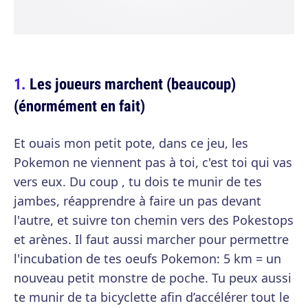
Les joueurs marchent (beaucoup)
(énormément en fait)
Et ouais mon petit pote, dans ce jeu, les
Pokemon ne viennent pas à toi, c'est toi qui vas
vers eux. Du coup , tu dois te munir de tes
jambes, réapprendre à faire un pas devant
l'autre, et suivre ton chemin vers des Pokestops
et arènes. Il faut aussi marcher pour permettre
l'incubation de tes oeufs Pokemon: 5 km = un
nouveau petit monstre de poche. Tu peux aussi
te munir de ta bicyclette afin d’accélérer tout le