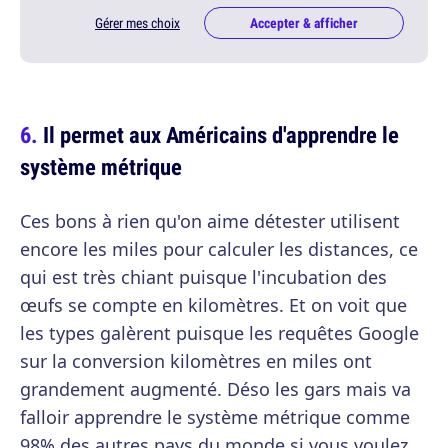
Gérer mes choix
Accepter & afficher
Il permet aux Américains d'apprendre le
système métrique
Ces bons à rien qu'on aime détester utilisent
encore les miles pour calculer les distances, ce
qui est très chiant puisque l'incubation des
œufs se compte en kilomètres. Et on voit que
les types galèrent puisque les requêtes Google
sur la conversion kilomètres en miles ont
grandement augmenté. Déso les gars mais va
falloir apprendre le système métrique comme
98% des autres pays du monde si vous voulez