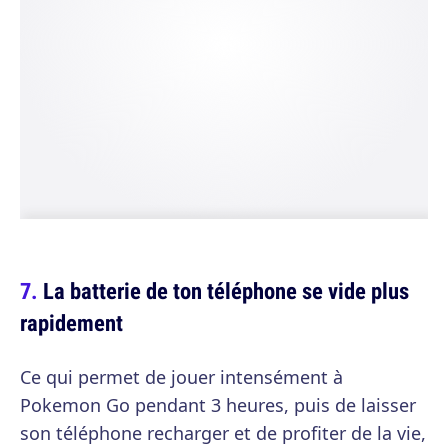
La batterie de ton téléphone se vide plus
rapidement
Ce qui permet de jouer intensément à
Pokemon Go pendant 3 heures, puis de laisser
son téléphone recharger et de profiter de la vie,