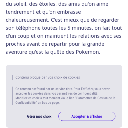
du soleil, des étoiles, des amis qu'on aime
tendrement et qu'on embrasse
chaleureusement. C'est mieux que de regarder
son téléphone toutes les 5 minutes, on fait tout
d'un coup et on maintient les relations avec ses
proches avant de repartir pour la grande
aventure qu'est la quête des Pokemon.
Contenu bloqué par vos choix de cookies
Ce contenu est fourni par un service tiers. Pour l'afficher, vous devez
accepter les cookies dans vos paramètres de confidentialité.
Modifiez ce choix à tout moment via le lien "Paramètres de Gestion de la
Confidentialité" en bas de page.
Gérer mes choix
Accepter & afficher