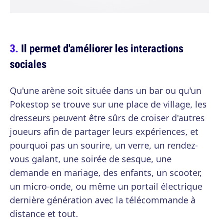
Il permet d'améliorer les interactions
sociales
Qu'une arène soit située dans un bar ou qu'un
Pokestop se trouve sur une place de village, les
dresseurs peuvent être sûrs de croiser d'autres
joueurs afin de partager leurs expériences, et
pourquoi pas un sourire, un verre, un rendez-
vous galant, une soirée de sesque, une
demande en mariage, des enfants, un scooter,
un micro-onde, ou même un portail électrique
dernière génération avec la télécommande à
distance et tout.