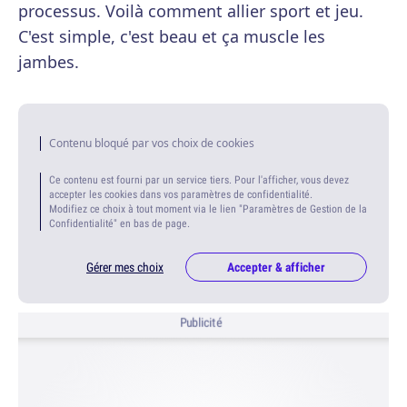
processus. Voilà comment allier sport et jeu.
C'est simple, c'est beau et ça muscle les
jambes.
Contenu bloqué par vos choix de cookies
Ce contenu est fourni par un service tiers. Pour l'afficher, vous devez
accepter les cookies dans vos paramètres de confidentialité.
Modifiez ce choix à tout moment via le lien "Paramètres de Gestion de la
Confidentialité" en bas de page.
Gérer mes choix
Accepter & afficher
Publicité