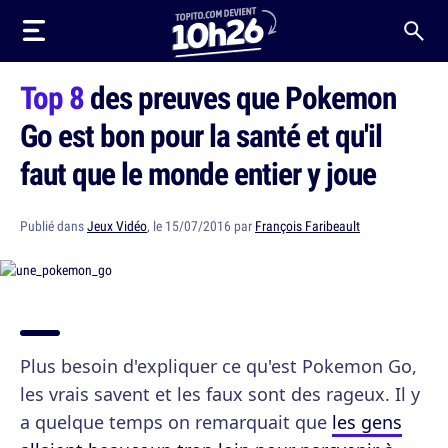
Top 8
des preuves que Pokemon
Go est bon pour la santé et qu'il
faut que le monde entier y joue
Publié dans
Jeux Vidéo
, le 15/07/2016 par
François Faribeault
Plus besoin d'expliquer ce qu'est Pokemon Go,
les vrais savent et les faux sont des rageux. Il y
a quelque temps on remarquait que
les gens