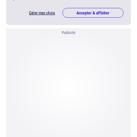
Gérer mes choix
Accepter & afficher
Publicité