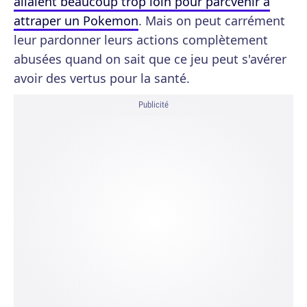
allaient beaucoup trop loin pour parcvenir à
attraper un Pokemon
. Mais on peut carrément
leur pardonner leurs actions complètement
abusées quand on sait que ce jeu peut s'avérer
avoir des vertus pour la santé.
Publicité