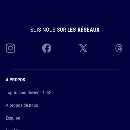
SUIS-NOUS SUR
LES RÉSEAUX
À PROPOS
Topito.com devient 10h26
A propos de nous
L'équipe