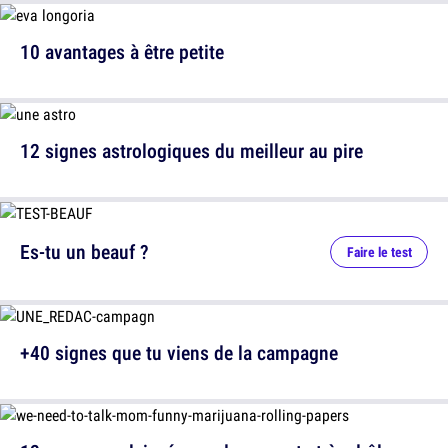
10 avantages à être petite
12 signes astrologiques du meilleur au pire
Es-tu un beauf ?
Faire le test
+40 signes que tu viens de la campagne