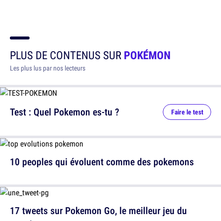
PLUS DE CONTENUS SUR
POKÉMON
Les plus lus par nos lecteurs
Test : Quel Pokemon es-tu ?
Faire le test
10 peoples qui évoluent comme des pokemons
17 tweets sur Pokemon Go, le meilleur jeu du