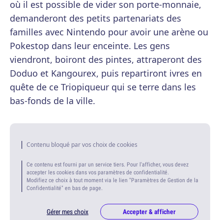
où il est possible de vider son porte-monnaie,
demanderont des petits partenariats des
familles avec Nintendo pour avoir une arène ou
Pokestop dans leur enceinte. Les gens
viendront, boiront des pintes, attraperont des
Doduo et Kangourex, puis repartiront ivres en
quête de ce Triopiqueur qui se terre dans les
bas-fonds de la ville.
Contenu bloqué par vos choix de cookies
Ce contenu est fourni par un service tiers. Pour l'afficher, vous devez
accepter les cookies dans vos paramètres de confidentialité.
Modifiez ce choix à tout moment via le lien "Paramètres de Gestion de la
Confidentialité" en bas de page.
Gérer mes choix
Accepter & afficher