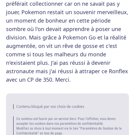
préférait collectionner car on ne savait pas y
jouer, Pokemon restait un souvenir merveilleux,
un moment de bonheur en cette période
sombre où l'on devait apprendre à poser une
division. Mais grâce à Pokemon Go et la réalité
augmentée, on vit un rêve de gosse et c'est
comme si tous les malheurs du monde
n'existaient plus. J'ai pas réussi à devenir
astronaute mais j'ai réussi à attraper ce Ronflex
avec un CP de 350. Merci.
Contenu bloqué par vos choix de cookies
Ce contenu est fourni par un service tiers. Pour l'afficher, vous devez
accepter les cookies dans vos paramètres de confidentialité.
Modifiez ce choix à tout moment via le lien "Paramètres de Gestion de la
Confidentialité" en bas de page.