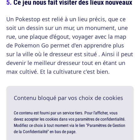
Ce jeu nous fait visiter des lieux nouveaux
Un Pokestop est relié à un lieu précis, que ce
soit un dessin sur un mur, un monument, une
rue, une plaque d’égout, voyager avec la map
de Pokemon Go permet d'en apprendre plus
sur la ville où le dresseur est situé . Ainsi il peut
devenir le meilleur dresseur tout en étant un
max cultivé. Et la cultivature c'est bien.
Contenu bloqué par vos choix de cookies
Ce contenu est fourni par un service tiers. Pour l'afficher, vous
devez accepter les cookies dans vos paramètres de confidentialité.
Modifiez ce choix à tout moment via le lien "Paramètres de Gestion
de la Confidentialité" en bas de page.