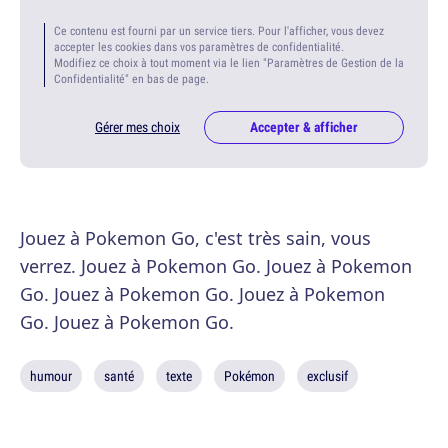
Ce contenu est fourni par un service tiers. Pour l'afficher, vous devez
accepter les cookies dans vos paramètres de confidentialité.
Modifiez ce choix à tout moment via le lien "Paramètres de Gestion de la
Confidentialité" en bas de page.
Gérer mes choix
Accepter & afficher
Jouez à Pokemon Go, c'est très sain, vous
verrez. Jouez à Pokemon Go. Jouez à Pokemon
Go. Jouez à Pokemon Go. Jouez à Pokemon
Go. Jouez à Pokemon Go.
humour
santé
texte
Pokémon
exclusif