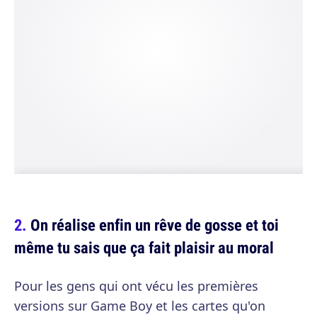
On réalise enfin un rêve de gosse et toi
même tu sais que ça fait plaisir au moral
Pour les gens qui ont vécu les premières
versions sur Game Boy et les cartes qu'on