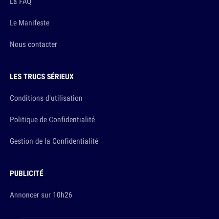
La FAQ
Le Manifeste
Nous contacter
LES TRUCS SÉRIEUX
Conditions d'utilisation
Politique de Confidentialité
Gestion de la Confidentialité
PUBLICITÉ
Annoncer sur 10h26