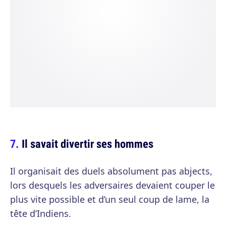
Il savait divertir ses hommes
Il organisait des duels absolument pas abjects,
lors desquels les adversaires devaient couper le
plus vite possible et d’un seul coup de lame, la
tête d’Indiens.