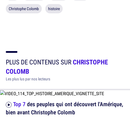
Christophe Colomb
histoire
PLUS DE CONTENUS SUR
CHRISTOPHE
COLOMB
Les plus lus par nos lecteurs
Top 7
des peuples qui ont découvert l'Amérique,
bien avant Christophe Colomb