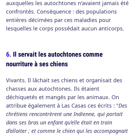
auxquelles les autochtones n'avaient jamais été
confrontés. Conséquence : des populations
entières décimées par ces maladies pour
lesquelles le corps possédait aucun anticorps.
Il servait les autochtones comme
nourriture à ses chiens
Vivants. Il lâchait ses chiens et organisait des
chasses aux autochtones. Ils étaient
déchiquetés et mangés par les animaux. On
attribue également à Las Casas ces écrits : "
Des
chrétiens rencontrèrent une Indienne, qui portait
dans ses bras un enfant qu’elle était en train
d’allaiter ; et comme le chien qui les accompagnait