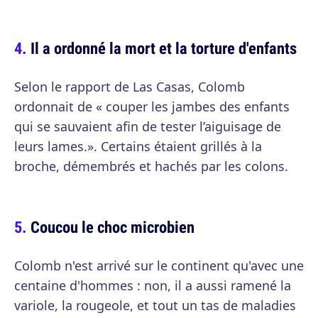
Il a ordonné la mort et la torture d'enfants
Selon le rapport de Las Casas, Colomb
ordonnait de « couper les jambes des enfants
qui se sauvaient afin de tester l’aiguisage de
leurs lames.». Certains étaient grillés à la
broche, démembrés et hachés par les colons.
Coucou le choc microbien
Colomb n'est arrivé sur le continent qu'avec une
centaine d'hommes : non, il a aussi ramené la
variole, la rougeole, et tout un tas de maladies