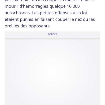
mourir d'hémorragies quelque 10 000
autochtones. Les petites offenses à sa loi
étaient punies en faisant couper le nez ou les
oreilles des opposants.
Publicité