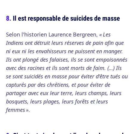
Il est responsable de suicides de masse
Selon l'historien Laurence Bergreen,
« Les
Indiens ont détruit leurs réserves de pain afin que
ni eux ni les envahisseurs ne puissent en manger.
Ils ont plongé des falaises, ils se sont empoisonnés
avec des racines et ils sont morts de faim. (…) Ils
se sont suicidés en masse pour éviter d'être tués ou
capturés par des chrétiens, et pour éviter de
partager avec eux leur terre, leurs champs, leurs
bosquets, leurs plages, leurs forêts et leurs
femmes ».