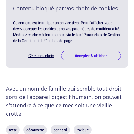
Contenu bloqué par vos choix de cookies
Ce contenu est fourni par un service tiers. Pour l'afficher, vous
devez accepter les cookies dans vos paramètres de confidentialité.
Modifiez ce choix à tout moment via le lien "Paramètres de Gestion
de la Confidentialité" en bas de page.
Gérer mes choix
Accepter & afficher
Avec un nom de famille qui semble tout droit
sorti de l'appareil digestif humain, on pouvait
s'attendre à ce que ce mec soit une vieille
crotte.
texte
découverte
connard
toxique