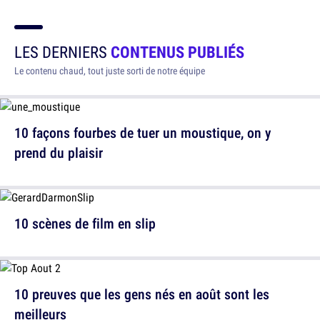
LES DERNIERS
CONTENUS PUBLIÉS
Le contenu chaud, tout juste sorti de notre équipe
10 façons fourbes de tuer un moustique, on y
prend du plaisir
10 scènes de film en slip
10 preuves que les gens nés en août sont les
meilleurs