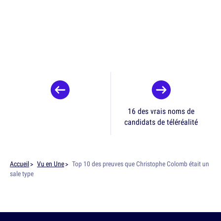
16 des vrais noms de
candidats de téléréalité
Accueil
Vu en Une
Top 10 des preuves que Christophe Colomb était un
sale type