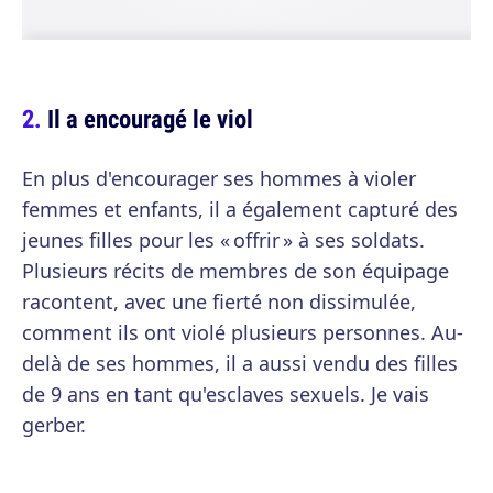
Il a encouragé le viol
En plus d'encourager ses hommes à violer
femmes et enfants, il a également capturé des
jeunes filles pour les « offrir » à ses soldats.
Plusieurs récits de membres de son équipage
racontent, avec une fierté non dissimulée,
comment ils ont violé plusieurs personnes. Au-
delà de ses hommes, il a aussi vendu des filles
de 9 ans en tant qu'esclaves sexuels. Je vais
gerber.