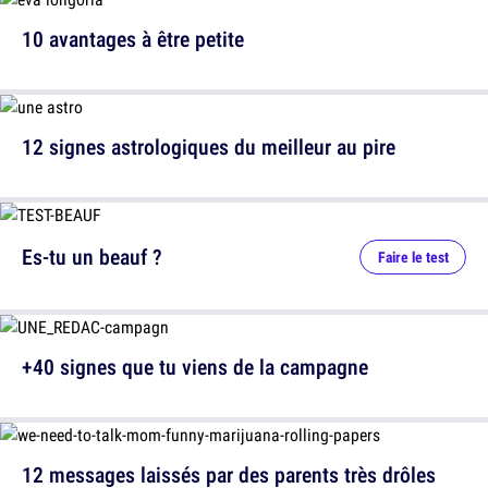
10 avantages à être petite
12 signes astrologiques du meilleur au pire
Es-tu un beauf ?
Faire le test
+40 signes que tu viens de la campagne
12 messages laissés par des parents très drôles