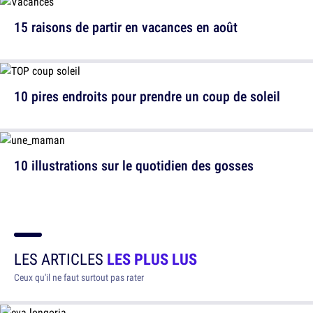
15 raisons de partir en vacances en août
10 pires endroits pour prendre un coup de soleil
10 illustrations sur le quotidien des gosses
LES ARTICLES
LES PLUS LUS
Ceux qu'il ne faut surtout pas rater