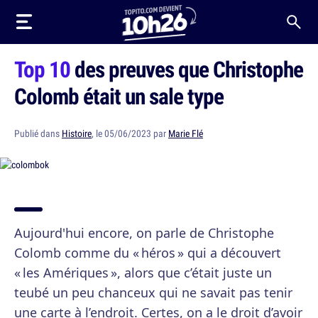
Top 10
des preuves que Christophe
Colomb était un sale type
Publié dans
Histoire
, le 05/06/2023 par
Marie Flé
Aujourd'hui encore, on parle de Christophe
Colomb comme du « héros » qui a découvert
« les Amériques », alors que c’était juste un
teubé un peu chanceux qui ne savait pas tenir
une carte à l’endroit. Certes, on a le droit d’avoir