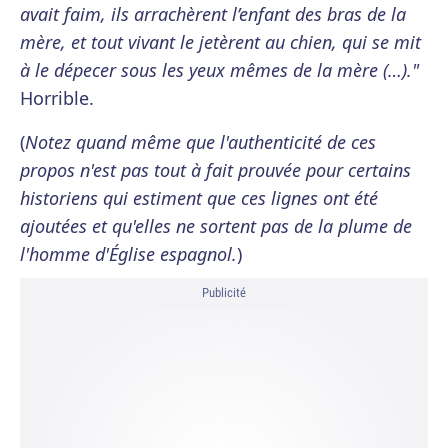
avait faim, ils arrachèrent l’enfant des bras de la
mère, et tout vivant le jetèrent au chien, qui se mit
à le dépecer sous les yeux mêmes de la mère (…)."
Horrible.
(
Notez quand même que l'authenticité de ces
propos n'est pas tout à fait prouvée pour certains
historiens qui estiment que ces lignes ont été
ajoutées et qu'elles ne sortent pas de la plume de
l'homme d'Église espagnol.
)
Publicité