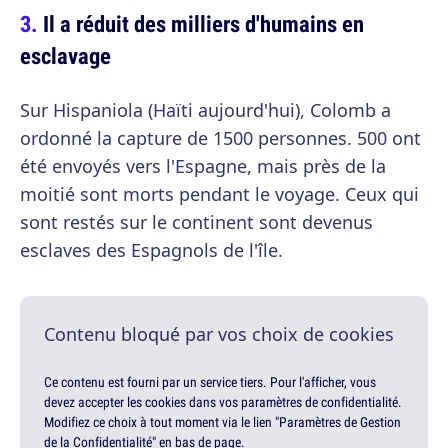
Il a réduit des milliers d'humains en
esclavage
Sur Hispaniola (Haïti aujourd'hui), Colomb a
ordonné la capture de 1500 personnes. 500 ont
été envoyés vers l'Espagne, mais près de la
moitié sont morts pendant le voyage. Ceux qui
sont restés sur le continent sont devenus
esclaves des Espagnols de l'île.
Contenu bloqué par vos choix de cookies
Ce contenu est fourni par un service tiers. Pour l'afficher, vous
devez accepter les cookies dans vos paramètres de confidentialité.
Modifiez ce choix à tout moment via le lien "Paramètres de Gestion
de la Confidentialité" en bas de page.