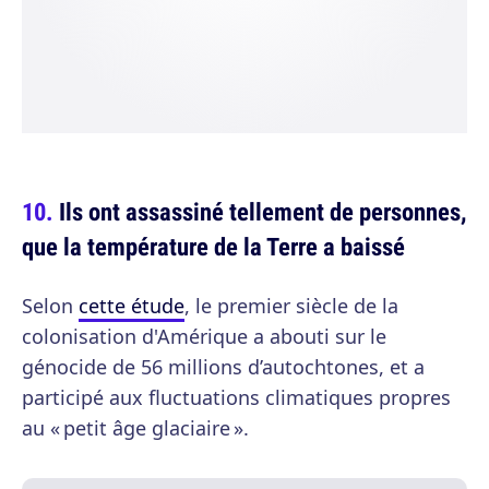
Ils ont assassiné tellement de personnes,
que la température de la Terre a baissé
Selon
cette étude
, le premier siècle de la
colonisation d'Amérique a abouti sur le
génocide de 56 millions d’autochtones, et a
participé aux fluctuations climatiques propres
au « petit âge glaciaire ».