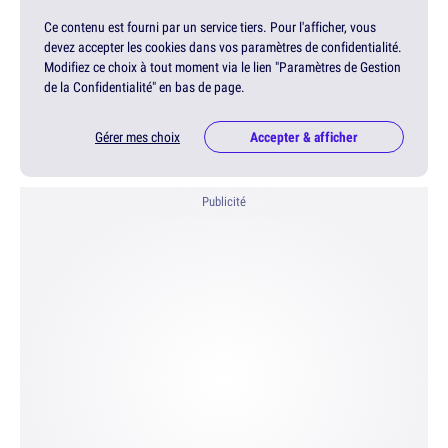
Ce contenu est fourni par un service tiers. Pour l'afficher, vous
devez accepter les cookies dans vos paramètres de confidentialité.
Modifiez ce choix à tout moment via le lien "Paramètres de Gestion
de la Confidentialité" en bas de page.
Gérer mes choix
Accepter & afficher
Publicité