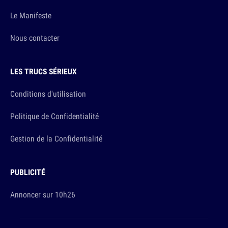
Le Manifeste
Nous contacter
LES TRUCS SÉRIEUX
Conditions d'utilisation
Politique de Confidentialité
Gestion de la Confidentialité
PUBLICITÉ
Annoncer sur 10h26