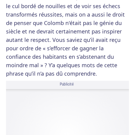
le cul bordé de nouilles et de voir ses échecs
transformés réussites, mais on a aussi le droit
de penser que Colomb n'était pas le génie du
siècle et ne devrait certainement pas inspirer
autant le respect. Vous saviez qu’il avait reçu
pour ordre de « s’efforcer de gagner la
confiance des habitants en s’abstenant du
moindre mal » ? Y’a quelques mots de cette
phrase qu’il n’a pas dû comprendre.
Publicité