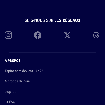
SUIS-NOUS SUR
LES RÉSEAUX
À PROPOS
Topito.com devient 10h26
A propos de nous
L'équipe
La FAQ