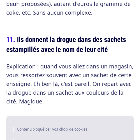
beuh proposées), autant d'euros le gramme de
coke, etc. Sans aucun complexe.
Ils donnent la drogue dans des sachets
estampillés avec le nom de leur cité
Explication : quand vous allez dans un magasin,
vous ressortez souvent avec un sachet de cette
enseigne. Eh ben là, c'est pareil. On repart avec
la drogue dans un sachet aux couleurs de la
cité. Magique.
Contenu bloqué par vos choix de cookies