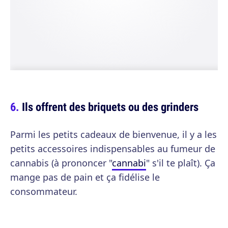
Ils offrent des briquets ou des grinders
Parmi les petits cadeaux de bienvenue, il y a les
petits accessoires indispensables au fumeur de
cannabis (à prononcer "
cannabi
" s'il te plaît). Ça
mange pas de pain et ça fidélise le
consommateur.