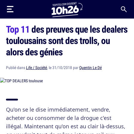
Top 11
des preuves que les dealers
toulousains sont des trolls, ou
alors des génies
Publié dans
Life / Société
, le 31/10/2018 par
Quentin Le Dé
Qu'on se le dise immédiatement, vendre,
acheter ou consommer de la drogue c'est
illégal. Maintenant qu'on est au clair là-dessus,