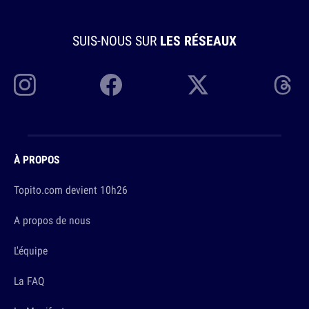
SUIS-NOUS SUR
LES RÉSEAUX
À PROPOS
Topito.com devient 10h26
A propos de nous
L'équipe
La FAQ