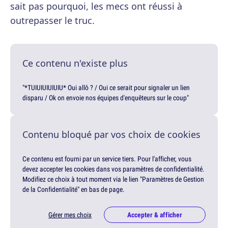
sait pas pourquoi, les mecs ont réussi à
outrepasser le truc.
Ce contenu n'existe plus
"*TUIUIUIUIUIU* Oui allô ? / Oui ce serait pour signaler un lien
disparu / Ok on envoie nos équipes d'enquêteurs sur le coup"
Contenu bloqué par vos choix de cookies
Ce contenu est fourni par un service tiers. Pour l'afficher, vous
devez accepter les cookies dans vos paramètres de confidentialité.
Modifiez ce choix à tout moment via le lien "Paramètres de Gestion
de la Confidentialité" en bas de page.
Gérer mes choix
Accepter & afficher