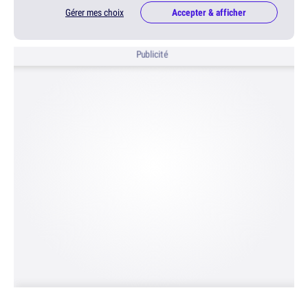
Gérer mes choix
Accepter & afficher
Publicité