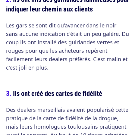
indiquer leur chemin aux clients
Les gars se sont dit qu'avancer dans le noir
sans aucune indication c'était un peu galère. Du
coup ils ont installé des guirlandes vertes et
rouges pour que les acheteurs repèrent
facilement leurs dealers préférés. C'est malin et
c'est joli en plus.
Ils ont créé des cartes de fidélité
Des dealers marseillais avaient popularisé cette
pratique de la carte de fidélité de la drogue,
mais leurs homologues toulousains pratiquent