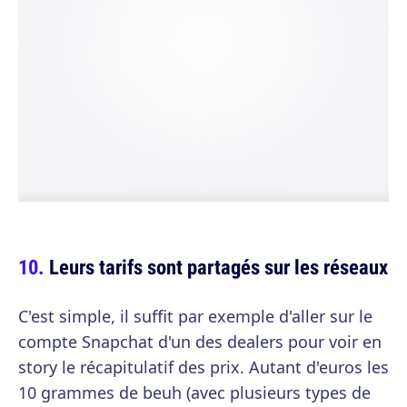
Leurs tarifs sont partagés sur les réseaux
C'est simple, il suffit par exemple d'aller sur le
compte Snapchat d'un des dealers pour voir en
story le récapitulatif des prix. Autant d'euros les
10 grammes de beuh (avec plusieurs types de