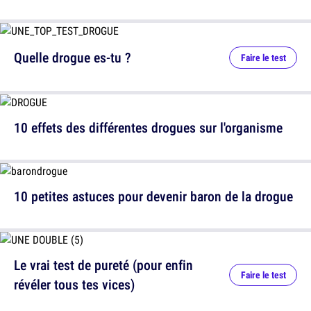
Quelle drogue es-tu ?
Faire le test
10 effets des différentes drogues sur l'organisme
10 petites astuces pour devenir baron de la drogue
Le vrai test de pureté (pour enfin
Faire le test
révéler tous tes vices)