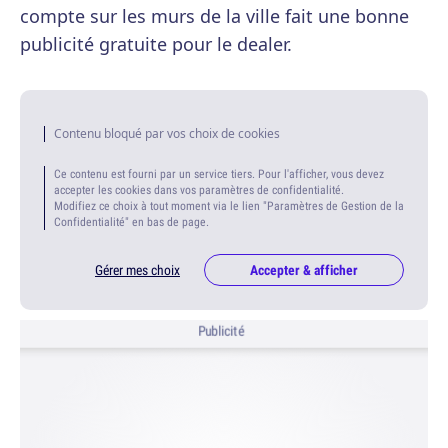
compte sur les murs de la ville fait une bonne
publicité gratuite pour le dealer.
Contenu bloqué par vos choix de cookies
Ce contenu est fourni par un service tiers. Pour l'afficher, vous devez
accepter les cookies dans vos paramètres de confidentialité.
Modifiez ce choix à tout moment via le lien "Paramètres de Gestion de la
Confidentialité" en bas de page.
Gérer mes choix
Accepter & afficher
Publicité