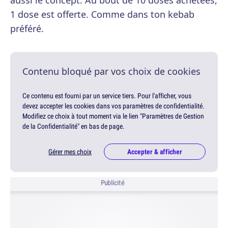
aussi le concept. Au bout de 10 doses achetées,
1 dose est offerte. Comme dans ton kebab
préféré.
Contenu bloqué par vos choix de cookies
Ce contenu est fourni par un service tiers. Pour l'afficher, vous
devez accepter les cookies dans vos paramètres de confidentialité.
Modifiez ce choix à tout moment via le lien "Paramètres de Gestion
de la Confidentialité" en bas de page.
Gérer mes choix
Accepter & afficher
Publicité