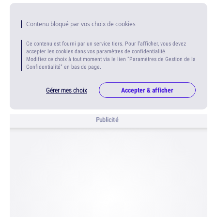
Contenu bloqué par vos choix de cookies
Ce contenu est fourni par un service tiers. Pour l'afficher, vous devez
accepter les cookies dans vos paramètres de confidentialité.
Modifiez ce choix à tout moment via le lien "Paramètres de Gestion de la
Confidentialité" en bas de page.
Gérer mes choix
Accepter & afficher
Publicité