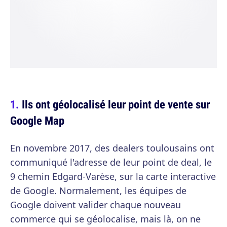
Ils ont géolocalisé leur point de vente sur
Google Map
En novembre 2017, des dealers toulousains ont
communiqué l'adresse de leur point de deal, le
9 chemin Edgard-Varèse, sur la carte interactive
de Google. Normalement, les équipes de
Google doivent valider chaque nouveau
commerce qui se géolocalise, mais là, on ne