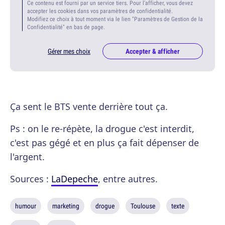
Ce contenu est fourni par un service tiers. Pour l'afficher, vous devez
accepter les cookies dans vos paramètres de confidentialité.
Modifiez ce choix à tout moment via le lien "Paramètres de Gestion de la
Confidentialité" en bas de page.
Gérer mes choix
Accepter & afficher
Ça sent le BTS vente derrière tout ça.
Ps : on le re-répète, la drogue c'est interdit,
c'est pas gégé et en plus ça fait dépenser de
l'argent.
Sources :
LaDepeche
, entre autres.
humour
marketing
drogue
Toulouse
texte