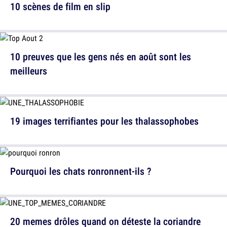
10 scènes de film en slip
10 preuves que les gens nés en août sont les
meilleurs
19 images terrifiantes pour les thalassophobes
Pourquoi les chats ronronnent-ils ?
20 memes drôles quand on déteste la coriandre