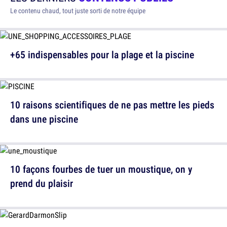
Le contenu chaud, tout juste sorti de notre équipe
+65 indispensables pour la plage et la piscine
10 raisons scientifiques de ne pas mettre les pieds
dans une piscine
10 façons fourbes de tuer un moustique, on y
prend du plaisir