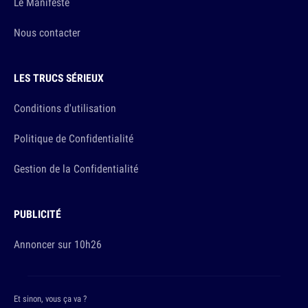
Le Manifeste
Nous contacter
LES TRUCS SÉRIEUX
Conditions d'utilisation
Politique de Confidentialité
Gestion de la Confidentialité
PUBLICITÉ
Annoncer sur 10h26
Et sinon, vous ça va ?