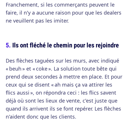
Franchement, si les commerçants peuvent le
faire, il n'y a aucune raison pour que les dealers
ne veuillent pas les imiter.
Ils ont fléché le chemin pour les rejoindre
Des flèches taguées sur les murs, avec indiqué
« beuh » et « coke ». La solution toute bête qui
prend deux secondes à mettre en place. Et pour
ceux qui se disent « ah mais ça va attirer les
flics aussi », on répondra ceci : les flics savent
déjà où sont les lieux de vente, c'est juste que
quand ils arrivent ils se font repérer. Les flèches
n'aident donc que les clients.