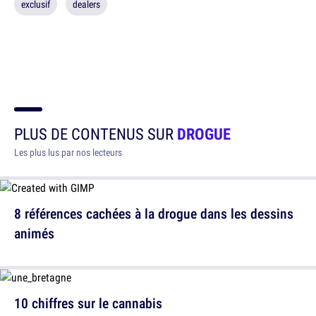
exclusif
dealers
PLUS DE CONTENUS SUR
DROGUE
Les plus lus par nos lecteurs
8 références cachées à la drogue dans les dessins
animés
10 chiffres sur le cannabis