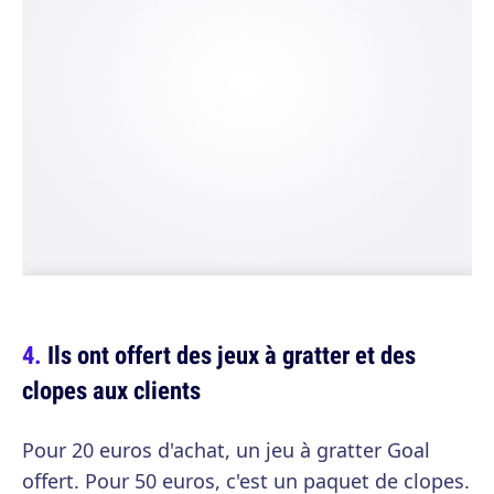
Ils ont offert des jeux à gratter et des
clopes aux clients
Pour 20 euros d'achat, un jeu à gratter Goal
offert. Pour 50 euros, c'est un paquet de clopes.