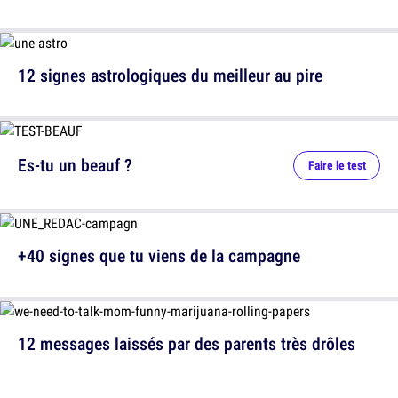
12 signes astrologiques du meilleur au pire
Es-tu un beauf ?
Faire le test
+40 signes que tu viens de la campagne
12 messages laissés par des parents très drôles