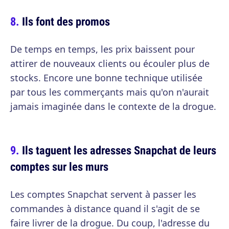
Ils font des promos
De temps en temps, les prix baissent pour
attirer de nouveaux clients ou écouler plus de
stocks. Encore une bonne technique utilisée
par tous les commerçants mais qu'on n'aurait
jamais imaginée dans le contexte de la drogue.
Ils taguent les adresses Snapchat de leurs
comptes sur les murs
Les comptes Snapchat servent à passer les
commandes à distance quand il s'agit de se
faire livrer de la drogue. Du coup, l'adresse du