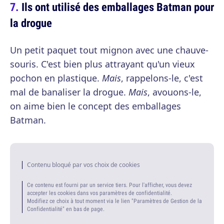
Ils ont utilisé des emballages Batman pour
la drogue
Un petit paquet tout mignon avec une chauve-
souris. C'est bien plus attrayant qu'un vieux
pochon en plastique.
Mais
, rappelons-le, c'est
mal de banaliser la drogue.
Mais
, avouons-le,
on aime bien le concept des emballages
Batman.
Contenu bloqué par vos choix de cookies
Ce contenu est fourni par un service tiers. Pour l'afficher, vous devez
accepter les cookies dans vos paramètres de confidentialité.
Modifiez ce choix à tout moment via le lien "Paramètres de Gestion de la
Confidentialité" en bas de page.