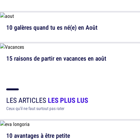
10 galères quand tu es né(e) en Août
15 raisons de partir en vacances en août
LES ARTICLES
LES PLUS LUS
Ceux qu'il ne faut surtout pas rater
10 avantages à être petite