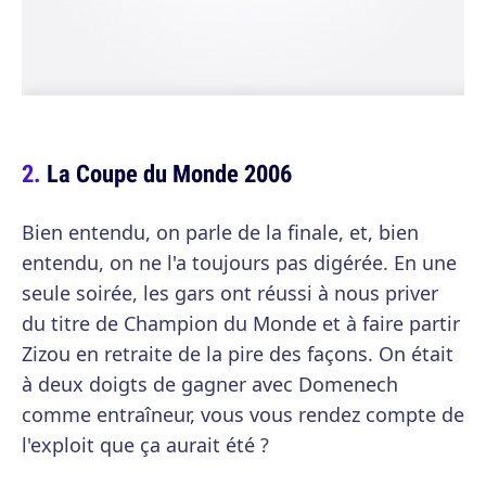
La Coupe du Monde 2006
Bien entendu, on parle de la finale, et, bien
entendu, on ne l'a toujours pas digérée. En une
seule soirée, les gars ont réussi à nous priver
du titre de Champion du Monde et à faire partir
Zizou en retraite de la pire des façons. On était
à deux doigts de gagner avec Domenech
comme entraîneur, vous vous rendez compte de
l'exploit que ça aurait été ?