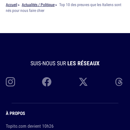
Accueil
Actualités / Politique
Top 10 des preuves que les Italiens sont
nés pour nous faire chier
SUIS-NOUS SUR
LES RÉSEAUX
À PROPOS
Topito.com devient 10h26