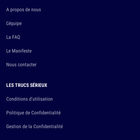
A propos de nous
L'équipe
La FAQ
Le Manifeste
Nous contacter
LES TRUCS SÉRIEUX
Conditions d'utilisation
Politique de Confidentialité
Gestion de la Confidentialité