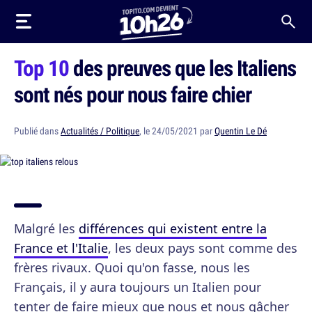
Top 10
des preuves que les Italiens
sont nés pour nous faire chier
Publié dans
Actualités / Politique
, le 24/05/2021 par
Quentin Le Dé
Malgré les
différences qui existent entre la
France et l'Italie
, les deux pays sont comme des
frères rivaux. Quoi qu'on fasse, nous les
Français, il y aura toujours un Italien pour
tenter de faire mieux que nous et nous gâcher