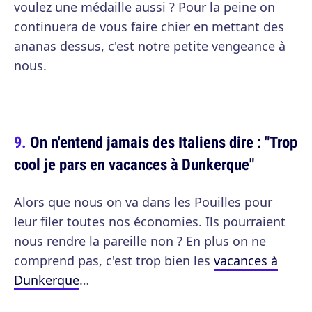
voulez une médaille aussi ? Pour la peine on
continuera de vous faire chier en mettant des
ananas dessus, c'est notre petite vengeance à
nous.
On n'entend jamais des Italiens dire : "Trop
cool je pars en vacances à Dunkerque"
Alors que nous on va dans les Pouilles pour
leur filer toutes nos économies. Ils pourraient
nous rendre la pareille non ? En plus on ne
comprend pas, c'est trop bien les
vacances à
Dunkerque
…