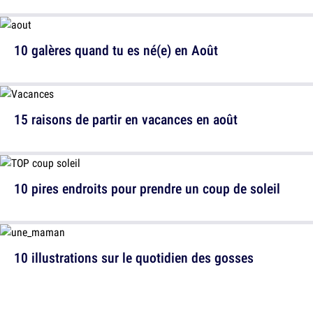
10 galères quand tu es né(e) en Août
15 raisons de partir en vacances en août
10 pires endroits pour prendre un coup de soleil
10 illustrations sur le quotidien des gosses