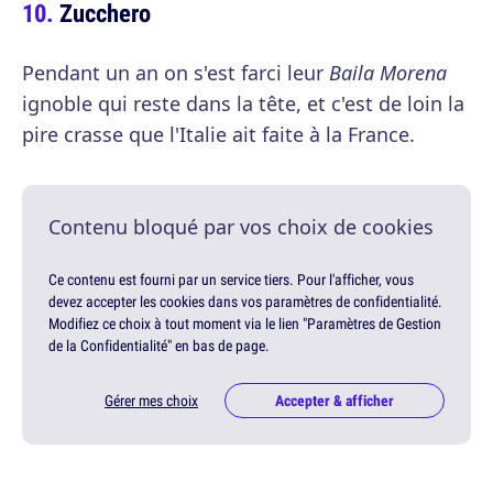
Zucchero
Pendant un an on s'est farci leur
Baila Morena
ignoble qui reste dans la tête, et c'est de loin la
pire crasse que l'Italie ait faite à la France.
Contenu bloqué par vos choix de cookies
Ce contenu est fourni par un service tiers. Pour l'afficher, vous
devez accepter les cookies dans vos paramètres de confidentialité.
Modifiez ce choix à tout moment via le lien "Paramètres de Gestion
de la Confidentialité" en bas de page.
Gérer mes choix
Accepter & afficher