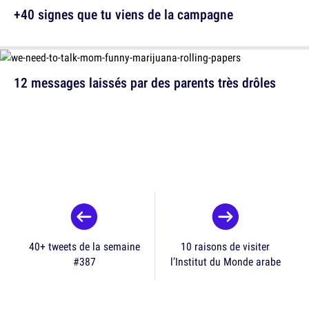
+40 signes que tu viens de la campagne
12 messages laissés par des parents très drôles
40+ tweets de la semaine
10 raisons de visiter
#387
l’Institut du Monde arabe