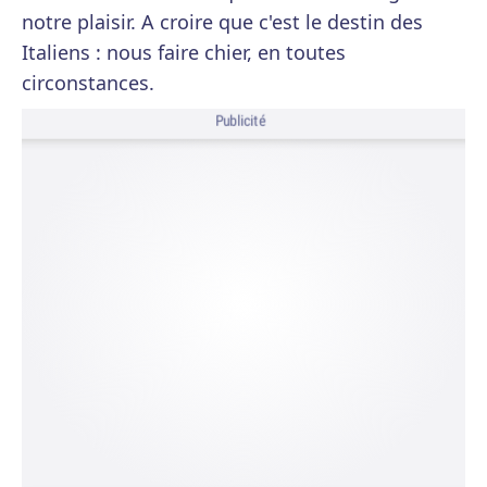
notre plaisir. A croire que c'est le destin des
Italiens : nous faire chier, en toutes
circonstances.
Publicité