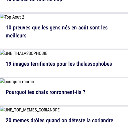
10 preuves que les gens nés en août sont les
meilleurs
19 images terrifiantes pour les thalassophobes
Pourquoi les chats ronronnent-ils ?
20 memes drôles quand on déteste la coriandre