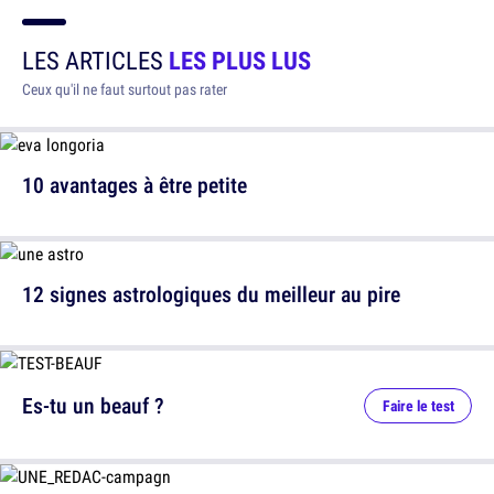
LES ARTICLES
LES PLUS LUS
Ceux qu'il ne faut surtout pas rater
10 avantages à être petite
12 signes astrologiques du meilleur au pire
Es-tu un beauf ?
Faire le test