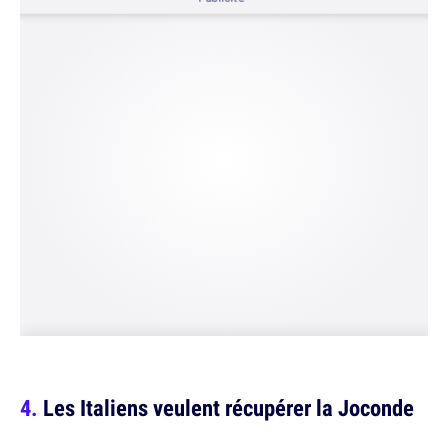
Les Italiens veulent récupérer la Joconde