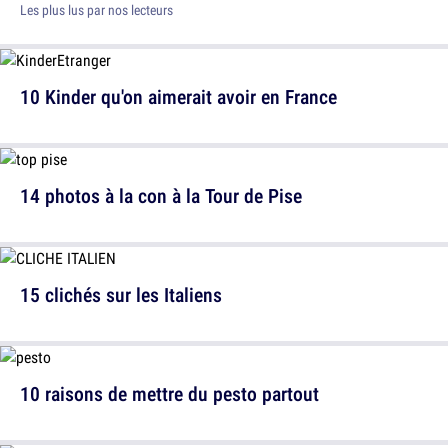
Les plus lus par nos lecteurs
10 Kinder qu'on aimerait avoir en France
14 photos à la con à la Tour de Pise
15 clichés sur les Italiens
10 raisons de mettre du pesto partout