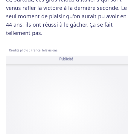
venus rafler la victoire à la dernière seconde. Le
seul moment de plaisir qu'on aurait pu avoir en
44 ans, ils ont réussi à le gâcher. Ça se fait
tellement pas.
Crédits photo : France Télévisions
Publicité