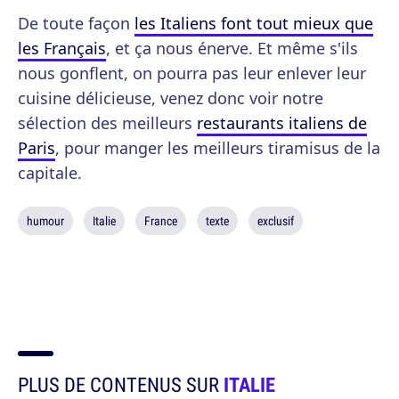
De toute façon
les Italiens font tout mieux que
les Français
, et ça nous énerve. Et même s'ils
nous gonflent, on pourra pas leur enlever leur
cuisine délicieuse, venez donc voir notre
sélection des meilleurs
restaurants italiens de
Paris
, pour manger les meilleurs tiramisus de la
capitale.
humour
Italie
France
texte
exclusif
PLUS DE CONTENUS SUR
ITALIE