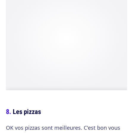
Les pizzas
OK vos pizzas sont meilleures. C'est bon vous