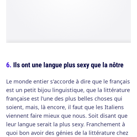
Ils ont une langue plus sexy que la nôtre
Le monde entier s'accorde à dire que le français
est un petit bijou linguistique, que la littérature
française est l'une des plus belles choses qui
soient, mais, là encore, il faut que les Italiens
viennent faire mieux que nous. Soit disant que
leur langue serait la plus sexy. Franchement à
quoi bon avoir des génies de la littérature chez