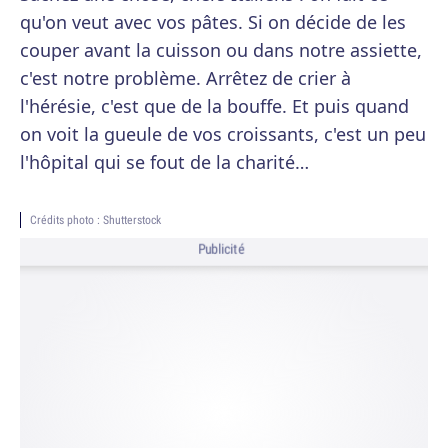
qu'on veut avec vos pâtes. Si on décide de les
couper avant la cuisson ou dans notre assiette,
c'est notre problème. Arrêtez de crier à
l'hérésie, c'est que de la bouffe. Et puis quand
on voit la gueule de vos croissants, c'est un peu
l'hôpital qui se fout de la charité…
Crédits photo : Shutterstock
Publicité