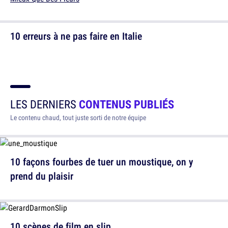
10 erreurs à ne pas faire en Italie
LES DERNIERS
CONTENUS PUBLIÉS
Le contenu chaud, tout juste sorti de notre équipe
10 façons fourbes de tuer un moustique, on y
prend du plaisir
10 scènes de film en slip