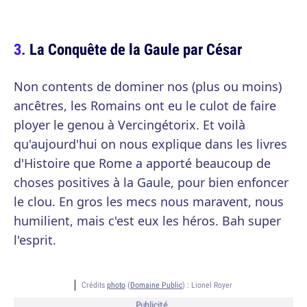
La Conquête de la Gaule par César
Non contents de dominer nos (plus ou moins)
ancêtres, les Romains ont eu le culot de faire
ployer le genou à Vercingétorix. Et voilà
qu'aujourd'hui on nous explique dans les livres
d'Histoire que Rome a apporté beaucoup de
choses positives à la Gaule, pour bien enfoncer
le clou. En gros les mecs nous maravent, nous
humilient, mais c'est eux les héros. Bah super
l'esprit.
Crédits
photo
(
Domaine Public
) :
Lionel Royer
Publicité