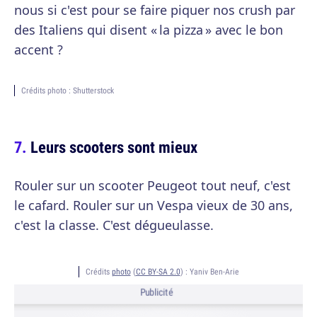
nous si c'est pour se faire piquer nos crush par
des Italiens qui disent « la pizza » avec le bon
accent ?
Crédits photo : Shutterstock
Leurs scooters sont mieux
Rouler sur un scooter Peugeot tout neuf, c'est
le cafard. Rouler sur un Vespa vieux de 30 ans,
c'est la classe. C'est dégueulasse.
Crédits
photo
(
CC BY-SA 2.0
) :
Yaniv Ben-Arie
Publicité