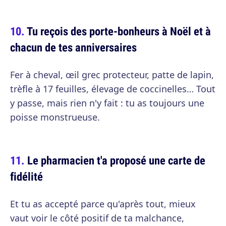
Tu reçois des porte-bonheurs à Noël et à
chacun de tes anniversaires
Fer à cheval, œil grec protecteur, patte de lapin,
trèfle à 17 feuilles, élevage de coccinelles… Tout
y passe, mais rien n'y fait : tu as toujours une
poisse monstrueuse.
Le pharmacien t'a proposé une carte de
fidélité
Et tu as accepté parce qu'après tout, mieux
vaut voir le côté positif de ta malchance,