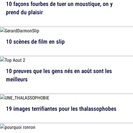
10 façons fourbes de tuer un moustique, on y
prend du plaisir
10 scènes de film en slip
10 preuves que les gens nés en août sont les
meilleurs
19 images terrifiantes pour les thalassophobes