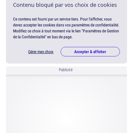
Contenu bloqué par vos choix de cookies
Ce contenu est fourni par un service tiers. Pour l'afficher, vous
devez accepter les cookies dans vos paramètres de confidentialité.
Modifiez ce choix à tout moment via le lien "Paramètres de Gestion
de la Confidentialité" en bas de page.
Gérer mes choix
Accepter & afficher
Publicité