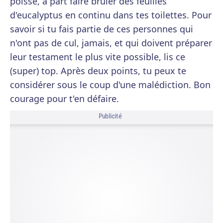
poisse, à part faire brûler des feuilles
d'eucalyptus en continu dans tes toilettes. Pour
savoir si tu fais partie de ces personnes qui
n'ont pas de cul, jamais, et qui doivent préparer
leur testament le plus vite possible, lis ce
(super) top. Après deux points, tu peux te
considérer sous le coup d'une malédiction. Bon
courage pour t'en défaire.
Publicité