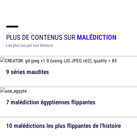
PLUS DE CONTENUS SUR
MALÉDICTION
Les plus lus par nos lecteurs
9 séries maudites
7 malédiction égyptiennes flippantes
10 malédictions les plus flippantes de l'histoire