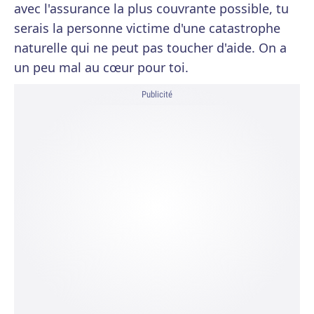
avec l'assurance la plus couvrante possible, tu
serais la personne victime d'une catastrophe
naturelle qui ne peut pas toucher d'aide. On a
un peu mal au cœur pour toi.
Publicité