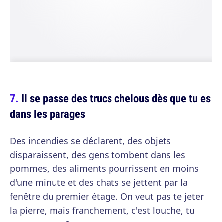
Il se passe des trucs chelous dès que tu es
dans les parages
Des incendies se déclarent, des objets
disparaissent, des gens tombent dans les
pommes, des aliments pourrissent en moins
d'une minute et des chats se jettent par la
fenêtre du premier étage. On veut pas te jeter
la pierre, mais franchement, c'est louche, tu