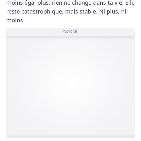
moins égal plus, rien ne change dans ta vie. Elle
reste catastrophique, mais stable. Ni plus, ni
moins.
Publicité