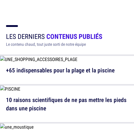
LES DERNIERS
CONTENUS PUBLIÉS
Le contenu chaud, tout juste sorti de notre équipe
+65 indispensables pour la plage et la piscine
10 raisons scientifiques de ne pas mettre les pieds
dans une piscine