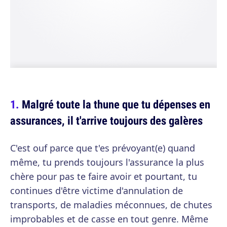
Malgré toute la thune que tu dépenses en
assurances, il t'arrive toujours des galères
C'est ouf parce que t'es prévoyant(e) quand
même, tu prends toujours l'assurance la plus
chère pour pas te faire avoir et pourtant, tu
continues d'être victime d'annulation de
transports, de maladies méconnues, de chutes
improbables et de casse en tout genre. Même