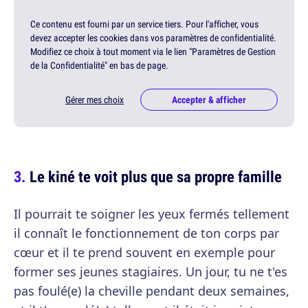
Ce contenu est fourni par un service tiers. Pour l'afficher, vous
devez accepter les cookies dans vos paramètres de confidentialité.
Modifiez ce choix à tout moment via le lien "Paramètres de Gestion
de la Confidentialité" en bas de page.
Gérer mes choix
Accepter & afficher
Le kiné te voit plus que sa propre famille
Il pourrait te soigner les yeux fermés tellement
il connaît le fonctionnement de ton corps par
cœur et il te prend souvent en exemple pour
former ses jeunes stagiaires. Un jour, tu ne t'es
pas foulé(e) la cheville pendant deux semaines,