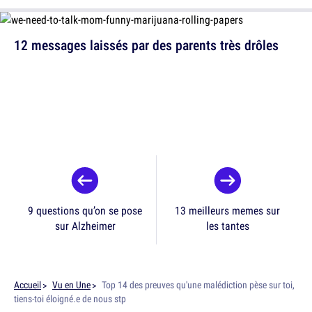
12 messages laissés par des parents très drôles
9 questions qu’on se pose
13 meilleurs memes sur
sur Alzheimer
les tantes
Accueil
Vu en Une
Top 14 des preuves qu'une malédiction pèse sur toi,
tiens-toi éloigné.e de nous stp