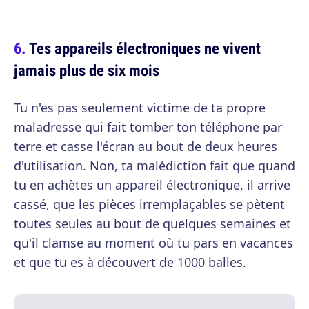
Tes appareils électroniques ne vivent
jamais plus de six mois
Tu n'es pas seulement victime de ta propre
maladresse qui fait tomber ton téléphone par
terre et casse l'écran au bout de deux heures
d'utilisation. Non, ta malédiction fait que quand
tu en achètes un appareil électronique, il arrive
cassé, que les pièces irremplaçables se pètent
toutes seules au bout de quelques semaines et
qu'il clamse au moment où tu pars en vacances
et que tu es à découvert de 1000 balles.