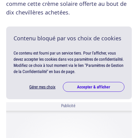
comme cette crème solaire offerte au bout de
dix chevillères achetées.
Contenu bloqué par vos choix de cookies
Ce contenu est fourni par un service tiers. Pour l'afficher, vous
devez accepter les cookies dans vos paramètres de confidentialité.
Modifiez ce choix à tout moment via le lien "Paramètres de Gestion
de la Confidentialité" en bas de page.
Gérer mes choix
Accepter & afficher
Publicité