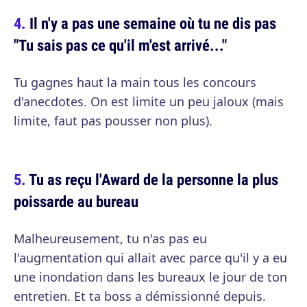
Il n'y a pas une semaine où tu ne dis pas
"Tu sais pas ce qu'il m'est arrivé..."
Tu gagnes haut la main tous les concours
d'anecdotes. On est limite un peu jaloux (mais
limite, faut pas pousser non plus).
Tu as reçu l'Award de la personne la plus
poissarde au bureau
Malheureusement, tu n'as pas eu
l'augmentation qui allait avec parce qu'il y a eu
une inondation dans les bureaux le jour de ton
entretien. Et ta boss a démissionné depuis.