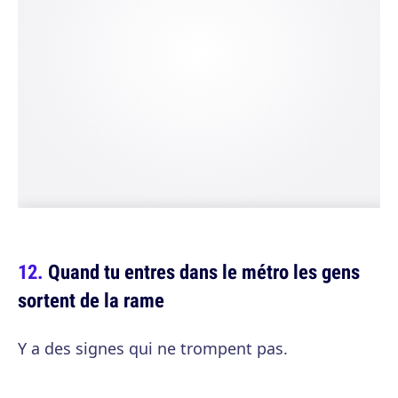
Quand tu entres dans le métro les gens
sortent de la rame
Y a des signes qui ne trompent pas.