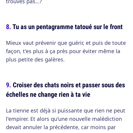
trouves pas…?
Tu as un pentagramme tatoué sur le front
Mieux vaut prévenir que guérir, et puis de toute
façon, t'es plus à ça près pour éviter même la
plus petite des galères.
Croiser des chats noirs et passer sous des
échelles ne change rien à ta vie
La tienne est déjà si puissante que rien ne peut
l'empirer. Et alors qu'une nouvelle malédiction
devait annuler la précédente, car moins par