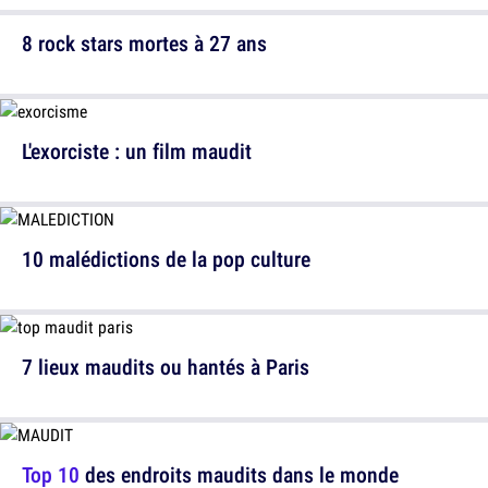
8 rock stars mortes à 27 ans
L'exorciste : un film maudit
10 malédictions de la pop culture
7 lieux maudits ou hantés à Paris
Top 10
des endroits maudits dans le monde