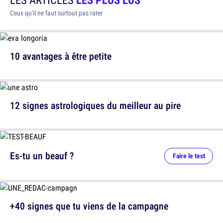
Ceux qu'il ne faut surtout pas rater
10 avantages à être petite
12 signes astrologiques du meilleur au pire
Es-tu un beauf ?
Faire le test
+40 signes que tu viens de la campagne