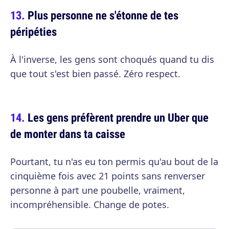
Plus personne ne s'étonne de tes
péripéties
À l'inverse, les gens sont choqués quand tu dis
que tout s'est bien passé. Zéro respect.
Les gens préfèrent prendre un Uber que
de monter dans ta caisse
Pourtant, tu n'as eu ton permis qu'au bout de la
cinquième fois avec 21 points sans renverser
personne à part une poubelle, vraiment,
incompréhensible. Change de potes.