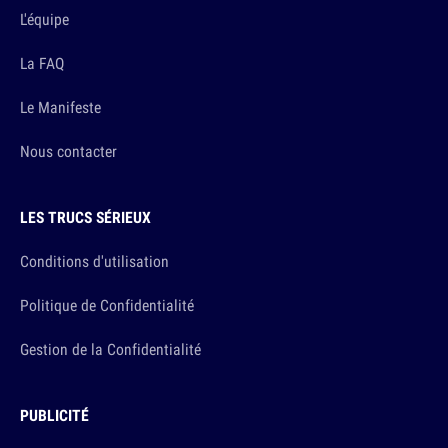
L'équipe
La FAQ
Le Manifeste
Nous contacter
LES TRUCS SÉRIEUX
Conditions d'utilisation
Politique de Confidentialité
Gestion de la Confidentialité
PUBLICITÉ