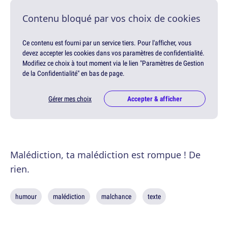
Contenu bloqué par vos choix de cookies
Ce contenu est fourni par un service tiers. Pour l'afficher, vous
devez accepter les cookies dans vos paramètres de confidentialité.
Modifiez ce choix à tout moment via le lien "Paramètres de Gestion
de la Confidentialité" en bas de page.
Gérer mes choix
Accepter & afficher
Malédiction, ta malédiction est rompue ! De
rien.
humour
malédiction
malchance
texte