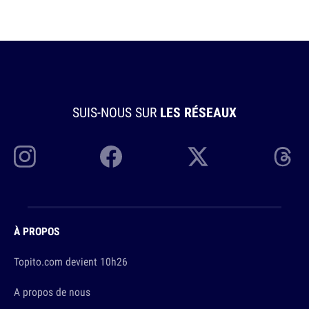
SUIS-NOUS SUR
LES RÉSEAUX
À PROPOS
Topito.com devient 10h26
A propos de nous