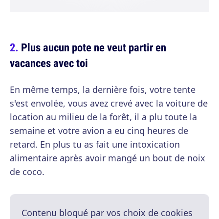
Plus aucun pote ne veut partir en
vacances avec toi
En même temps, la dernière fois, votre tente
s'est envolée, vous avez crevé avec la voiture de
location au milieu de la forêt, il a plu toute la
semaine et votre avion a eu cinq heures de
retard. En plus tu as fait une intoxication
alimentaire après avoir mangé un bout de noix
de coco.
Contenu bloqué par vos choix de cookies