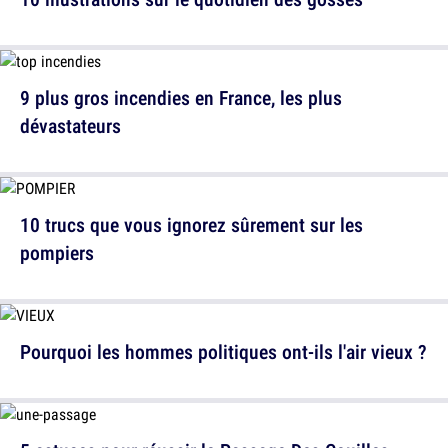
9 plus gros incendies en France, les plus
dévastateurs
10 trucs que vous ignorez sûrement sur les
pompiers
Pourquoi les hommes politiques ont-ils l'air vieux ?