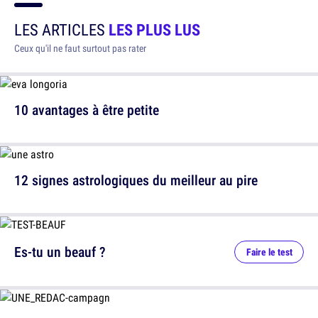
LES ARTICLES
LES PLUS LUS
Ceux qu'il ne faut surtout pas rater
10 avantages à être petite
12 signes astrologiques du meilleur au pire
Es-tu un beauf ?
Faire le test