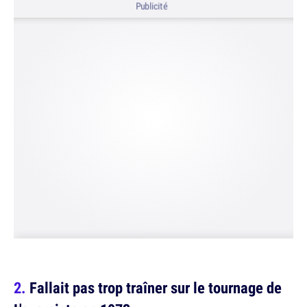
Publicité
Fallait pas trop traîner sur le tournage de