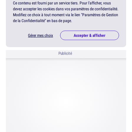
Ce contenu est fourni par un service tiers. Pour l'afficher, vous
devez accepter les cookies dans vos paramètres de confidentialité.
Modifiez ce choix à tout moment via le lien "Paramètres de Gestion
de la Confidentialité" en bas de page.
Gérer mes choix
Accepter & afficher
Publicité