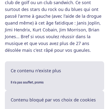
club de golf ou un club sandwich. Ce sont
surtout des stars du rock ou du blues qui ont
passé l'arme à gauche (avec l'aide de la drogue
quand même) à cet âge fatidique : Janis Joplin,
Jimi Hendrix, Kurt Cobain, Jim Morrison, Brian
Jones… Bref si vous voulez réussir dans la
musique et que vous avez plus de 27 ans
désolée mais c'est râpé pour vos gueules.
Ce contenu n'existe plus
Il n'a pas souffert, promis
Contenu bloqué par vos choix de cookies