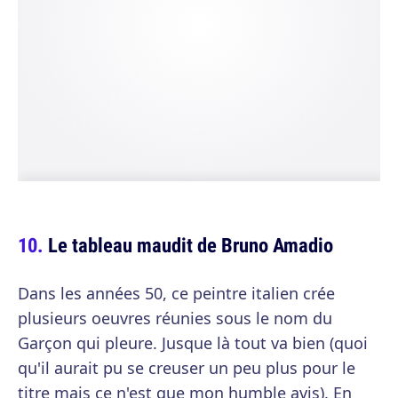
Le tableau maudit de Bruno Amadio
Dans les années 50, ce peintre italien crée
plusieurs oeuvres réunies sous le nom du
Garçon qui pleure. Jusque là tout va bien (quoi
qu'il aurait pu se creuser un peu plus pour le
titre mais ce n'est que mon humble avis). En