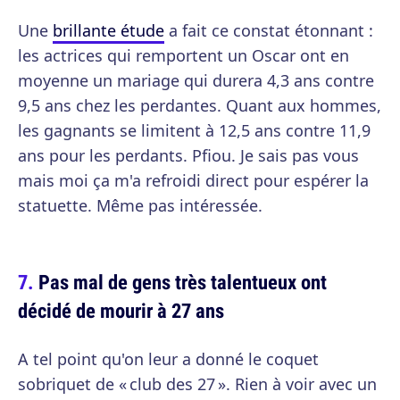
Une
brillante étude
a fait ce constat étonnant :
les actrices qui remportent un Oscar ont en
moyenne un mariage qui durera 4,3 ans contre
9,5 ans chez les perdantes. Quant aux hommes,
les gagnants se limitent à 12,5 ans contre 11,9
ans pour les perdants. Pfiou. Je sais pas vous
mais moi ça m'a refroidi direct pour espérer la
statuette. Même pas intéressée.
Pas mal de gens très talentueux ont
décidé de mourir à 27 ans
A tel point qu'on leur a donné le coquet
sobriquet de « club des 27 ». Rien à voir avec un