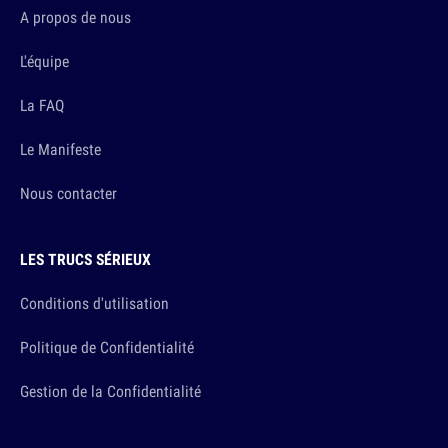
A propos de nous
L'équipe
La FAQ
Le Manifeste
Nous contacter
LES TRUCS SÉRIEUX
Conditions d'utilisation
Politique de Confidentialité
Gestion de la Confidentialité