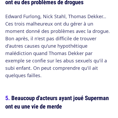
ont eu des problèmes de drogues
Edward Furlong, Nick Stahl, Thomas Dekker…
Ces trois malheureux ont du gérer à un
moment donné des problèmes avec la drogue.
Bon après, il n'est pas difficile de trouver
d'autres causes qu'une hypothétique
malédiction quand Thomas Dekker par
exemple se confie sur les abus sexuels qu'il a
subi enfant. On peut comprendre qu'il ait
quelques failles.
Beaucoup d'acteurs ayant joué Superman
ont eu une vie de merde