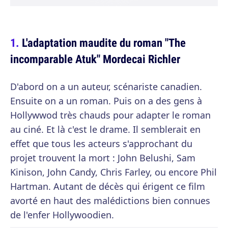
L'adaptation maudite du roman "The
incomparable Atuk" Mordecai Richler
D'abord on a un auteur, scénariste canadien.
Ensuite on a un roman. Puis on a des gens à
Hollywwod très chauds pour adapter le roman
au ciné. Et là c'est le drame. Il semblerait en
effet que tous les acteurs s'approchant du
projet trouvent la mort : John Belushi, Sam
Kinison, John Candy, Chris Farley, ou encore Phil
Hartman. Autant de décès qui érigent ce film
avorté en haut des malédictions bien connues
de l'enfer Hollywoodien.