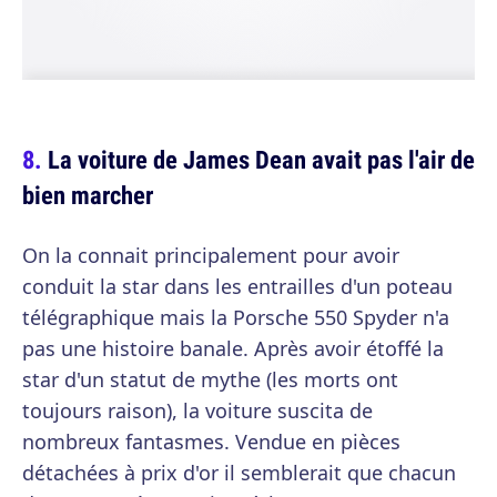
La voiture de James Dean avait pas l'air de
bien marcher
On la connait principalement pour avoir
conduit la star dans les entrailles d'un poteau
télégraphique mais la Porsche 550 Spyder n'a
pas une histoire banale. Après avoir étoffé la
star d'un statut de mythe (les morts ont
toujours raison), la voiture suscita de
nombreux fantasmes. Vendue en pièces
détachées à prix d'or il semblerait que chacun