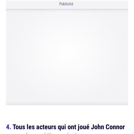
Publicité
Tous les acteurs qui ont joué John Connor