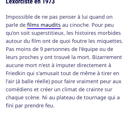
L'exorciste en 1973
Impossible de ne pas penser à lui quand on
parle de
films maudits
au cinoche. Pour peu
qu'on soit superstitieux, les histoires morbides
autour du film ont de quoi foutre les miquettes.
Pas moins de 9 personnes de l'équipe ou de
leurs proches y ont trouvé la mort. Bizarrement
aucune mort n'est à imputer directement à
Friedkin qui s'amusait tout de même à tirer en
l'air (à balle réelle) pour faire vraiment peur aux
comédiens et créer un climat de crainte sur
chaque scène. Ni au plateau de tournage qui a
fini par prendre feu.