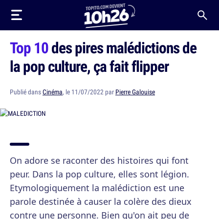
Top 10
des pires malédictions de
la pop culture, ça fait flipper
Publié dans
Cinéma
, le 11/07/2022 par
Pierre Galouise
On adore se raconter des histoires qui font
peur. Dans la pop culture, elles sont légion.
Etymologiquement la malédiction est une
parole destinée à causer la colère des dieux
contre une personne. Bien qu'on ait peu de