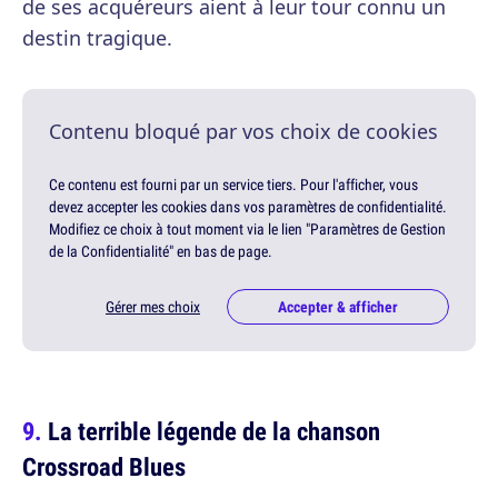
de ses acquéreurs aient à leur tour connu un
destin tragique.
Contenu bloqué par vos choix de cookies
Ce contenu est fourni par un service tiers. Pour l'afficher, vous
devez accepter les cookies dans vos paramètres de confidentialité.
Modifiez ce choix à tout moment via le lien "Paramètres de Gestion
de la Confidentialité" en bas de page.
Gérer mes choix
Accepter & afficher
La terrible légende de la chanson
Crossroad Blues