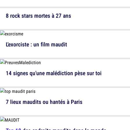
8 rock stars mortes à 27 ans
L'exorciste : un film maudit
14 signes qu'une malédiction pèse sur toi
7 lieux maudits ou hantés à Paris