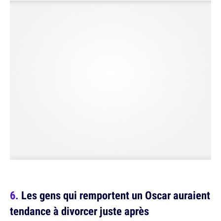
Les gens qui remportent un Oscar auraient
tendance à divorcer juste après