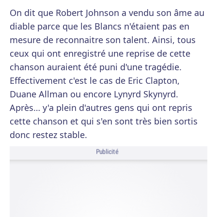
On dit que Robert Johnson a vendu son âme au
diable parce que les Blancs n'étaient pas en
mesure de reconnaitre son talent. Ainsi, tous
ceux qui ont enregistré une reprise de cette
chanson auraient été puni d'une tragédie.
Effectivement c'est le cas de Eric Clapton,
Duane Allman ou encore Lynyrd Skynyrd.
Après… y'a plein d'autres gens qui ont repris
cette chanson et qui s'en sont très bien sortis
donc restez stable.
Publicité