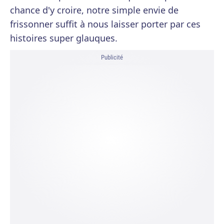
chance d'y croire, notre simple envie de
frissonner suffit à nous laisser porter par ces
histoires super glauques.
Publicité