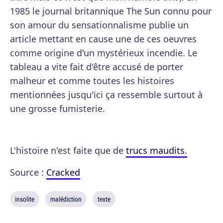
1985 le journal britannique The Sun connu pour
son amour du sensationnalisme publie un
article mettant en cause une de ces oeuvres
comme origine d'un mystérieux incendie. Le
tableau a vite fait d'être accusé de porter
malheur et comme toutes les histoires
mentionnées jusqu'ici ça ressemble surtout à
une grosse fumisterie.
L'histoire n'est faite que de
trucs maudits.
Source :
Cracked
insolite
malédiction
texte