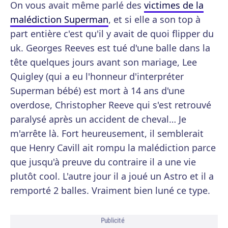
On vous avait même parlé des
victimes de la
malédiction Superman
, et si elle a son top à
part entière c'est qu'il y avait de quoi flipper du
uk. Georges Reeves est tué d'une balle dans la
tête quelques jours avant son mariage, Lee
Quigley (qui a eu l'honneur d'interpréter
Superman bébé) est mort à 14 ans d'une
overdose, Christopher Reeve qui s'est retrouvé
paralysé après un accident de cheval… Je
m'arrête là. Fort heureusement, il semblerait
que Henry Cavill ait rompu la malédiction parce
que jusqu'à preuve du contraire il a une vie
plutôt cool. L'autre jour il a joué un Astro et il a
remporté 2 balles. Vraiment bien luné ce type.
Publicité