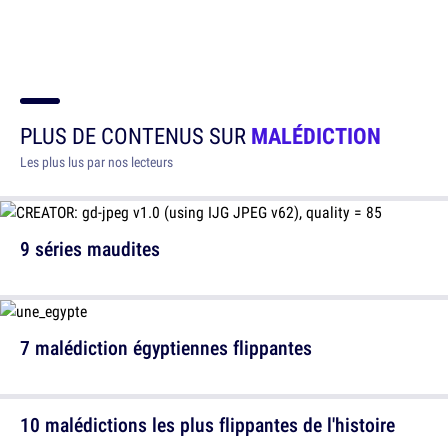
PLUS DE CONTENUS SUR
MALÉDICTION
Les plus lus par nos lecteurs
9 séries maudites
7 malédiction égyptiennes flippantes
10 malédictions les plus flippantes de l'histoire