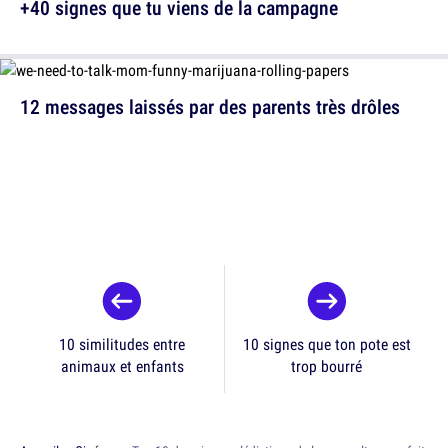
+40 signes que tu viens de la campagne
12 messages laissés par des parents très drôles
10 similitudes entre
10 signes que ton pote est
animaux et enfants
trop bourré