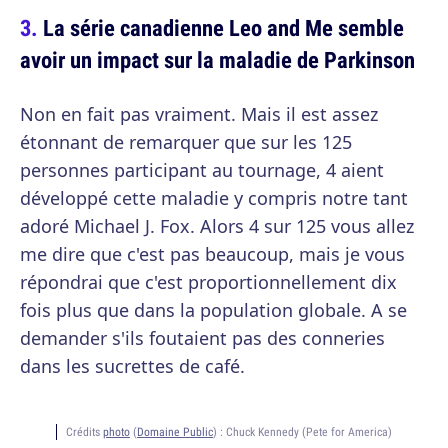
La série canadienne Leo and Me semble
avoir un impact sur la maladie de Parkinson
Non en fait pas vraiment. Mais il est assez
étonnant de remarquer que sur les 125
personnes participant au tournage, 4 aient
développé cette maladie y compris notre tant
adoré Michael J. Fox. Alors 4 sur 125 vous allez
me dire que c'est pas beaucoup, mais je vous
répondrai que c'est proportionnellement dix
fois plus que dans la population globale. A se
demander s'ils foutaient pas des conneries
dans les sucrettes de café.
Crédits
photo
(
Domaine Public
) :
Chuck Kennedy (Pete for America)