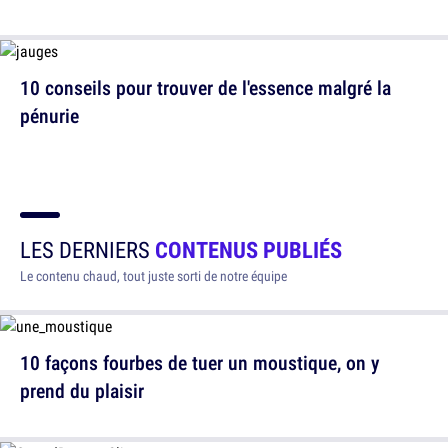
10 conseils pour trouver de l'essence malgré la
pénurie
LES DERNIERS
CONTENUS PUBLIÉS
Le contenu chaud, tout juste sorti de notre équipe
10 façons fourbes de tuer un moustique, on y
prend du plaisir