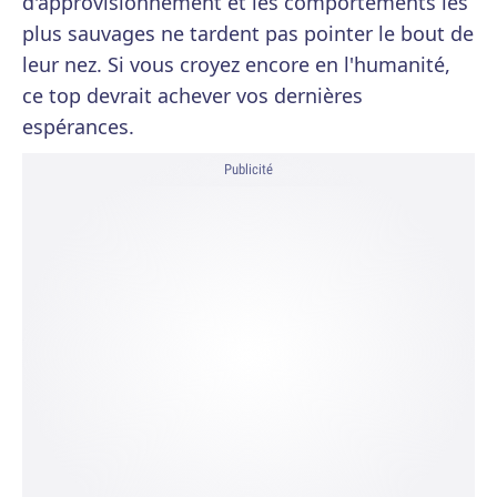
d'approvisionnement et les comportements les
plus sauvages ne tardent pas pointer le bout de
leur nez. Si vous croyez encore en l'humanité,
ce top devrait achever vos dernières
espérances.
Publicité