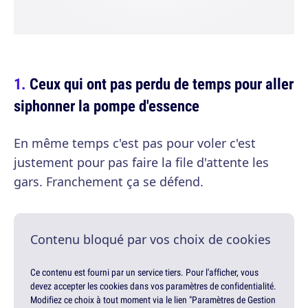
Ceux qui ont pas perdu de temps pour aller
siphonner la pompe d'essence
En même temps c'est pas pour voler c'est
justement pour pas faire la file d'attente les
gars. Franchement ça se défend.
Contenu bloqué par vos choix de cookies
Ce contenu est fourni par un service tiers. Pour l'afficher, vous
devez accepter les cookies dans vos paramètres de confidentialité.
Modifiez ce choix à tout moment via le lien "Paramètres de Gestion