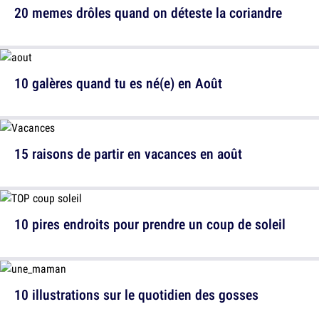
20 memes drôles quand on déteste la coriandre
10 galères quand tu es né(e) en Août
15 raisons de partir en vacances en août
10 pires endroits pour prendre un coup de soleil
10 illustrations sur le quotidien des gosses