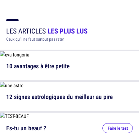
LES ARTICLES
LES PLUS LUS
Ceux qu'il ne faut surtout pas rater
10 avantages à être petite
12 signes astrologiques du meilleur au pire
Es-tu un beauf ?
Faire le test