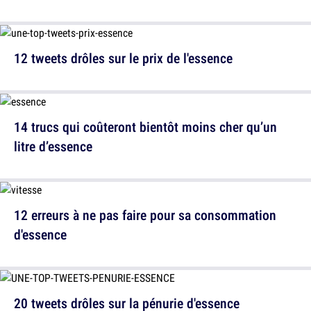
12 tweets drôles sur le prix de l'essence
14 trucs qui coûteront bientôt moins cher qu’un
litre d’essence
12 erreurs à ne pas faire pour sa consommation
d'essence
20 tweets drôles sur la pénurie d'essence