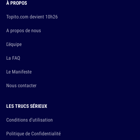
À PROPOS
Topito.com devient 10h26
A propos de nous
L'équipe
La FAQ
Le Manifeste
Nous contacter
LES TRUCS SÉRIEUX
Conditions d'utilisation
Politique de Confidentialité