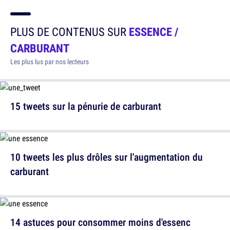
PLUS DE CONTENUS SUR
ESSENCE /
CARBURANT
Les plus lus par nos lecteurs
15 tweets sur la pénurie de carburant
10 tweets les plus drôles sur l'augmentation du
carburant
14 astuces pour consommer moins d'essenc