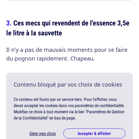
Ces mecs qui revendent de l'essence 3,5e
le litre à la sauvette
Il n'y a pas de mauvais moments pour se faire
du pognon rapidement. Chapeau.
Contenu bloqué par vos choix de cookies
Ce contenu est fourni par un service tiers. Pour l'afficher, vous
devez accepter les cookies dans vos paramètres de confidentialité.
Modifiez ce choix à tout moment via le lien "Paramètres de Gestion
de la Confidentialité" en bas de page.
Gérer mes choix
Accepter & afficher