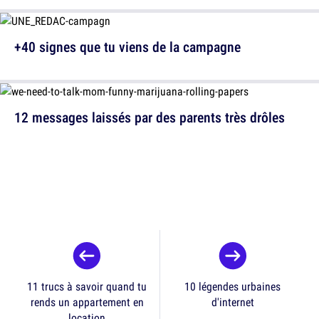
+40 signes que tu viens de la campagne
12 messages laissés par des parents très drôles
11 trucs à savoir quand tu
10 légendes urbaines
rends un appartement en
d'internet
location