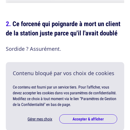
Ce forcené qui poignarde à mort un client
de la station juste parce qu'il l'avait doublé
Sordide ? Assurément.
Contenu bloqué par vos choix de cookies
Ce contenu est fourni par un service tiers. Pour l'afficher, vous
devez accepter les cookies dans vos paramètres de confidentialité.
Modifiez ce choix à tout moment via le lien "Paramètres de Gestion
de la Confidentialité" en bas de page.
Gérer mes choix
Accepter & afficher