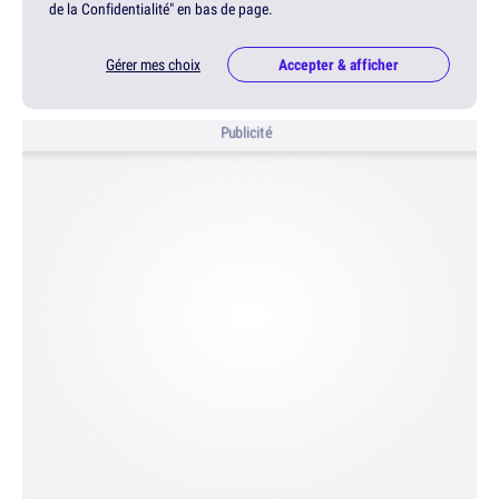
de la Confidentialité" en bas de page.
Gérer mes choix
Accepter & afficher
Publicité