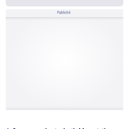
Publicité