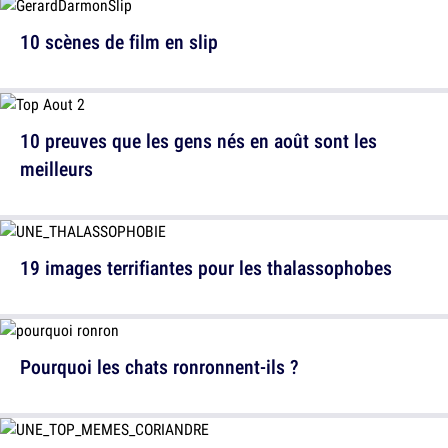
10 scènes de film en slip
10 preuves que les gens nés en août sont les
meilleurs
19 images terrifiantes pour les thalassophobes
Pourquoi les chats ronronnent-ils ?