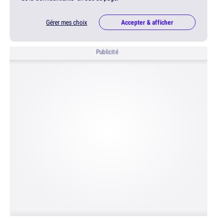
Gérer mes choix
Accepter & afficher
Publicité