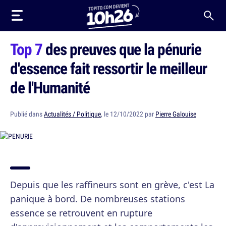
Top 7
des preuves que la pénurie
d'essence fait ressortir le meilleur
de l'Humanité
Publié dans
Actualités / Politique
, le 12/10/2022 par
Pierre Galouise
Depuis que les raffineurs sont en grève, c'est La
panique à bord. De nombreuses stations
essence se retrouvent en rupture