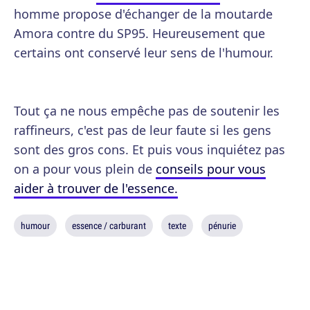
homme propose d'échanger de la moutarde
Amora contre du SP95. Heureusement que
certains ont conservé leur sens de l'humour.
Tout ça ne nous empêche pas de soutenir les
raffineurs, c'est pas de leur faute si les gens
sont des gros cons. Et puis vous inquiétez pas
on a pour vous plein de
conseils pour vous
aider à trouver de l'essence.
humour
essence / carburant
texte
pénurie