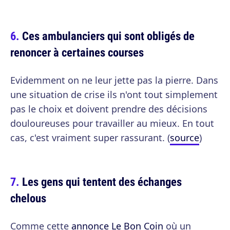
Ces ambulanciers qui sont obligés de
renoncer à certaines courses
Evidemment on ne leur jette pas la pierre. Dans
une situation de crise ils n'ont tout simplement
pas le choix et doivent prendre des décisions
douloureuses pour travailler au mieux. En tout
cas, c'est vraiment super rassurant. (
source
)
Les gens qui tentent des échanges
chelous
Comme cette
annonce Le Bon Coin
où un