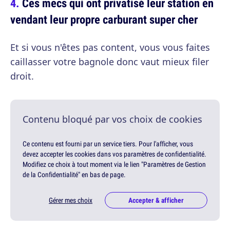
Ces mecs qui ont privatisé leur station en
vendant leur propre carburant super cher
Et si vous n'êtes pas content, vous vous faites
caillasser votre bagnole donc vaut mieux filer
droit.
Contenu bloqué par vos choix de cookies
Ce contenu est fourni par un service tiers. Pour l'afficher, vous
devez accepter les cookies dans vos paramètres de confidentialité.
Modifiez ce choix à tout moment via le lien "Paramètres de Gestion
de la Confidentialité" en bas de page.
Gérer mes choix
Accepter & afficher