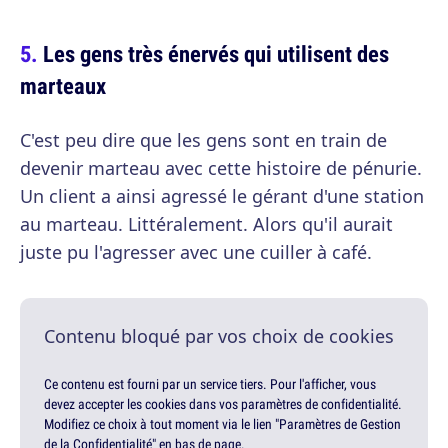
Les gens très énervés qui utilisent des
marteaux
C'est peu dire que les gens sont en train de
devenir marteau avec cette histoire de pénurie.
Un client a ainsi agressé le gérant d'une station
au marteau. Littéralement. Alors qu'il aurait
juste pu l'agresser avec une cuiller à café.
Contenu bloqué par vos choix de cookies
Ce contenu est fourni par un service tiers. Pour l'afficher, vous
devez accepter les cookies dans vos paramètres de confidentialité.
Modifiez ce choix à tout moment via le lien "Paramètres de Gestion
de la Confidentialité" en bas de page.