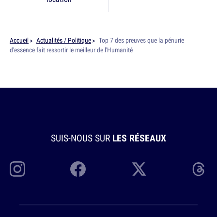
Accueil
Actualités / Politique
Top 7 des preuves que la pénurie
d'essence fait ressortir le meilleur de l'Humanité
SUIS-NOUS SUR
LES RÉSEAUX