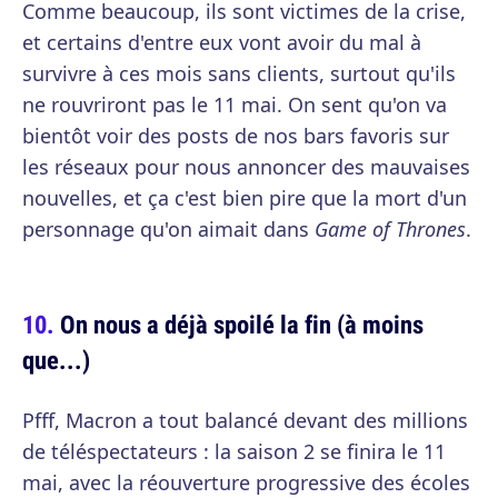
Comme beaucoup, ils sont victimes de la crise,
et certains d'entre eux vont avoir du mal à
survivre à ces mois sans clients, surtout qu'ils
ne rouvriront pas le 11 mai. On sent qu'on va
bientôt voir des posts de nos bars favoris sur
les réseaux pour nous annoncer des mauvaises
nouvelles, et ça c'est bien pire que la mort d'un
personnage qu'on aimait dans
Game of Thrones
.
On nous a déjà spoilé la fin (à moins
que...)
Pfff, Macron a tout balancé devant des millions
de téléspectateurs : la saison 2 se finira le 11
mai, avec la réouverture progressive des écoles