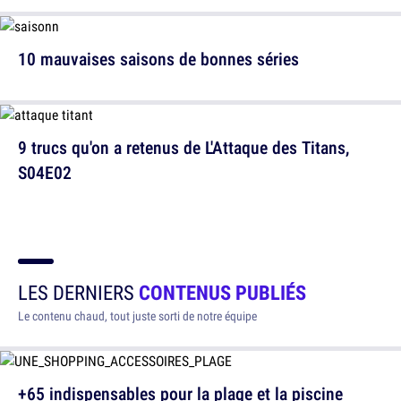
10 mauvaises saisons de bonnes séries
9 trucs qu'on a retenus de L'Attaque des Titans,
S04E02
LES DERNIERS
CONTENUS PUBLIÉS
Le contenu chaud, tout juste sorti de notre équipe
+65 indispensables pour la plage et la piscine