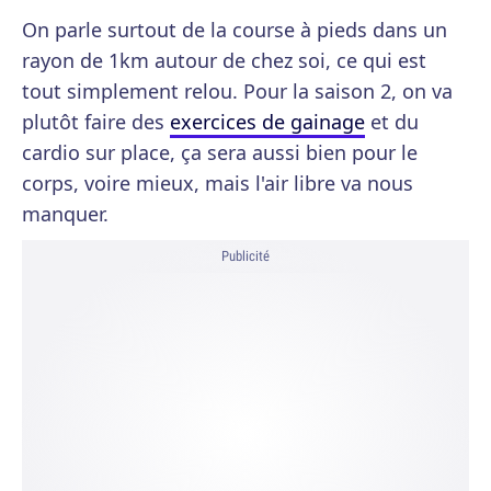
On parle surtout de la course à pieds dans un
rayon de 1km autour de chez soi, ce qui est
tout simplement relou. Pour la saison 2, on va
plutôt faire des
exercices de gainage
et du
cardio sur place, ça sera aussi bien pour le
corps, voire mieux, mais l'air libre va nous
manquer.
Publicité