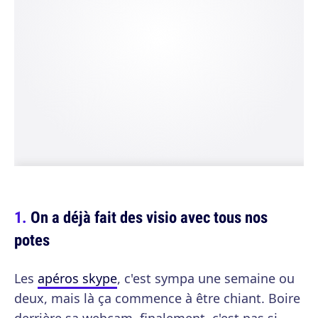
On a déjà fait des visio avec tous nos
potes
Les
apéros skype
, c'est sympa une semaine ou
deux, mais là ça commence à être chiant. Boire