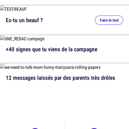
Es-tu un beauf ?
Faire le test
+40 signes que tu viens de la campagne
12 messages laissés par des parents très drôles