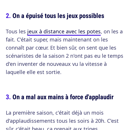
On a épuisé tous les jeux possibles
Tous les
jeux à distance avec les potes
, on les a
fait. C'était super, mais maintenant on les
connaît par cœur. Et bien sûr, on sent que les
scénaristes de la saison 2 n'ont pas eu le temps
d'en inventer de nouveaux vu la vitesse à
laquelle elle est sortie.
On a mal aux mains à force d'applaudir
La première saison, c'était déjà un mois
d'applaudissements tous les soirs à 20h. C'est
sûr, c'était beau, ça prenait aux tripes,