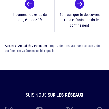
5 bonnes nouvelles du
10 trucs que tu découvres
jour, épisode 19
sur tes enfants depuis le
confinement
Accueil
Actualités / Politique
Top 10 des preuves que la saison 2 du
confinement va être moins bien que la 1
SUIS-NOUS SUR
LES RÉSEAUX