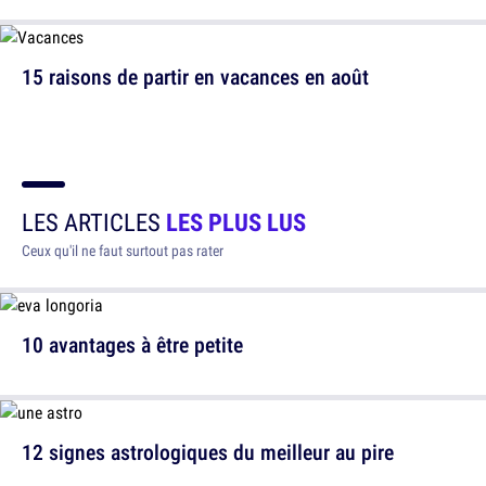
15 raisons de partir en vacances en août
LES ARTICLES
LES PLUS LUS
Ceux qu'il ne faut surtout pas rater
10 avantages à être petite
12 signes astrologiques du meilleur au pire