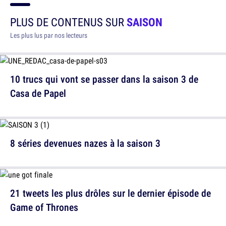
PLUS DE CONTENUS SUR
SAISON
Les plus lus par nos lecteurs
10 trucs qui vont se passer dans la saison 3 de
Casa de Papel
8 séries devenues nazes à la saison 3
21 tweets les plus drôles sur le dernier épisode de
Game of Thrones