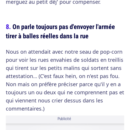
merguez au petit déj' pour compenser.
On parle toujours pas d'envoyer l'armée
tirer à balles réelles dans la rue
Nous on attendait avec notre seau de pop-corn
pour voir les rues envahies de soldats en treillis
qui tirent sur les petits malins qui sortent sans
attestation… (C'est faux hein, on n'est pas fou.
Non mais on préfère préciser parce qu'il y en a
toujours un ou deux qui ne comprennent pas et
qui viennent nous crier dessus dans les
commentaires.)
Publicité