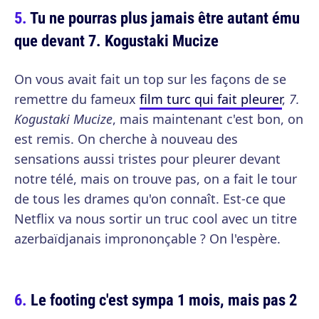
Tu ne pourras plus jamais être autant ému
que devant 7. Kogustaki Mucize
On vous avait fait un top sur les façons de se
remettre du fameux
film turc qui fait pleurer
,
7.
Kogustaki Mucize
, mais maintenant c'est bon, on
est remis. On cherche à nouveau des
sensations aussi tristes pour pleurer devant
notre télé, mais on trouve pas, on a fait le tour
de tous les drames qu'on connaît. Est-ce que
Netflix va nous sortir un truc cool avec un titre
azerbaïdjanais imprononçable ? On l'espère.
Le footing c'est sympa 1 mois, mais pas 2