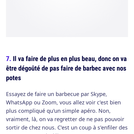
Il va faire de plus en plus beau, donc on va
être dégoûté de pas faire de barbec avec nos
potes
Essayez de faire un barbecue par Skype,
WhatsApp ou Zoom, vous allez voir c'est bien
plus compliqué qu'un simple apéro. Non,
vraiment, là, on va regretter de ne pas pouvoir
sortir de chez nous. C'est un coup à s'enfiler des