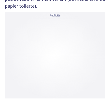
papier toilette).
Publicité