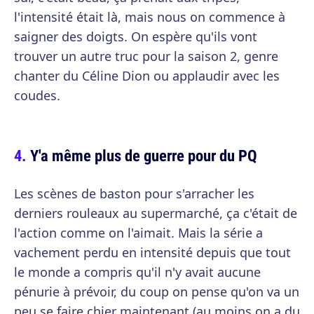
l'intensité était là, mais nous on commence à
saigner des doigts. On espère qu'ils vont
trouver un autre truc pour la saison 2, genre
chanter du Céline Dion ou applaudir avec les
coudes.
Y'a même plus de guerre pour du PQ
Les scènes de baston pour s'arracher les
derniers rouleaux au supermarché, ça c'était de
l'action comme on l'aimait. Mais la série a
vachement perdu en intensité depuis que tout
le monde a compris qu'il n'y avait aucune
pénurie à prévoir, du coup on pense qu'on va un
peu se faire chier maintenant (au moins on a du