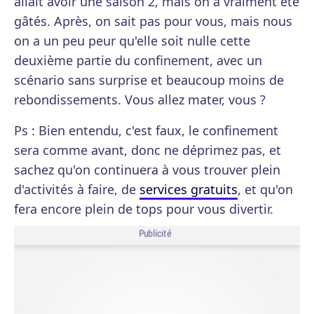
allait avoir une saison 2, mais on a vraiment été
gâtés. Après, on sait pas pour vous, mais nous
on a un peu peur qu'elle soit nulle cette
deuxième partie du confinement, avec un
scénario sans surprise et beaucoup moins de
rebondissements. Vous allez mater, vous ?
Ps : Bien entendu, c'est faux, le confinement
sera comme avant, donc ne déprimez pas, et
sachez qu'on continuera à vous trouver plein
d'activités à faire, de
services gratuits
, et qu'on
fera encore plein de tops pour vous divertir.
Publicité