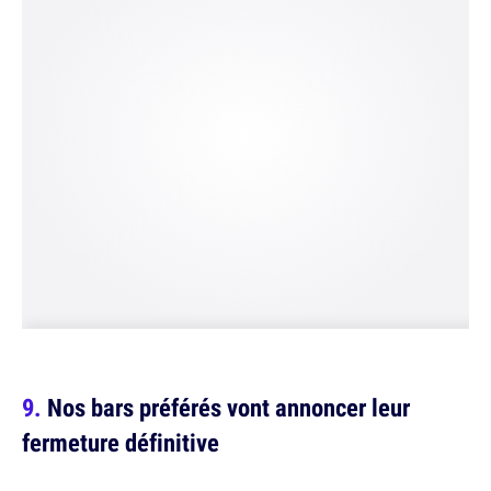
Nos bars préférés vont annoncer leur
fermeture définitive