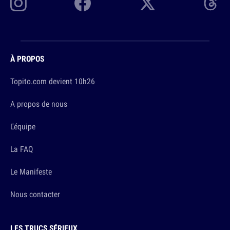
À PROPOS
Topito.com devient 10h26
A propos de nous
L'équipe
La FAQ
Le Manifeste
Nous contacter
LES TRUCS SÉRIEUX