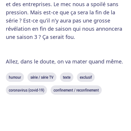
et des entreprises. Le mec nous a spoilé sans
pression. Mais est-ce que ça sera la fin de la
série ? Est-ce qu'il n'y aura pas une grosse
révélation en fin de saison qui nous annoncera
une saison 3 ? Ça serait fou.
Allez, dans le doute, on va mater quand même.
humour
série / série TV
texte
exclusif
coronavirus (covid-19)
confinement / reconfinement