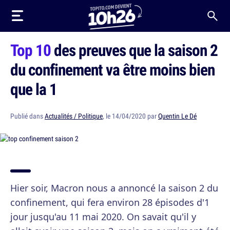
Top 10
des preuves que la saison 2
du confinement va être moins bien
que la 1
Publié dans
Actualités / Politique
, le 14/04/2020 par
Quentin Le Dé
Hier soir, Macron nous a annoncé la saison 2 du
confinement, qui fera environ 28 épisodes d'1
jour jusqu'au 11 mai 2020. On savait qu'il y