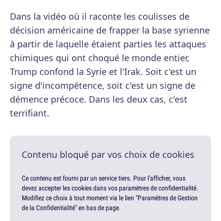
Dans la vidéo où il raconte les coulisses de
décision américaine de frapper la base syrienne
à partir de laquelle étaient parties les attaques
chimiques qui ont choqué le monde entier,
Trump confond la Syrie et l'Irak. Soit c'est un
signe d'incompétence, soit c'est un signe de
démence précoce. Dans les deux cas, c'est
terrifiant.
Contenu bloqué par vos choix de cookies
Ce contenu est fourni par un service tiers. Pour l'afficher, vous
devez accepter les cookies dans vos paramètres de confidentialité.
Modifiez ce choix à tout moment via le lien "Paramètres de Gestion
de la Confidentialité" en bas de page.