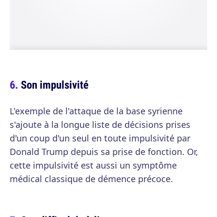
Son impulsivité
L'exemple de l'attaque de la base syrienne
s'ajoute à la longue liste de décisions prises
d'un coup d'un seul en toute impulsivité par
Donald Trump depuis sa prise de fonction. Or,
cette impulsivité est aussi un symptôme
médical classique de démence précoce.