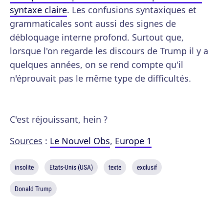
syntaxe claire
. Les confusions syntaxiques et
grammaticales sont aussi des signes de
débloquage interne profond. Surtout que,
lorsque l'on regarde les discours de Trump il y a
quelques années, on se rend compte qu'il
n'éprouvait pas le même type de difficultés.
C'est réjouissant, hein ?
Sources
:
Le Nouvel Obs
,
Europe 1
insolite
Etats-Unis (USA)
texte
exclusif
Donald Trump