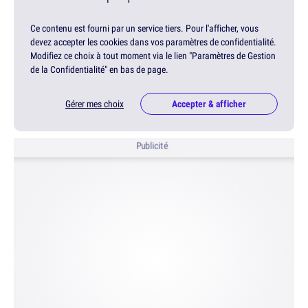
Ce contenu est fourni par un service tiers. Pour l'afficher, vous
devez accepter les cookies dans vos paramètres de confidentialité.
Modifiez ce choix à tout moment via le lien "Paramètres de Gestion
de la Confidentialité" en bas de page.
Gérer mes choix
Accepter & afficher
Publicité