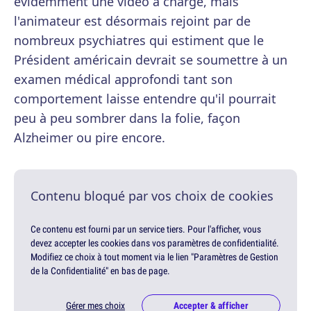
évidemment une vidéo à charge, mais
l'animateur est désormais rejoint par de
nombreux psychiatres qui estiment que le
Président américain devrait se soumettre à un
examen médical approfondi tant son
comportement laisse entendre qu'il pourrait
peu à peu sombrer dans la folie, façon
Alzheimer ou pire encore.
Contenu bloqué par vos choix de cookies
Ce contenu est fourni par un service tiers. Pour l'afficher, vous
devez accepter les cookies dans vos paramètres de confidentialité.
Modifiez ce choix à tout moment via le lien "Paramètres de Gestion
de la Confidentialité" en bas de page.
Gérer mes choix
Accepter & afficher