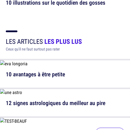
10 illustrations sur le quotidien des gosses
LES ARTICLES
LES PLUS LUS
Ceux qu'il ne faut surtout pas rater
10 avantages à être petite
12 signes astrologiques du meilleur au pire