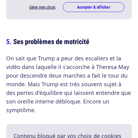
Gérer mes choix
Accepter & afficher
Ses problèmes de motricité
On sait que Trump a peur des escaliers et la
vidéo dans laquelle il s'accorche à Theresa May
pour descendre deux marches a fait le tour du
monde. Mais Trump est très souvent sujet à
des pertes d'équilibre qui laissent entendre que
son oreille interne débloque. Encore un
symptôme.
Contenu bloqué par vos choix de cookies