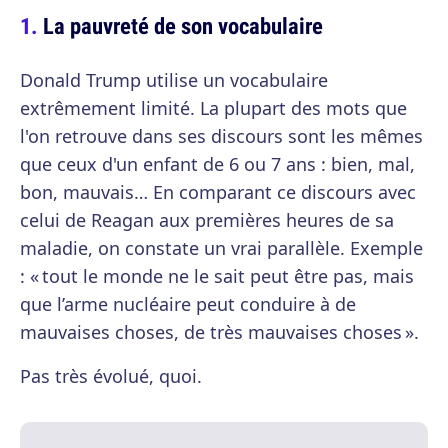
La pauvreté de son vocabulaire
Donald Trump utilise un vocabulaire
extrêmement limité. La plupart des mots que
l'on retrouve dans ses discours sont les mêmes
que ceux d'un enfant de 6 ou 7 ans : bien, mal,
bon, mauvais… En comparant ce discours avec
celui de Reagan aux premières heures de sa
maladie, on constate un vrai parallèle. Exemple
: « tout le monde ne le sait peut être pas, mais
que l’arme nucléaire peut conduire à de
mauvaises choses, de très mauvaises choses ».
Pas très évolué, quoi.