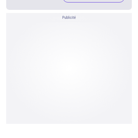
Publicité