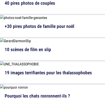
40 pires photos de couples
+30 pires photos de famille pour noël
10 scènes de film en slip
19 images terrifiantes pour les thalassophobes
Pourquoi les chats ronronnent-ils ?