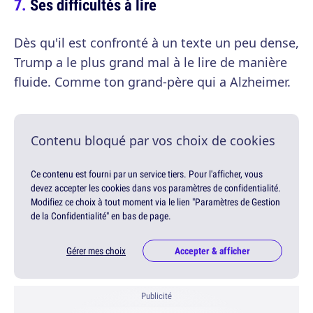
Ses difficultés à lire
Dès qu'il est confronté à un texte un peu dense,
Trump a le plus grand mal à le lire de manière
fluide. Comme ton grand-père qui a Alzheimer.
Contenu bloqué par vos choix de cookies
Ce contenu est fourni par un service tiers. Pour l'afficher, vous
devez accepter les cookies dans vos paramètres de confidentialité.
Modifiez ce choix à tout moment via le lien "Paramètres de Gestion
de la Confidentialité" en bas de page.
Gérer mes choix
Accepter & afficher
Publicité