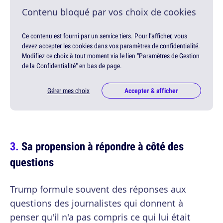
Contenu bloqué par vos choix de cookies
Ce contenu est fourni par un service tiers. Pour l'afficher, vous
devez accepter les cookies dans vos paramètres de confidentialité.
Modifiez ce choix à tout moment via le lien "Paramètres de Gestion
de la Confidentialité" en bas de page.
Gérer mes choix
Accepter & afficher
Sa propension à répondre à côté des
questions
Trump formule souvent des réponses aux
questions des journalistes qui donnent à
penser qu'il n'a pas compris ce qui lui était