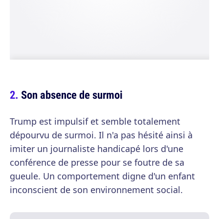
Son absence de surmoi
Trump est impulsif et semble totalement
dépourvu de surmoi. Il n'a pas hésité ainsi à
imiter un journaliste handicapé lors d'une
conférence de presse pour se foutre de sa
gueule. Un comportement digne d'un enfant
inconscient de son environnement social.