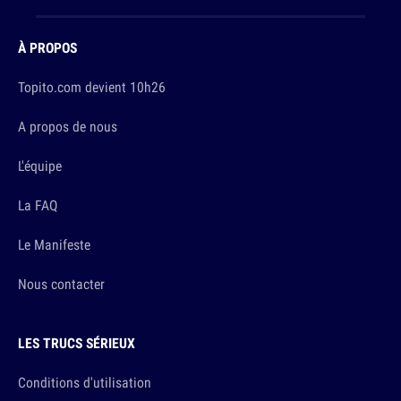
À PROPOS
Topito.com devient 10h26
A propos de nous
L'équipe
La FAQ
Le Manifeste
Nous contacter
LES TRUCS SÉRIEUX
Conditions d'utilisation