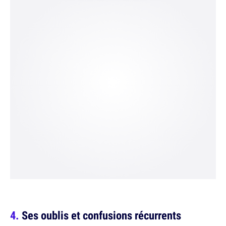
Ses oublis et confusions récurrents