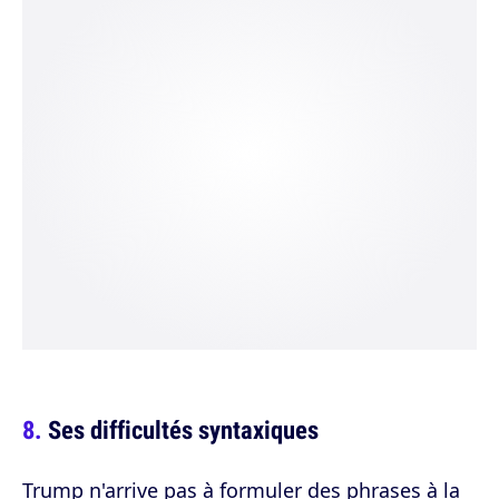
Ses difficultés syntaxiques
Trump n'arrive pas à formuler des phrases à la