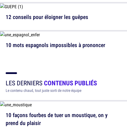
12 conseils pour éloigner les guêpes
10 mots espagnols impossibles à prononcer
LES DERNIERS
CONTENUS PUBLIÉS
Le contenu chaud, tout juste sorti de notre équipe
10 façons fourbes de tuer un moustique, on y
prend du plaisir