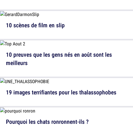
10 scènes de film en slip
10 preuves que les gens nés en août sont les
meilleurs
19 images terrifiantes pour les thalassophobes
Pourquoi les chats ronronnent-ils ?