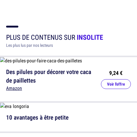
PLUS DE CONTENUS SUR
INSOLITE
Les plus lus par nos lecteurs
Des pilules pour décorer votre caca
9,24 €
de paillettes
Voir l'offre
Amazon
10 avantages à être petite