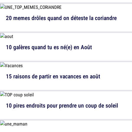
20 memes drôles quand on déteste la coriandre
10 galères quand tu es né(e) en Août
15 raisons de partir en vacances en août
10 pires endroits pour prendre un coup de soleil