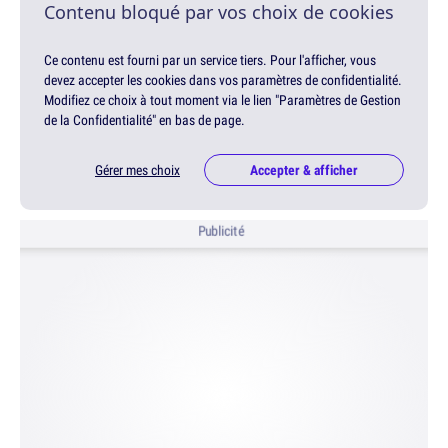
Contenu bloqué par vos choix de cookies
Ce contenu est fourni par un service tiers. Pour l'afficher, vous
devez accepter les cookies dans vos paramètres de confidentialité.
Modifiez ce choix à tout moment via le lien "Paramètres de Gestion
de la Confidentialité" en bas de page.
Gérer mes choix
Accepter & afficher
Publicité