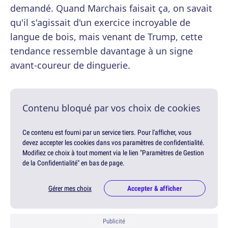
demandé. Quand Marchais faisait ça, on savait
qu'il s'agissait d'un exercice incroyable de
langue de bois, mais venant de Trump, cette
tendance ressemble davantage à un signe
avant-coureur de dinguerie.
Contenu bloqué par vos choix de cookies
Ce contenu est fourni par un service tiers. Pour l'afficher, vous
devez accepter les cookies dans vos paramètres de confidentialité.
Modifiez ce choix à tout moment via le lien "Paramètres de Gestion
de la Confidentialité" en bas de page.
Gérer mes choix
Accepter & afficher
Publicité