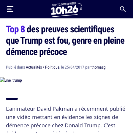
Top 8
des preuves scientifiques
que Trump est fou, genre en pleine
démence précoce
Publié dans
Actualités / Politique
, le 25/04/2017 par
thomasg
L'animateur David Pakman a récemment publié
une vidéo mettant en évidence les signes de
démence précoce chez Donald Trump. C'est