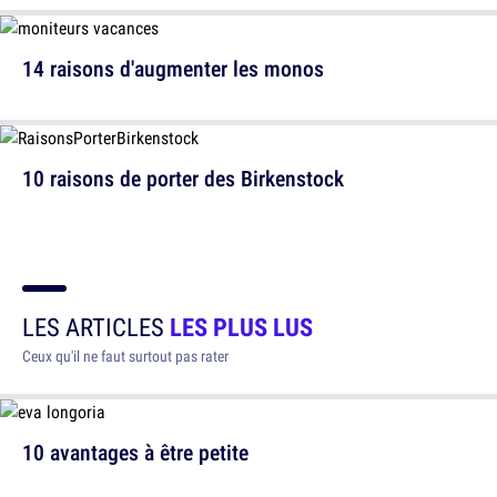
14 raisons d'augmenter les monos
10 raisons de porter des Birkenstock
LES ARTICLES
LES PLUS LUS
Ceux qu'il ne faut surtout pas rater
10 avantages à être petite