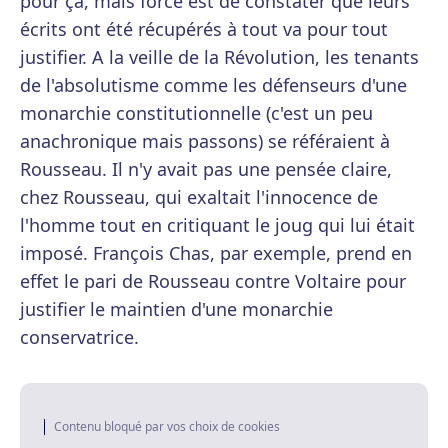
pour ça, mais force est de constater que leurs
écrits ont été récupérés à tout va pour tout
justifier. A la veille de la Révolution, les tenants
de l'absolutisme comme les défenseurs d'une
monarchie constitutionnelle (c'est un peu
anachronique mais passons) se référaient à
Rousseau. Il n'y avait pas une pensée claire,
chez Rousseau, qui exaltait l'innocence de
l'homme tout en critiquant le joug qui lui était
imposé. François Chas, par exemple, prend en
effet le pari de Rousseau contre Voltaire pour
justifier le maintien d'une monarchie
conservatrice.
Contenu bloqué par vos choix de cookies