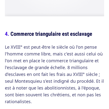
Commerce triangulaire est esclavage
Le XVIII° est peut-être le siècle où l'on pense
l'homme comme libre, mais c'est aussi celui où
l'on met en place le commerce triangulaire et
l'esclavage de grande échelle. 8 millions
d'esclaves en ont fait les frais au XVIII° siècle ;
seul Montesquieu s'est indigné du procédé. Et il
est à noter que les abolitionnistes, à l'époque,
sont bien souvent les chrétiens, et non pas les
rationalistes.