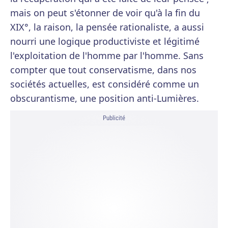
mais on peut s'étonner de voir qu'à la fin du
XIX°, la raison, la pensée rationaliste, a aussi
nourri une logique productiviste et légitimé
l'exploitation de l'homme par l'homme. Sans
compter que tout conservatisme, dans nos
sociétés actuelles, est considéré comme un
obscurantisme, une position anti-Lumières.
Publicité