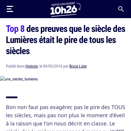
Top 8
des preuves que le siècle des
Lumières était le pire de tous les
siècles
Publié dans
Histoire
, le 09/05/2018 par
Bruce Liste
Bon non faut pas exagérer, pas le pire des TOUS
les siècles, mais pas non plus le moment d'éveil
à la raison que l'on nous décrit en classe. Le