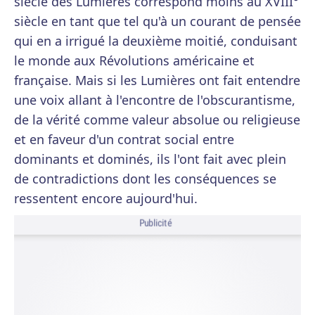
siècle des Lumières correspond moins au XVIII°
siècle en tant que tel qu'à un courant de pensée
qui en a irrigué la deuxième moitié, conduisant
le monde aux Révolutions américaine et
française. Mais si les Lumières ont fait entendre
une voix allant à l'encontre de l'obscurantisme,
de la vérité comme valeur absolue ou religieuse
et en faveur d'un contrat social entre
dominants et dominés, ils l'ont fait avec plein
de contradictions dont les conséquences se
ressentent encore aujourd'hui.
Publicité