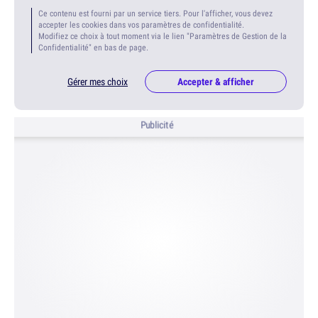
Ce contenu est fourni par un service tiers. Pour l'afficher, vous devez
accepter les cookies dans vos paramètres de confidentialité.
Modifiez ce choix à tout moment via le lien "Paramètres de Gestion de la
Confidentialité" en bas de page.
Gérer mes choix
Accepter & afficher
Publicité