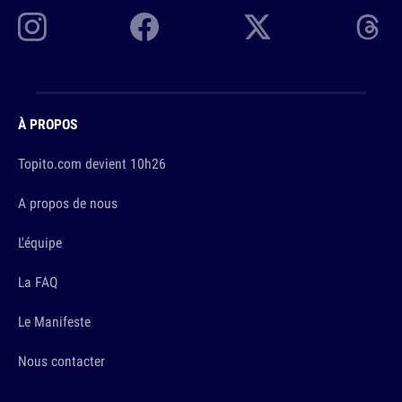
À PROPOS
Topito.com devient 10h26
A propos de nous
L'équipe
La FAQ
Le Manifeste
Nous contacter