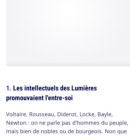
Les intellectuels des Lumières
promouvaient l'entre-soi
Voltaire, Rousseau, Diderot, Locke, Bayle,
Newton : on ne parle pas d'hommes du peuple,
mais bien de nobles ou de bourgeois. Non que