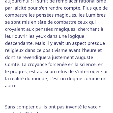
aujourd'hui : il suffit de remplacer rationalisme
par laïcité pour s'en rendre compte. Plus que de
combattre les pensées magiques, les Lumières
se sont mis en tête de combattre ceux qui
croyaient aux pensées magiques, cherchant à
leur ouvrir les yeux dans une logique
descendante. Mais il y avait un aspect presque
religieux dans ce positivisme avant l'heure et
dont se revendiquera justement Auguste
Comte. La croyance forcenée en la science, en
le progrès, est aussi un refus de s'interroger sur
la réalité du monde, c'est un dogme comme un
autre.
Sans compter qu'ils ont pas inventé le vaccin