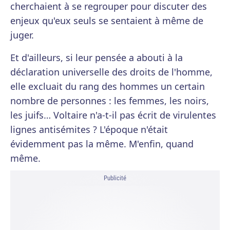
cherchaient à se regrouper pour discuter des
enjeux qu'eux seuls se sentaient à même de
juger.
Et d'ailleurs, si leur pensée a abouti à la
déclaration universelle des droits de l'homme,
elle excluait du rang des hommes un certain
nombre de personnes : les femmes, les noirs,
les juifs… Voltaire n'a-t-il pas écrit de virulentes
lignes antisémites ? L'époque n'était
évidemment pas la même. M'enfin, quand
même.
Publicité