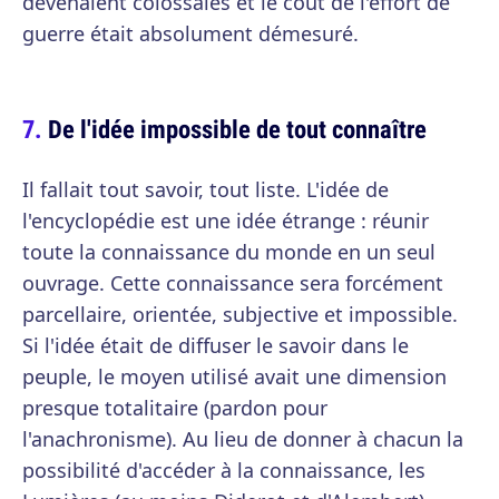
devenaient colossales et le coût de l'effort de
guerre était absolument démesuré.
De l'idée impossible de tout connaître
Il fallait tout savoir, tout liste. L'idée de
l'encyclopédie est une idée étrange : réunir
toute la connaissance du monde en un seul
ouvrage. Cette connaissance sera forcément
parcellaire, orientée, subjective et impossible.
Si l'idée était de diffuser le savoir dans le
peuple, le moyen utilisé avait une dimension
presque totalitaire (pardon pour
l'anachronisme). Au lieu de donner à chacun la
possibilité d'accéder à la connaissance, les