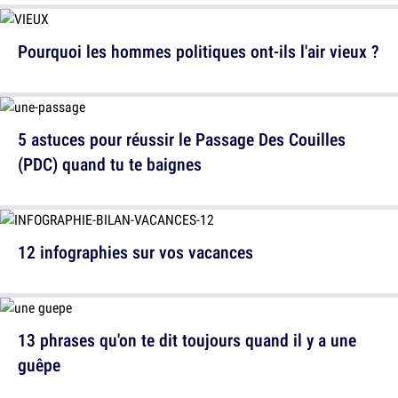
Pourquoi les hommes politiques ont-ils l'air vieux ?
5 astuces pour réussir le Passage Des Couilles
(PDC) quand tu te baignes
12 infographies sur vos vacances
13 phrases qu'on te dit toujours quand il y a une
guêpe