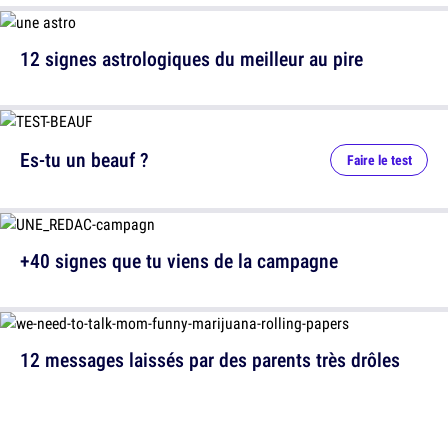
12 signes astrologiques du meilleur au pire
Es-tu un beauf ?
Faire le test
+40 signes que tu viens de la campagne
12 messages laissés par des parents très drôles