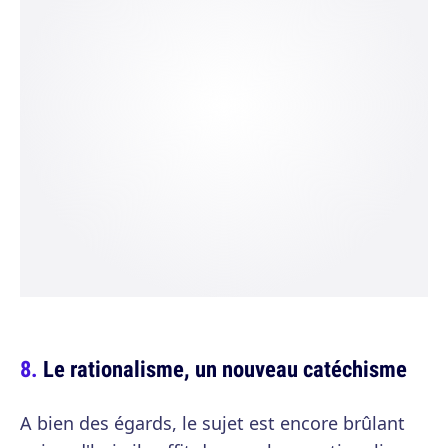
Le rationalisme, un nouveau catéchisme
A bien des égards, le sujet est encore brûlant