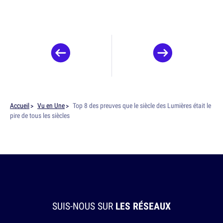
Accueil
Vu en Une
Top 8 des preuves que le siècle des Lumières était le
pire de tous les siècles
SUIS-NOUS SUR
LES RÉSEAUX