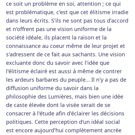
ce soit un problème en soi, attention ; ce qui
est problématique, c'est que cet élitisme irradie
dans leurs écrits. S'ils ne sont pas tous d'accord
et n'offrent pas une vision uniforme de la
société idéale, ils placent la raison et la
connaissance au coeur même de leur projet et
s'adressent de ce fait aux sachants. Une vision
excluante donc du savoir avec l'idée que
l'élitisme éclairé est aussi à même de contrer
les ardeurs barbares du peuple… Il n'y a pas de
diffusion uniforme du savoir dans la
philosophie des Lumières, mais bien une idée
de caste élevée dont la visée serait de se
consacrer à l'étude afin d'éclairer les décisions
politiques. Cette perception d'un idéal social
est encore aujourd'hui complètement ancrée