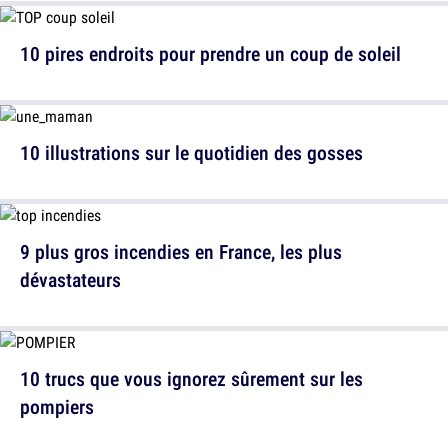
10 pires endroits pour prendre un coup de soleil
10 illustrations sur le quotidien des gosses
9 plus gros incendies en France, les plus
dévastateurs
10 trucs que vous ignorez sûrement sur les
pompiers