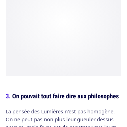
On pouvait tout faire dire aux philosophes
La pensée des Lumières n'est pas homogène.
On ne peut pas non plus leur gueuler dessus