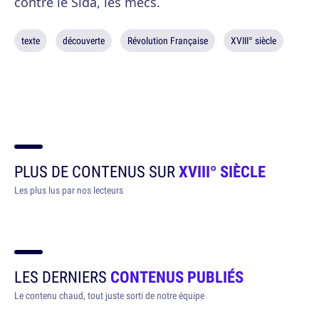
contre le Sida, les mecs.
texte
découverte
Révolution Française
XVIII° siècle
PLUS DE CONTENUS SUR
XVIII° SIÈCLE
Les plus lus par nos lecteurs
LES DERNIERS
CONTENUS PUBLIÉS
Le contenu chaud, tout juste sorti de notre équipe