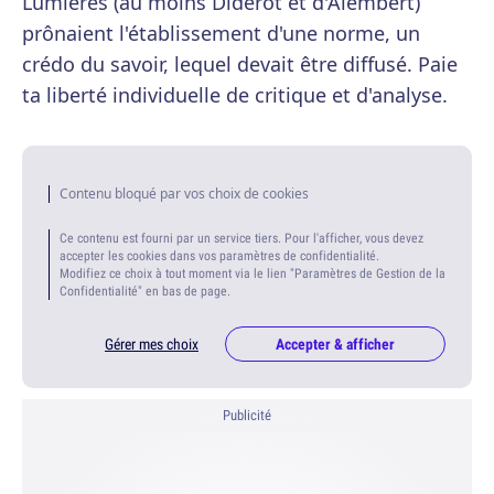
Lumières (au moins Diderot et d'Alembert)
prônaient l'établissement d'une norme, un
crédo du savoir, lequel devait être diffusé. Paie
ta liberté individuelle de critique et d'analyse.
Contenu bloqué par vos choix de cookies
Ce contenu est fourni par un service tiers. Pour l'afficher, vous devez
accepter les cookies dans vos paramètres de confidentialité.
Modifiez ce choix à tout moment via le lien "Paramètres de Gestion de la
Confidentialité" en bas de page.
Gérer mes choix
Accepter & afficher
Publicité