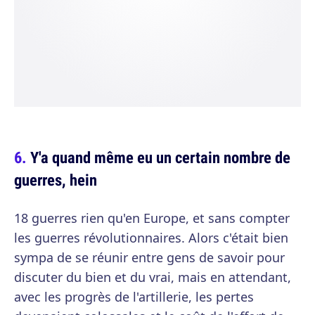
Y'a quand même eu un certain nombre de
guerres, hein
18 guerres rien qu'en Europe, et sans compter
les guerres révolutionnaires. Alors c'était bien
sympa de se réunir entre gens de savoir pour
discuter du bien et du vrai, mais en attendant,
avec les progrès de l'artillerie, les pertes