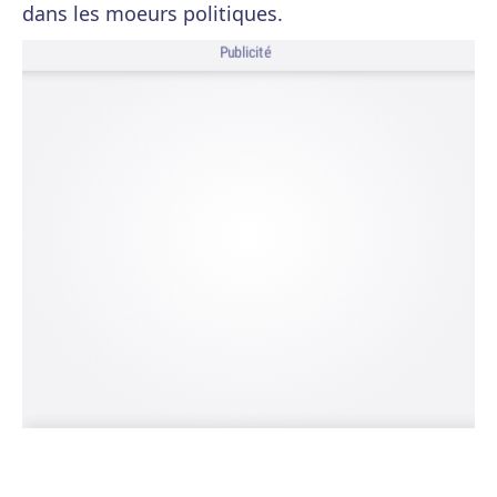
dans les moeurs politiques.
Publicité