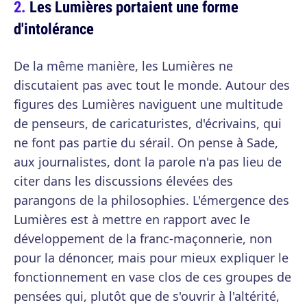
Les Lumières portaient une forme
d'intolérance
De la même manière, les Lumières ne
discutaient pas avec tout le monde. Autour des
figures des Lumières naviguent une multitude
de penseurs, de caricaturistes, d'écrivains, qui
ne font pas partie du sérail. On pense à Sade,
aux journalistes, dont la parole n'a pas lieu de
citer dans les discussions élevées des
parangons de la philosophies. L'émergence des
Lumières est à mettre en rapport avec le
développement de la franc-maçonnerie, non
pour la dénoncer, mais pour mieux expliquer le
fonctionnement en vase clos de ces groupes de
pensées qui, plutôt que de s'ouvrir à l'altérité,