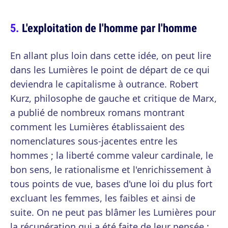
L'exploitation de l'homme par l'homme
En allant plus loin dans cette idée, on peut lire
dans les Lumières le point de départ de ce qui
deviendra le capitalisme à outrance. Robert
Kurz, philosophe de gauche et critique de Marx,
a publié de nombreux romans montrant
comment les Lumières établissaient des
nomenclatures sous-jacentes entre les
hommes ; la liberté comme valeur cardinale, le
bon sens, le rationalisme et l'enrichissement à
tous points de vue, bases d'une loi du plus fort
excluant les femmes, les faibles et ainsi de
suite. On ne peut pas blâmer les Lumières pour
la récupération qui a été faite de leur pensée ;