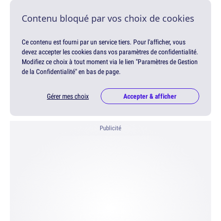
Contenu bloqué par vos choix de cookies
Ce contenu est fourni par un service tiers. Pour l'afficher, vous
devez accepter les cookies dans vos paramètres de confidentialité.
Modifiez ce choix à tout moment via le lien "Paramètres de Gestion
de la Confidentialité" en bas de page.
Gérer mes choix
Accepter & afficher
Publicité