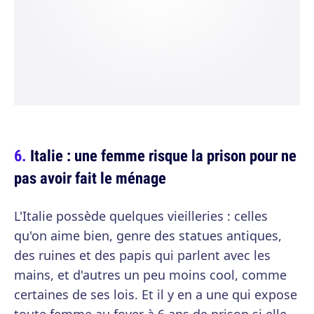
Italie : une femme risque la prison pour ne
pas avoir fait le ménage
L'Italie possède quelques vieilleries : celles
qu'on aime bien, genre des statues antiques,
des ruines et des papis qui parlent avec les
mains, et d'autres un peu moins cool, comme
certaines de ses lois. Et il y en a une qui expose