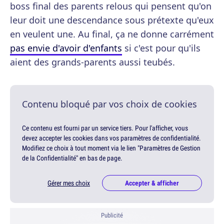
boss final des parents relous qui pensent qu'on
leur doit une descendance sous prétexte qu'eux
en veulent une. Au final, ça ne donne carrément
pas envie d'avoir d'enfants
si c'est pour qu'ils
aient des grands-parents aussi teubés.
Contenu bloqué par vos choix de cookies
Ce contenu est fourni par un service tiers. Pour l'afficher, vous
devez accepter les cookies dans vos paramètres de confidentialité.
Modifiez ce choix à tout moment via le lien "Paramètres de Gestion
de la Confidentialité" en bas de page.
Gérer mes choix
Accepter & afficher
Publicité