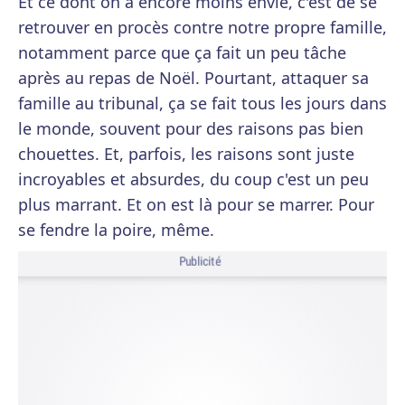
Et ce dont on a encore moins envie, c'est de se
retrouver en procès contre notre propre famille,
notamment parce que ça fait un peu tâche
après au repas de Noël. Pourtant, attaquer sa
famille au tribunal, ça se fait tous les jours dans
le monde, souvent pour des raisons pas bien
chouettes. Et, parfois, les raisons sont juste
incroyables et absurdes, du coup c'est un peu
plus marrant. Et on est là pour se marrer. Pour
se fendre la poire, même.
Publicité