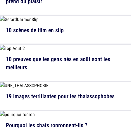
prend du plaisir
10 scènes de film en slip
10 preuves que les gens nés en août sont les
meilleurs
19 images terrifiantes pour les thalassophobes
Pourquoi les chats ronronnent-ils ?