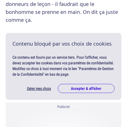
donneurs de leçon - il faudrait que le
bonhomme se prenne en main. On dit ça juste
comme ça.
Contenu bloqué par vos choix de cookies
Ce contenu est fourni par un service tiers. Pour l'afficher, vous
devez accepter les cookies dans vos paramètres de confidentialité.
Modifiez ce choix à tout moment via le lien "Paramètres de Gestion
de la Confidentialité" en bas de page.
Gérer mes choix
Accepter & afficher
Publicité