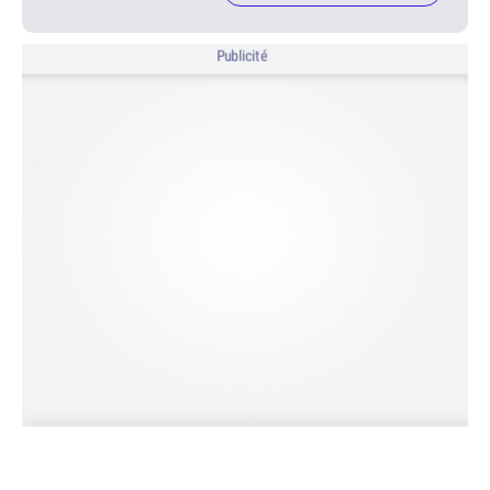
Publicité