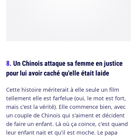
Un Chinois attaque sa femme en justice
pour lui avoir caché qu'elle était laide
Cette histoire mériterait à elle seule un film
tellement elle est farfelue (oui, le mot est fort,
mais c'est la vérité). Elle commence bien, avec
un couple de Chinois qui s'aiment et décident
de faire un enfant. Là où ça coince, c'est quand
leur enfant nait et qu'il est moche. Le papa