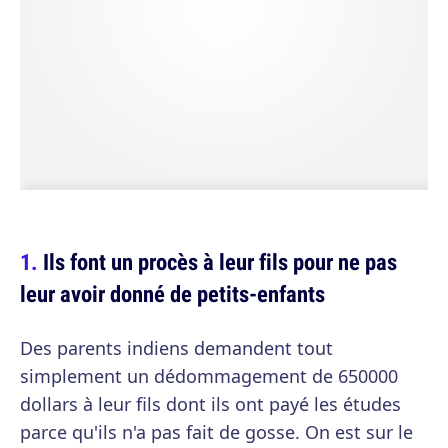
Ils font un procès à leur fils pour ne pas
leur avoir donné de petits-enfants
Des parents indiens demandent tout
simplement un dédommagement de 650000
dollars à leur fils dont ils ont payé les études
parce qu'ils n'a pas fait de gosse. On est sur le