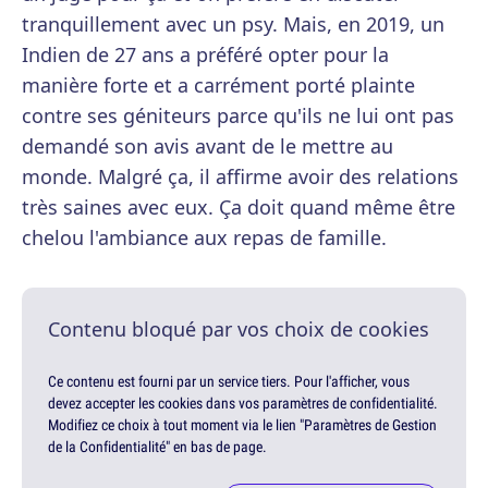
tranquillement avec un psy. Mais, en 2019, un
Indien de 27 ans a préféré opter pour la
manière forte et a carrément porté plainte
contre ses géniteurs parce qu'ils ne lui ont pas
demandé son avis avant de le mettre au
monde. Malgré ça, il affirme avoir des relations
très saines avec eux. Ça doit quand même être
chelou l'ambiance aux repas de famille.
Contenu bloqué par vos choix de cookies
Ce contenu est fourni par un service tiers. Pour l'afficher, vous
devez accepter les cookies dans vos paramètres de confidentialité.
Modifiez ce choix à tout moment via le lien "Paramètres de Gestion
de la Confidentialité" en bas de page.