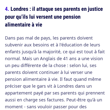
Londres : il attaque ses parents en justice
pour qu’ils lui versent une pension
alimentaire à vie
Dans pas mal de pays, les parents doivent
subvenir aux besoins et à l'éducation de leurs
enfants jusqu'à la majorité, ce qui est tout à fait
normal. Mais un Anglais de 41 ans a une vision
un peu différente de la chose : selon lui, ses
parents doivent continuer à lui verser une
pension alimentaire à vie. Il faut quand même
préciser que le gars vit à Londres dans un
appartement payé par ses parents qui prennent
aussi en charge ses factures. Peut-être qu'à un
moment - sans vouloir passer pour des