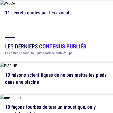
11 secrets gardés par les avocats
LES DERNIERS
CONTENUS PUBLIÉS
Le contenu chaud, tout juste sorti de notre équipe
10 raisons scientifiques de ne pas mettre les pieds
dans une piscine
10 façons fourbes de tuer un moustique, on y