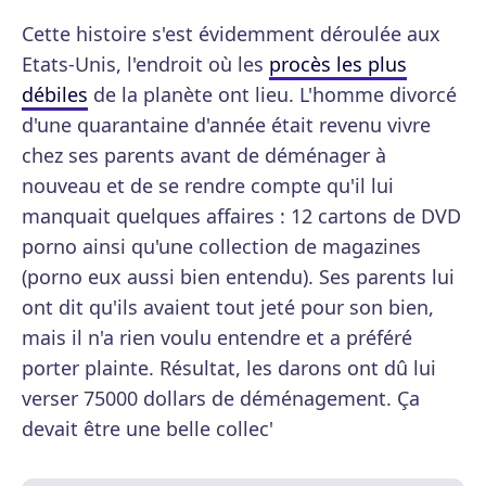
Cette histoire s'est évidemment déroulée aux
Etats-Unis, l'endroit où les
procès les plus
débiles
de la planète ont lieu. L'homme divorcé
d'une quarantaine d'année était revenu vivre
chez ses parents avant de déménager à
nouveau et de se rendre compte qu'il lui
manquait quelques affaires : 12 cartons de DVD
porno ainsi qu'une collection de magazines
(porno eux aussi bien entendu). Ses parents lui
ont dit qu'ils avaient tout jeté pour son bien,
mais il n'a rien voulu entendre et a préféré
porter plainte. Résultat, les darons ont dû lui
verser 75000 dollars de déménagement. Ça
devait être une belle collec'