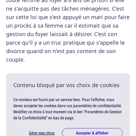
toute femme au foyer à 6 ans de prison si elle
ne s'acquitte pas des tâches ménagères. C'est
sur cette loi que s'est appuyé un mari pour faire
un procès à sa femme car il estimait que sa
gestion du foyer laissait à désirer. C'est con
parce qu'il y a un truc pratique qui s'appelle le
divorce quand on n'est pas content de son
couple.
Contenu bloqué par vos choix de cookies
Ce contenu est fourni par un service tiers. Pour l'afficher, vous
devez accepter les cookies dans vos paramètres de confidentialité.
Modifiez ce choix à tout moment via le lien "Paramètres de Gestion
de la Confidentialité" en bas de page.
Gérer mes choix
Accepter & afficher