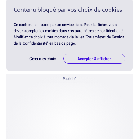
Contenu bloqué par vos choix de cookies
Ce contenu est fourni par un service tiers. Pour l'afficher, vous
devez accepter les cookies dans vos paramètres de confidentialité.
Modifiez ce choix à tout moment via le lien "Paramètres de Gestion
de la Confidentialité" en bas de page.
Gérer mes choix
Accepter & afficher
Publicité