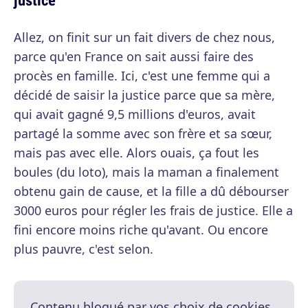
Allez, on finit sur un fait divers de chez nous,
parce qu'en France on sait aussi faire des
procès en famille. Ici, c'est une femme qui a
décidé de saisir la justice parce que sa mère,
qui avait gagné 9,5 millions d'euros, avait
partagé la somme avec son frère et sa sœur,
mais pas avec elle. Alors ouais, ça fout les
boules (du loto), mais la maman a finalement
obtenu gain de cause, et la fille a dû débourser
3000 euros pour régler les frais de justice. Elle a
fini encore moins riche qu'avant. Ou encore
plus pauvre, c'est selon.
Contenu bloqué par vos choix de cookies