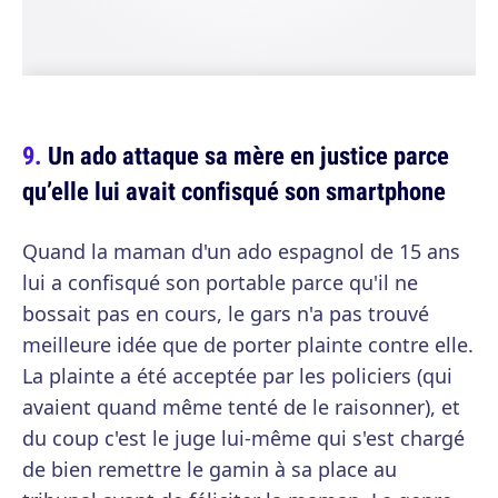
Un ado attaque sa mère en justice parce
qu’elle lui avait confisqué son smartphone
Quand la maman d'un ado espagnol de 15 ans
lui a confisqué son portable parce qu'il ne
bossait pas en cours, le gars n'a pas trouvé
meilleure idée que de porter plainte contre elle.
La plainte a été acceptée par les policiers (qui
avaient quand même tenté de le raisonner), et
du coup c'est le juge lui-même qui s'est chargé
de bien remettre le gamin à sa place au