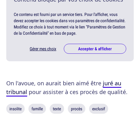
Ce contenu est fourni par un service tiers. Pour l'afficher, vous
devez accepter les cookies dans vos paramètres de confidentialité.
Modifiez ce choix à tout moment via le lien "Paramètres de Gestion
de la Confidentialité" en bas de page.
Gérer mes choix
Accepter & afficher
On l'avoue, on aurait bien aimé être
juré au
tribunal
pour assister à ces procès de qualité.
insolite
famille
texte
procès
exclusif