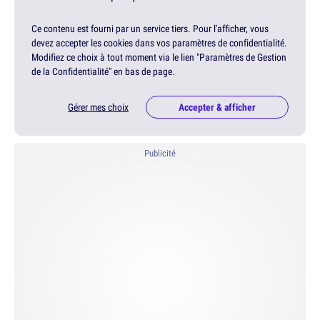
Ce contenu est fourni par un service tiers. Pour l'afficher, vous
devez accepter les cookies dans vos paramètres de confidentialité.
Modifiez ce choix à tout moment via le lien "Paramètres de Gestion
de la Confidentialité" en bas de page.
Gérer mes choix
Accepter & afficher
Publicité