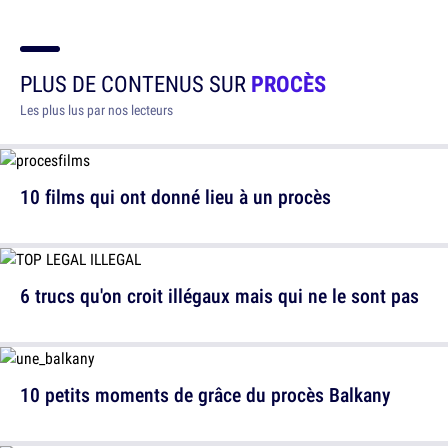
PLUS DE CONTENUS SUR
PROCÈS
Les plus lus par nos lecteurs
10 films qui ont donné lieu à un procès
6 trucs qu'on croit illégaux mais qui ne le sont pas
10 petits moments de grâce du procès Balkany