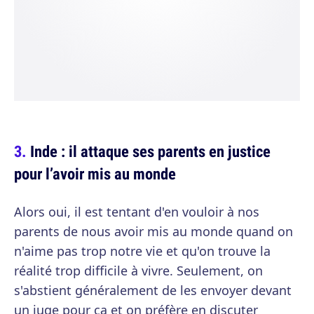
Inde : il attaque ses parents en justice
pour l’avoir mis au monde
Alors oui, il est tentant d'en vouloir à nos
parents de nous avoir mis au monde quand on
n'aime pas trop notre vie et qu'on trouve la
réalité trop difficile à vivre. Seulement, on
s'abstient généralement de les envoyer devant
un juge pour ça et on préfère en discuter