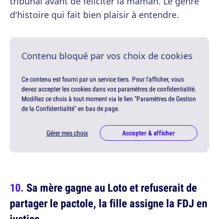
tribunal avant de féliciter la maman. Le genre
d'histoire qui fait bien plaisir à entendre.
Contenu bloqué par vos choix de cookies
Ce contenu est fourni par un service tiers. Pour l'afficher, vous
devez accepter les cookies dans vos paramètres de confidentialité.
Modifiez ce choix à tout moment via le lien "Paramètres de Gestion
de la Confidentialité" en bas de page.
Gérer mes choix
Accepter & afficher
Sa mère gagne au Loto et refuserait de
partager le pactole, la fille assigne la FDJ en
justice