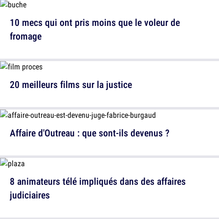
10 mecs qui ont pris moins que le voleur de
fromage
20 meilleurs films sur la justice
Affaire d'Outreau : que sont-ils devenus ?
8 animateurs télé impliqués dans des affaires
judiciaires