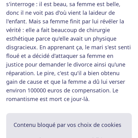
s'interroge : il est beau, sa femme est belle,
donc il ne voit pas d'où vient la laideur de
l'enfant. Mais sa femme finit par lui révéler la
vérité : elle a fait beaucoup de chirurgie
esthétique parce qu'elle avait un physique
disgracieux. En apprenant ça, le mari s'est senti
floué et a décidé d'attaquer sa femme en
justice pour demander le divorce ainsi qu'une
réparation. Le pire, c'est qu'il a bien obtenu
gain de cause et que la femme a dû lui verser
environ 100000 euros de compensation. Le
romantisme est mort ce jour-là.
Contenu bloqué par vos choix de cookies