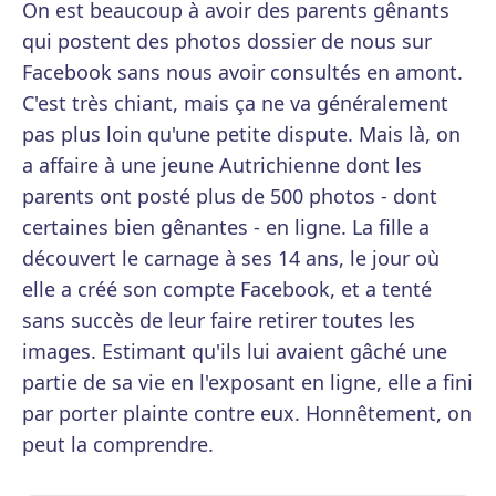
On est beaucoup à avoir des parents gênants
qui postent des photos dossier de nous sur
Facebook sans nous avoir consultés en amont.
C'est très chiant, mais ça ne va généralement
pas plus loin qu'une petite dispute. Mais là, on
a affaire à une jeune Autrichienne dont les
parents ont posté plus de 500 photos - dont
certaines bien gênantes - en ligne. La fille a
découvert le carnage à ses 14 ans, le jour où
elle a créé son compte Facebook, et a tenté
sans succès de leur faire retirer toutes les
images. Estimant qu'ils lui avaient gâché une
partie de sa vie en l'exposant en ligne, elle a fini
par porter plainte contre eux. Honnêtement, on
peut la comprendre.