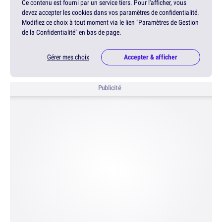
Ce contenu est fourni par un service tiers. Pour l'afficher, vous
devez accepter les cookies dans vos paramètres de confidentialité.
Modifiez ce choix à tout moment via le lien "Paramètres de Gestion
de la Confidentialité" en bas de page.
Gérer mes choix
Accepter & afficher
Publicité