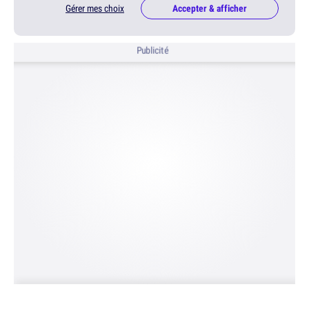
Gérer mes choix
Accepter & afficher
Publicité