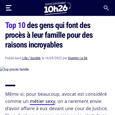
Top 10
des gens qui font des
procès à leur famille pour des
raisons incroyables
Publié dans
Life / Société
, le 16/05/2022 par
Quentin Le Dé
Même si, pour beaucoup, avocat est considéré
comme un
métier sexy
, on a rarement envie
d'avoir affaire à eux devant une cour de Justice.