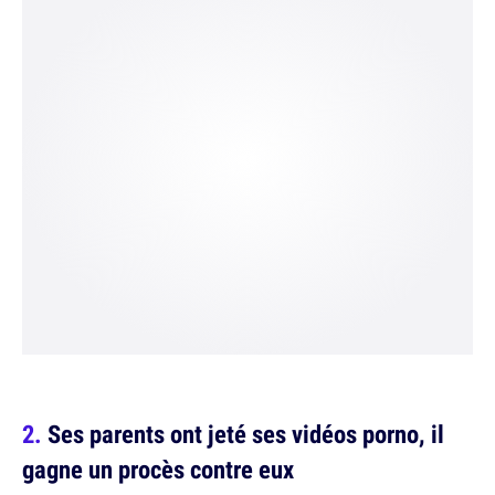
Ses parents ont jeté ses vidéos porno, il
gagne un procès contre eux