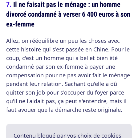
Il ne faisait pas le ménage : un homme
divorcé condamné à verser 6 400 euros à son
ex-femme
Allez, on rééquilibre un peu les choses avec
cette histoire qui s'est passée en Chine. Pour le
coup, c'est un homme qui a bel et bien été
condamné par son ex-femme à payer une
compensation pour ne pas avoir fait le ménage
pendant leur relation. Sachant qu'elle a dû
quitter son job pour s'occuper du foyer parce
qu'il ne l'aidait pas, ça peut s'entendre, mais il
faut avouer que la démarche reste originale.
Contenu bloqué par vos choix de cookies