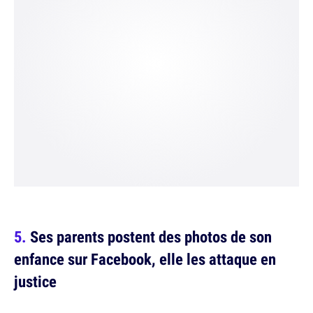
Ses parents postent des photos de son
enfance sur Facebook, elle les attaque en
justice