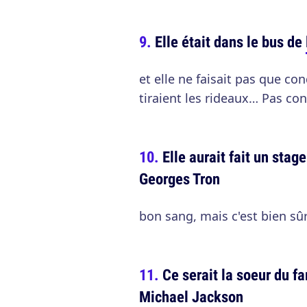
Elle était dans le bus de
et elle ne faisait pas que con
tiraient les rideaux… Pas con
Elle aurait fait un stag
Georges Tron
bon sang, mais c'est bien sûr
Ce serait la soeur du 
Michael Jackson