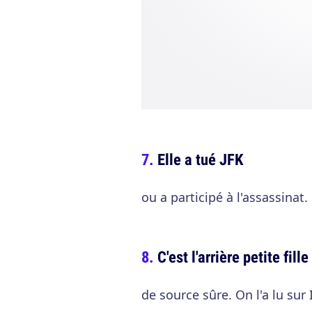
Elle a tué JFK
ou a participé à l'assassinat
C'est l'arrière petite fille
de source sûre. On l'a lu sur 