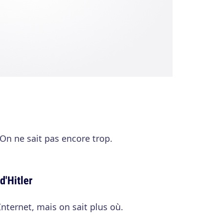
. On ne sait pas encore trop.
 d'Hitler
Internet, mais on sait plus où.