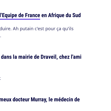
l'Equipe de France
en Afrique du Sud
duire. Ah putain c'est pour ça qu'ils
.
e dans la mairie de Draveil, chez l'ami
.
fameux docteur Murray, le médecin de