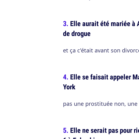
Elle aurait été mariée à
de drogue
et ça c'était avant son divo
Elle se faisait appeler 
York
pas une prostituée non, une 
Elle ne serait pas pour r