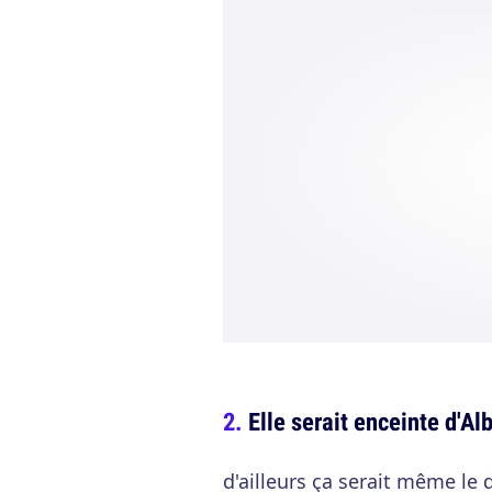
Elle serait enceinte d'A
d'ailleurs ça serait même le