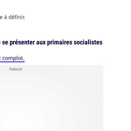
 à définir.
de se présenter aux primaires socialistes
 complot.
Publicité