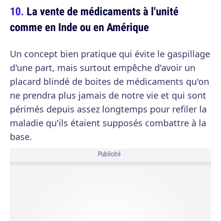
La vente de médicaments à l'unité
comme en Inde ou en Amérique
Un concept bien pratique qui évite le gaspillage
d'une part, mais surtout empêche d'avoir un
placard blindé de boites de médicaments qu'on
ne prendra plus jamais de notre vie et qui sont
périmés depuis assez longtemps pour refiler la
maladie qu'ils étaient supposés combattre à la
base.
Publicité