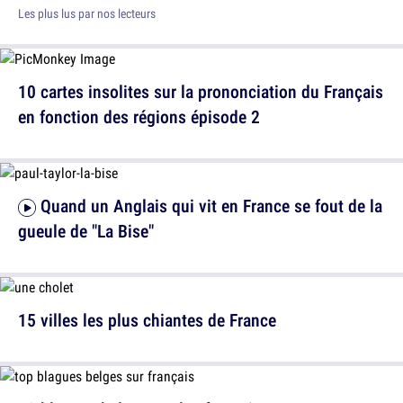
Les plus lus par nos lecteurs
10 cartes insolites sur la prononciation du Français
en fonction des régions épisode 2
Quand un Anglais qui vit en France se fout de la
gueule de "La Bise"
15 villes les plus chiantes de France