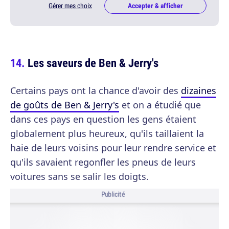
Gérer mes choix
Accepter & afficher
Les saveurs de Ben & Jerry's
Certains pays ont la chance d'avoir des
dizaines
de goûts de Ben & Jerry's
et on a étudié que
dans ces pays en question les gens étaient
globalement plus heureux, qu'ils taillaient la
haie de leurs voisins pour leur rendre service et
qu'ils savaient regonfler les pneus de leurs
voitures sans se salir les doigts.
Publicité