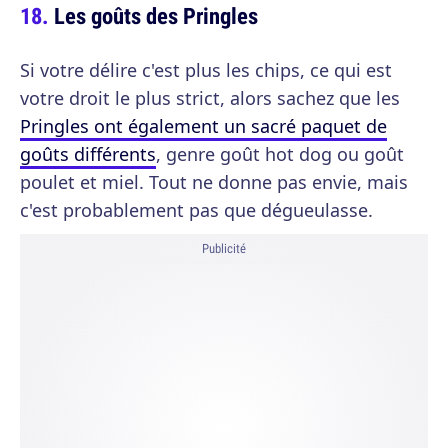
Les goûts des Pringles
Si votre délire c'est plus les chips, ce qui est
votre droit le plus strict, alors sachez que les
Pringles ont également un sacré paquet de
goûts différents
, genre goût hot dog ou goût
poulet et miel. Tout ne donne pas envie, mais
c'est probablement pas que dégueulasse.
Publicité