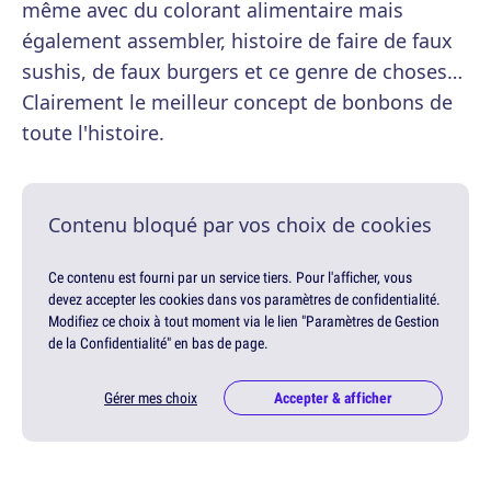
même avec du colorant alimentaire mais
également assembler, histoire de faire de faux
sushis, de faux burgers et ce genre de choses…
Clairement le meilleur concept de bonbons de
toute l'histoire.
Contenu bloqué par vos choix de cookies
Ce contenu est fourni par un service tiers. Pour l'afficher, vous
devez accepter les cookies dans vos paramètres de confidentialité.
Modifiez ce choix à tout moment via le lien "Paramètres de Gestion
de la Confidentialité" en bas de page.
Gérer mes choix
Accepter & afficher