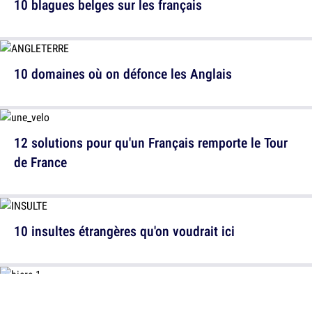
10 blagues belges sur les français
10 domaines où on défonce les Anglais
12 solutions pour qu'un Français remporte le Tour
de France
10 insultes étrangères qu'on voudrait ici
10 preuves que la Belgique défonce la France