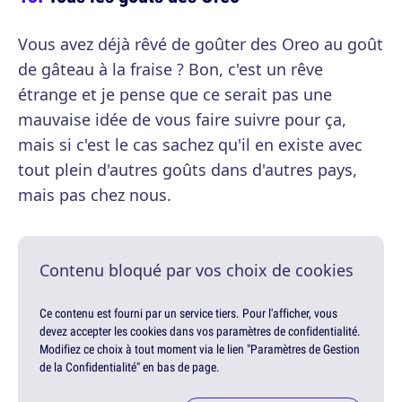
Vous avez déjà rêvé de goûter des Oreo au goût
de gâteau à la fraise ? Bon, c'est un rêve
étrange et je pense que ce serait pas une
mauvaise idée de vous faire suivre pour ça,
mais si c'est le cas sachez qu'il en existe avec
tout plein d'autres goûts dans d'autres pays,
mais pas chez nous.
Contenu bloqué par vos choix de cookies
Ce contenu est fourni par un service tiers. Pour l'afficher, vous
devez accepter les cookies dans vos paramètres de confidentialité.
Modifiez ce choix à tout moment via le lien "Paramètres de Gestion
de la Confidentialité" en bas de page.