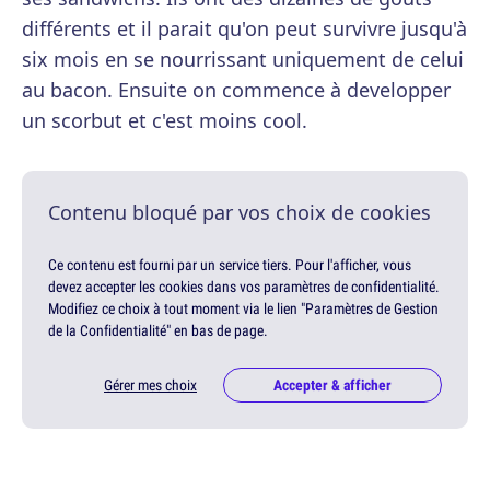
différents et il parait qu'on peut survivre jusqu'à
six mois en se nourrissant uniquement de celui
au bacon. Ensuite on commence à developper
un scorbut et c'est moins cool.
Contenu bloqué par vos choix de cookies
Ce contenu est fourni par un service tiers. Pour l'afficher, vous
devez accepter les cookies dans vos paramètres de confidentialité.
Modifiez ce choix à tout moment via le lien "Paramètres de Gestion
de la Confidentialité" en bas de page.
Gérer mes choix
Accepter & afficher