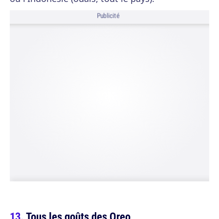
Publicité
Tous les goûts des Oreo