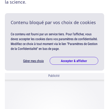
la science.
Contenu bloqué par vos choix de cookies
Ce contenu est fourni par un service tiers. Pour l'afficher, vous
devez accepter les cookies dans vos paramètres de confidentialité.
Modifiez ce choix à tout moment via le lien "Paramètres de Gestion
de la Confidentialité" en bas de page.
Gérer mes choix
Accepter & afficher
Publicité