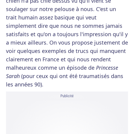
chien n'a pas chié dessus vu qu'il vient se
soulager sur notre pelouse à nous. C'est un
trait humain assez basique qui veut
simplement dire que nous ne sommes jamais
satisfaits et qu'on a toujours l'impression qu'il y
a mieux ailleurs. On vous propose justement de
voir quelques exemples de trucs qui manquent
clairement en France et qui nous rendent
malheureux comme un épisode de
Princesse
Sarah
(pour ceux qui ont été traumatisés dans
les années 90).
Publicité