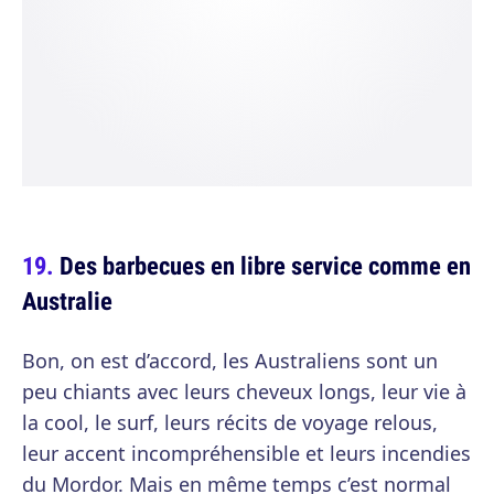
Des barbecues en libre service comme en
Australie
Bon, on est d’accord, les Australiens sont un
peu chiants avec leurs cheveux longs, leur vie à
la cool, le surf, leurs récits de voyage relous,
leur accent incompréhensible et leurs incendies
du Mordor. Mais en même temps c’est normal