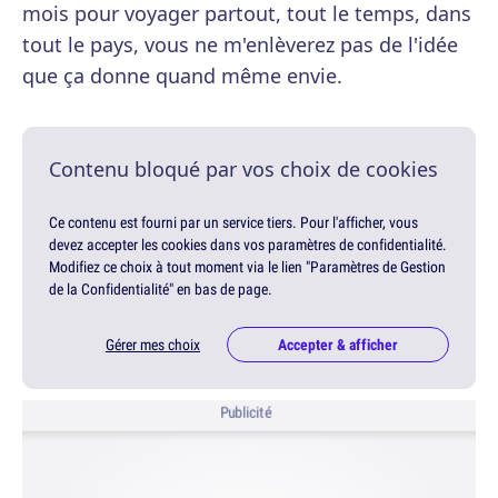
mois pour voyager partout, tout le temps, dans
tout le pays, vous ne m'enlèverez pas de l'idée
que ça donne quand même envie.
Contenu bloqué par vos choix de cookies
Ce contenu est fourni par un service tiers. Pour l'afficher, vous
devez accepter les cookies dans vos paramètres de confidentialité.
Modifiez ce choix à tout moment via le lien "Paramètres de Gestion
de la Confidentialité" en bas de page.
Gérer mes choix
Accepter & afficher
Publicité