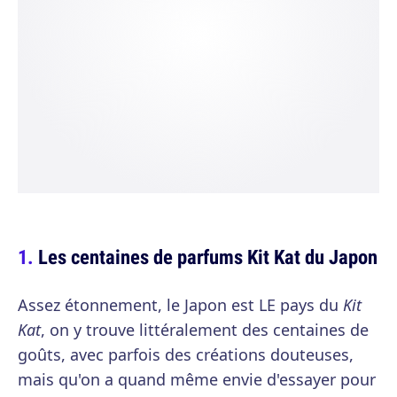
Les centaines de parfums Kit Kat du Japon
Assez étonnement, le Japon est LE pays du
Kit
Kat
, on y trouve littéralement des centaines de
goûts, avec parfois des créations douteuses,
mais qu'on a quand même envie d'essayer pour