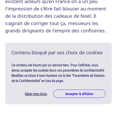
existent ailleurs qu'en France on a un peu
l'impression de s'être fait blouser au moment
de la distribution des cadeaux de Noël. Il
s'agirait de corriger tout ça, messieurs les
grands dirigeants de l'empire des confiseries.
Contenu bloqué par vos choix de cookies
Ce contenu est fourni par un service tiers. Pour l'afficher, vous
devez accepter les cookies dans vos paramètres de confidentialité.
Modifiez ce choix à tout moment via le lien "Paramètres de Gestion
de la Confidentialité" en bas de page.
Gérer mes choix
Accepter & afficher