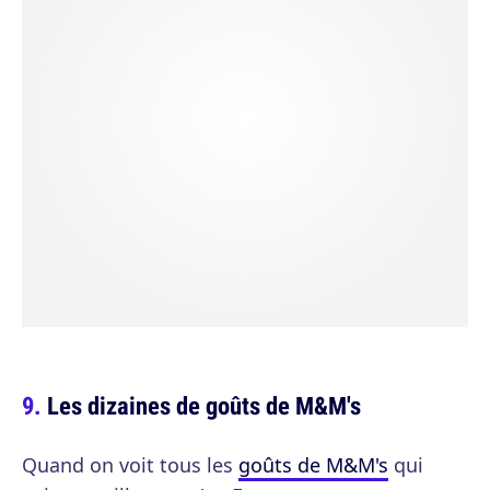
Les dizaines de goûts de M&M's
Quand on voit tous les
goûts de M&M's
qui