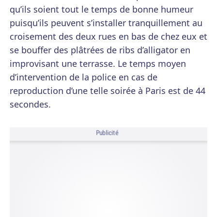
qu’ils soient tout le temps de bonne humeur
puisqu’ils peuvent s’installer tranquillement au
croisement des deux rues en bas de chez eux et
se bouffer des plâtrées de ribs d’alligator en
improvisant une terrasse. Le temps moyen
d’intervention de la police en cas de
reproduction d’une telle soirée à Paris est de 44
secondes.
Publicité