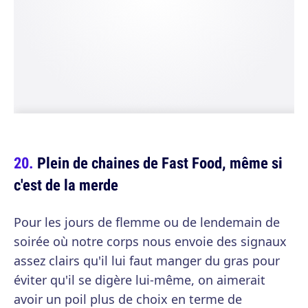
Plein de chaines de Fast Food, même si
c'est de la merde
Pour les jours de flemme ou de lendemain de
soirée où notre corps nous envoie des signaux
assez clairs qu'il lui faut manger du gras pour
éviter qu'il se digère lui-même, on aimerait
avoir un poil plus de choix en terme de