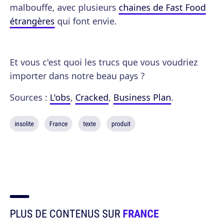
malbouffe, avec plusieurs
chaines de Fast Food
étrangères
qui font envie.
Et vous c'est quoi les trucs que vous voudriez
importer dans notre beau pays ?
Sources :
L'obs
,
Cracked
,
Business Plan
.
insolite
France
texte
produit
PLUS DE CONTENUS SUR
FRANCE