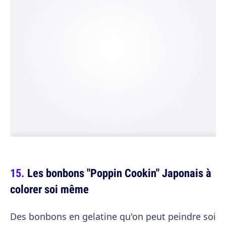
Les bonbons "Poppin Cookin" Japonais à
colorer soi même
Des bonbons en gelatine qu'on peut peindre soi