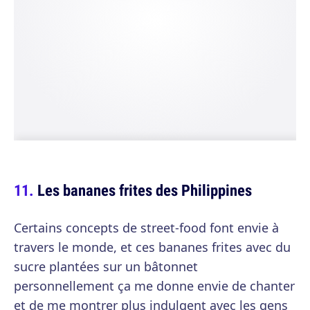
Les bananes frites des Philippines
Certains concepts de street-food font envie à
travers le monde, et ces bananes frites avec du
sucre plantées sur un bâtonnet
personnellement ça me donne envie de chanter
et de me montrer plus indulgent avec les gens