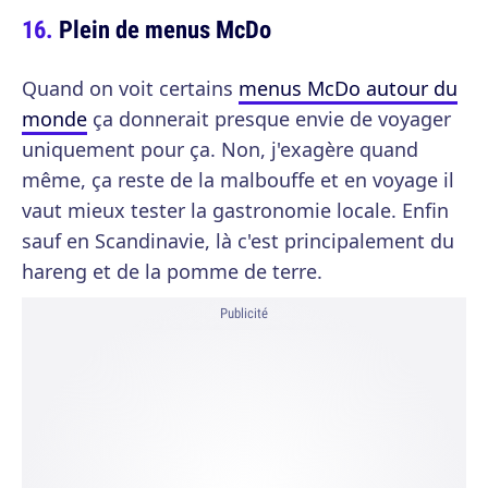
Plein de menus McDo
Quand on voit certains
menus McDo autour du
monde
ça donnerait presque envie de voyager
uniquement pour ça. Non, j'exagère quand
même, ça reste de la malbouffe et en voyage il
vaut mieux tester la gastronomie locale. Enfin
sauf en Scandinavie, là c'est principalement du
hareng et de la pomme de terre.
Publicité