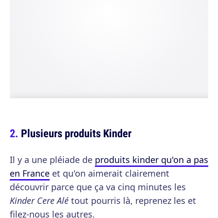
Plusieurs produits Kinder
Il y a une pléiade de
produits kinder qu'on a pas
en France
et qu'on aimerait clairement
découvrir parce que ça va cinq minutes les
Kinder Cere Alé
tout pourris là, reprenez les et
filez-nous les autres.