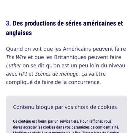
Des productions de séries américaines et
anglaises
Quand on voit que les Américains peuvent faire
The Wire
et que les Britanniques peuvent faire
Luther
on se dit qu'on est un peu loin du niveau
avec
HPI
et
Scènes de ménage
, ça va être
compliqué de faire de la concurrence.
Contenu bloqué par vos choix de cookies
Ce contenu est fourni par un service tiers. Pour l'afficher, vous
devez accepter les cookies dans vos paramètres de confidentialité.