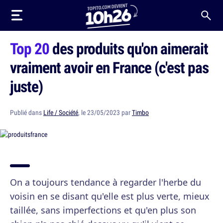
Top 20
des produits qu'on aimerait
vraiment avoir en France (c'est pas
juste)
Publié dans
Life / Société
, le 23/05/2023 par
Timbo
On a toujours tendance à regarder l'herbe du
voisin en se disant qu'elle est plus verte, mieux
taillée, sans imperfections et qu'en plus son