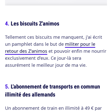
Les biscuits Z'animos
Tellement ces biscuits me manquent, j'ai écrit
un pamphlet dans le but de
militer pour le
retour des Z'animos
et pouvoir enfin me nourrir
exclusivement d'eux. Ce jour-là sera
assurément le meilleur jour de ma vie.
L'abonnement de transports en commun
illimité des allemands
Un abonnement de train en illimité à 49 € par