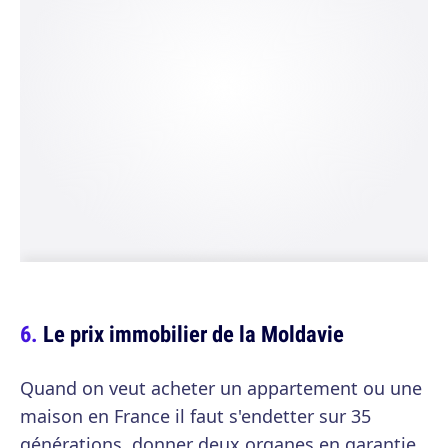
Le prix immobilier de la Moldavie
Quand on veut acheter un appartement ou une
maison en France il faut s'endetter sur 35
générations, donner deux organes en garantie