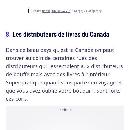
Crédits
photo
(
CC BY-SA 2.5
) :
Gargaj / Conspiracy
Les distributeurs de livres du Canada
Dans ce beau pays qu'est le Canada on peut
trouver au coin de certaines rues des
distributeurs qui ressemblent aux distributeurs
de bouffe mais avec des livres à l'intérieur.
Super pratique quand vous partez en voyage et
que vous avez oublié votre bouquin. Sont forts
ces cons.
Publicité