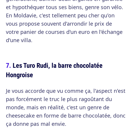
et hypothéquer tous ses biens, genre son vélo.
En Moldavie, c'est tellement peu cher qu'on
vous propose souvent d'arrondir le prix de
votre panier de courses d'un euro en l'échange
d'une villa.
Les Turo Rudi, la barre chocolatée
Hongroise
Je vous accorde que vu comme ça, l'aspect n'est
pas forcément le truc le plus ragoûtant du
monde, mais en réalité, c'est un genre de
cheesecake en forme de barre chocolatée, donc
ça donne pas mal envie.