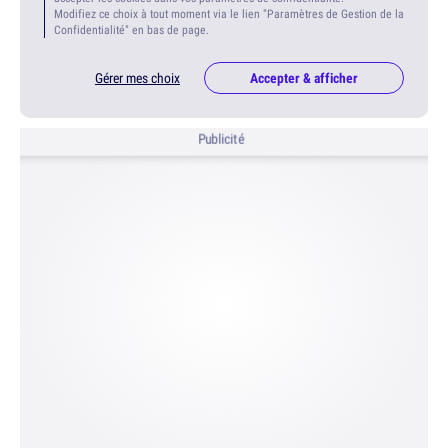
Modifiez ce choix à tout moment via le lien "Paramètres de Gestion de la
Confidentialité" en bas de page.
Gérer mes choix
Accepter & afficher
Publicité