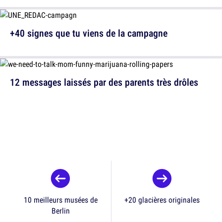
+40 signes que tu viens de la campagne
12 messages laissés par des parents très drôles
10 meilleurs musées de
+20 glacières originales
Berlin