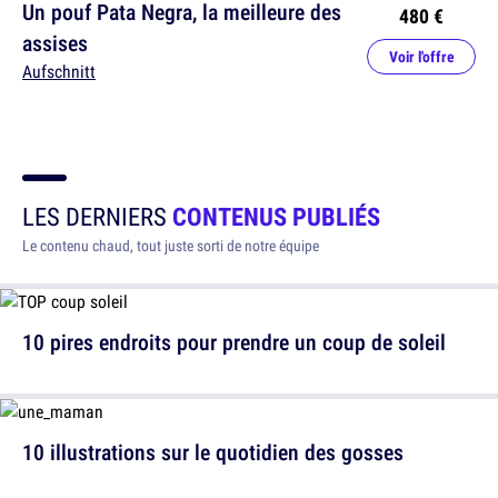
Un pouf Pata Negra, la meilleure des
480 €
assises
Voir l'offre
Aufschnitt
LES DERNIERS
CONTENUS PUBLIÉS
Le contenu chaud, tout juste sorti de notre équipe
10 pires endroits pour prendre un coup de soleil
10 illustrations sur le quotidien des gosses