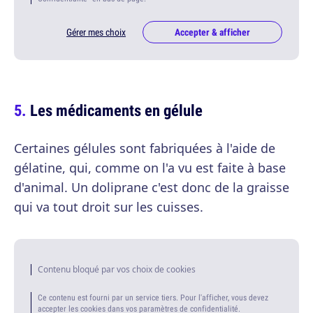
Gérer mes choix
Accepter & afficher
Les médicaments en gélule
Certaines gélules sont fabriquées à l'aide de
gélatine, qui, comme on l'a vu est faite à base
d'animal. Un doliprane c'est donc de la graisse
qui va tout droit sur les cuisses.
Contenu bloqué par vos choix de cookies
Ce contenu est fourni par un service tiers. Pour l'afficher, vous devez
accepter les cookies dans vos paramètres de confidentialité.