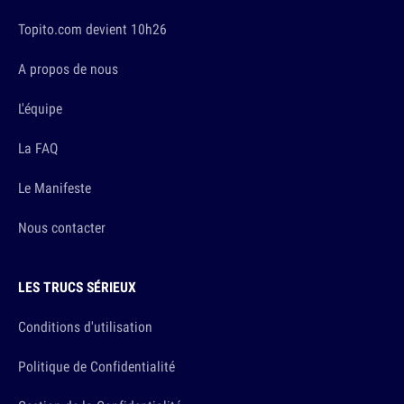
Topito.com devient 10h26
A propos de nous
L'équipe
La FAQ
Le Manifeste
Nous contacter
LES TRUCS SÉRIEUX
Conditions d'utilisation
Politique de Confidentialité