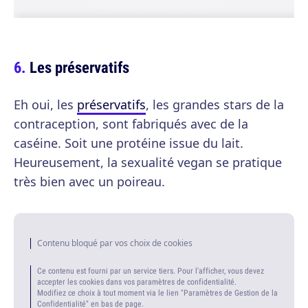
Les préservatifs
Eh oui, les
préservatifs
, les grandes stars de la
contraception, sont fabriqués avec de la
caséine. Soit une protéine issue du lait.
Heureusement, la sexualité vegan se pratique
très bien avec un poireau.
Contenu bloqué par vos choix de cookies
Ce contenu est fourni par un service tiers. Pour l'afficher, vous devez
accepter les cookies dans vos paramètres de confidentialité.
Modifiez ce choix à tout moment via le lien "Paramètres de Gestion de la
Confidentialité" en bas de page.