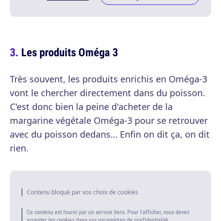
Les produits Oméga 3
Très souvent, les produits enrichis en Oméga-3
vont le chercher directement dans du poisson.
C'est donc bien la peine d'acheter de la
margarine végétale Oméga-3 pour se retrouver
avec du poisson dedans… Enfin on dit ça, on dit
rien.
Contenu bloqué par vos choix de cookies
Ce contenu est fourni par un service tiers. Pour l'afficher, vous devez
accepter les cookies dans vos paramètres de confidentialité.