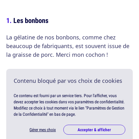
Les bonbons
La gélatine de nos bonbons, comme chez
beaucoup de fabriquants, est souvent issue de
la graisse de porc. Merci mon cochon !
Contenu bloqué par vos choix de cookies
Ce contenu est fourni par un service tiers. Pour l'afficher, vous
devez accepter les cookies dans vos paramètres de confidentialité.
Modifiez ce choix à tout moment via le lien "Paramètres de Gestion
de la Confidentialité" en bas de page.
Gérer mes choix
Accepter & afficher