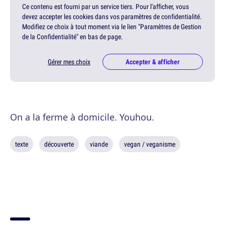
Ce contenu est fourni par un service tiers. Pour l'afficher, vous
devez accepter les cookies dans vos paramètres de confidentialité.
Modifiez ce choix à tout moment via le lien "Paramètres de Gestion
de la Confidentialité" en bas de page.
Gérer mes choix
Accepter & afficher
On a la ferme à domicile. Youhou.
texte
découverte
viande
vegan / veganisme