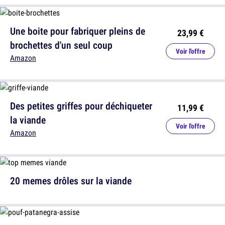
Une boite pour fabriquer pleins de
23,99 €
brochettes d'un seul coup
Voir l'offre
Amazon
Des petites griffes pour déchiqueter
11,99 €
la viande
Voir l'offre
Amazon
20 memes drôles sur la viande