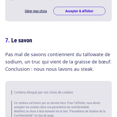
Gérer mes choix
Accepter & afficher
Le savon
Pas mal de savons contiennent du tallowate de
sodium, un truc qui vient de la graisse de bœuf.
Conclusion : nous nous lavons au steak.
Contenu bloqué par vos choix de cookies
Ce contenu est fourni par un service tiers. Pour l'afficher, vous devez
accepter les cookies dans vos paramètres de confidentialité.
Modifiez ce choix à tout moment via le lien "Paramètres de Gestion de la
Confidentialité" en bas de page.