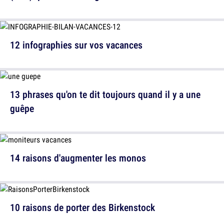
12 infographies sur vos vacances
13 phrases qu'on te dit toujours quand il y a une
guêpe
14 raisons d'augmenter les monos
10 raisons de porter des Birkenstock