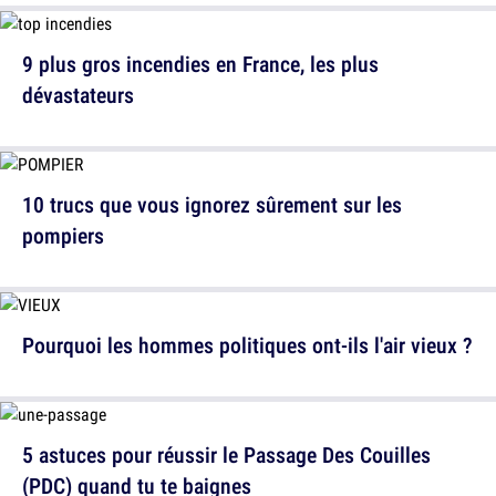
9 plus gros incendies en France, les plus
dévastateurs
10 trucs que vous ignorez sûrement sur les
pompiers
Pourquoi les hommes politiques ont-ils l'air vieux ?
5 astuces pour réussir le Passage Des Couilles
(PDC) quand tu te baignes