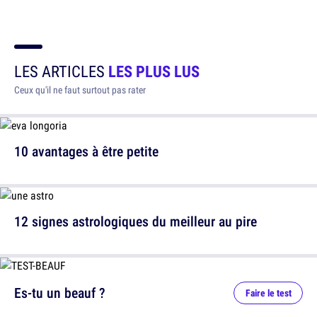
LES ARTICLES
LES PLUS LUS
Ceux qu'il ne faut surtout pas rater
10 avantages à être petite
12 signes astrologiques du meilleur au pire
Es-tu un beauf ?
Faire le test