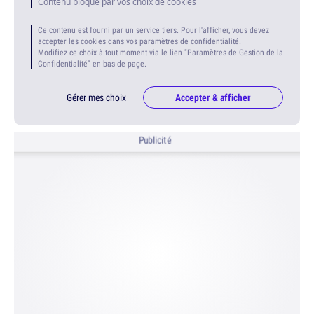
Contenu bloqué par vos choix de cookies
Ce contenu est fourni par un service tiers. Pour l'afficher, vous devez
accepter les cookies dans vos paramètres de confidentialité.
Modifiez ce choix à tout moment via le lien "Paramètres de Gestion de la
Confidentialité" en bas de page.
Gérer mes choix
Accepter & afficher
Publicité