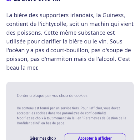
La bière des supporters irlandais, la Guiness,
contient de l'ichtycolle, soit un machin qui vient
des poissons. Cette même substance est
utilisée pour clarifier la bière ou le vin. Sous
l'océan y'a pas d'court-bouillon, pas d'soupe de
poisson, pas d'marmiton mais de l'alcool. C'est
beau la mer.
Contenu bloqué par vos choix de cookies
Ce contenu est fourni par un service tiers. Pour l'afficher, vous devez
accepter les cookies dans vos paramètres de confidentialité.
Modifiez ce choix à tout moment via le lien "Paramètres de Gestion de la
Confidentialité" en bas de page.
Gérer mes choix
Accepter & afficher