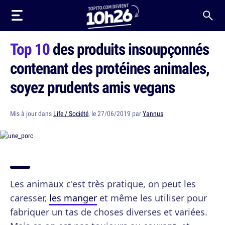
Top 10
des produits insoupçonnés
contenant des protéines animales,
soyez prudents amis vegans
Mis à jour dans
Life / Société
, le 27/06/2019 par
Yannus
Les animaux c'est très pratique, on peut les
caresser,
les manger
et même les utiliser pour
fabriquer un tas de choses diverses et variées.