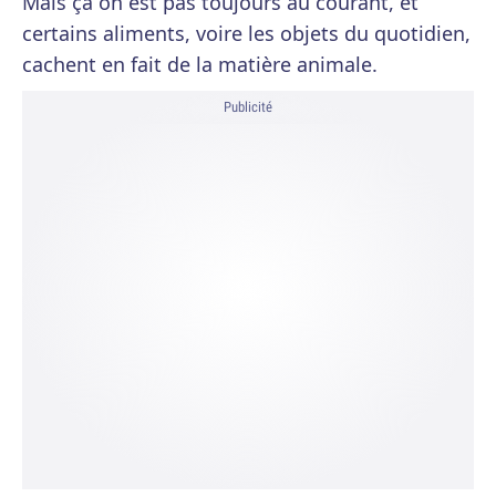
Mais ça on est pas toujours au courant, et
certains aliments, voire les objets du quotidien,
cachent en fait de la matière animale.
Publicité