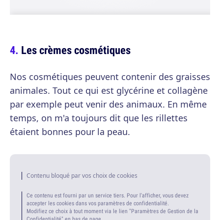
Les crèmes cosmétiques
Nos cosmétiques peuvent contenir des graisses
animales. Tout ce qui est glycérine et collagène
par exemple peut venir des animaux. En même
temps, on m'a toujours dit que les rillettes
étaient bonnes pour la peau.
Contenu bloqué par vos choix de cookies
Ce contenu est fourni par un service tiers. Pour l'afficher, vous devez
accepter les cookies dans vos paramètres de confidentialité.
Modifiez ce choix à tout moment via le lien "Paramètres de Gestion de la
Confidentialité" en bas de page.