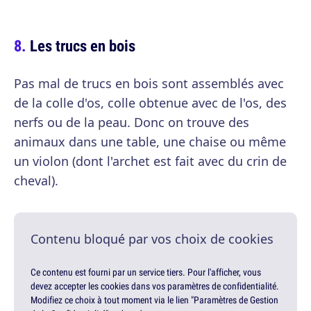
Les trucs en bois
Pas mal de trucs en bois sont assemblés avec
de la colle d'os, colle obtenue avec de l'os, des
nerfs ou de la peau. Donc on trouve des
animaux dans une table, une chaise ou même
un violon (dont l'archet est fait avec du crin de
cheval).
Contenu bloqué par vos choix de cookies
Ce contenu est fourni par un service tiers. Pour l'afficher, vous
devez accepter les cookies dans vos paramètres de confidentialité.
Modifiez ce choix à tout moment via le lien "Paramètres de Gestion