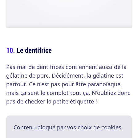
Le dentifrice
Pas mal de dentifrices contiennent aussi de la
gélatine de porc. Décidément, la gélatine est
partout. Ce n'est pas pour être paranoïaque,
mais ça sent le complot tout ça. N'oubliez donc
pas de checker la petite étiquette !
Contenu bloqué par vos choix de cookies