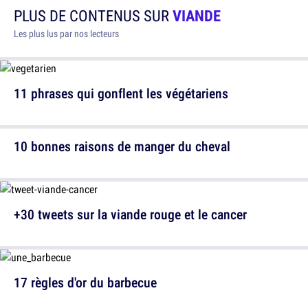
PLUS DE CONTENUS SUR
VIANDE
Les plus lus par nos lecteurs
11 phrases qui gonflent les végétariens
10 bonnes raisons de manger du cheval
+30 tweets sur la viande rouge et le cancer
17 règles d'or du barbecue