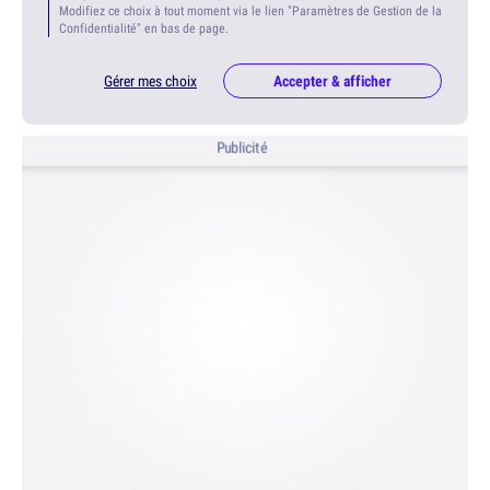
Modifiez ce choix à tout moment via le lien "Paramètres de Gestion de la
Confidentialité" en bas de page.
Gérer mes choix
Accepter & afficher
Publicité