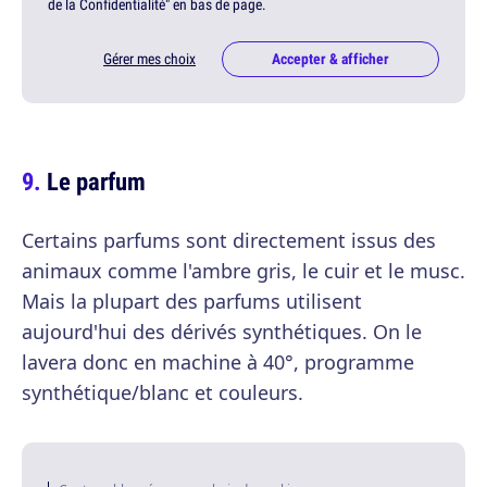
de la Confidentialité" en bas de page.
Gérer mes choix
Accepter & afficher
Le parfum
Certains parfums sont directement issus des
animaux comme l'ambre gris, le cuir et le musc.
Mais la plupart des parfums utilisent
aujourd'hui des dérivés synthétiques. On le
lavera donc en machine à 40°, programme
synthétique/blanc et couleurs.