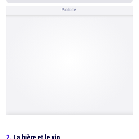
Publicité
La bière et le vin