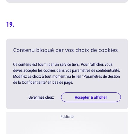
Contenu bloqué par vos choix de cookies
Ce contenu est fourni par un service tiers. Pour l'afficher, vous
devez accepter les cookies dans vos paramètres de confidentialité.
Modifiez ce choix à tout moment via le lien "Paramètres de Gestion
de la Confidentialité" en bas de page.
Gérer mes choix
Accepter & afficher
Publicité