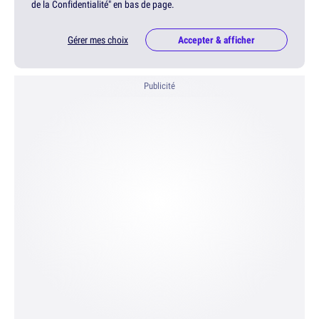
de la Confidentialité" en bas de page.
Gérer mes choix
Accepter & afficher
Publicité