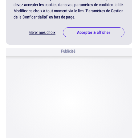
devez accepter les cookies dans vos paramètres de confidentialité.
Modifiez ce choix à tout moment via le lien "Paramètres de Gestion
de la Confidentialité" en bas de page.
Gérer mes choix
Accepter & afficher
Publicité