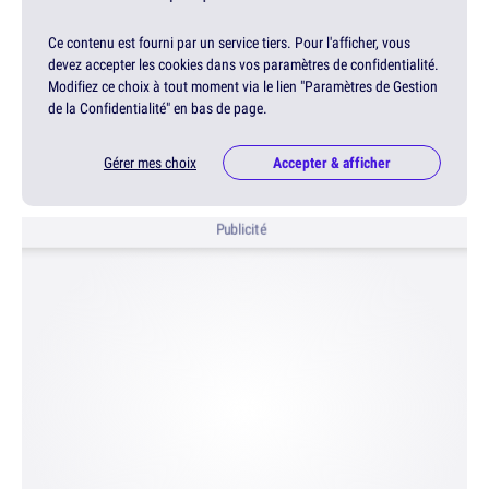
Ce contenu est fourni par un service tiers. Pour l'afficher, vous
devez accepter les cookies dans vos paramètres de confidentialité.
Modifiez ce choix à tout moment via le lien "Paramètres de Gestion
de la Confidentialité" en bas de page.
Gérer mes choix
Accepter & afficher
Publicité