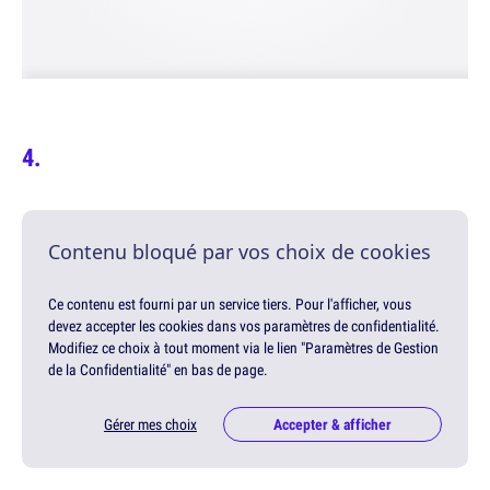
Contenu bloqué par vos choix de cookies
Ce contenu est fourni par un service tiers. Pour l'afficher, vous
devez accepter les cookies dans vos paramètres de confidentialité.
Modifiez ce choix à tout moment via le lien "Paramètres de Gestion
de la Confidentialité" en bas de page.
Gérer mes choix
Accepter & afficher