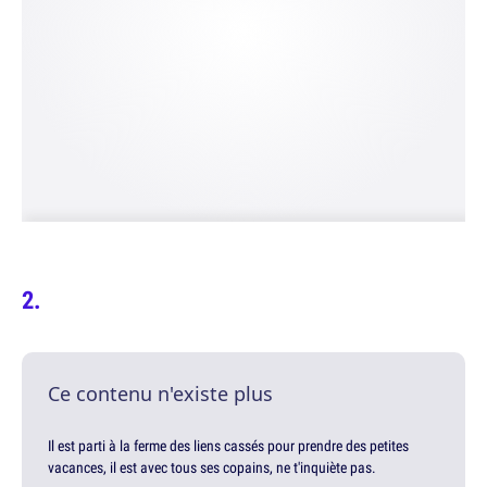
Ce contenu n'existe plus
Il est parti à la ferme des liens cassés pour prendre des petites
vacances, il est avec tous ses copains, ne t'inquiète pas.