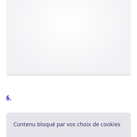
Contenu bloqué par vos choix de cookies