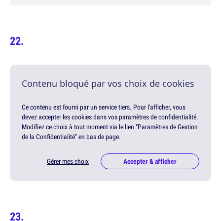
Contenu bloqué par vos choix de cookies
Ce contenu est fourni par un service tiers. Pour l'afficher, vous
devez accepter les cookies dans vos paramètres de confidentialité.
Modifiez ce choix à tout moment via le lien "Paramètres de Gestion
de la Confidentialité" en bas de page.
Gérer mes choix
Accepter & afficher