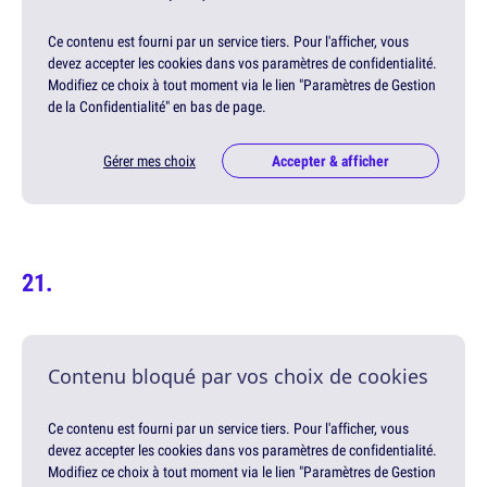
Ce contenu est fourni par un service tiers. Pour l'afficher, vous
devez accepter les cookies dans vos paramètres de confidentialité.
Modifiez ce choix à tout moment via le lien "Paramètres de Gestion
de la Confidentialité" en bas de page.
Gérer mes choix
Accepter & afficher
Contenu bloqué par vos choix de cookies
Ce contenu est fourni par un service tiers. Pour l'afficher, vous
devez accepter les cookies dans vos paramètres de confidentialité.
Modifiez ce choix à tout moment via le lien "Paramètres de Gestion