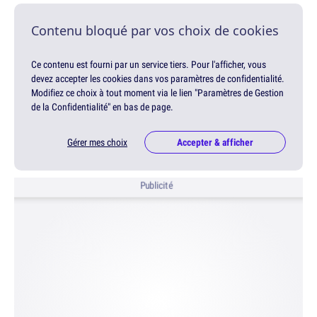
Contenu bloqué par vos choix de cookies
Ce contenu est fourni par un service tiers. Pour l'afficher, vous
devez accepter les cookies dans vos paramètres de confidentialité.
Modifiez ce choix à tout moment via le lien "Paramètres de Gestion
de la Confidentialité" en bas de page.
Gérer mes choix
Accepter & afficher
Publicité