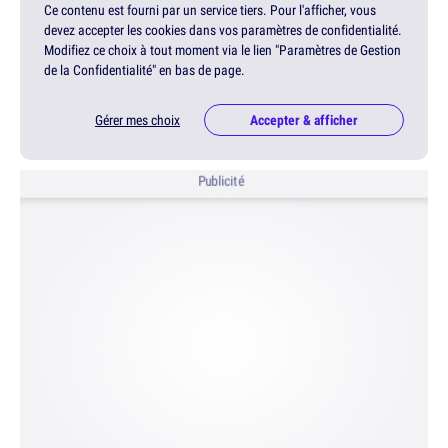
Ce contenu est fourni par un service tiers. Pour l'afficher, vous
devez accepter les cookies dans vos paramètres de confidentialité.
Modifiez ce choix à tout moment via le lien "Paramètres de Gestion
de la Confidentialité" en bas de page.
Gérer mes choix
Accepter & afficher
Publicité