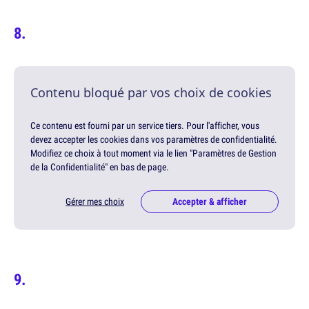
Contenu bloqué par vos choix de cookies
Ce contenu est fourni par un service tiers. Pour l'afficher, vous
devez accepter les cookies dans vos paramètres de confidentialité.
Modifiez ce choix à tout moment via le lien "Paramètres de Gestion
de la Confidentialité" en bas de page.
Gérer mes choix
Accepter & afficher