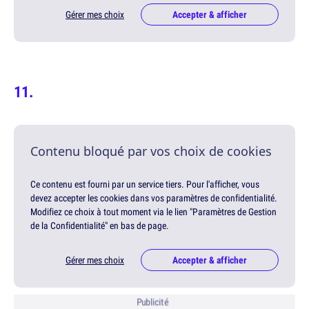
Gérer mes choix
Accepter & afficher
Contenu bloqué par vos choix de cookies
Ce contenu est fourni par un service tiers. Pour l'afficher, vous
devez accepter les cookies dans vos paramètres de confidentialité.
Modifiez ce choix à tout moment via le lien "Paramètres de Gestion
de la Confidentialité" en bas de page.
Gérer mes choix
Accepter & afficher
Publicité