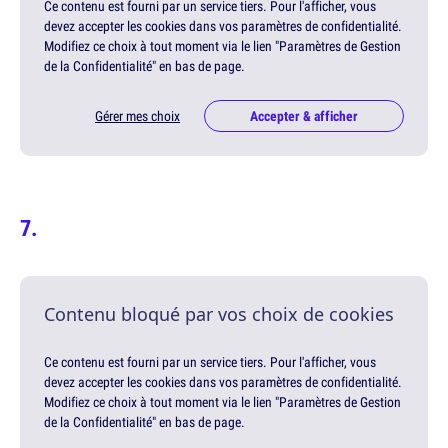
Ce contenu est fourni par un service tiers. Pour l'afficher, vous
devez accepter les cookies dans vos paramètres de confidentialité.
Modifiez ce choix à tout moment via le lien "Paramètres de Gestion
de la Confidentialité" en bas de page.
Gérer mes choix
Accepter & afficher
Contenu bloqué par vos choix de cookies
Ce contenu est fourni par un service tiers. Pour l'afficher, vous
devez accepter les cookies dans vos paramètres de confidentialité.
Modifiez ce choix à tout moment via le lien "Paramètres de Gestion
de la Confidentialité" en bas de page.