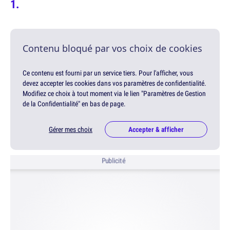
Contenu bloqué par vos choix de cookies
Ce contenu est fourni par un service tiers. Pour l'afficher, vous
devez accepter les cookies dans vos paramètres de confidentialité.
Modifiez ce choix à tout moment via le lien "Paramètres de Gestion
de la Confidentialité" en bas de page.
Gérer mes choix
Accepter & afficher
Publicité