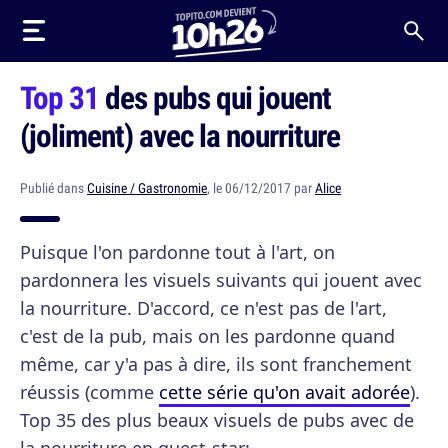
Top 31
des pubs qui jouent
(joliment) avec la nourriture
Publié dans
Cuisine / Gastronomie
, le 06/12/2017 par
Alice
Puisque l'on pardonne tout à l'art, on
pardonnera les visuels suivants qui jouent avec
la nourriture. D'accord, ce n'est pas de l'art,
c'est de la pub, mais on les pardonne quand
même, car y'a pas à dire, ils sont franchement
réussis (comme
cette série qu'on avait adorée
).
Top 35 des plus beaux visuels de pubs avec de