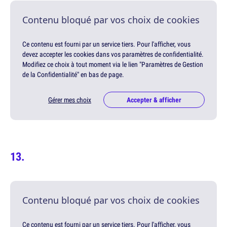
Contenu bloqué par vos choix de cookies
Ce contenu est fourni par un service tiers. Pour l'afficher, vous
devez accepter les cookies dans vos paramètres de confidentialité.
Modifiez ce choix à tout moment via le lien "Paramètres de Gestion
de la Confidentialité" en bas de page.
Gérer mes choix
Accepter & afficher
Contenu bloqué par vos choix de cookies
Ce contenu est fourni par un service tiers. Pour l'afficher, vous