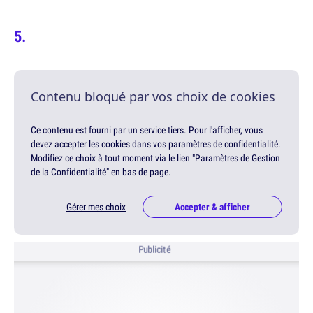
Contenu bloqué par vos choix de cookies
Ce contenu est fourni par un service tiers. Pour l'afficher, vous
devez accepter les cookies dans vos paramètres de confidentialité.
Modifiez ce choix à tout moment via le lien "Paramètres de Gestion
de la Confidentialité" en bas de page.
Gérer mes choix
Accepter & afficher
Publicité