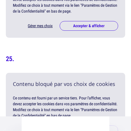
Modifiez ce choix à tout moment via le lien "Paramètres de Gestion
de la Confidentialité" en bas de page.
Gérer mes choix
Accepter & afficher
Contenu bloqué par vos choix de cookies
Ce contenu est fourni par un service tiers. Pour l'afficher, vous
devez accepter les cookies dans vos paramètres de confidentialité.
Modifiez ce choix à tout moment via le lien "Paramètres de Gestion
de la Confidentialité" en bas de page.
Gérer mes choix
Accepter & afficher