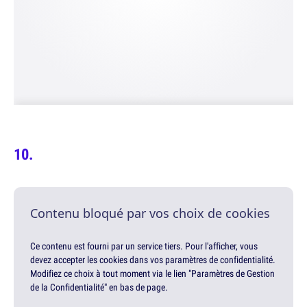
Contenu bloqué par vos choix de cookies
Ce contenu est fourni par un service tiers. Pour l'afficher, vous
devez accepter les cookies dans vos paramètres de confidentialité.
Modifiez ce choix à tout moment via le lien "Paramètres de Gestion
de la Confidentialité" en bas de page.