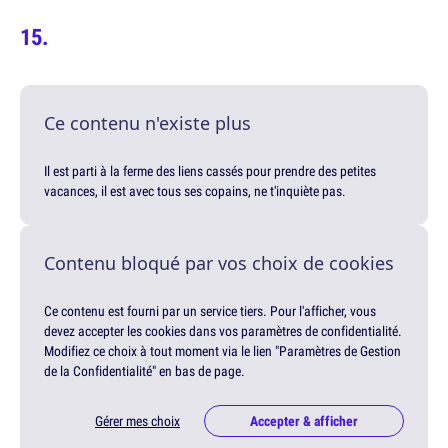
Ce contenu n'existe plus
Il est parti à la ferme des liens cassés pour prendre des petites
vacances, il est avec tous ses copains, ne t'inquiète pas.
Contenu bloqué par vos choix de cookies
Ce contenu est fourni par un service tiers. Pour l'afficher, vous
devez accepter les cookies dans vos paramètres de confidentialité.
Modifiez ce choix à tout moment via le lien "Paramètres de Gestion
de la Confidentialité" en bas de page.
Gérer mes choix
Accepter & afficher