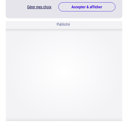
Gérer mes choix
Accepter & afficher
Publicité