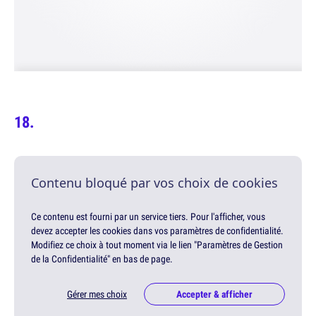
Contenu bloqué par vos choix de cookies
Ce contenu est fourni par un service tiers. Pour l'afficher, vous
devez accepter les cookies dans vos paramètres de confidentialité.
Modifiez ce choix à tout moment via le lien "Paramètres de Gestion
de la Confidentialité" en bas de page.
Gérer mes choix
Accepter & afficher