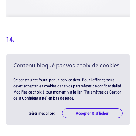
Contenu bloqué par vos choix de cookies
Ce contenu est fourni par un service tiers. Pour l'afficher, vous
devez accepter les cookies dans vos paramètres de confidentialité.
Modifiez ce choix à tout moment via le lien "Paramètres de Gestion
de la Confidentialité" en bas de page.
Gérer mes choix
Accepter & afficher