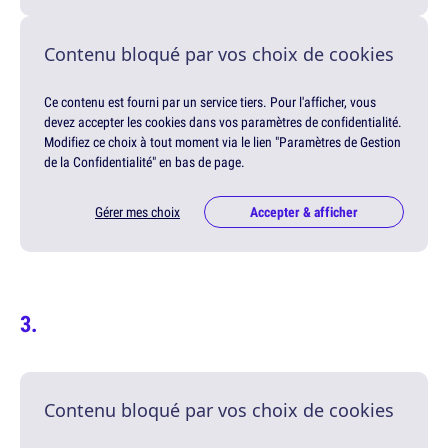
Contenu bloqué par vos choix de cookies
Ce contenu est fourni par un service tiers. Pour l'afficher, vous
devez accepter les cookies dans vos paramètres de confidentialité.
Modifiez ce choix à tout moment via le lien "Paramètres de Gestion
de la Confidentialité" en bas de page.
Gérer mes choix
Accepter & afficher
Contenu bloqué par vos choix de cookies