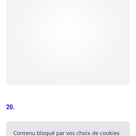
Contenu bloqué par vos choix de cookies