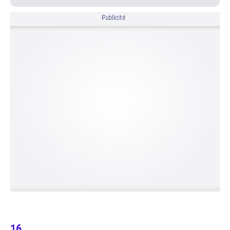
Publicité