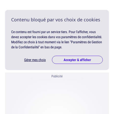
Contenu bloqué par vos choix de cookies
Ce contenu est fourni par un service tiers. Pour l'afficher, vous
devez accepter les cookies dans vos paramètres de confidentialité.
Modifiez ce choix à tout moment via le lien "Paramètres de Gestion
de la Confidentialité" en bas de page.
Gérer mes choix
Accepter & afficher
Publicité