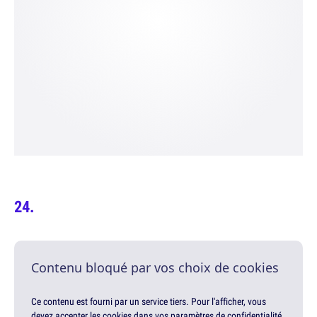
Contenu bloqué par vos choix de cookies
Ce contenu est fourni par un service tiers. Pour l'afficher, vous
devez accepter les cookies dans vos paramètres de confidentialité.