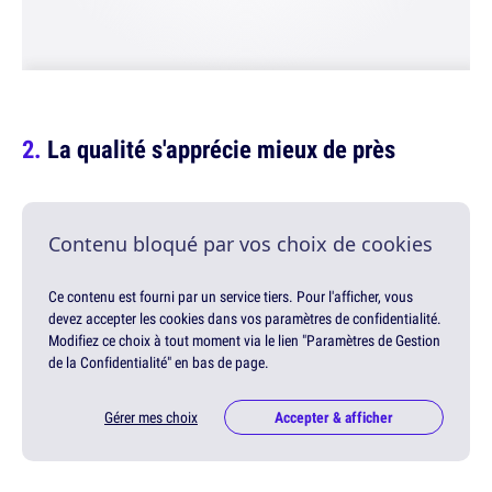
La qualité s'apprécie mieux de près
Contenu bloqué par vos choix de cookies
Ce contenu est fourni par un service tiers. Pour l'afficher, vous
devez accepter les cookies dans vos paramètres de confidentialité.
Modifiez ce choix à tout moment via le lien "Paramètres de Gestion
de la Confidentialité" en bas de page.
Gérer mes choix
Accepter & afficher