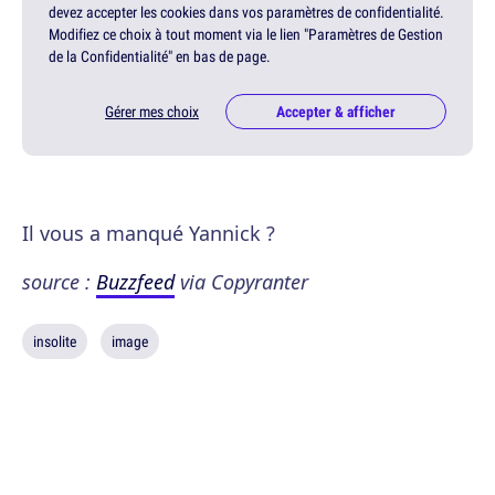
devez accepter les cookies dans vos paramètres de confidentialité.
Modifiez ce choix à tout moment via le lien "Paramètres de Gestion
de la Confidentialité" en bas de page.
Gérer mes choix
Accepter & afficher
Il vous a manqué Yannick ?
source :
Buzzfeed
via Copyranter
insolite
image