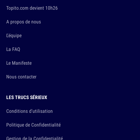
Topito.com devient 10h26
A propos de nous
L'équipe
La FAQ
Le Manifeste
Nous contacter
LES TRUCS SÉRIEUX
Conditions d'utilisation
Politique de Confidentialité
Gestion de la Confidentialité