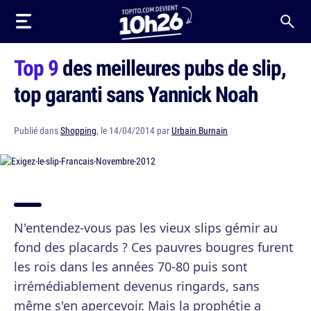
Top 9
des meilleures pubs de slip,
top garanti sans Yannick Noah
Publié dans
Shopping
, le 14/04/2014 par
Urbain Burnain
N'entendez-vous pas les vieux slips gémir au
fond des placards ? Ces pauvres bougres furent
les rois dans les années 70-80 puis sont
irrémédiablement devenus ringards, sans
même s'en apercevoir. Mais la prophétie a