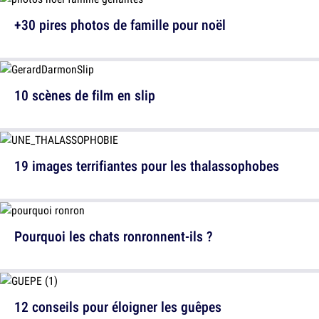
+30 pires photos de famille pour noël
10 scènes de film en slip
19 images terrifiantes pour les thalassophobes
Pourquoi les chats ronronnent-ils ?
12 conseils pour éloigner les guêpes