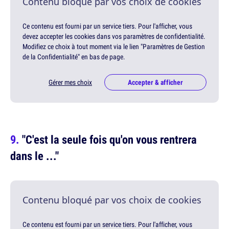
Contenu bloqué par vos choix de cookies
Ce contenu est fourni par un service tiers. Pour l'afficher, vous
devez accepter les cookies dans vos paramètres de confidentialité.
Modifiez ce choix à tout moment via le lien "Paramètres de Gestion
de la Confidentialité" en bas de page.
Gérer mes choix
Accepter & afficher
"C'est la seule fois qu'on vous rentrera
dans le ..."
Contenu bloqué par vos choix de cookies
Ce contenu est fourni par un service tiers. Pour l'afficher, vous