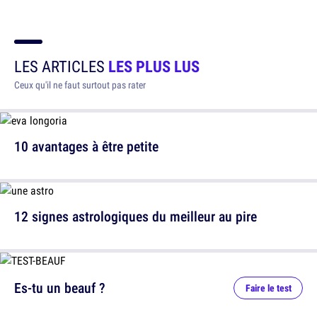
LES ARTICLES
LES PLUS LUS
Ceux qu'il ne faut surtout pas rater
10 avantages à être petite
12 signes astrologiques du meilleur au pire
Es-tu un beauf ?
Faire le test