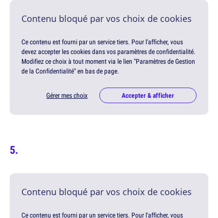
Contenu bloqué par vos choix de cookies
Ce contenu est fourni par un service tiers. Pour l'afficher, vous
devez accepter les cookies dans vos paramètres de confidentialité.
Modifiez ce choix à tout moment via le lien "Paramètres de Gestion
de la Confidentialité" en bas de page.
Gérer mes choix
Accepter & afficher
Contenu bloqué par vos choix de cookies
Ce contenu est fourni par un service tiers. Pour l'afficher, vous