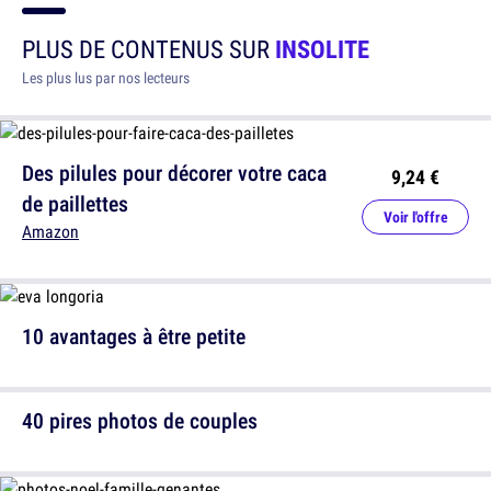
PLUS DE CONTENUS SUR
INSOLITE
Les plus lus par nos lecteurs
Des pilules pour décorer votre caca
9,24 €
de paillettes
Voir l'offre
Amazon
10 avantages à être petite
40 pires photos de couples