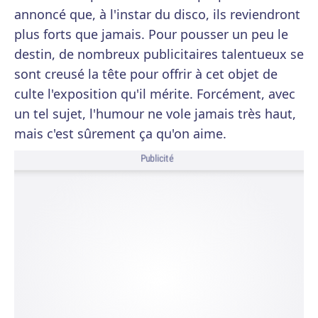
annoncé que, à l'instar du disco, ils reviendront
plus forts que jamais. Pour pousser un peu le
destin, de nombreux publicitaires talentueux se
sont creusé la tête pour offrir à cet objet de
culte l'exposition qu'il mérite. Forcément, avec
un tel sujet, l'humour ne vole jamais très haut,
mais c'est sûrement ça qu'on aime.
Publicité