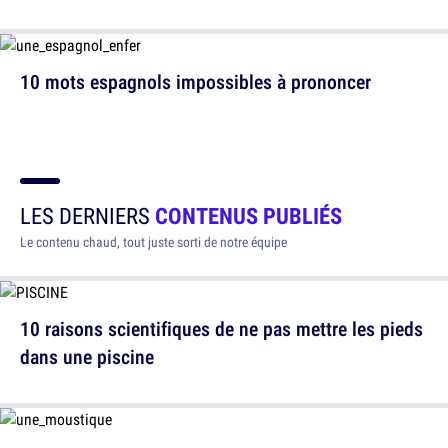
10 mots espagnols impossibles à prononcer
LES DERNIERS
CONTENUS PUBLIÉS
Le contenu chaud, tout juste sorti de notre équipe
10 raisons scientifiques de ne pas mettre les pieds
dans une piscine