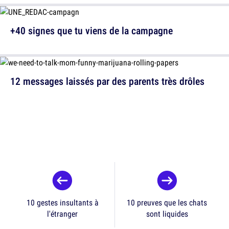
+40 signes que tu viens de la campagne
12 messages laissés par des parents très drôles
10 gestes insultants à
10 preuves que les chats
l'étranger
sont liquides