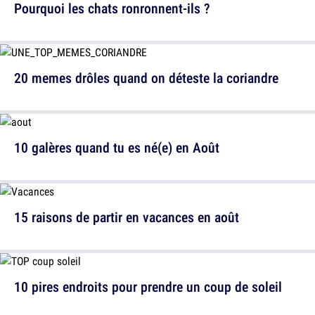
Pourquoi les chats ronronnent-ils ?
20 memes drôles quand on déteste la coriandre
10 galères quand tu es né(e) en Août
15 raisons de partir en vacances en août
10 pires endroits pour prendre un coup de soleil