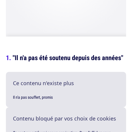
"Il n'a pas été soutenu depuis des années"
Ce contenu n'existe plus
Il n'a pas souffert, promis
Contenu bloqué par vos choix de cookies