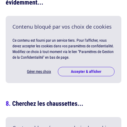
évidemment...
Contenu bloqué par vos choix de cookies
Ce contenu est fourni par un service tiers. Pour l'afficher, vous
devez accepter les cookies dans vos paramètres de confidentialité.
Modifiez ce choix à tout moment via le lien "Paramètres de Gestion
de la Confidentialité" en bas de page.
Gérer mes choix
Accepter & afficher
Cherchez les chaussettes...