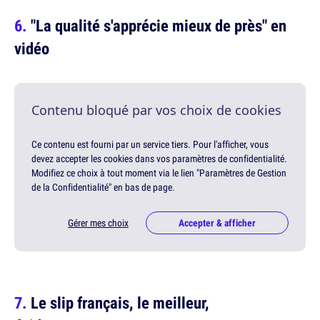
"La qualité s'apprécie mieux de près" en
vidéo
Contenu bloqué par vos choix de cookies
Ce contenu est fourni par un service tiers. Pour l'afficher, vous
devez accepter les cookies dans vos paramètres de confidentialité.
Modifiez ce choix à tout moment via le lien "Paramètres de Gestion
de la Confidentialité" en bas de page.
Gérer mes choix
Accepter & afficher
Le slip français, le meilleur,