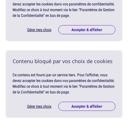
devez accepter les cookies dans vos paramètres de confidentialité.
Modifiez ce choix à tout moment via le lien "Paramètres de Gestion
de la Confidentialité" en bas de page.
Gérer mes choix
Accepter & afficher
Contenu bloqué par vos choix de cookies
Ce contenu est fourni par un service tiers. Pour l'afficher, vous
devez accepter les cookies dans vos paramètres de confidentialité.
Modifiez ce choix à tout moment via le lien "Paramètres de Gestion
de la Confidentialité" en bas de page.
Gérer mes choix
Accepter & afficher