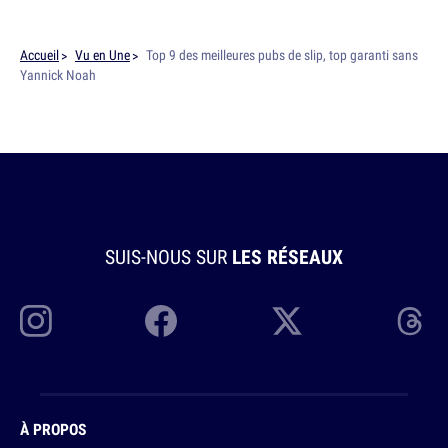
Accueil
Vu en Une
Top 9 des meilleures pubs de slip, top garanti sans
Yannick Noah
SUIS-NOUS SUR
LES RÉSEAUX
À PROPOS