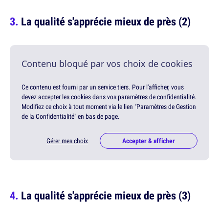
La qualité s'apprécie mieux de près (2)
Contenu bloqué par vos choix de cookies
Ce contenu est fourni par un service tiers. Pour l'afficher, vous
devez accepter les cookies dans vos paramètres de confidentialité.
Modifiez ce choix à tout moment via le lien "Paramètres de Gestion
de la Confidentialité" en bas de page.
Gérer mes choix
Accepter & afficher
La qualité s'apprécie mieux de près (3)