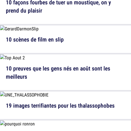
10 façons fourbes de tuer un moustique, on y
prend du plaisir
10 scènes de film en slip
10 preuves que les gens nés en août sont les
meilleurs
19 images terrifiantes pour les thalassophobes