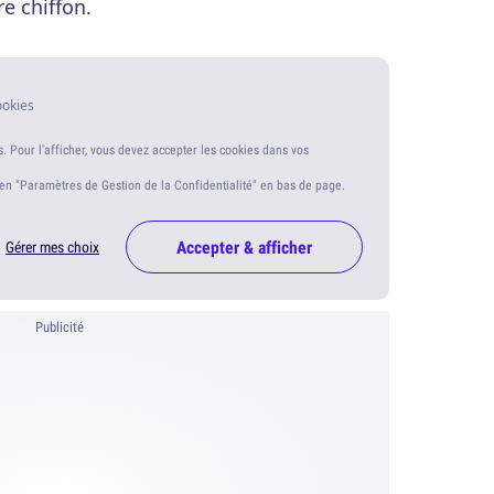
e chiffon.
ookies
s. Pour l'afficher, vous devez accepter les cookies dans vos
ien "Paramètres de Gestion de la Confidentialité" en bas de page.
Accepter & afficher
Gérer mes choix
Publicité