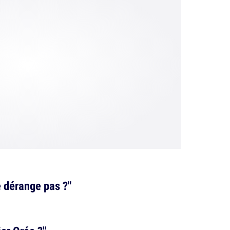
e dérange pas ?"