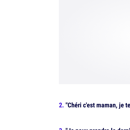
"Chéri c'est maman, je t