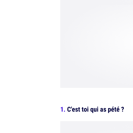
C'est toi qui as pété ?