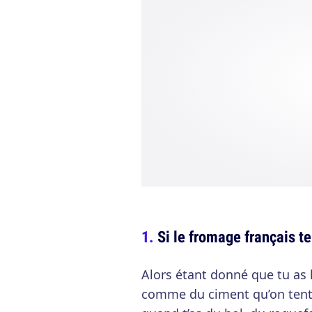
Si le fromage français 
Alors étant donné que tu as 
comme du ciment qu’on tente