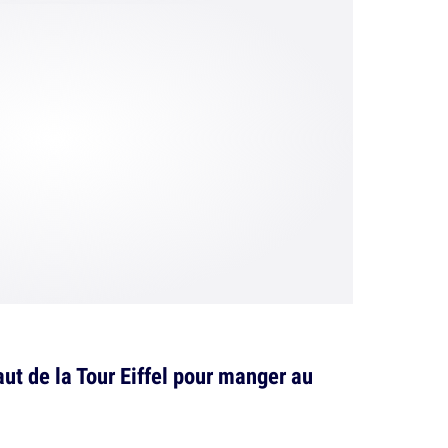
aut de la Tour Eiffel pour manger au