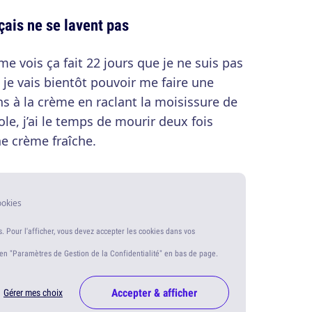
nçais ne se lavent pas
me vois ça fait 22 jours que je ne suis pas
 je vais bientôt pouvoir me faire une
 à la crème en raclant la moisissure de
le, j’ai le temps de mourir deux fois
e crème fraîche.
ookies
s. Pour l'afficher, vous devez accepter les cookies dans vos
ien "Paramètres de Gestion de la Confidentialité" en bas de page.
Accepter & afficher
Gérer mes choix