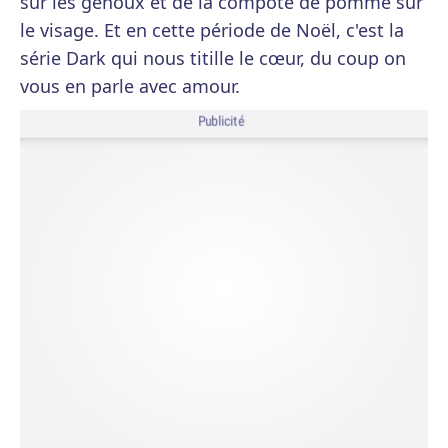
sur les genoux et de la compote de pomme sur
le visage. Et en cette période de Noël, c'est la
série Dark qui nous titille le cœur, du coup on
vous en parle avec amour.
Publicité