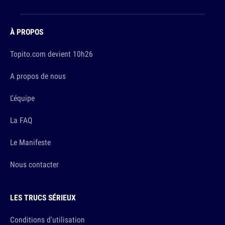
À PROPOS
Topito.com devient 10h26
A propos de nous
L'équipe
La FAQ
Le Manifeste
Nous contacter
LES TRUCS SÉRIEUX
Conditions d'utilisation