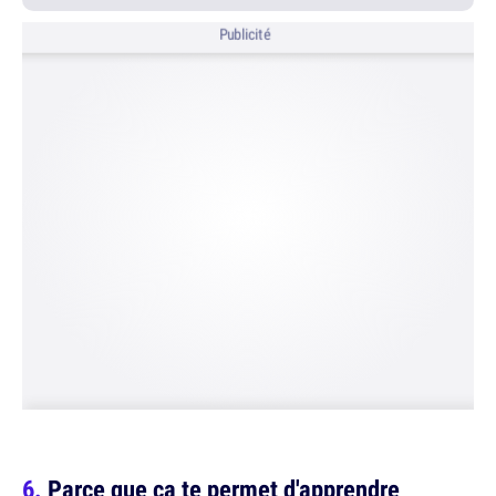
Publicité
Parce que ça te permet d'apprendre