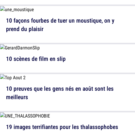
10 façons fourbes de tuer un moustique, on y
prend du plaisir
10 scènes de film en slip
10 preuves que les gens nés en août sont les
meilleurs
19 images terrifiantes pour les thalassophobes