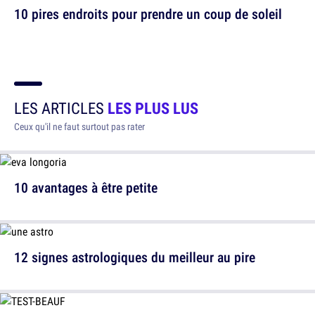
10 pires endroits pour prendre un coup de soleil
LES ARTICLES
LES PLUS LUS
Ceux qu'il ne faut surtout pas rater
10 avantages à être petite
12 signes astrologiques du meilleur au pire