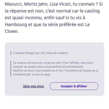
Masucci, Moritz Jahn, Lisa Vicari, tu connais ? Si
la réponse est non, c'est normal car le casting
est quasi inconnu, enfin sauf si tu vis à
Hambourg et que ta série préférée est Le
Clown.
Contenu bloqué par vos choix de cookies
Ce contenu est fourni par un service tiers. Pour l'afficher, vous devez
accepter les cookies dans vos paramètres de confidentialité.
Modifiez ce choix à tout moment via le lien "Paramètres de Gestion de la
Confidentialité" en bas de page.
Gérer mes choix
Accepter & afficher