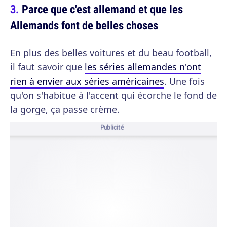
Parce que c'est allemand et que les
Allemands font de belles choses
En plus des belles voitures et du beau football,
il faut savoir que
les séries allemandes n'ont
rien à envier aux séries américaines
. Une fois
qu'on s'habitue à l'accent qui écorche le fond de
la gorge, ça passe crème.
Publicité