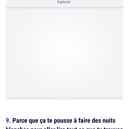
Publicité
Parce que ça te pousse à faire des nuits