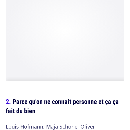
Parce qu'on ne connait personne et ça ça
fait du bien
Louis Hofmann, Maja Schöne, Oliver