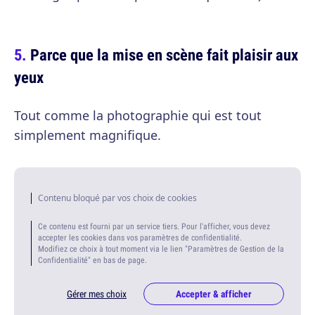
Parce que la mise en scène fait plaisir aux
yeux
Tout comme la photographie qui est tout
simplement magnifique.
Contenu bloqué par vos choix de cookies
Ce contenu est fourni par un service tiers. Pour l'afficher, vous devez
accepter les cookies dans vos paramètres de confidentialité.
Modifiez ce choix à tout moment via le lien "Paramètres de Gestion de la
Confidentialité" en bas de page.
Gérer mes choix
Accepter & afficher