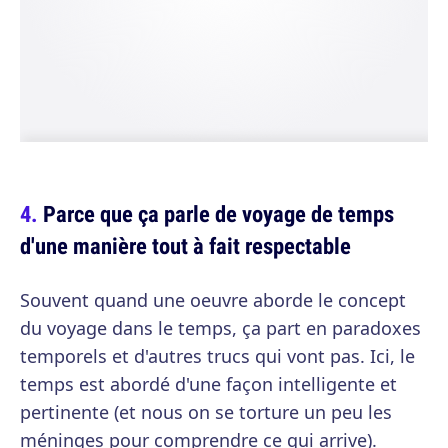
Parce que ça parle de voyage de temps
d'une manière tout à fait respectable
Souvent quand une oeuvre aborde le concept
du voyage dans le temps, ça part en paradoxes
temporels et d'autres trucs qui vont pas. Ici, le
temps est abordé d'une façon intelligente et
pertinente (et nous on se torture un peu les
méninges pour comprendre ce qui arrive).