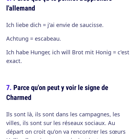
l'allemand
Ich liebe dich = j'ai envie de saucisse.
Achtung = escabeau.
Ich habe Hunger, ich will Brot mit Honig = c'est
exact.
Parce qu'on peut y voir le signe de
Charmed
Ils sont là, ils sont dans les campagnes, les
villes, ils sont sur les réseaux sociaux. Au
départ on croit qu'on va rencontrer les sœurs