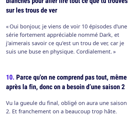
blanches pour aller lire tout ce que tu trouves
sur les trous de ver
« Oui bonjour, je viens de voir 10 épisodes d'une
série fortement appréciable nommé Dark, et
j'aimerais savoir ce qu'est un trou de ver, car je
suis une buse en physique. Cordialement. »
Parce qu'on ne comprend pas tout, même
après la fin, donc on a besoin d’une saison 2
Vu la gueule du final, obligé on aura une saison
2. Et franchement on a beaucoup trop hâte.