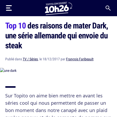
Top 10
des raisons de mater Dark,
une série allemande qui envoie du
steak
Publié dans
TV / Séries
, le 18/12/2017 par
François Faribeault
Sur Topito on aime bien mettre en avant les
séries cool qui nous permettent de passer un
bon moment dans notre canapé avec un plaid