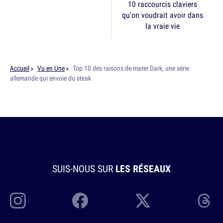
10 raccourcis claviers
qu'on voudrait avoir dans
la vraie vie
Accueil
Vu en Une
Top 10 des raisons de mater Dark, une série
allemande qui envoie du steak
SUIS-NOUS SUR
LES RÉSEAUX