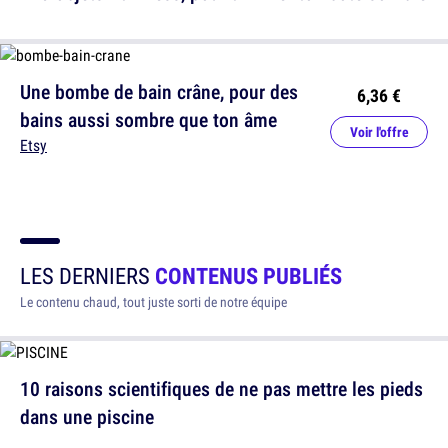
Une bombe de bain crâne, pour des
6,36 €
bains aussi sombre que ton âme
Voir l'offre
Etsy
LES DERNIERS
CONTENUS PUBLIÉS
Le contenu chaud, tout juste sorti de notre équipe
10 raisons scientifiques de ne pas mettre les pieds
dans une piscine