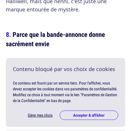
Halliwell, mais que nenni, c'est juste une
marque entourée de mystère.
Parce que la bande-annonce donne
sacrément envie
Contenu bloqué par vos choix de cookies
Ce contenu est fourni par un service tiers. Pour l'afficher, vous
devez accepter les cookies dans vos paramètres de confidentialité.
Modifiez ce choix à tout moment via le lien "Paramètres de Gestion
de la Confidentialité" en bas de page.
Gérer mes choix
Accepter & afficher