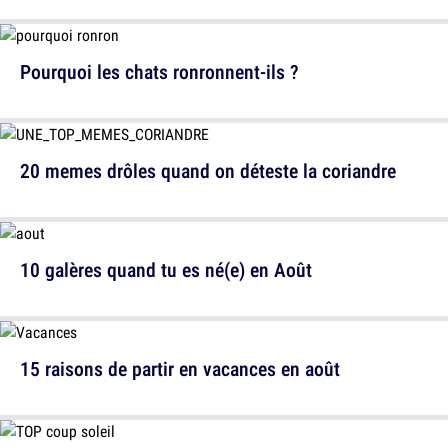
Pourquoi les chats ronronnent-ils ?
20 memes drôles quand on déteste la coriandre
10 galères quand tu es né(e) en Août
15 raisons de partir en vacances en août