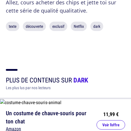
Allez, cours acheter des chips et jette toi sur
cette série de qualité qualitative.
texte
découverte
exclusif
Netflix
dark
PLUS DE CONTENUS SUR
DARK
Les plus lus par nos lecteurs
Un costume de chauve-souris pour
11,99 €
ton chat
Voir l'offre
Amazon