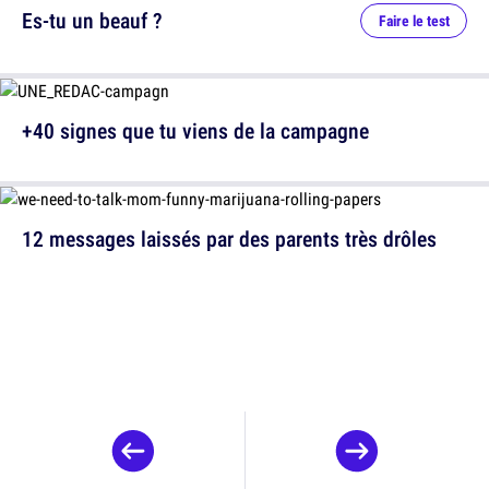
Es-tu un beauf ?
Faire le test
+40 signes que tu viens de la campagne
12 messages laissés par des parents très drôles