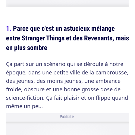
Parce que c'est un astucieux mélange
entre Stranger Things et des Revenants, mais
en plus sombre
Ça part sur un scénario qui se déroule à notre
époque, dans une petite ville de la cambrousse,
des jeunes, des moins jeunes, une ambiance
froide, obscure et une bonne grosse dose de
science-fiction. Ça fait plaisir et on flippe quand
même un peu.
Publicité