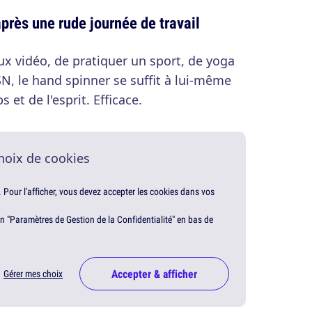
après une rude journée de travail
ux vidéo, de pratiquer un sport, de yoga
N, le hand spinner se suffit à lui-même
 et de l'esprit. Efficace.
hoix de cookies
. Pour l'afficher, vous devez accepter les cookies dans vos
en "Paramètres de Gestion de la Confidentialité" en bas de
Accepter & afficher
Gérer mes choix