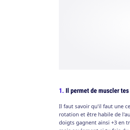
Il permet de muscler tes
Il faut savoir qu'il faut une 
rotation et être habile de l'a
doigts gagnent ainsi +3 en tr