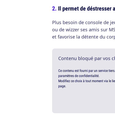
Il permet de déstresser 
Plus besoin de console de je
ou de wizzer ses amis sur MS
et favorise la détente du corps
Contenu bloqué par vos c
Ce contenu est fourni par un service tiers
paramètres de confidentialité.
Modifiez ce choix à tout moment via le li
page.