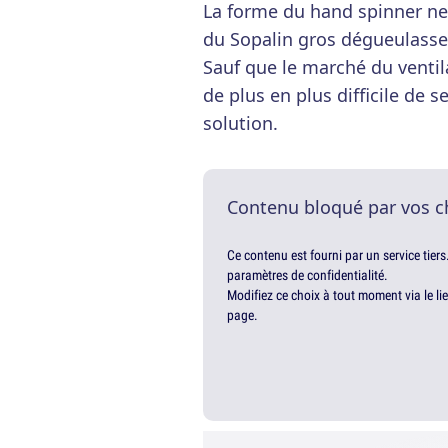
La forme du hand spinner ne
du Sopalin gros dégueulasse. 
Sauf que le marché du ventila
de plus en plus difficile de s
solution.
Contenu bloqué par vos c
Ce contenu est fourni par un service tiers
paramètres de confidentialité.
Modifiez ce choix à tout moment via le li
page.