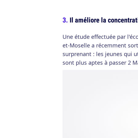
Il améliore la concentrat
Une étude effectuée par l'é
et-Moselle a récemment sorti
surprenant : les jeunes qui u
sont plus aptes à passer 2 M