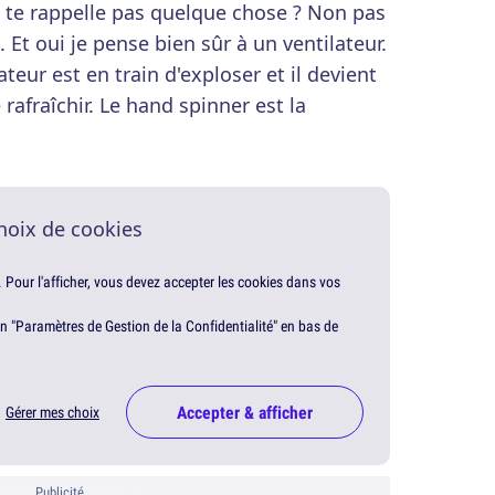
 te rappelle pas quelque chose ? Non pas
Et oui je pense bien sûr à un ventilateur.
teur est en train d'exploser et il devient
e rafraîchir. Le hand spinner est la
hoix de cookies
. Pour l'afficher, vous devez accepter les cookies dans vos
en "Paramètres de Gestion de la Confidentialité" en bas de
Accepter & afficher
Gérer mes choix
Publicité