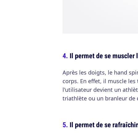
Il permet de se muscler 
Après les doigts, le hand spi
corps. En effet, il muscle les
l'utilisateur devient un athl
triathlète ou un branleur de
Il permet de se rafraîchi