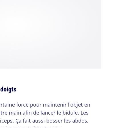
 doigts
certaine force pour maintenir l'objet en
utre main afin de lancer le bidule. Les
iceps. Ça fait aussi bosser les abdos,