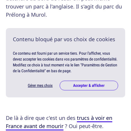
trouver un parc à l'anglaise. Il s'agit du parc du
Prélong à Murol.
Contenu bloqué par vos choix de cookies
Ce contenu est fourni par un service tiers. Pour l'afficher, vous
devez accepter les cookies dans vos paramètres de confidentialité.
Modifiez ce choix à tout moment via le lien "Paramètres de Gestion
de la Confidentialité" en bas de page.
Gérer mes choix
Accepter & afficher
De là à dire que c'est un des
trucs à voir en
France avant de mourir
? Oui peut-être.