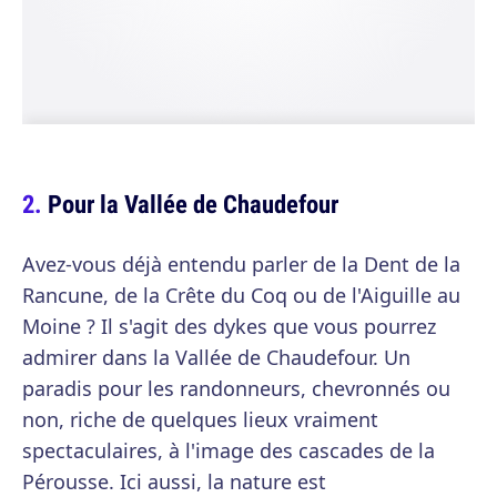
Pour la Vallée de Chaudefour
Avez-vous déjà entendu parler de la Dent de la
Rancune, de la Crête du Coq ou de l'Aiguille au
Moine ? Il s'agit des dykes que vous pourrez
admirer dans la Vallée de Chaudefour. Un
paradis pour les randonneurs, chevronnés ou
non, riche de quelques lieux vraiment
spectaculaires, à l'image des cascades de la
Pérousse. Ici aussi, la nature est