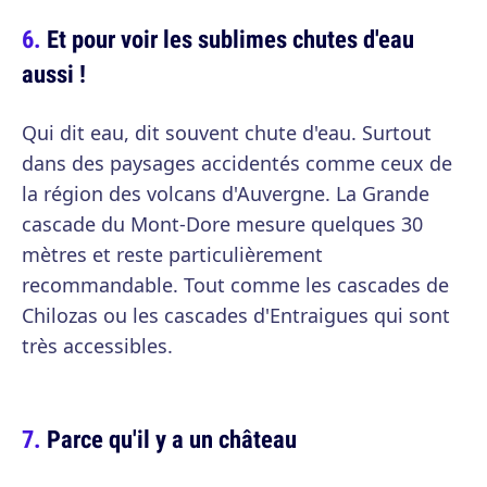
Et pour voir les sublimes chutes d'eau
aussi !
Qui dit eau, dit souvent chute d'eau. Surtout
dans des paysages accidentés comme ceux de
la région des volcans d'Auvergne. La Grande
cascade du Mont-Dore mesure quelques 30
mètres et reste particulièrement
recommandable. Tout comme les cascades de
Chilozas ou les cascades d'Entraigues qui sont
très accessibles.
Parce qu'il y a un château