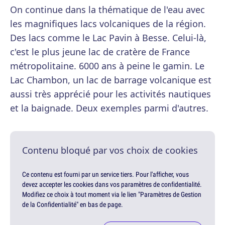
On continue dans la thématique de l'eau avec
les magnifiques lacs volcaniques de la région.
Des lacs comme le Lac Pavin à Besse. Celui-là,
c'est le plus jeune lac de cratère de France
métropolitaine. 6000 ans à peine le gamin. Le
Lac Chambon, un lac de barrage volcanique est
aussi très apprécié pour les activités nautiques
et la baignade. Deux exemples parmi d'autres.
Contenu bloqué par vos choix de cookies
Ce contenu est fourni par un service tiers. Pour l'afficher, vous
devez accepter les cookies dans vos paramètres de confidentialité.
Modifiez ce choix à tout moment via le lien "Paramètres de Gestion
de la Confidentialité" en bas de page.