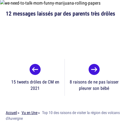
12 messages laissés par des parents très drôles
15 tweets drôles de CM en
8 raisons de ne pas laisser
2021
pleurer son bébé
Accueil
Vu en Une
Top 10 des raisons de visiter la région des volcans
d'Auvergne