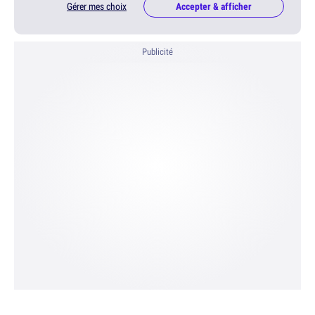
Gérer mes choix
Accepter & afficher
Publicité