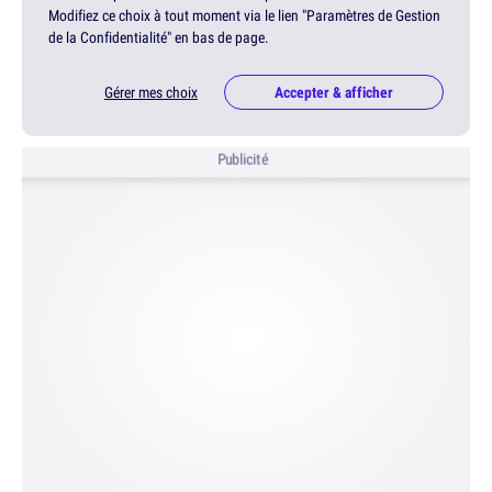
Modifiez ce choix à tout moment via le lien "Paramètres de Gestion
de la Confidentialité" en bas de page.
Gérer mes choix
Accepter & afficher
Publicité