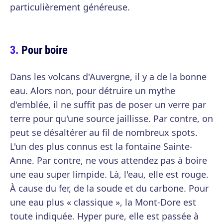
particulièrement généreuse.
Pour boire
Dans les volcans d'Auvergne, il y a de la bonne
eau. Alors non, pour détruire un mythe
d'emblée, il ne suffit pas de poser un verre par
terre pour qu'une source jaillisse. Par contre, on
peut se désaltérer au fil de nombreux spots.
L'un des plus connus est la fontaine Sainte-
Anne. Par contre, ne vous attendez pas à boire
une eau super limpide. Là, l'eau, elle est rouge.
À cause du fer, de la soude et du carbone. Pour
une eau plus « classique », la Mont-Dore est
toute indiquée. Hyper pure, elle est passée à