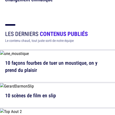
LES DERNIERS
CONTENUS PUBLIÉS
Le contenu chaud, tout juste sorti de notre équipe
10 façons fourbes de tuer un moustique, on y
prend du plaisir
10 scènes de film en slip