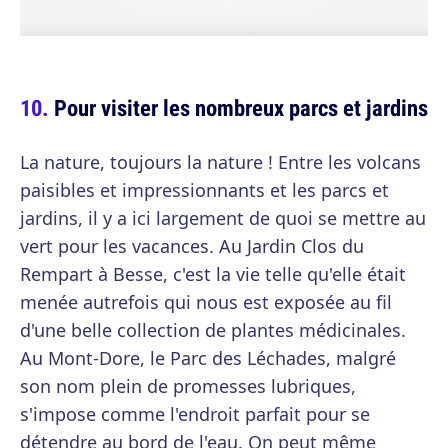
Pour visiter les nombreux parcs et jardins
La nature, toujours la nature ! Entre les volcans
paisibles et impressionnants et les parcs et
jardins, il y a ici largement de quoi se mettre au
vert pour les vacances. Au Jardin Clos du
Rempart à Besse, c'est la vie telle qu'elle était
menée autrefois qui nous est exposée au fil
d'une belle collection de plantes médicinales.
Au Mont-Dore, le Parc des Léchades, malgré
son nom plein de promesses lubriques,
s'impose comme l'endroit parfait pour se
détendre au bord de l'eau. On peut même