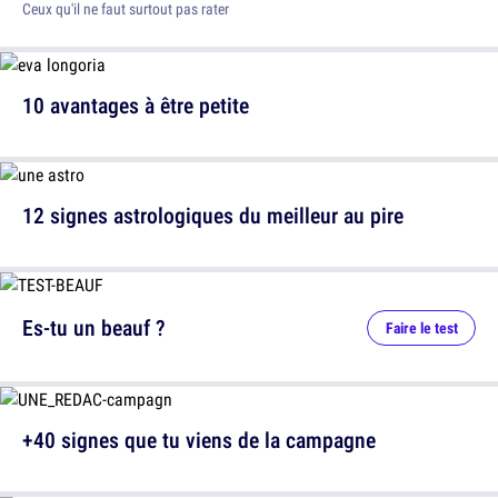
Ceux qu'il ne faut surtout pas rater
10 avantages à être petite
12 signes astrologiques du meilleur au pire
Es-tu un beauf ?
Faire le test
+40 signes que tu viens de la campagne