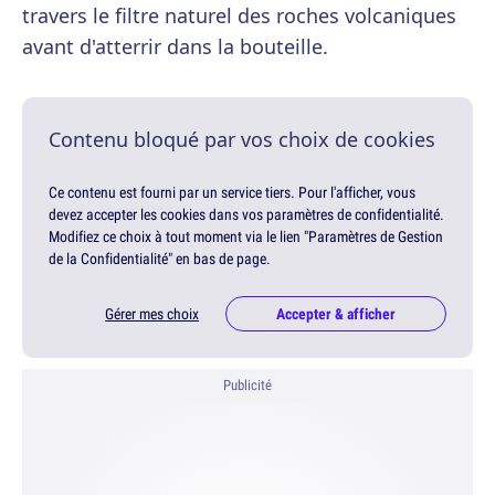
travers le filtre naturel des roches volcaniques
avant d'atterrir dans la bouteille.
Contenu bloqué par vos choix de cookies
Ce contenu est fourni par un service tiers. Pour l'afficher, vous
devez accepter les cookies dans vos paramètres de confidentialité.
Modifiez ce choix à tout moment via le lien "Paramètres de Gestion
de la Confidentialité" en bas de page.
Gérer mes choix
Accepter & afficher
Publicité