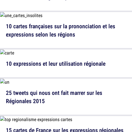
10 cartes françaises sur la prononciation et les
expressions selon les régions
10 expressions et leur utilisation régionale
25 tweets qui nous ont fait marrer sur les
Régionales 2015
15 cartes de France sur les expressions régionales