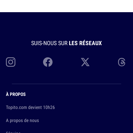
SUIS-NOUS SUR
LES RÉSEAUX
À PROPOS
Topito.com devient 10h26
A propos de nous