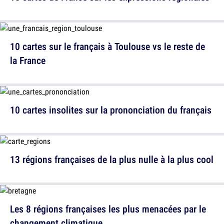
10 cartes sur le français à Toulouse vs le reste de
la France
10 cartes insolites sur la prononciation du français
13 régions françaises de la plus nulle à la plus cool
Les 8 régions françaises les plus menacées par le
changement climatique