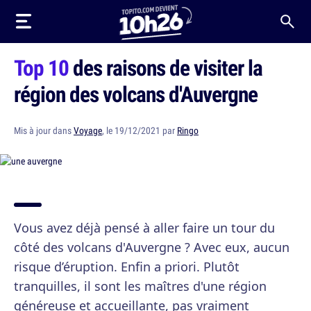
Top 10
des raisons de visiter la
région des volcans d'Auvergne
Mis à jour dans
Voyage
, le 19/12/2021 par
Ringo
Vous avez déjà pensé à aller faire un tour du
côté des volcans d'Auvergne ? Avec eux, aucun
risque d’éruption. Enfin a priori. Plutôt
tranquilles, il sont les maîtres d'une région
généreuse et accueillante, pas vraiment