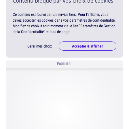
Contenu bloqué par vos choix de cookies
Ce contenu est fourni par un service tiers. Pour l'afficher, vous
devez accepter les cookies dans vos paramètres de confidentialité.
Modifiez ce choix à tout moment via le lien "Paramètres de Gestion
de la Confidentialité" en bas de page.
Gérer mes choix
Accepter & afficher
Publicité