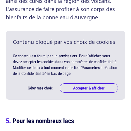
ainsi des cures dans la région des volcans.
L'assurance de faire profiter à son corps des
bienfaits de la bonne eau d'Auvergne.
Contenu bloqué par vos choix de cookies
Ce contenu est fourni par un service tiers. Pour l'afficher, vous
devez accepter les cookies dans vos paramètres de confidentialité.
Modifiez ce choix à tout moment via le lien "Paramètres de Gestion
de la Confidentialité" en bas de page.
Gérer mes choix
Accepter & afficher
Pour les nombreux lacs