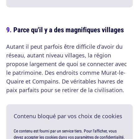
Parce qu'il y a des magnifiques villages
Autant il peut parfois être difficile d'avoir du
réseau, autant niveau villages, la région
propose largement de quoi se connecter avec
le patrimoine. Des endroits comme Murat-le-
Quaire et Compains. De véritables havres de
paix parfaits pour se retirer de la civilisation.
Contenu bloqué par vos choix de cookies
Ce contenu est fourni par un service tiers. Pour l'afficher, vous
devez accepter les cookies dans vos paramètres de confidentialité.