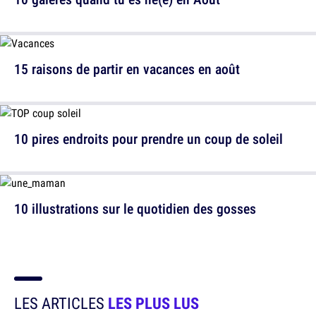
15 raisons de partir en vacances en août
10 pires endroits pour prendre un coup de soleil
10 illustrations sur le quotidien des gosses
LES ARTICLES
LES PLUS LUS