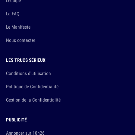
L'équipe
La FAQ
Le Manifeste
Nous contacter
LES TRUCS SÉRIEUX
Conditions d'utilisation
Politique de Confidentialité
Gestion de la Confidentialité
PUBLICITÉ
Annoncer sur 10h26