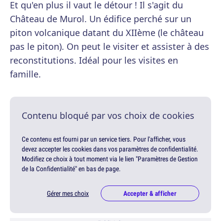
Et qu'en plus il vaut le détour ! Il s'agit du
Château de Murol. Un édifice perché sur un
piton volcanique datant du XIIème (le château
pas le piton). On peut le visiter et assister à des
reconstitutions. Idéal pour les visites en
famille.
Contenu bloqué par vos choix de cookies
Ce contenu est fourni par un service tiers. Pour l'afficher, vous
devez accepter les cookies dans vos paramètres de confidentialité.
Modifiez ce choix à tout moment via le lien "Paramètres de Gestion
de la Confidentialité" en bas de page.
Gérer mes choix
Accepter & afficher