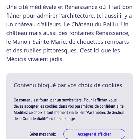
Une cité médiévale et Renaissance où il fait bon
flâner pour admirer l'architecture. Ici aussi il y a
un château d'ailleurs. Le Château du Baillu. Un
château mais aussi des fontaines Renaissance,
le Manoir Sainte-Marie, de chouettes remparts
et des ruelles pittoresques. C'est ici que les
Médicis vivaient jadis.
Contenu bloqué par vos choix de cookies
Ce contenu est fourni par un service tiers. Pour l'afficher, vous
devez accepter les cookies dans vos paramètres de confidentialité.
Modifiez ce choix à tout moment via le lien "Paramètres de Gestion
de la Confidentialité" en bas de page.
Gérer mes choix
Accepter & afficher