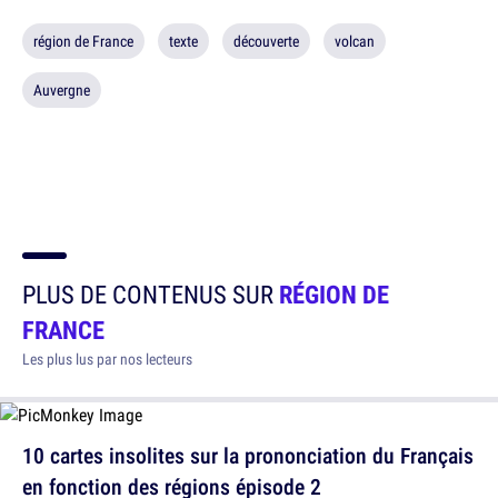
région de France
texte
découverte
volcan
Auvergne
PLUS DE CONTENUS SUR
RÉGION DE
FRANCE
Les plus lus par nos lecteurs
10 cartes insolites sur la prononciation du Français
en fonction des régions épisode 2