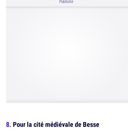
Publicité
Pour la cité médiévale de Besse