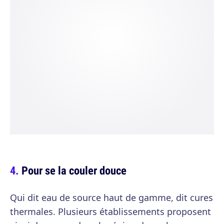
Pour se la couler douce
Qui dit eau de source haut de gamme, dit cures
thermales. Plusieurs établissements proposent