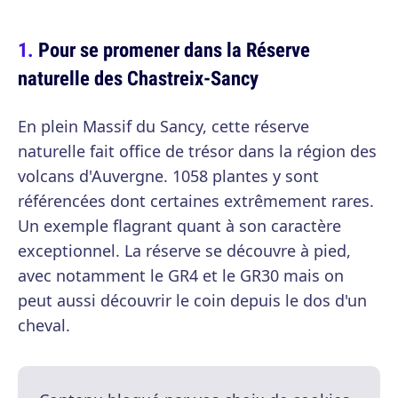
Pour se promener dans la Réserve
naturelle des Chastreix-Sancy
En plein Massif du Sancy, cette réserve
naturelle fait office de trésor dans la région des
volcans d'Auvergne. 1058 plantes y sont
référencées dont certaines extrêmement rares.
Un exemple flagrant quant à son caractère
exceptionnel. La réserve se découvre à pied,
avec notamment le GR4 et le GR30 mais on
peut aussi découvrir le coin depuis le dos d'un
cheval.