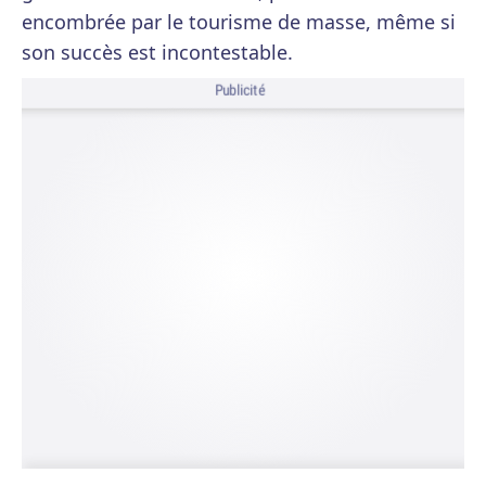
encombrée par le tourisme de masse, même si
son succès est incontestable.
Publicité