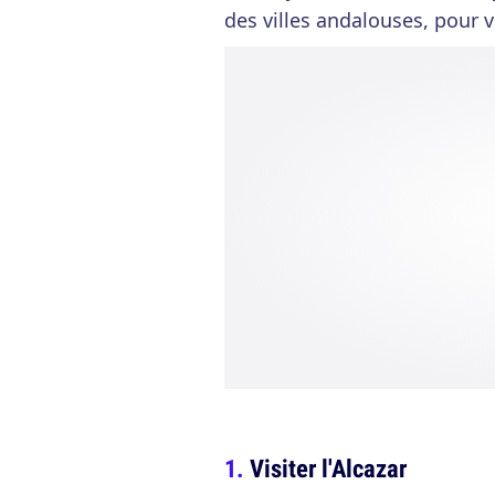
des villes andalouses, pour vo
Visiter l'Alcazar