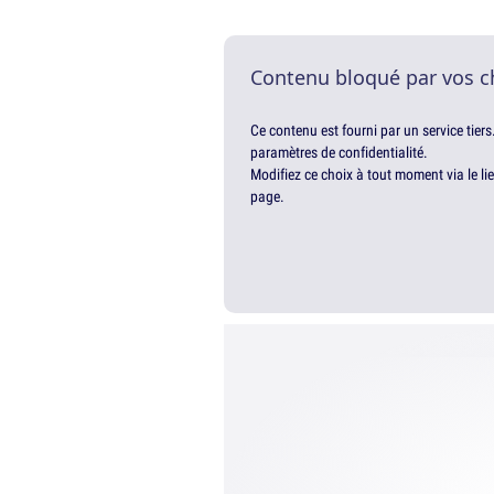
Contenu bloqué par vos c
Ce contenu est fourni par un service tiers
paramètres de confidentialité.
Modifiez ce choix à tout moment via le li
page.