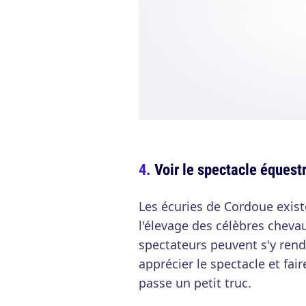
Voir le spectacle équest
Les écuries de Cordoue exist
l'élevage des célèbres cheva
spectateurs peuvent s'y rend
apprécier le spectacle et fa
passe un petit truc.