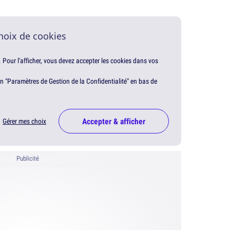
hoix de cookies
. Pour l'afficher, vous devez accepter les cookies dans vos
en "Paramètres de Gestion de la Confidentialité" en bas de
Accepter & afficher
Gérer mes choix
Publicité