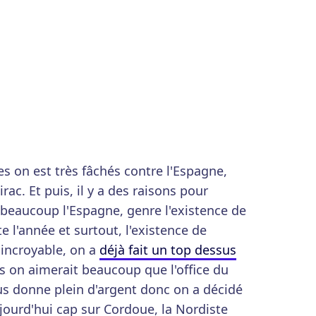
es on est très fâchés contre l'Espagne,
rac. Et puis, il y a des raisons pour
beaucoup l'Espagne, genre l'existence de
e l'année et surtout, l'existence de
 incroyable, on a
déjà fait un top dessus
s on aimerait beaucoup que l'office du
us donne plein d'argent donc on a décidé
jourd'hui cap sur Cordoue, la Nordiste