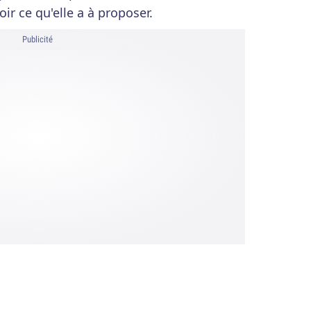
ir ce qu'elle a à proposer.
Publicité