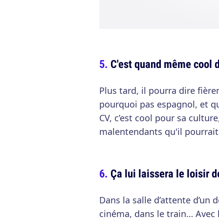
C'est quand même cool d'
Plus tard, il pourra dire fière
pourquoi pas espagnol, et qu’
CV, c’est cool pour sa culture
malentendants qu'il pourrait 
Ça lui laissera le loisir 
Dans la salle d’attente d’un d
cinéma, dans le train… Avec l