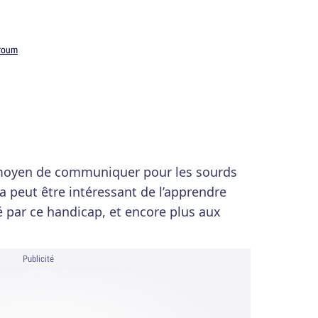
roum
 moyen de communiquer pour les sourds
a peut être intéressant de l’apprendre
é par ce handicap, et encore plus aux
Publicité