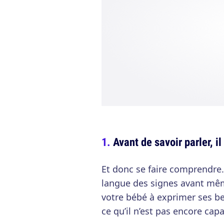
Avant de savoir parler, i
Et donc se faire comprendre.
langue des signes avant même
votre bébé à exprimer ses bes
ce qu’il n’est pas encore cap