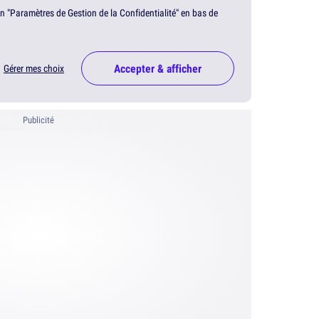
en "Paramètres de Gestion de la Confidentialité" en bas de
Accepter & afficher
Gérer mes choix
Publicité