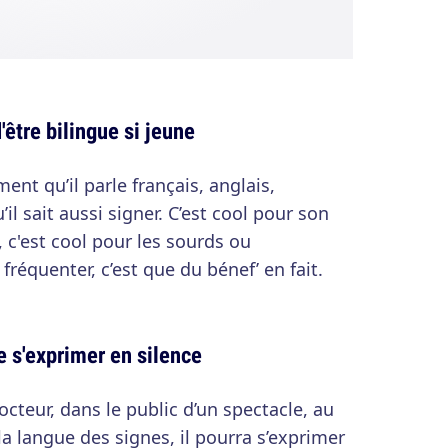
être bilingue si jeune
ment qu’il parle français, anglais,
il sait aussi signer. C’est cool pour son
, c'est cool pour les sourds ou
fréquenter, c’est que du bénef’ en fait.
de s'exprimer en silence
octeur, dans le public d’un spectacle, au
a langue des signes, il pourra s’exprimer