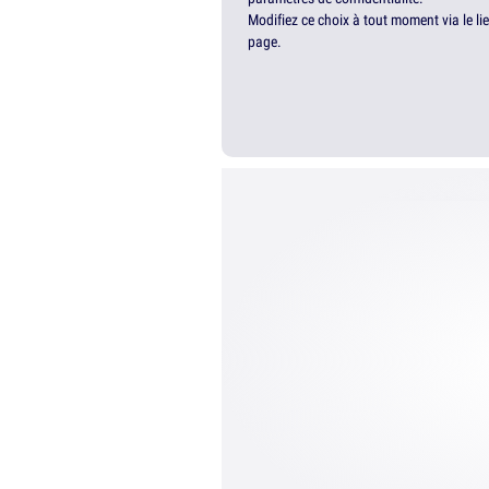
Modifiez ce choix à tout moment via le li
page.