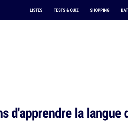
LISTES
TESTS & QUIZ
SHOPPING
BAT
s d'apprendre la langue 