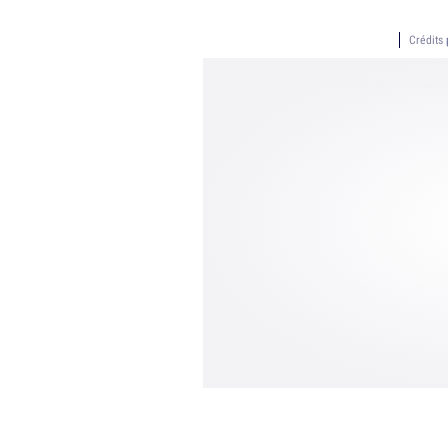
Crédits