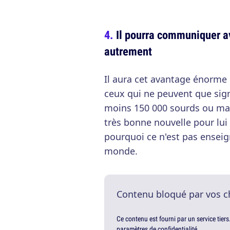
Il pourra communiquer a
autrement
Il aura cet avantage énorme
ceux qui ne peuvent que signe
moins 150 000 sourds ou ma
très bonne nouvelle pour lui
pourquoi ce n'est pas enseig
monde.
Contenu bloqué par vos c
Ce contenu est fourni par un service tiers
paramètres de confidentialité.