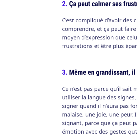
Ça peut calmer ses frust
C’est compliqué d’avoir des c
comprendre, et ça peut faire 
moyen d’expression que celui
frustrations et être plus épa
Même en grandissant, il p
Ce n’est pas parce qu’il sait 
utiliser la langue des signes,
signer quand il n’aura pas 
malaise, une joie, une peur. 
signant, parce que ça peut p
émotion avec des gestes qu’