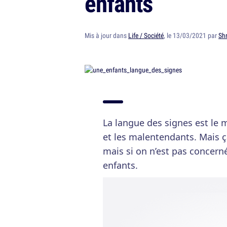
enfants
Mis à jour dans
Life / Société
, le 13/03/2021 par
Sh
La langue des signes est le
et les malentendants. Mais ç
mais si on n’est pas concern
enfants.