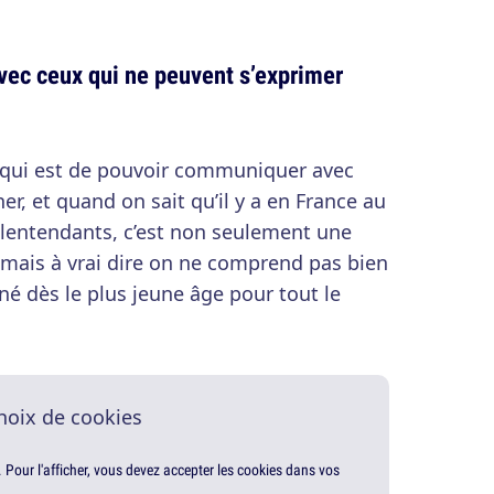
vec ceux qui ne peuvent s’exprimer
 qui est de pouvoir communiquer avec
r, et quand on sait qu’il y a en France au
lentendants, c’est non seulement une
 mais à vrai dire on ne comprend pas bien
né dès le plus jeune âge pour tout le
hoix de cookies
. Pour l'afficher, vous devez accepter les cookies dans vos