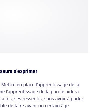
l saura s’exprimer
 Mettre en place l’apprentissage de la
 l’apprentissage de la parole aidera
oins, ses ressentis, sans avoir à parler,
able de faire avant un certain âge.