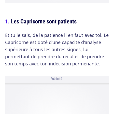
Les Capricorne sont patients
Et tu le sais, de la patience il en faut avec toi. Le
Capricorne est doté d'une capacité d'analyse
supérieure à tous les autres signes, lui
permettant de prendre du recul et de prendre
son temps avec ton indécision permenante.
Publicité