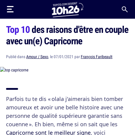
Top 10
des raisons d'être en couple
avec un(e) Capricorne
Publié dans
Amour / Sexo
, le 07/01/2021 par
François Faribeault
Parfois tu te dis « olala j'aimerais bien tomber
amoureux et avoir une belle histoire avec une
personne de qualité supérieure garantie sans
couenne ». Eh bien, même si on sait que les
Capricorne sont le meilleur signe
, voici