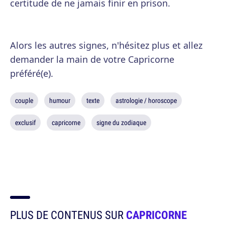
certitude de ne jamais finir en prison.
Alors les autres signes, n'hésitez plus et allez
demander la main de votre Capricorne
préféré(e).
couple
humour
texte
astrologie / horoscope
exclusif
capricorne
signe du zodiaque
PLUS DE CONTENUS SUR
CAPRICORNE