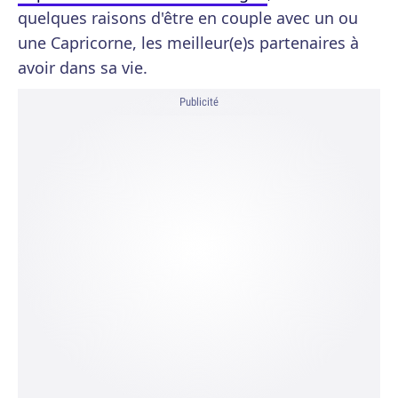
quelques raisons d'être en couple avec un ou
une Capricorne, les meilleur(e)s partenaires à
avoir dans sa vie.
Publicité