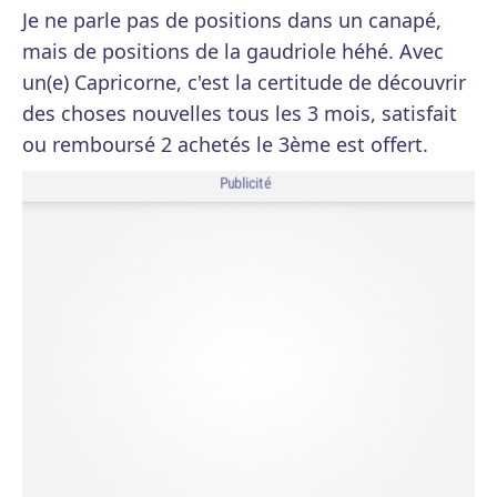
Je ne parle pas de positions dans un canapé,
mais de positions de la gaudriole héhé. Avec
un(e) Capricorne, c'est la certitude de découvrir
des choses nouvelles tous les 3 mois, satisfait
ou remboursé 2 achetés le 3ème est offert.
Publicité