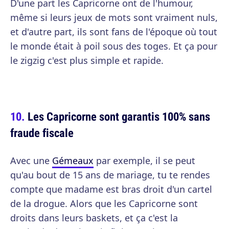
D'une part les Capricorne ont de l'humour,
même si leurs jeux de mots sont vraiment nuls,
et d'autre part, ils sont fans de l'époque où tout
le monde était à poil sous des toges. Et ça pour
le zigzig c'est plus simple et rapide.
Les Capricorne sont garantis 100% sans
fraude fiscale
Avec une
Gémeaux
par exemple, il se peut
qu'au bout de 15 ans de mariage, tu te rendes
compte que madame est bras droit d'un cartel
de la drogue. Alors que les Capricorne sont
droits dans leurs baskets, et ça c'est la