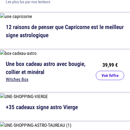
Les plus lus par nos lecteurs
12 raisons de penser que Capricorne est le meilleur
signe astrologique
Une box cadeau astro avec bougie,
39,99 €
collier et minéral
Voir l'offre
Witches Box
+35 cadeaux signe astro Vierge