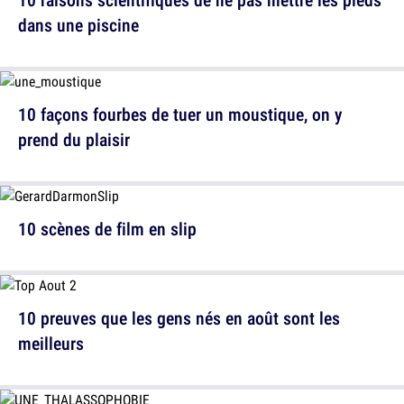
dans une piscine
10 façons fourbes de tuer un moustique, on y
prend du plaisir
10 scènes de film en slip
10 preuves que les gens nés en août sont les
meilleurs