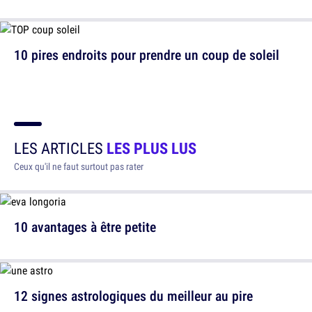
10 pires endroits pour prendre un coup de soleil
LES ARTICLES
LES PLUS LUS
Ceux qu'il ne faut surtout pas rater
10 avantages à être petite
12 signes astrologiques du meilleur au pire