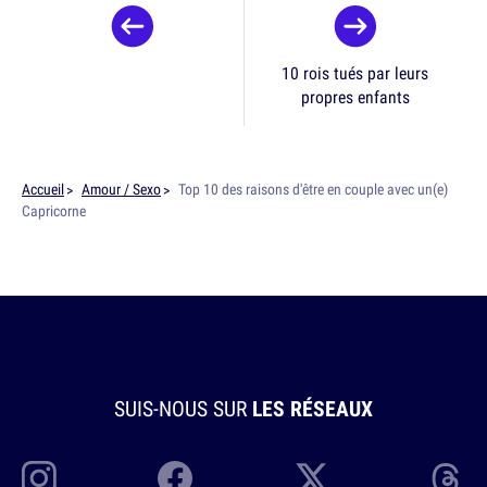
10 rois tués par leurs
propres enfants
Accueil
Amour / Sexo
Top 10 des raisons d'être en couple avec un(e)
Capricorne
SUIS-NOUS SUR
LES RÉSEAUX