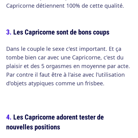
Capricorne détiennent 100% de cette qualité.
Les Capricorne sont de bons coups
Dans le couple le sexe c'est important. Et ça
tombe bien car avec une Capricorne, c'est du
plaisir et des 5 orgasmes en moyenne par acte.
Par contre il faut être à l'aise avec l'utilisation
d'objets atypiques comme un frisbee.
Les Capricorne adorent tester de
nouvelles positions