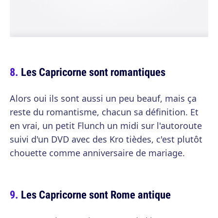
Les Capricorne sont romantiques
Alors oui ils sont aussi un peu beauf, mais ça
reste du romantisme, chacun sa définition. Et
en vrai, un petit Flunch un midi sur l'autoroute
suivi d'un DVD avec des Kro tièdes, c'est plutôt
chouette comme anniversaire de mariage.
Les Capricorne sont Rome antique