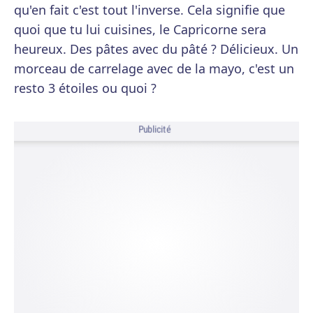
qu'en fait c'est tout l'inverse. Cela signifie que
quoi que tu lui cuisines, le Capricorne sera
heureux. Des pâtes avec du pâté ? Délicieux. Un
morceau de carrelage avec de la mayo, c'est un
resto 3 étoiles ou quoi ?
Publicité