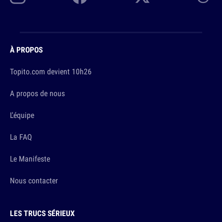
À PROPOS
Topito.com devient 10h26
A propos de nous
L'équipe
La FAQ
Le Manifeste
Nous contacter
LES TRUCS SÉRIEUX