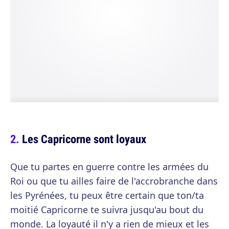
Les Capricorne sont loyaux
Que tu partes en guerre contre les armées du
Roi ou que tu ailles faire de l'accrobranche dans
les Pyrénées, tu peux être certain que ton/ta
moitié Capricorne te suivra jusqu'au bout du
monde. La loyauté il n'y a rien de mieux et les