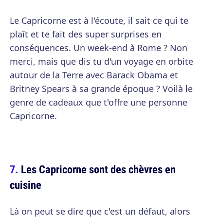
Le Capricorne est à l'écoute, il sait ce qui te
plaît et te fait des super surprises en
conséquences. Un week-end à Rome ? Non
merci, mais que dis tu d'un voyage en orbite
autour de la Terre avec Barack Obama et
Britney Spears à sa grande époque ? Voilà le
genre de cadeaux que t'offre une personne
Capricorne.
Les Capricorne sont des chèvres en
cuisine
Là on peut se dire que c'est un défaut, alors