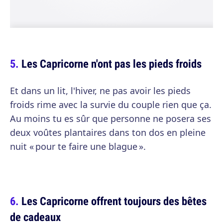
Les Capricorne n'ont pas les pieds froids
Et dans un lit, l'hiver, ne pas avoir les pieds
froids rime avec la survie du couple rien que ça.
Au moins tu es sûr que personne ne posera ses
deux voûtes plantaires dans ton dos en pleine
nuit « pour te faire une blague ».
Les Capricorne offrent toujours des bêtes
de cadeaux